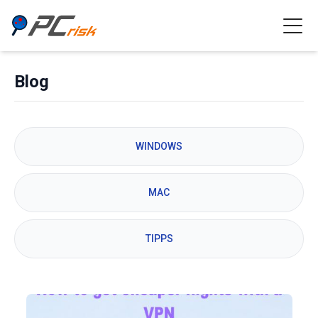
Blog
WINDOWS
MAC
TIPPS