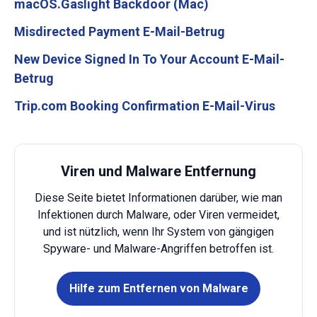
macOS.Gaslight Backdoor (Mac)
Misdirected Payment E-Mail-Betrug
New Device Signed In To Your Account E-Mail-
Betrug
Trip.com Booking Confirmation E-Mail-Virus
Viren und Malware Entfernung
Diese Seite bietet Informationen darüber, wie man
Infektionen durch Malware, oder Viren vermeidet,
und ist nützlich, wenn Ihr System von gängigen
Spyware- und Malware-Angriffen betroffen ist.
Hilfe zum Entfernen von Malware