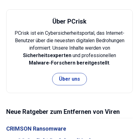
Über PCrisk
PCrisk ist ein Cybersicherheitsportal, das Internet-
Benutzer über die neuesten digitalen Bedrohungen
informiert. Unsere Inhalte werden von
Sicherheitsexperten
und professionellen
Malware-Forschern bereitgestellt
.
Über uns
Neue Ratgeber zum Entfernen von Viren
CRIMSON Ransomware