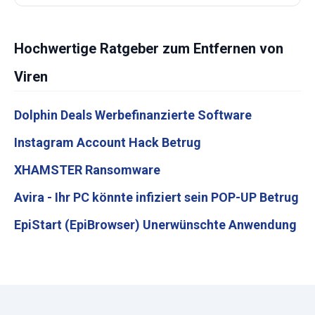
Hochwertige Ratgeber zum Entfernen von
Viren
Dolphin Deals Werbefinanzierte Software
Instagram Account Hack Betrug
XHAMSTER Ransomware
Avira - Ihr PC könnte infiziert sein POP-UP Betrug
EpiStart (EpiBrowser) Unerwünschte Anwendung