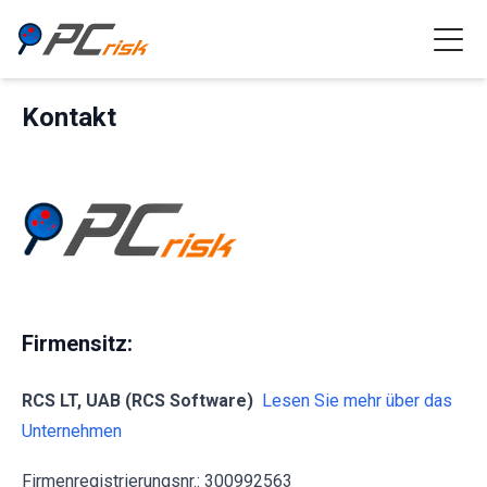
Kontakt
Firmensitz:
RCS LT, UAB (RCS Software)
Lesen Sie mehr über das
Unternehmen
Firmenregistrierungsnr.: 300992563