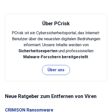
Über PCrisk
PCrisk ist ein Cybersicherheitsportal, das Internet-
Benutzer über die neuesten digitalen Bedrohungen
informiert. Unsere Inhalte werden von
Sicherheitsexperten
und professionellen
Malware-Forschern bereitgestellt
.
Über uns
Neue Ratgeber zum Entfernen von Viren
CRIMSON Ransomware