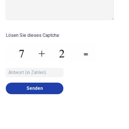
Lösen Sie dieses Captcha:
Senden