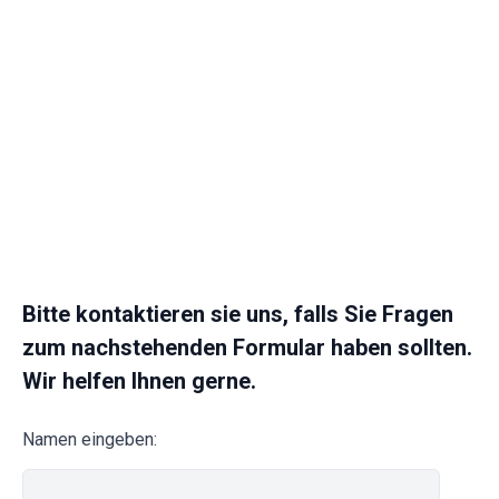
Bitte kontaktieren sie uns, falls Sie Fragen
zum nachstehenden Formular haben sollten.
Wir helfen Ihnen gerne.
Namen eingeben: