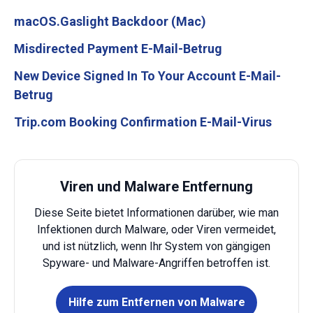
macOS.Gaslight Backdoor (Mac)
Misdirected Payment E-Mail-Betrug
New Device Signed In To Your Account E-Mail-
Betrug
Trip.com Booking Confirmation E-Mail-Virus
Viren und Malware Entfernung
Diese Seite bietet Informationen darüber, wie man
Infektionen durch Malware, oder Viren vermeidet,
und ist nützlich, wenn Ihr System von gängigen
Spyware- und Malware-Angriffen betroffen ist.
Hilfe zum Entfernen von Malware