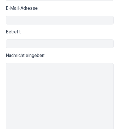
E-Mail-Adresse:
Betreff:
Nachricht eingeben: