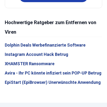
Hochwertige Ratgeber zum Entfernen von
Viren
Dolphin Deals Werbefinanzierte Software
Instagram Account Hack Betrug
XHAMSTER Ransomware
Avira - Ihr PC könnte infiziert sein POP-UP Betrug
EpiStart (EpiBrowser) Unerwünschte Anwendung