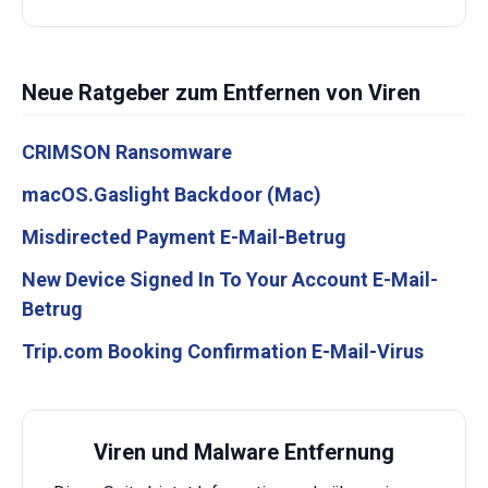
Neue Ratgeber zum Entfernen von Viren
CRIMSON Ransomware
macOS.Gaslight Backdoor (Mac)
Misdirected Payment E-Mail-Betrug
New Device Signed In To Your Account E-Mail-
Betrug
Trip.com Booking Confirmation E-Mail-Virus
Viren und Malware Entfernung