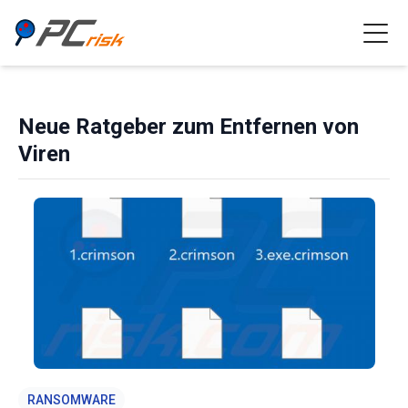
Neue Ratgeber zum Entfernen von
Viren
RANSOMWARE