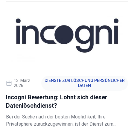
13. März
DIENSTE ZUR LÖSCHUNG PERSÖNLICHER
2026
DATEN
Incogni Bewertung: Lohnt sich dieser
Datenlöschdienst?
Bei der Suche nach der besten Möglichkeit, Ihre
Privatsphäre zurückzugewinnen, ist der Dienst zum
Entfernen persönlicher Daten Incogni eine beliebte Option.