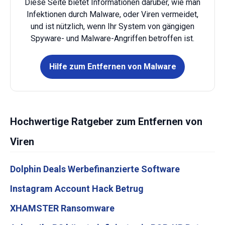
Diese Seite bietet Informationen darüber, wie man
Infektionen durch Malware, oder Viren vermeidet,
und ist nützlich, wenn Ihr System von gängigen
Spyware- und Malware-Angriffen betroffen ist.
Hilfe zum Entfernen von Malware
Hochwertige Ratgeber zum Entfernen von
Viren
Dolphin Deals Werbefinanzierte Software
Instagram Account Hack Betrug
XHAMSTER Ransomware