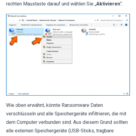
rechten Maustaste darauf und wählen Sie „
Aktivieren
“.
Wie oben erwähnt, könnte Ransomware Daten
verschlüsseln und alle Speichergeräte infiltrieren, die mit
dem Computer verbunden sind. Aus diesem Grund sollten
alle externen Speichergeräte (USB-Sticks, tragbare