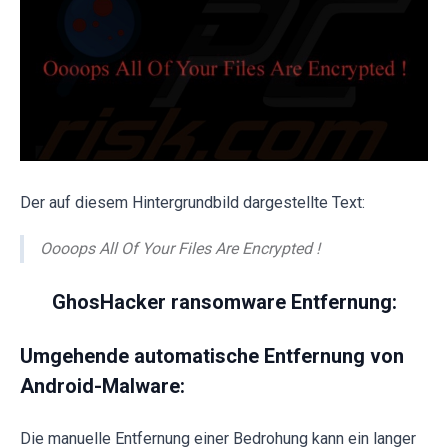
Der auf diesem Hintergrundbild dargestellte Text:
Oooops All Of Your Files Are Encrypted !
GhosHacker ransomware Entfernung:
Umgehende automatische Entfernung von
Android-Malware:
Die manuelle Entfernung einer Bedrohung kann ein langer