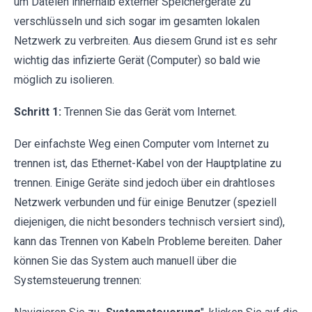
um Dateien innerhalb externer Speichergeräte zu
verschlüsseln und sich sogar im gesamten lokalen
Netzwerk zu verbreiten. Aus diesem Grund ist es sehr
wichtig das infizierte Gerät (Computer) so bald wie
möglich zu isolieren.
Schritt 1:
Trennen Sie das Gerät vom Internet.
Der einfachste Weg einen Computer vom Internet zu
trennen ist, das Ethernet-Kabel von der Hauptplatine zu
trennen. Einige Geräte sind jedoch über ein drahtloses
Netzwerk verbunden und für einige Benutzer (speziell
diejenigen, die nicht besonders technisch versiert sind),
kann das Trennen von Kabeln Probleme bereiten. Daher
können Sie das System auch manuell über die
Systemsteuerung trennen: