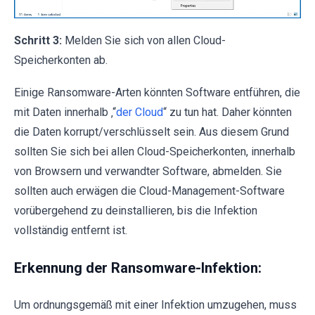
Schritt 3:
Melden Sie sich von allen Cloud-
Speicherkonten ab.
Einige Ransomware-Arten könnten Software entführen, die
mit Daten innerhalb ‚“
der Cloud
“ zu tun hat. Daher könnten
die Daten korrupt/verschlüsselt sein. Aus diesem Grund
sollten Sie sich bei allen Cloud-Speicherkonten, innerhalb
von Browsern und verwandter Software, abmelden. Sie
sollten auch erwägen die Cloud-Management-Software
vorübergehend zu deinstallieren, bis die Infektion
vollständig entfernt ist.
Erkennung der Ransomware-Infektion:
Um ordnungsgemäß mit einer Infektion umzugehen, muss