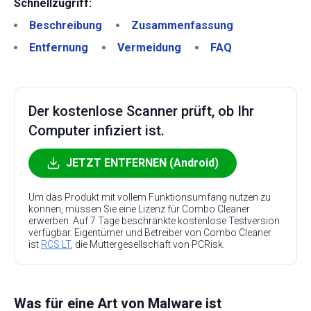
Schnellzugriff:
Beschreibung
Zusammenfassung
Entfernung
Vermeidung
FAQ
Der kostenlose Scanner prüft, ob Ihr
Computer infiziert ist.
JETZT ENTFERNEN (Android)
Um das Produkt mit vollem Funktionsumfang nutzen zu
können, müssen Sie eine Lizenz für Combo Cleaner
erwerben. Auf 7 Tage beschränkte kostenlose Testversion
verfügbar. Eigentümer und Betreiber von Combo Cleaner
ist
RCS LT
, die Muttergesellschaft von PCRisk.
Was für eine Art von Malware ist