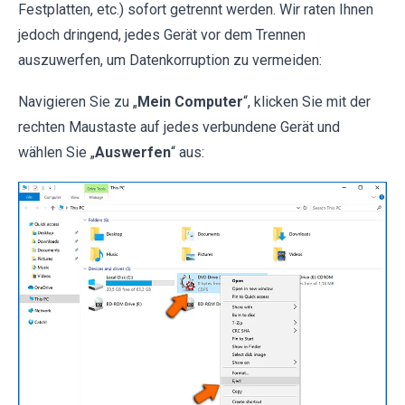
Festplatten, etc.) sofort getrennt werden. Wir raten Ihnen
jedoch dringend, jedes Gerät vor dem Trennen
auszuwerfen, um Datenkorruption zu vermeiden:
Navigieren Sie zu „
Mein Computer
“, klicken Sie mit der
rechten Maustaste auf jedes verbundene Gerät und
wählen Sie „
Auswerfen
“ aus: