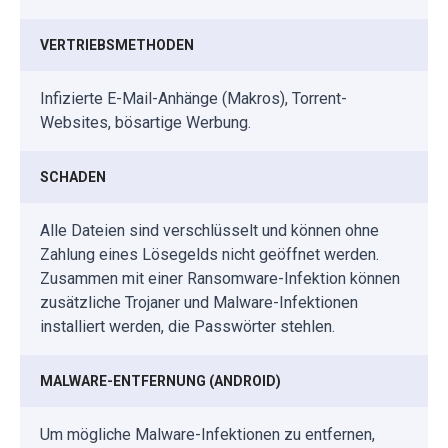
VERTRIEBSMETHODEN
Infizierte E-Mail-Anhänge (Makros), Torrent-
Websites, bösartige Werbung.
SCHADEN
Alle Dateien sind verschlüsselt und können ohne
Zahlung eines Lösegelds nicht geöffnet werden.
Zusammen mit einer Ransomware-Infektion können
zusätzliche Trojaner und Malware-Infektionen
installiert werden, die Passwörter stehlen.
MALWARE-ENTFERNUNG (ANDROID)
Um mögliche Malware-Infektionen zu entfernen,