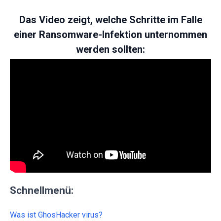
Das Video zeigt, welche Schritte im Falle
einer Ransomware-Infektion unternommen
werden sollten:
Schnellmenü:
Was ist GhosHacker virus?