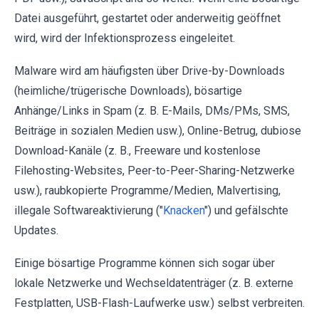
Datei ausgeführt, gestartet oder anderweitig geöffnet
wird, wird der Infektionsprozess eingeleitet.
Malware wird am häufigsten über Drive-by-Downloads
(heimliche/trügerische Downloads), bösartige
Anhänge/Links in Spam (z. B. E-Mails, DMs/PMs, SMS,
Beiträge in sozialen Medien usw.), Online-Betrug, dubiose
Download-Kanäle (z. B., Freeware und kostenlose
Filehosting-Websites, Peer-to-Peer-Sharing-Netzwerke
usw.), raubkopierte Programme/Medien, Malvertising,
illegale Softwareaktivierung ("
Knacken
") und gefälschte
Updates.
Einige bösartige Programme können sich sogar über
lokale Netzwerke und Wechseldatenträger (z. B. externe
Festplatten, USB-Flash-Laufwerke usw.) selbst verbreiten.