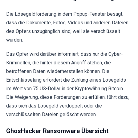
Die Lösegeldforderung in dem Popup-Fenster besagt,
dass die Dokumente, Fotos, Videos und anderen Dateien
des Opfers unzugänglich sind, weil sie verschlüsselt
wurden.
Das Opfer wird darüber informiert, dass nur die Cyber-
Kriminellen, die hinter diesem Angriff stehen, die
betroffenen Daten wiederherstellen können. Die
Entschlüsselung erfordert die Zahlung eines Lösegelds
im Wert von 75 US-Dollar in der Kryptowährung Bitcoin.
Die Weigerung, diese Forderungen zu erfüllen, führt dazu,
dass sich das Lösegeld verdoppelt oder die
verschlüsselten Dateien gelöscht werden.
GhosHacker Ransomware Übersicht