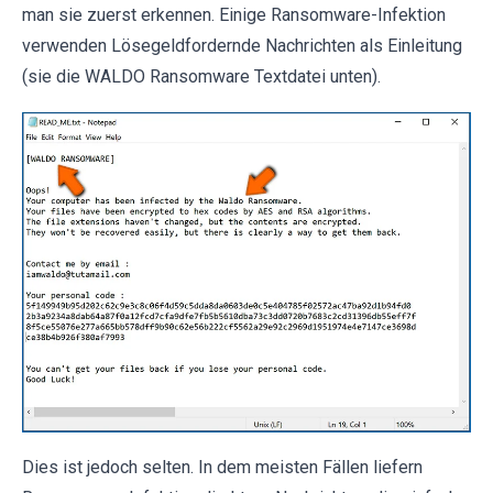
man sie zuerst erkennen. Einige Ransomware-Infektion
verwenden Lösegeldfordernde Nachrichten als Einleitung
(sie die WALDO Ransomware Textdatei unten).
Dies ist jedoch selten. In dem meisten Fällen liefern