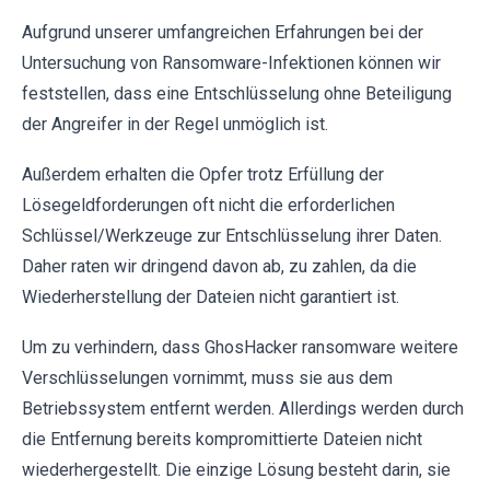
Aufgrund unserer umfangreichen Erfahrungen bei der
Untersuchung von Ransomware-Infektionen können wir
feststellen, dass eine Entschlüsselung ohne Beteiligung
der Angreifer in der Regel unmöglich ist.
Außerdem erhalten die Opfer trotz Erfüllung der
Lösegeldforderungen oft nicht die erforderlichen
Schlüssel/Werkzeuge zur Entschlüsselung ihrer Daten.
Daher raten wir dringend davon ab, zu zahlen, da die
Wiederherstellung der Dateien nicht garantiert ist.
Um zu verhindern, dass GhosHacker ransomware weitere
Verschlüsselungen vornimmt, muss sie aus dem
Betriebssystem entfernt werden. Allerdings werden durch
die Entfernung bereits kompromittierte Dateien nicht
wiederhergestellt. Die einzige Lösung besteht darin, sie