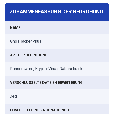
ZUSAMMENFASSUNG DER BEDROHUNG:
NAME
GhosHacker virus
ART DER BEDROHUNG
Ransomware, Krypto-Virus, Dateischrank
VERSCHLÜSSELTE DATEIEN ERWEITERUNG
.red
LÖSEGELD FORDERNDE NACHRICHT