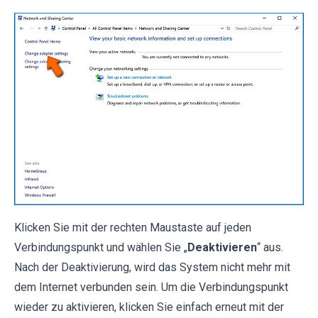
Klicken Sie mit der rechten Maustaste auf jeden
Verbindungspunkt und wählen Sie „
Deaktivieren
“ aus.
Nach der Deaktivierung, wird das System nicht mehr mit
dem Internet verbunden sein. Um die Verbindungspunkt
wieder zu aktivieren, klicken Sie einfach erneut mit der