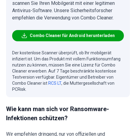
scannen Sie Ihren Mobilgerät mit einer legitimen
Antivirus-Software. Unsere Sicherheitsforscher
empfehlen die Verwendung von Combo Cleaner.
Combo Cleaner für Android herunterladen
Der kostenlose Scanner überprüft, ob Ihr mobilgerät
infiziert ist. Um das Produkt mit vollem Funktionsumfang
nutzen zu können, müssen Sie eine Lizenz für Combo
Cleaner erwerben. Auf 7 Tage beschränkte kostenlose
Testversion verfügbar. Eigentümer und Betreiber von
Combo Cleaner ist
RCS LT
, die Muttergesellschaft von
PCRisk.
Wie kann man sich vor Ransomware-
Infektionen schützen?
Wir empfehlen dringend, nur von offiziellen und