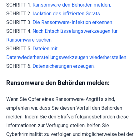
SCHRITT 1.
Ransomware den Behörden melden.
SCHRITT 2.
Isolation des infizierten Geräts.
SCHRITT 3.
Die Ransomware-Infektion erkennen.
SCHRITT 4.
Nach Entschlüsselungswerkzeugen für
Ransomware suchen.
SCHRITT 5.
Dateien mit
Datenwiederherstellungswerkzeugen wiederherstellen.
SCHRITT 6.
Datensicherungen erzeugen.
Ransomware den Behörden melden:
Wenn Sie Opfer eines Ransomware-Angriffs sind,
empfehlen wir, dass Sie diesen Vorfall den Behörden
melden. Indem Sie den Strafverfolgungsbehörden diese
Informationen zur Verfügung stellen, helfen Sie
Cyberkriminalität zu verfolgen und möglicherweise bei der