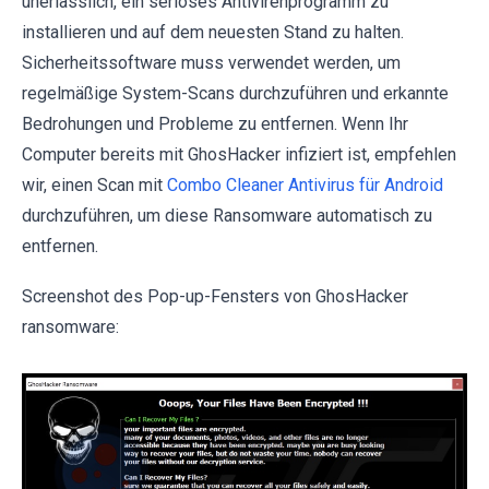
unerlässlich, ein seriöses Antivirenprogramm zu
installieren und auf dem neuesten Stand zu halten.
Sicherheitssoftware muss verwendet werden, um
regelmäßige System-Scans durchzuführen und erkannte
Bedrohungen und Probleme zu entfernen. Wenn Ihr
Computer bereits mit GhosHacker infiziert ist, empfehlen
wir, einen Scan mit
Combo Cleaner Antivirus für Android
durchzuführen, um diese Ransomware automatisch zu
entfernen.
Screenshot des Pop-up-Fensters von GhosHacker
ransomware: