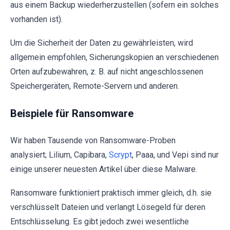
aus einem Backup wiederherzustellen (sofern ein solches
vorhanden ist).
Um die Sicherheit der Daten zu gewährleisten, wird
allgemein empfohlen, Sicherungskopien an verschiedenen
Orten aufzubewahren, z. B. auf nicht angeschlossenen
Speichergeräten, Remote-Servern und anderen.
Beispiele für Ransomware
Wir haben Tausende von Ransomware-Proben
analysiert; Lilium, Capibara,
Scrypt
, Paaa, und Vepi sind nur
einige unserer neuesten Artikel über diese Malware.
Ransomware funktioniert praktisch immer gleich, d.h. sie
verschlüsselt Dateien und verlangt Lösegeld für deren
Entschlüsselung. Es gibt jedoch zwei wesentliche