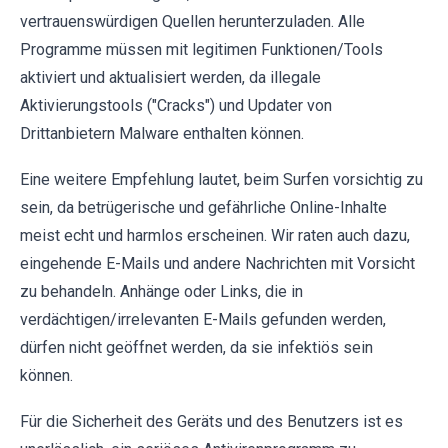
vertrauenswürdigen Quellen herunterzuladen. Alle
Programme müssen mit legitimen Funktionen/Tools
aktiviert und aktualisiert werden, da illegale
Aktivierungstools ("Cracks") und Updater von
Drittanbietern Malware enthalten können.
Eine weitere Empfehlung lautet, beim Surfen vorsichtig zu
sein, da betrügerische und gefährliche Online-Inhalte
meist echt und harmlos erscheinen. Wir raten auch dazu,
eingehende E-Mails und andere Nachrichten mit Vorsicht
zu behandeln. Anhänge oder Links, die in
verdächtigen/irrelevanten E-Mails gefunden werden,
dürfen nicht geöffnet werden, da sie infektiös sein
können.
Für die Sicherheit des Geräts und des Benutzers ist es