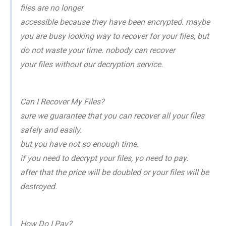
files are no longer
accessible because they have been encrypted. maybe
you are busy looking way to recover for your files, but
do not waste your time. nobody can recover
your files without our decryption service.
Can I Recover My Files?
sure we guarantee that you can recover all your files
safely and easily.
but you have not so enough time.
if you need to decrypt your files, yo need to pay.
after that the price will be doubled or your files will be
destroyed.
How Do I Pay?