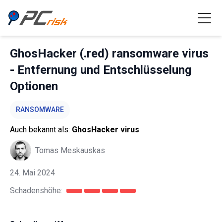
GhosHacker (.red) ransomware virus
- Entfernung und Entschlüsselung
Optionen
RANSOMWARE
Auch bekannt als:
GhosHacker virus
Tomas Meskauskas
24. Mai 2024
Schadenshöhe: