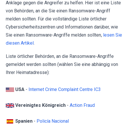
Anklage gegen die Angreifer zu helfen. Hier ist eine Liste
von Behörden, an die Sie einen Ransomware-Angriff
melden sollten. Für die vollständige Liste örtlicher
Cybersicherheitszentren und Informationen darüber, wie
Sie einen Ransomware-Angriffe melden sollten,
lesen Sie
diesen Artikel
.
Liste örtlicher Behörden, an die Ransomware-Angriffe
gemeldet werden sollten (wählen Sie eine abhängig von
Ihrer Heimatadresse):
USA
-
Internet Crime Complaint Centre IC3
Vereinigtes Königreich
-
Action Fraud
Spanien
-
Policía Nacional