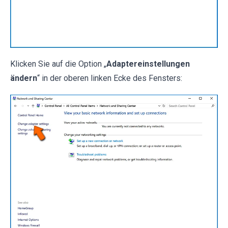
Klicken Sie auf die Option „
Adaptereinstellungen
ändern
“ in der oberen linken Ecke des Fensters: