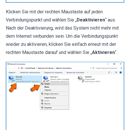
Klicken Sie mit der rechten Maustaste auf jeden
Verbindungspunkt und wählen Sie „
Deaktivieren
“ aus.
Nach der Deaktivierung, wird das System nicht mehr mit
dem Internet verbunden sein. Um die Verbindungspunkt
wieder zu aktivieren, klicken Sie einfach erneut mit der
rechten Maustaste darauf und wählen Sie „
Aktivieren
“.