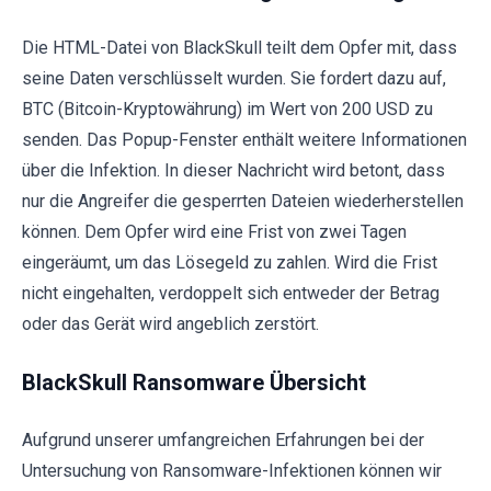
Die HTML-Datei von BlackSkull teilt dem Opfer mit, dass
seine Daten verschlüsselt wurden. Sie fordert dazu auf,
BTC (Bitcoin-Kryptowährung) im Wert von 200 USD zu
senden. Das Popup-Fenster enthält weitere Informationen
über die Infektion. In dieser Nachricht wird betont, dass
nur die Angreifer die gesperrten Dateien wiederherstellen
können. Dem Opfer wird eine Frist von zwei Tagen
eingeräumt, um das Lösegeld zu zahlen. Wird die Frist
nicht eingehalten, verdoppelt sich entweder der Betrag
oder das Gerät wird angeblich zerstört.
BlackSkull Ransomware Übersicht
Aufgrund unserer umfangreichen Erfahrungen bei der
Untersuchung von Ransomware-Infektionen können wir