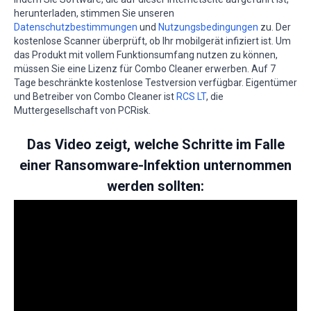
herunterladen, stimmen Sie unseren
Datenschutzbestimmungen
und
Nutzungsbedingungen
zu. Der
kostenlose Scanner überprüft, ob Ihr mobilgerät infiziert ist. Um
das Produkt mit vollem Funktionsumfang nutzen zu können,
müssen Sie eine Lizenz für Combo Cleaner erwerben. Auf 7
Tage beschränkte kostenlose Testversion verfügbar. Eigentümer
und Betreiber von Combo Cleaner ist
RCS LT
, die
Muttergesellschaft von PCRisk.
Das Video zeigt, welche Schritte im Falle
einer Ransomware-Infektion unternommen
werden sollten: