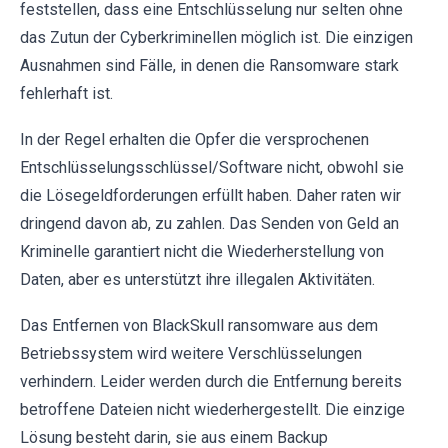
feststellen, dass eine Entschlüsselung nur selten ohne
das Zutun der Cyberkriminellen möglich ist. Die einzigen
Ausnahmen sind Fälle, in denen die Ransomware stark
fehlerhaft ist.
In der Regel erhalten die Opfer die versprochenen
Entschlüsselungsschlüssel/Software nicht, obwohl sie
die Lösegeldforderungen erfüllt haben. Daher raten wir
dringend davon ab, zu zahlen. Das Senden von Geld an
Kriminelle garantiert nicht die Wiederherstellung von
Daten, aber es unterstützt ihre illegalen Aktivitäten.
Das Entfernen von BlackSkull ransomware aus dem
Betriebssystem wird weitere Verschlüsselungen
verhindern. Leider werden durch die Entfernung bereits
betroffene Dateien nicht wiederhergestellt. Die einzige
Lösung besteht darin, sie aus einem Backup