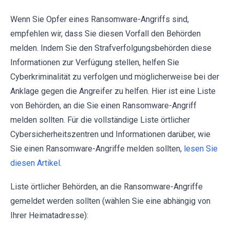
Wenn Sie Opfer eines Ransomware-Angriffs sind,
empfehlen wir, dass Sie diesen Vorfall den Behörden
melden. Indem Sie den Strafverfolgungsbehörden diese
Informationen zur Verfügung stellen, helfen Sie
Cyberkriminalität zu verfolgen und möglicherweise bei der
Anklage gegen die Angreifer zu helfen. Hier ist eine Liste
von Behörden, an die Sie einen Ransomware-Angriff
melden sollten. Für die vollständige Liste örtlicher
Cybersicherheitszentren und Informationen darüber, wie
Sie einen Ransomware-Angriffe melden sollten,
lesen Sie
diesen Artikel
.
Liste örtlicher Behörden, an die Ransomware-Angriffe
gemeldet werden sollten (wählen Sie eine abhängig von
Ihrer Heimatadresse):