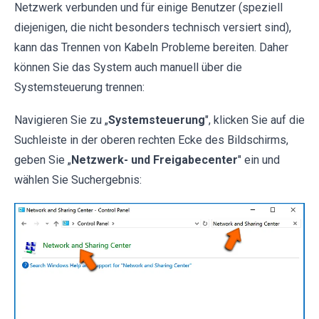
Netzwerk verbunden und für einige Benutzer (speziell
diejenigen, die nicht besonders technisch versiert sind),
kann das Trennen von Kabeln Probleme bereiten. Daher
können Sie das System auch manuell über die
Systemsteuerung trennen:
Navigieren Sie zu „
Systemsteuerung
", klicken Sie auf die
Suchleiste in der oberen rechten Ecke des Bildschirms,
geben Sie „
Netzwerk- und Freigabecenter
" ein und
wählen Sie Suchergebnis: