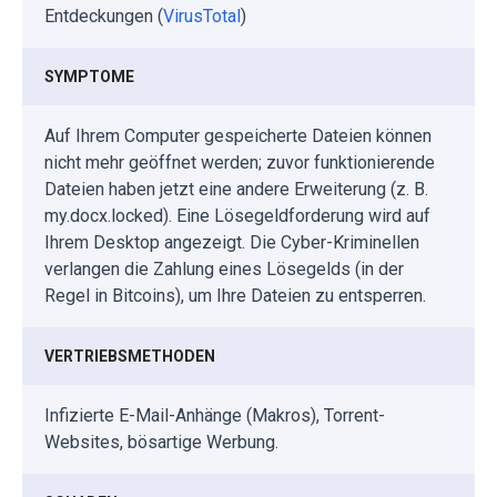
Entdeckungen (
VirusTotal
)
SYMPTOME
Auf Ihrem Computer gespeicherte Dateien können
nicht mehr geöffnet werden; zuvor funktionierende
Dateien haben jetzt eine andere Erweiterung (z. B.
my.docx.locked). Eine Lösegeldforderung wird auf
Ihrem Desktop angezeigt. Die Cyber-Kriminellen
verlangen die Zahlung eines Lösegelds (in der
Regel in Bitcoins), um Ihre Dateien zu entsperren.
VERTRIEBSMETHODEN
Infizierte E-Mail-Anhänge (Makros), Torrent-
Websites, bösartige Werbung.