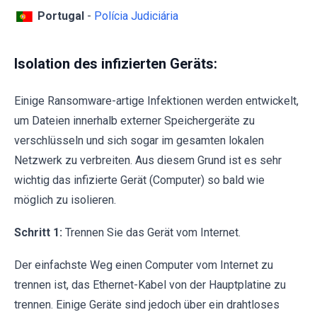
Portugal
-
Polícia Judiciária
Isolation des infizierten Geräts:
Einige Ransomware-artige Infektionen werden entwickelt,
um Dateien innerhalb externer Speichergeräte zu
verschlüsseln und sich sogar im gesamten lokalen
Netzwerk zu verbreiten. Aus diesem Grund ist es sehr
wichtig das infizierte Gerät (Computer) so bald wie
möglich zu isolieren.
Schritt 1:
Trennen Sie das Gerät vom Internet.
Der einfachste Weg einen Computer vom Internet zu
trennen ist, das Ethernet-Kabel von der Hauptplatine zu
trennen. Einige Geräte sind jedoch über ein drahtloses