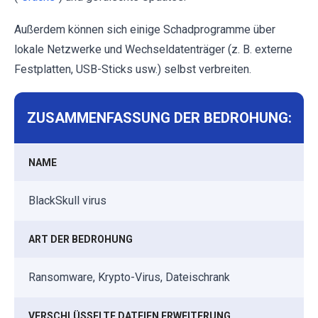
Außerdem können sich einige Schadprogramme über
lokale Netzwerke und Wechseldatenträger (z. B. externe
Festplatten, USB-Sticks usw.) selbst verbreiten.
ZUSAMMENFASSUNG DER BEDROHUNG:
NAME
BlackSkull virus
ART DER BEDROHUNG
Ransomware, Krypto-Virus, Dateischrank
VERSCHLÜSSELTE DATEIEN ERWEITERUNG