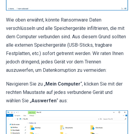
Wie oben erwähnt, könnte Ransomware Daten
verschlüsseln und alle Speichergeräte infiltrieren, die mit
dem Computer verbunden sind. Aus diesem Grund sollten
alle externen Speichergeräte (USB-Sticks, tragbare
Festplatten, etc.) sofort getrennt werden. Wir raten Ihnen
jedoch dringend, jedes Gerät vor dem Trennen
auszuwerfen, um Datenkorruption zu vermeiden:
Navigieren Sie zu „
Mein Computer
“, klicken Sie mit der
rechten Maustaste auf jedes verbundene Gerät und
wählen Sie „
Auswerfen
“ aus: