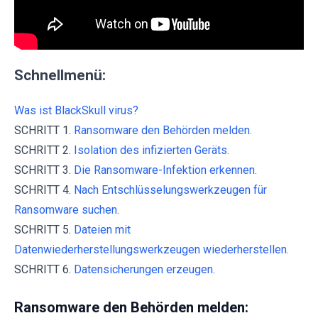
Schnellmenü:
Was ist BlackSkull virus?
SCHRITT 1.
Ransomware den Behörden melden.
SCHRITT 2.
Isolation des infizierten Geräts.
SCHRITT 3.
Die Ransomware-Infektion erkennen.
SCHRITT 4.
Nach Entschlüsselungswerkzeugen für
Ransomware suchen.
SCHRITT 5.
Dateien mit
Datenwiederherstellungswerkzeugen wiederherstellen.
SCHRITT 6.
Datensicherungen erzeugen.
Ransomware den Behörden melden: