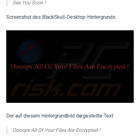
See You Soon !
Screenshot des BlackSkull-Desktop-Hintergrunds:
Der auf diesem Hintergrundbild dargestellte Text:
Oooops All Of Your Files Are Encrypted !