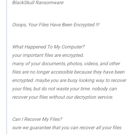
BlackSkull Ransomware
Ooops, Your Files Have Been Encrypted !!!
What Happened To My Computer?
your important files are encrypted.
many of your documents, photos, videos, and other
files are no longer accessible because they have been
encrypted. maybe you are busy looking way to recover
your files, but do not waste your time. nobody can
recover your files without our decryption service.
Can I Recover My Files?
sure we guarantee that you can recover all your files