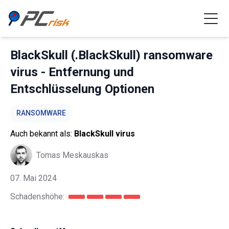
BlackSkull (.BlackSkull) ransomware
virus - Entfernung und
Entschlüsselung Optionen
RANSOMWARE
Auch bekannt als:
BlackSkull virus
Tomas Meskauskas
07. Mai 2024
Schadenshöhe: