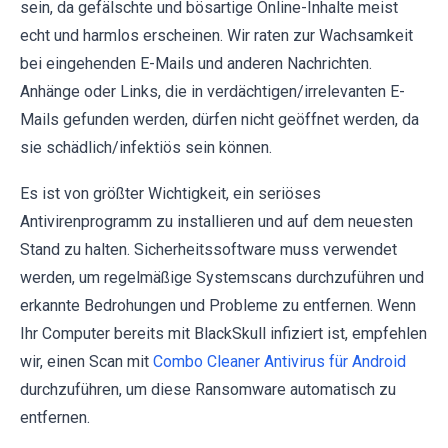
sein, da gefälschte und bösartige Online-Inhalte meist
echt und harmlos erscheinen. Wir raten zur Wachsamkeit
bei eingehenden E-Mails und anderen Nachrichten.
Anhänge oder Links, die in verdächtigen/irrelevanten E-
Mails gefunden werden, dürfen nicht geöffnet werden, da
sie schädlich/infektiös sein können.
Es ist von größter Wichtigkeit, ein seriöses
Antivirenprogramm zu installieren und auf dem neuesten
Stand zu halten. Sicherheitssoftware muss verwendet
werden, um regelmäßige Systemscans durchzuführen und
erkannte Bedrohungen und Probleme zu entfernen. Wenn
Ihr Computer bereits mit BlackSkull infiziert ist, empfehlen
wir, einen Scan mit
Combo Cleaner Antivirus für Android
durchzuführen, um diese Ransomware automatisch zu
entfernen.