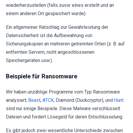
wiederherzustellen (falls zuvor eines erstellt und an
einem anderen Ort gespeichert wurde).
Ein allgemeiner Ratschlag zur Gewährleistung der
Datensicherheit ist die Aufbewahrung von
Sicherungskopien an mehreren getrennten Orten (z. B. auf
entfernten Servern, nicht angeschlossenen
Speichergeräten usw.).
Beispiele für Ransomware
Wir haben unzählige Programme vom Typ Ransomware
analysiert;
Beast
,
ATCK
, Diamond (Duckcryptor), und
Hunt
sind nur einige Beispiele. Diese Malware verschlüsselt
Dateien und fordert Lösegeld für deren Entschlüsselung.
Es gibt jedoch zwei wesentliche Unterschiede zwischen