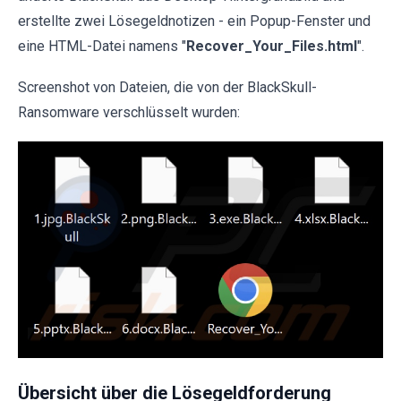
erstellte zwei Lösegeldnotizen - ein Popup-Fenster und
eine HTML-Datei namens "
Recover_Your_Files.html
".
Screenshot von Dateien, die von der BlackSkull-
Ransomware verschlüsselt wurden:
Übersicht über die Lösegeldforderung