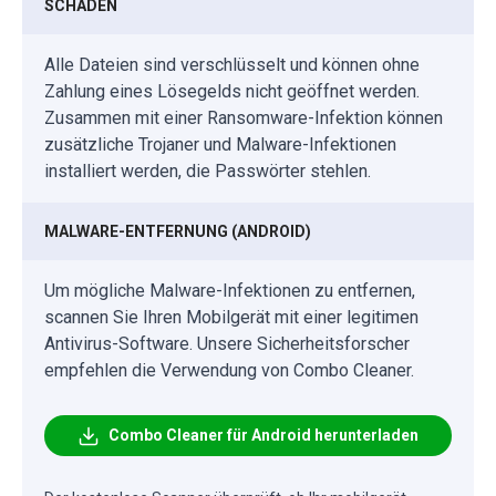
SCHADEN
Alle Dateien sind verschlüsselt und können ohne
Zahlung eines Lösegelds nicht geöffnet werden.
Zusammen mit einer Ransomware-Infektion können
zusätzliche Trojaner und Malware-Infektionen
installiert werden, die Passwörter stehlen.
MALWARE-ENTFERNUNG (ANDROID)
Um mögliche Malware-Infektionen zu entfernen,
scannen Sie Ihren Mobilgerät mit einer legitimen
Antivirus-Software. Unsere Sicherheitsforscher
empfehlen die Verwendung von Combo Cleaner.
Combo Cleaner für Android herunterladen