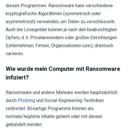
diesen Programmen. Ransomware kann verschiedene
kryptografische Algorithmen (symmetrisch oder
asymmetrisch) verwenden, um Daten zu verschlüsseln.
Auch die Lösegelder können je nach den beabsichtigten
Opfern, d. h. Privatanwendern oder großen Einrichtungen
(Unternehmen, Firmen, Organisationen usw.), drastisch
variieren.
Wie wurde mein Computer mit Ransomware
infiziert?
Ransomware und andere Malware werden hauptsächlich
durch
Phishing
und Social-Engineering-Techniken
verbreitet. Bösartige Programme können als
normale/legitime Inhalte getarnt oder mit diesen
gebündelt werden.