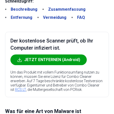
Schnellzugriff:
Beschreibung
Zusammenfassung
Entfernung
Vermeidung
FAQ
Der kostenlose Scanner prüft, ob Ihr
Computer infiziert ist.
JETZT ENTFERNEN (Android)
Um das Produkt mit vollem Funktionsumfang nutzen zu
können, müssen Sie eine Lizenz für Combo Cleaner
erwerben. Auf 7 Tage beschränkte kostenlose Testversion
verfügbar. Eigentümer und Betreiber von Combo Cleaner
ist
RCS LT
, die Muttergesellschaft von PCRisk.
Was für eine Art von Malware ist