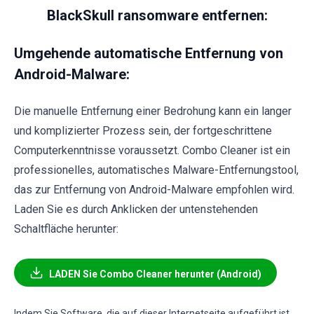
BlackSkull ransomware entfernen:
Umgehende automatische Entfernung von
Android-Malware:
Die manuelle Entfernung einer Bedrohung kann ein langer
und komplizierter Prozess sein, der fortgeschrittene
Computerkenntnisse voraussetzt. Combo Cleaner ist ein
professionelles, automatisches Malware-Entfernungstool,
das zur Entfernung von Android-Malware empfohlen wird.
Laden Sie es durch Anklicken der untenstehenden
Schaltfläche herunter:
LADEN Sie Combo Cleaner herunter (Android)
Indem Sie Software, die auf dieser Internetseite aufgeführt ist,