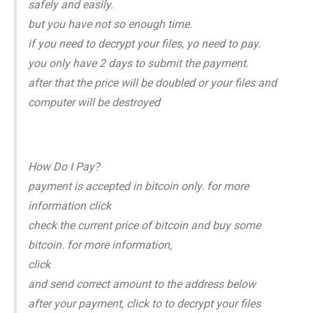
safely and easily.
but you have not so enough time.
if you need to decrypt your files, yo need to pay.
you only have 2 days to submit the payment.
after that the price will be doubled or your files and
computer will be destroyed
How Do I Pay?
payment is accepted in bitcoin only. for more
information click
check the current price of bitcoin and buy some
bitcoin. for more information,
click
and send correct amount to the address below
after your payment, click to to decrypt your files