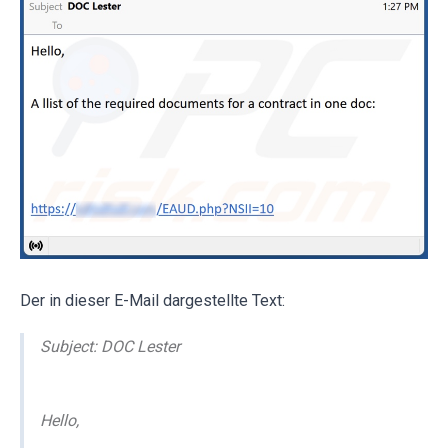
Der in dieser E-Mail dargestellte Text:
Subject: DOC Lester
Hello,