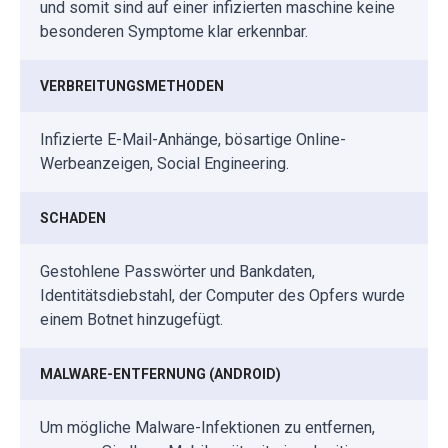
und somit sind auf einer infizierten maschine keine
besonderen Symptome klar erkennbar.
VERBREITUNGSMETHODEN
Infizierte E-Mail-Anhänge, bösartige Online-
Werbeanzeigen, Social Engineering.
SCHADEN
Gestohlene Passwörter und Bankdaten,
Identitätsdiebstahl, der Computer des Opfers wurde
einem Botnet hinzugefügt.
MALWARE-ENTFERNUNG (ANDROID)
Um mögliche Malware-Infektionen zu entfernen,