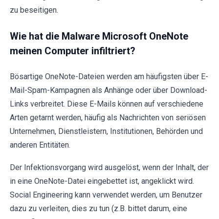
zu beseitigen.
Wie hat die Malware Microsoft OneNote
meinen Computer infiltriert?
Bösartige OneNote-Dateien werden am häufigsten über E-
Mail-Spam-Kampagnen als Anhänge oder über Download-
Links verbreitet. Diese E-Mails können auf verschiedene
Arten getarnt werden, häufig als Nachrichten von seriösen
Unternehmen, Dienstleistern, Institutionen, Behörden und
anderen Entitäten.
Der Infektionsvorgang wird ausgelöst, wenn der Inhalt, der
in eine OneNote-Datei eingebettet ist, angeklickt wird.
Social Engineering kann verwendet werden, um Benutzer
dazu zu verleiten, dies zu tun (z.B. bittet darum, eine