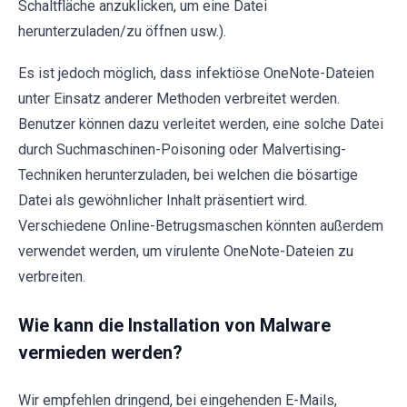
Schaltfläche anzuklicken, um eine Datei
herunterzuladen/zu öffnen usw.).
Es ist jedoch möglich, dass infektiöse OneNote-Dateien
unter Einsatz anderer Methoden verbreitet werden.
Benutzer können dazu verleitet werden, eine solche Datei
durch Suchmaschinen-Poisoning oder Malvertising-
Techniken herunterzuladen, bei welchen die bösartige
Datei als gewöhnlicher Inhalt präsentiert wird.
Verschiedene Online-Betrugsmaschen könnten außerdem
verwendet werden, um virulente OneNote-Dateien zu
verbreiten.
Wie kann die Installation von Malware
vermieden werden?
Wir empfehlen dringend, bei eingehenden E-Mails,