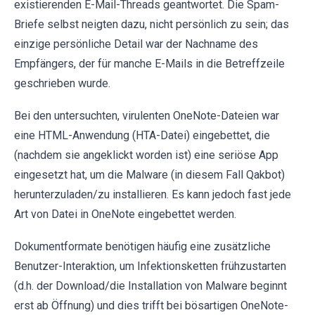
existierenden E-Mail-Threads geantwortet. Die Spam-
Briefe selbst neigten dazu, nicht persönlich zu sein; das
einzige persönliche Detail war der Nachname des
Empfängers, der für manche E-Mails in die Betreffzeile
geschrieben wurde.
Bei den untersuchten, virulenten OneNote-Dateien war
eine HTML-Anwendung (HTA-Datei) eingebettet, die
(nachdem sie angeklickt worden ist) eine seriöse App
eingesetzt hat, um die Malware (in diesem Fall Qakbot)
herunterzuladen/zu installieren. Es kann jedoch fast jede
Art von Datei in OneNote eingebettet werden.
Dokumentformate benötigen häufig eine zusätzliche
Benutzer-Interaktion, um Infektionsketten frühzustarten
(d.h. der Download/die Installation von Malware beginnt
erst ab Öffnung) und dies trifft bei bösartigen OneNote-