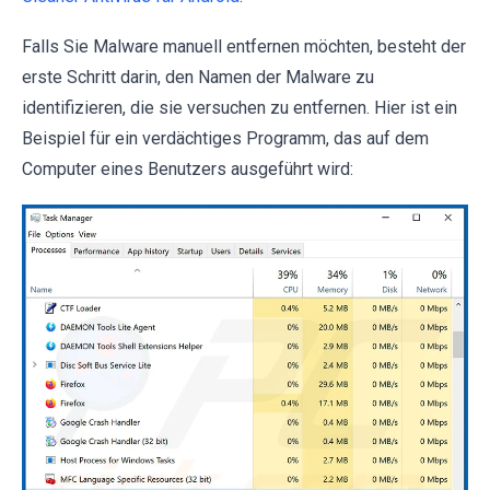
Falls Sie Malware manuell entfernen möchten, besteht der
erste Schritt darin, den Namen der Malware zu
identifizieren, die sie versuchen zu entfernen. Hier ist ein
Beispiel für ein verdächtiges Programm, das auf dem
Computer eines Benutzers ausgeführt wird: