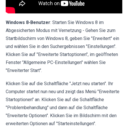
Windows 8-Benutzer
: Starten Sie Windows 8 im
Abgesicherten Modus mit Vernetzung - Gehen Sie zum
Startbildschirm von Windows 8, geben Sie "Erweitert" ein
und wählen Sie in den Suchergebnissen "Einstellungen".
Klicken Sie auf "Erweiterte Startoptionen", im geöffneten
Fenster "Allgemeine PC-Einstellungen" wählen Sie
"Erweiterter Start".
Klicken Sie auf die Schaltfläche "Jetzt neu starten". Ihr
Computer startet nun neu und zeigt das Menü "Erweiterte
Startoptionen" an. Klicken Sie auf die Schaltfläche
"Problembehandlung" und dann auf die Schaltfläche
"Erweiterte Optionen". Klicken Sie im Bildschirm mit den
erweiterten Optionen auf "Starteinstellungen".