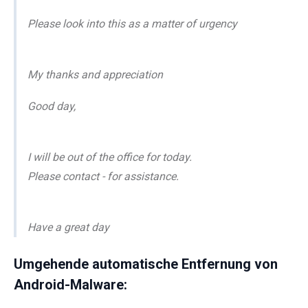
Please look into this as a matter of urgency
My thanks and appreciation
Good day,
I will be out of the office for today.
Please contact - for assistance.
Have a great day
Umgehende automatische Entfernung von
Android-Malware: