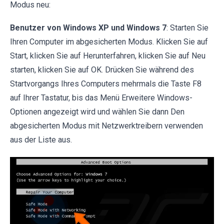
Modus neu:
Benutzer von Windows XP und Windows 7
: Starten Sie
Ihren Computer im abgesicherten Modus. Klicken Sie auf
Start, klicken Sie auf Herunterfahren, klicken Sie auf Neu
starten, klicken Sie auf OK. Drücken Sie während des
Startvorgangs Ihres Computers mehrmals die Taste F8
auf Ihrer Tastatur, bis das Menü Erweitere Windows-
Optionen angezeigt wird und wählen Sie dann Den
abgesicherten Modus mit Netzwerktreibern verwenden
aus der Liste aus.