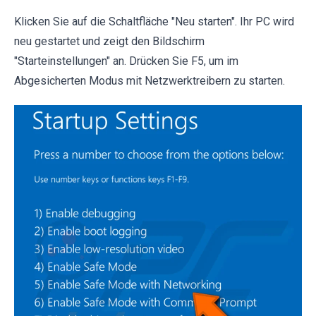
Klicken Sie auf die Schaltfläche "Neu starten". Ihr PC wird
neu gestartet und zeigt den Bildschirm
"Starteinstellungen" an. Drücken Sie F5, um im
Abgesicherten Modus mit Netzwerktreibern zu starten.