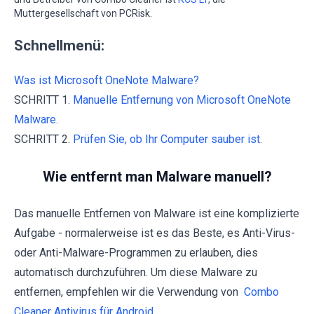
Muttergesellschaft von PCRisk.
Schnellmenü:
Was ist Microsoft OneNote Malware?
SCHRITT 1.
Manuelle Entfernung von Microsoft OneNote
Malware.
SCHRITT 2.
Prüfen Sie, ob Ihr Computer sauber ist.
Wie entfernt man Malware manuell?
Das manuelle Entfernen von Malware ist eine komplizierte
Aufgabe - normalerweise ist es das Beste, es Anti-Virus-
oder Anti-Malware-Programmen zu erlauben, dies
automatisch durchzuführen. Um diese Malware zu
entfernen, empfehlen wir die Verwendung von
Combo
Cleaner Antivirus für Android
.