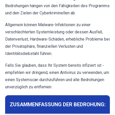
Bedrohungen hängen von den Fähigkeiten des Programms
und den Zielen der Cyberkriminellen ab.
Allgemein können Malware-Infektionen zu einer
verschlechterten Systemleistung oder dessen Ausfall,
Datenverlust, Hardware-Schäden, erhebliche Probleme bei
der Privatsphäre, finanziellen Verlusten und
Identitätsdiebstahl führen.
Falls Sie glauben, dass Ihr System bereits infiziert ist -
empfehlen wir dringend, einen Antivirus zu verwenden, um
einen Systemscan durchzuführen und alle Bedrohungen
unverzüglich zu entfernen.
ZUSAMMENFASSUNG DER BEDROHUNG: