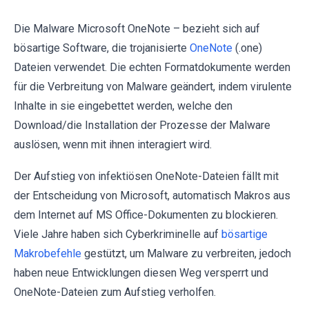
Die Malware Microsoft OneNote – bezieht sich auf
bösartige Software, die trojanisierte
OneNote
(.one)
Dateien verwendet. Die echten Formatdokumente werden
für die Verbreitung von Malware geändert, indem virulente
Inhalte in sie eingebettet werden, welche den
Download/die Installation der Prozesse der Malware
auslösen, wenn mit ihnen interagiert wird.
Der Aufstieg von infektiösen OneNote-Dateien fällt mit
der Entscheidung von Microsoft, automatisch Makros aus
dem Internet auf MS Office-Dokumenten zu blockieren.
Viele Jahre haben sich Cyberkriminelle auf
bösartige
Makrobefehle
gestützt, um Malware zu verbreiten, jedoch
haben neue Entwicklungen diesen Weg versperrt und
OneNote-Dateien zum Aufstieg verholfen.