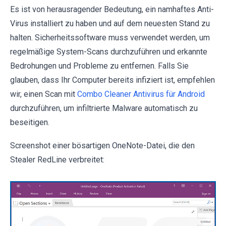
Es ist von herausragender Bedeutung, ein namhaftes Anti-
Virus installiert zu haben und auf dem neuesten Stand zu
halten. Sicherheitssoftware muss verwendet werden, um
regelmäßige System-Scans durchzuführen und erkannte
Bedrohungen und Probleme zu entfernen. Falls Sie
glauben, dass Ihr Computer bereits infiziert ist, empfehlen
wir, einen Scan mit
Combo Cleaner Antivirus für Android
durchzuführen, um infiltrierte Malware automatisch zu
beseitigen.
Screenshot einer bösartigen OneNote-Datei, die den
Stealer RedLine verbreitet: