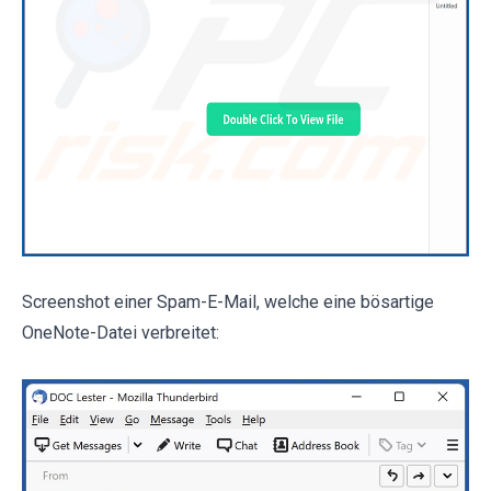
Screenshot einer Spam-E-Mail, welche eine bösartige
OneNote-Datei verbreitet: