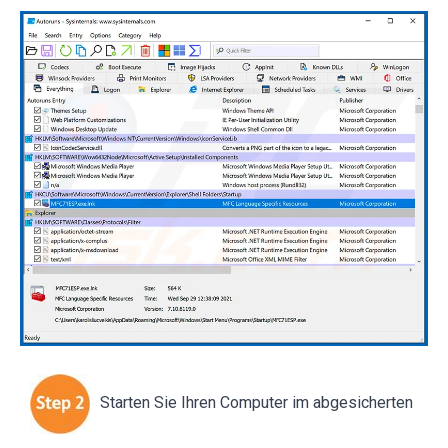
Starten Sie Ihren Computer im abgesicherten