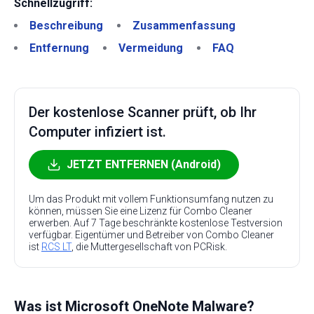
Schnellzugriff:
Beschreibung
Zusammenfassung
Entfernung
Vermeidung
FAQ
Der kostenlose Scanner prüft, ob Ihr
Computer infiziert ist.
JETZT ENTFERNEN (Android)
Um das Produkt mit vollem Funktionsumfang nutzen zu
können, müssen Sie eine Lizenz für Combo Cleaner
erwerben. Auf 7 Tage beschränkte kostenlose Testversion
verfügbar. Eigentümer und Betreiber von Combo Cleaner
ist
RCS LT
, die Muttergesellschaft von PCRisk.
Was ist Microsoft OneNote Malware?