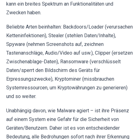
kann ein breites Spektrum an Funktionalitäten und
Zwecken haben.
Beliebte Arten beinhalten: Backdoors/Loader (verursachen
Ketteninfektionen), Stealer (stehlen Daten/Inhalte),
Spyware (nehmen Screenshots auf, zeichnen
Tastenanschläge, Audio/Video auf usw.), Clipper (ersetzen
Zwischenablage-Daten), Ransomware (verschlüsselt
Daten/sperrt den Bildschirm des Geräts für
Erpressungszwecke), Kryptominer (missbrauchen
Systemressourcen, um Kryptowährungen zu generieren)
und so weiter.
Unabhängig davon, wie Malware agiert – ist ihre Präsenz
auf einem System eine Gefahr für die Sicherheit von
Geräten/Benutzern. Daher ist es von entscheidender
Bedeutung, alle Bedrohungen sofort nach ihrer Erkennung