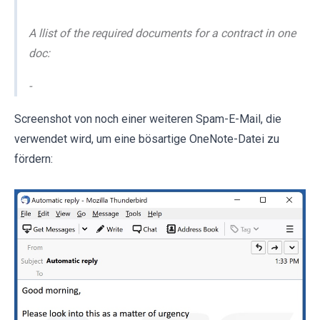
A llist of the required documents for a contract in one
doc:
-
Screenshot von noch einer weiteren Spam-E-Mail, die
verwendet wird, um eine bösartige OneNote-Datei zu
fördern: