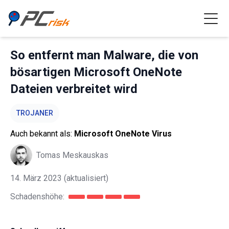
So entfernt man Malware, die von
bösartigen Microsoft OneNote
Dateien verbreitet wird
TROJANER
Auch bekannt als:
Microsoft OneNote Virus
Tomas Meskauskas
14. März 2023
(aktualisiert)
Schadenshöhe: