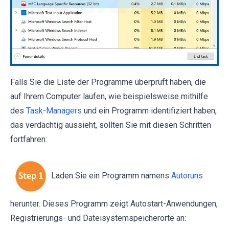
Falls Sie die Liste der Programme überprüft haben, die
auf Ihrem Computer laufen, wie beispielsweise mithilfe
des
Task-Managers
und ein Programm identifiziert haben,
das verdächtig aussieht, sollten Sie mit diesen Schritten
fortfahren:
Laden Sie ein Programm namens
Autoruns
herunter. Dieses Programm zeigt Autostart-Anwendungen,
Registrierungs- und Dateisystemspeicherorte an: