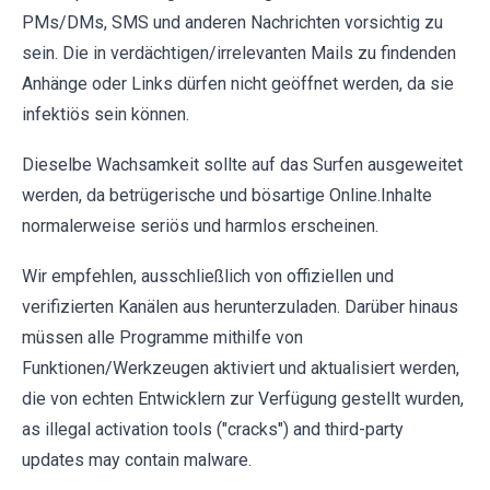
PMs/DMs, SMS und anderen Nachrichten vorsichtig zu
sein. Die in verdächtigen/irrelevanten Mails zu findenden
Anhänge oder Links dürfen nicht geöffnet werden, da sie
infektiös sein können.
Dieselbe Wachsamkeit sollte auf das Surfen ausgeweitet
werden, da betrügerische und bösartige Online.Inhalte
normalerweise seriös und harmlos erscheinen.
Wir empfehlen, ausschließlich von offiziellen und
verifizierten Kanälen aus herunterzuladen. Darüber hinaus
müssen alle Programme mithilfe von
Funktionen/Werkzeugen aktiviert und aktualisiert werden,
die von echten Entwicklern zur Verfügung gestellt wurden,
as illegal activation tools ("cracks") and third-party
updates may contain malware.