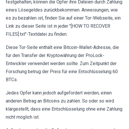
festgehalten, können die Opfer ihre Dateien durch Zahlung
eines Lösegeldes zurückbekommen. Anweisungen, wie
es zu bezahlen ist, finden Sie auf einer Tor-Webseite, ein
Link zu dieser Seite ist in jeder "[HOW TO RECOVER
FILES].txt"-Textdatei zu finden.
Diese Tor-Seite enthält eine Bitcoin-Wallet-Adresse, die
für den Transfer der Kryptowährung der ProLock-
Entwickler verwendet werden sollte. Zum Zeitpunkt der
Forschung betrug der Preis für eine Entschlüsselung 60
BTCs.
Jedes Opfer kann jedoch aufgefordert werden, einen
anderen Betrag an Bitcoins zu zahlen. So oder so wird
klargestellt, dass eine Entschlüsselung ohne eine Zahlung
nicht möglich ist.