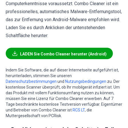
Computerkenntnisse voraussetzt. Combo Cleaner ist ein
professionelles, automatisches Malware-Entfernungstool,
das zur Entfernung von Android-Malware empfohlen wird.
Laden Sie es durch Anklicken der untenstehenden
Schaltfläche herunter:
LADEN Sie Combo Cleaner herunter (Android)
Indem Sie Software, die auf dieser Internetseite aufgeführt ist,
herunterladen, stimmen Sie unseren
Datenschutzbestimmungen
und
Nutzungsbedingungen
zu. Der
kostenlose Scanner überprüft, ob Ihr mobilgerät infiziert ist. Um
das Produkt mit vollem Funktionsumfang nutzen zu können,
müssen Sie eine Lizenz für Combo Cleaner erwerben. Auf 7
Tage beschränkte kostenlose Testversion verfügbar. Eigentümer
und Betreiber von Combo Cleaner ist
RCS LT
, die
Muttergesellschaft von PCRisk.