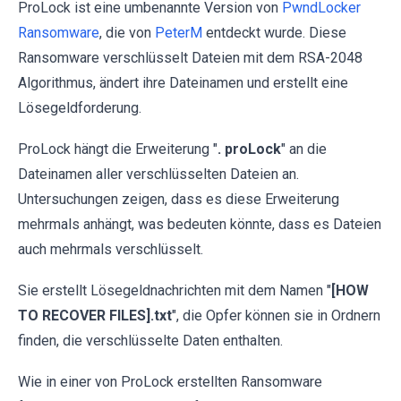
ProLock ist eine umbenannte Version von
PwndLocker
Ransomware
, die von
PeterM
entdeckt wurde. Diese
Ransomware verschlüsselt Dateien mit dem RSA-2048
Algorithmus, ändert ihre Dateinamen und erstellt eine
Lösegeldforderung.
ProLock hängt die Erweiterung "
. proLock
" an die
Dateinamen aller verschlüsselten Dateien an.
Untersuchungen zeigen, dass es diese Erweiterung
mehrmals anhängt, was bedeuten könnte, dass es Dateien
auch mehrmals verschlüsselt.
Sie erstellt Lösegeldnachrichten mit dem Namen "
[HOW
TO RECOVER FILES].txt
", die Opfer können sie in Ordnern
finden, die verschlüsselte Daten enthalten.
Wie in einer von ProLock erstellten Ransomware