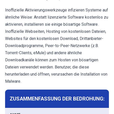
Inoffizielle Aktivierungswerkzeuge infizieren Systeme auf
ähnliche Weise: Anstatt lizenzierte Software kostenlos zu
aktivieren, installieren sie einige bösartige Software.
Inoffizielle Webseiten, Hosting von kostenlosen Dateien,
Websites für den kostenlosen Download, Drittanbieter-
Downloadprogramme, Peer-to-Peer-Netzwerke (z.B.
Torrent-Clients, eMule) und andere ähnliche
Downloadkanäle können zum Hosten von bösartigen
Dateien verwendet werden. Benutzer, die diese
herunterladen und öffnen, verursachen die Installation von
Malware.
ZUSAMMENFASSUNG DER BEDROHUNG: