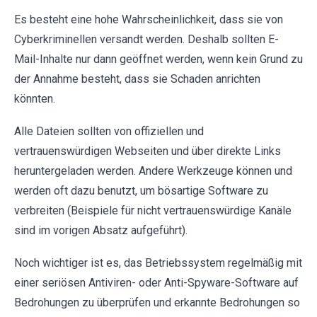
Es besteht eine hohe Wahrscheinlichkeit, dass sie von
Cyberkriminellen versandt werden. Deshalb sollten E-
Mail-Inhalte nur dann geöffnet werden, wenn kein Grund zu
der Annahme besteht, dass sie Schaden anrichten
könnten.
Alle Dateien sollten von offiziellen und
vertrauenswürdigen Webseiten und über direkte Links
heruntergeladen werden. Andere Werkzeuge können und
werden oft dazu benutzt, um bösartige Software zu
verbreiten (Beispiele für nicht vertrauenswürdige Kanäle
sind im vorigen Absatz aufgeführt).
Noch wichtiger ist es, das Betriebssystem regelmäßig mit
einer seriösen Antiviren- oder Anti-Spyware-Software auf
Bedrohungen zu überprüfen und erkannte Bedrohungen so