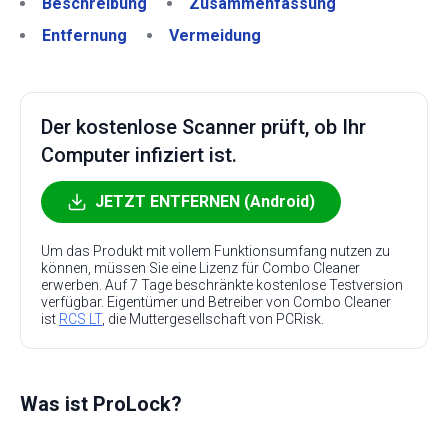
Beschreibung
Zusammenfassung
Entfernung
Vermeidung
Der kostenlose Scanner prüft, ob Ihr
Computer infiziert ist.
JETZT ENTFERNEN (Android)
Um das Produkt mit vollem Funktionsumfang nutzen zu
können, müssen Sie eine Lizenz für Combo Cleaner
erwerben. Auf 7 Tage beschränkte kostenlose Testversion
verfügbar. Eigentümer und Betreiber von Combo Cleaner
ist
RCS LT
, die Muttergesellschaft von PCRisk.
Was ist ProLock?