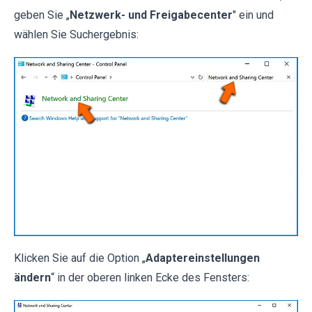
geben Sie „
Netzwerk- und Freigabecenter
" ein und
wählen Sie Suchergebnis:
Klicken Sie auf die Option „
Adaptereinstellungen
ändern
“ in der oberen linken Ecke des Fensters: