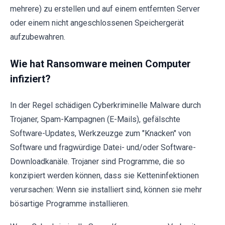
mehrere) zu erstellen und auf einem entfernten Server
oder einem nicht angeschlossenen Speichergerät
aufzubewahren.
Wie hat Ransomware meinen Computer
infiziert?
In der Regel schädigen Cyberkriminelle Malware durch
Trojaner, Spam-Kampagnen (E-Mails), gefälschte
Software-Updates, Werkzeuzge zum "Knacken" von
Software und fragwürdige Datei- und/oder Software-
Downloadkanäle. Trojaner sind Programme, die so
konzipiert werden können, dass sie Ketteninfektionen
verursachen: Wenn sie installiert sind, können sie mehr
bösartige Programme installieren.