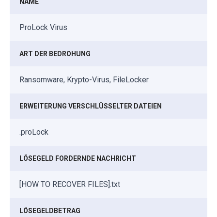
NAME
ProLock Virus
ART DER BEDROHUNG
Ransomware, Krypto-Virus, FileLocker
ERWEITERUNG VERSCHLÜSSELTER DATEIEN
.proLock
LÖSEGELD FORDERNDE NACHRICHT
[HOW TO RECOVER FILES].txt
LÖSEGELDBETRAG