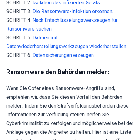
SCHRITT 2.
Isolation des infizierten Geräts.
SCHRITT 3.
Die Ransomware-Infektion erkennen.
SCHRITT 4.
Nach Entschlüsselungswerkzeugen für
Ransomware suchen.
SCHRITT 5.
Dateien mit
Datenwiederherstellungswerkzeugen wiederherstellen.
SCHRITT 6.
Datensicherungen erzeugen.
Ransomware den Behörden melden:
Wenn Sie Opfer eines Ransomware-Angriffs sind,
empfehlen wir, dass Sie diesen Vorfall den Behörden
melden. Indem Sie den Strafverfolgungsbehörden diese
Informationen zur Verfügung stellen, helfen Sie
Cyberkriminalität zu verfolgen und möglicherweise bei der
Anklage gegen die Angreifer zu helfen. Hier ist eine Liste