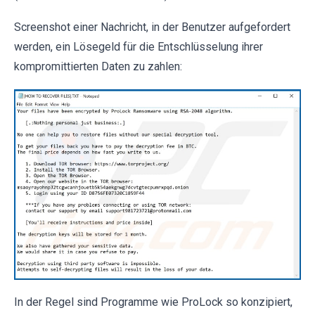
Screenshot einer Nachricht, in der Benutzer aufgefordert
werden, ein Lösegeld für die Entschlüsselung ihrer
kompromittierten Daten zu zahlen:
In der Regel sind Programme wie ProLock so konzipiert,