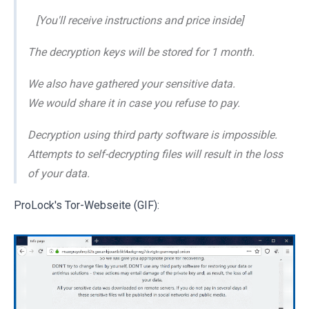
[You'll receive instructions and price inside]
The decryption keys will be stored for 1 month.
We also have gathered your sensitive data.
We would share it in case you refuse to pay.
Decryption using third party software is impossible.
Attempts to self-decrypting files will result in the loss
of your data.
ProLock's Tor-Webseite (GIF):