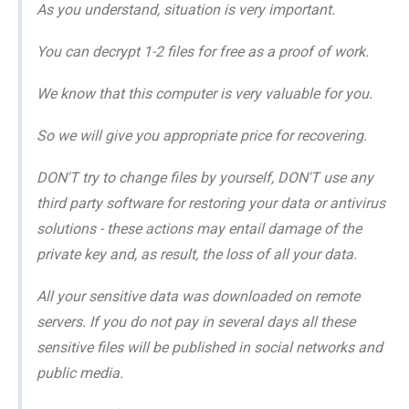
As you understand, situation is very important.
You can decrypt 1-2 files for free as a proof of work.
We know that this computer is very valuable for you.
So we will give you appropriate price for recovering.
DON'T try to change files by yourself, DON'T use any
third party software for restoring your data or antivirus
solutions - these actions may entail damage of the
private key and, as result, the loss of all your data.
All your sensitive data was downloaded on remote
servers. If you do not pay in several days all these
sensitive files will be published in social networks and
public media.