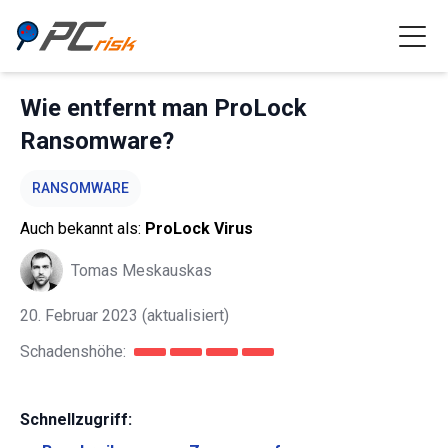
Wie entfernt man ProLock
Ransomware?
RANSOMWARE
Auch bekannt als:
ProLock Virus
Tomas Meskauskas
20. Februar 2023
(aktualisiert)
Schadenshöhe:
Schnellzugriff: