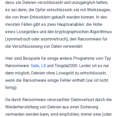
dass sie Dateien verschlüsseln und unzugänglich halten,
es sei denn, die Opfer entschlüsseln sie mit Werkzeugen,
die von ihren Entwicklern gekauft werden können. In den
meisten Fällen gibt es zwei Hauptvariablen: die Höhe
eines Lösegeldes und den kryptographischen Algorithmus
(symmetrisch oder asymmetrisch), den Ransomware für
die Verschlüsselung von Daten verwendet.
Hier sind Beispiele für einige andere Programme vom Typ
Ransomware:
Gate
,
LX
und Tongda2000. Leider ist es nur
dann möglich, Dateien ohne Lösegeld zu entschlüsseln,
wenn die Ransomware einige Fehler enthält (sie ist nicht
fertig).
Da durch Ransomware verursachter Datenverlust durch die
Wiederherstellung von Dateien aus einer Sicherung
vermieden werden kann, wird empfohlen, immer eine (oder