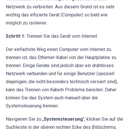
Netzwerk zu verbreiten. Aus diesem Grund ist es sehr
wichtig das infizierte Gerät (Computer) so bald wie
möglich zu isolieren.
Schritt 1:
Trennen Sie das Gerät vom Internet.
Der einfachste Weg einen Computer vom Internet zu
trennen ist, das Ethernet-Kabel von der Hauptplatine zu
trennen. Einige Geräte sind jedoch über ein drahtloses
Netzwerk verbunden und für einige Benutzer (speziell
diejenigen, die nicht besonders technisch versiert sind),
kann das Trennen von Kabeln Probleme bereiten. Daher
können Sie das System auch manuell über die
Systemsteuerung trennen:
Navigieren Sie zu „
Systemsteuerung
", klicken Sie auf die
Suchleiste in der oberen rechten Ecke des Bildschirms,