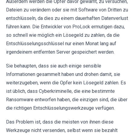
Außerdem werden die Opfer davor gewarnt, zu versuchen,
Dateien zu verändern oder sie mit Software von Dritten zu
entschlüsseln, da dies zu einem dauerhaften Datenverlust
führen kann. Die Entwickler von ProLock ermutigen dazu,
so schnell wie möglich ein Lösegeld zu zahlen, da die
Entschlüsselungsschlüssel nur einen Monat lang auf
irgendeinem entfernten Server gespeichert werden.
Sie behaupten, dass sie auch einige sensible
Informationen gesammelt haben und drohen damit, sie
weiterzugeben, wenn die Opfer kein Lösegeld zahlen. Es
ist üblich, dass Cyberkriminelle, die eine bestimmte
Ransomware entworfen haben, die einzigen sind, die über
die richtigen Entschlüsselungswerkzeuge verfügen.
Das Problem ist, dass die meisten von ihnen diese
Werkzeuge nicht versenden, selbst wenn sie bezahlt