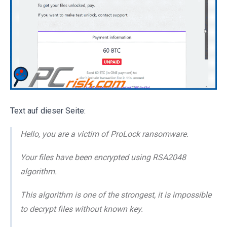
Text auf dieser Seite:
Hello, you are a victim of ProLock ransomware.
Your files have been encrypted using RSA2048
algorithm.
This algorithm is one of the strongest, it is impossible
to decrypt files without known key.