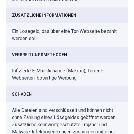
ZUSÄTZLICHE INFORMATIONEN
Ein Lösegeld, das über eine Tor-Webseite bezahlt
werden soll
VERBREITUNGSMETHODEN
Infizierte E-Mail-Anhänge (Makros), Torrent-
Webseiten, bösartige Werbung.
SCHADEN
Alle Dateien sind verschlüsselt und können nicht
ohne Zahlung eines Lösegeldes geöffnet werden.
Zusätzliche kennwortgeschützte Trojaner und
Malware-Infektionen können zusammen mit einer