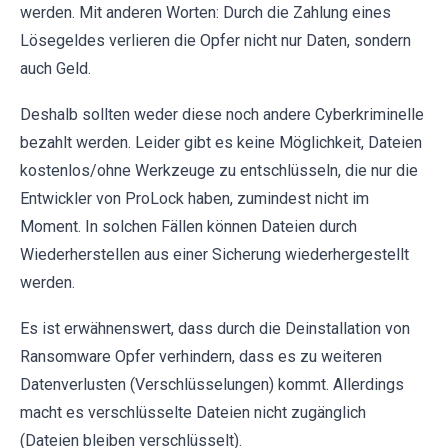
werden. Mit anderen Worten: Durch die Zahlung eines
Lösegeldes verlieren die Opfer nicht nur Daten, sondern
auch Geld.
Deshalb sollten weder diese noch andere Cyberkriminelle
bezahlt werden. Leider gibt es keine Möglichkeit, Dateien
kostenlos/ohne Werkzeuge zu entschlüsseln, die nur die
Entwickler von ProLock haben, zumindest nicht im
Moment. In solchen Fällen können Dateien durch
Wiederherstellen aus einer Sicherung wiederhergestellt
werden.
Es ist erwähnenswert, dass durch die Deinstallation von
Ransomware Opfer verhindern, dass es zu weiteren
Datenverlusten (Verschlüsselungen) kommt. Allerdings
macht es verschlüsselte Dateien nicht zugänglich
(Dateien bleiben verschlüsselt).