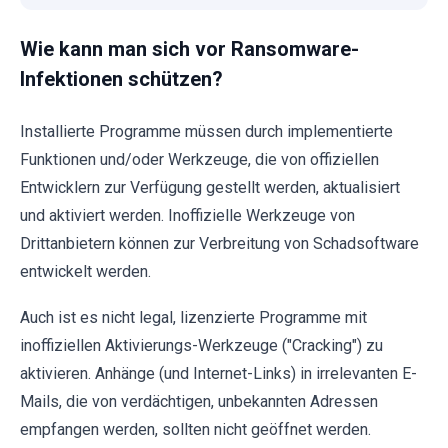
Wie kann man sich vor Ransomware-
Infektionen schützen?
Installierte Programme müssen durch implementierte
Funktionen und/oder Werkzeuge, die von offiziellen
Entwicklern zur Verfügung gestellt werden, aktualisiert
und aktiviert werden. Inoffizielle Werkzeuge von
Drittanbietern können zur Verbreitung von Schadsoftware
entwickelt werden.
Auch ist es nicht legal, lizenzierte Programme mit
inoffiziellen Aktivierungs-Werkzeuge ("Cracking") zu
aktivieren. Anhänge (und Internet-Links) in irrelevanten E-
Mails, die von verdächtigen, unbekannten Adressen
empfangen werden, sollten nicht geöffnet werden.