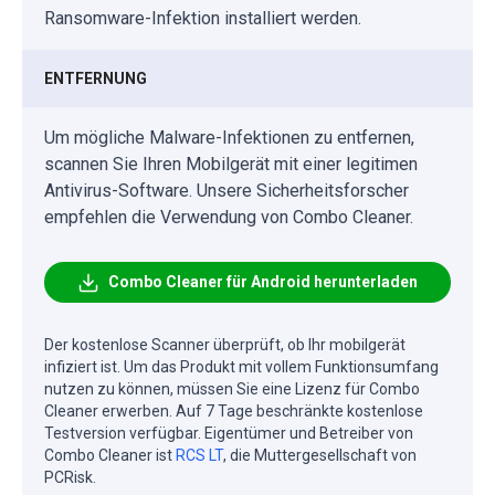
Ransomware-Infektion installiert werden.
ENTFERNUNG
Um mögliche Malware-Infektionen zu entfernen,
scannen Sie Ihren Mobilgerät mit einer legitimen
Antivirus-Software. Unsere Sicherheitsforscher
empfehlen die Verwendung von Combo Cleaner.
Combo Cleaner für Android herunterladen
Der kostenlose Scanner überprüft, ob Ihr mobilgerät
infiziert ist. Um das Produkt mit vollem Funktionsumfang
nutzen zu können, müssen Sie eine Lizenz für Combo
Cleaner erwerben. Auf 7 Tage beschränkte kostenlose
Testversion verfügbar. Eigentümer und Betreiber von
Combo Cleaner ist
RCS LT
, die Muttergesellschaft von
PCRisk.