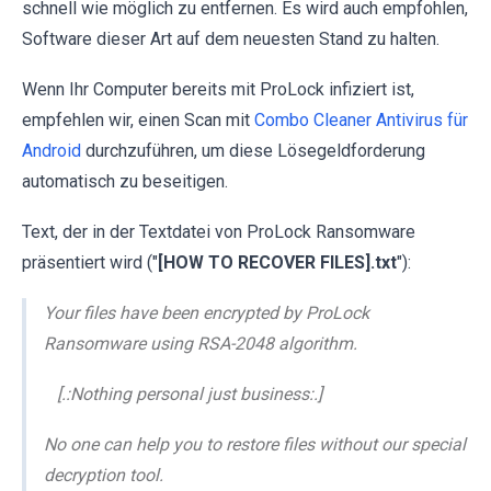
schnell wie möglich zu entfernen. Es wird auch empfohlen,
Software dieser Art auf dem neuesten Stand zu halten.
Wenn Ihr Computer bereits mit ProLock infiziert ist,
empfehlen wir, einen Scan mit
Combo Cleaner Antivirus für
Android
durchzuführen, um diese Lösegeldforderung
automatisch zu beseitigen.
Text, der in der Textdatei von ProLock Ransomware
präsentiert wird ("
[HOW TO RECOVER FILES].txt
"):
Your files have been encrypted by ProLock
Ransomware using RSA-2048 algorithm.
[.:Nothing personal just business:.]
No one can help you to restore files without our special
decryption tool.