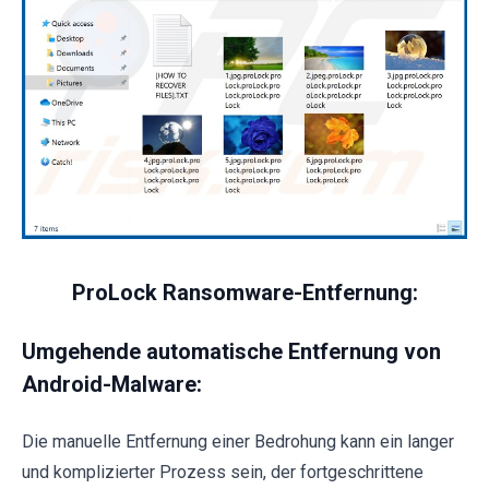
ProLock Ransomware-Entfernung:
Umgehende automatische Entfernung von
Android-Malware:
Die manuelle Entfernung einer Bedrohung kann ein langer
und komplizierter Prozess sein, der fortgeschrittene