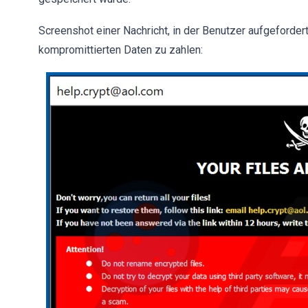
Screenshot einer Nachricht, in der Benutzer aufgeforder
kompromittierten Daten zu zahlen: