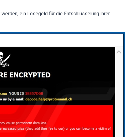
t werden, ein Lösegeld für die Entschlüsselung ihrer