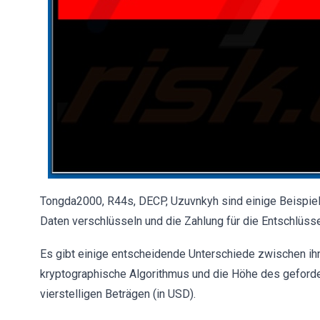
Tongda2000, R44s, DECP, Uzuvnkyh sind einige Beispie
Daten verschlüsseln und die Zahlung für die Entschlüss
Es gibt einige entscheidende Unterschiede zwischen ih
kryptographische Algorithmus und die Höhe des geforde
vierstelligen Beträgen (in USD).