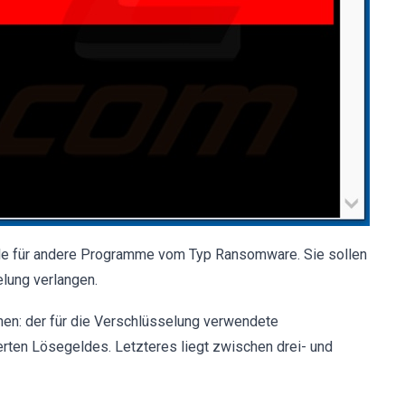
le für andere Programme vom Typ Ransomware. Sie sollen
elung verlangen.
nen: der für die Verschlüsselung verwendete
rten Lösegeldes. Letzteres liegt zwischen drei- und