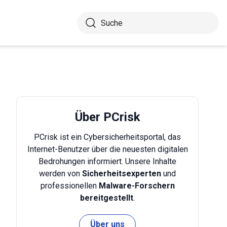
Über PCrisk
PCrisk ist ein Cybersicherheitsportal, das
Internet-Benutzer über die neuesten digitalen
Bedrohungen informiert. Unsere Inhalte
werden von
Sicherheitsexperten
und
professionellen
Malware-Forschern
bereitgestellt
.
Über uns