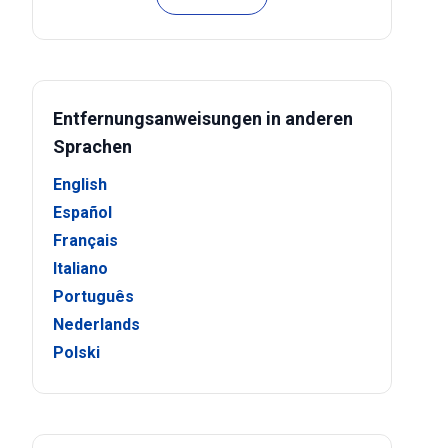
Entfernungsanweisungen in anderen
Sprachen
English
Español
Français
Italiano
Português
Nederlands
Polski