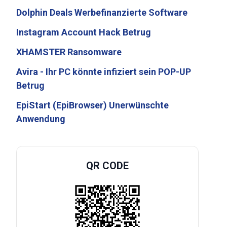
Dolphin Deals Werbefinanzierte Software
Instagram Account Hack Betrug
XHAMSTER Ransomware
Avira - Ihr PC könnte infiziert sein POP-UP
Betrug
EpiStart (EpiBrowser) Unerwünschte
Anwendung
QR CODE