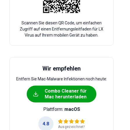
Scannen Sie diesen QR Code, um einfachen
Zugriff auf einen Entfernungsleitfaden für LX
Virus auf Ihrem mobilen Gerät zu haben.
Wir empfehlen
Entfern Sie Mac-Malware Infektionen noch heute:
Combo Cleaner für
Mac herunterladen
Plattform:
macOS
4.8
Ausgezeichnet!