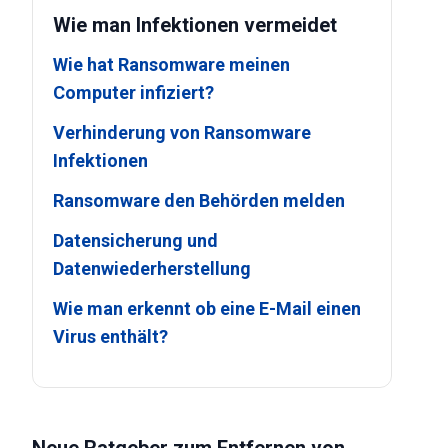
Wie man Infektionen vermeidet
Wie hat Ransomware meinen
Computer infiziert?
Verhinderung von Ransomware
Infektionen
Ransomware den Behörden melden
Datensicherung und
Datenwiederherstellung
Wie man erkennt ob eine E-Mail einen
Virus enthält?