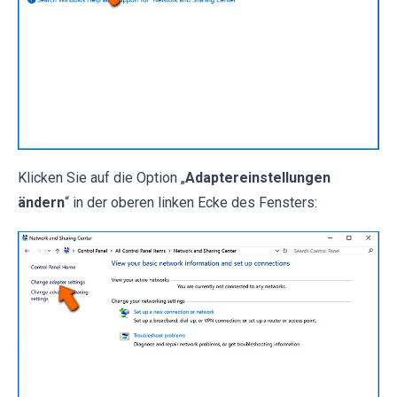
Klicken Sie auf die Option „
Adaptereinstellungen
ändern
“ in der oberen linken Ecke des Fensters: