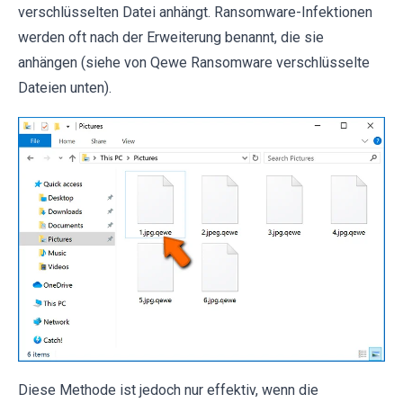
verschlüsselten Datei anhängt. Ransomware-Infektionen
werden oft nach der Erweiterung benannt, die sie
anhängen (siehe von Qewe Ransomware verschlüsselte
Dateien unten).
Diese Methode ist jedoch nur effektiv, wenn die