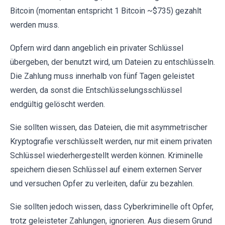
Bitcoin (momentan entspricht 1 Bitcoin ~$735) gezahlt
werden muss.
Opfern wird dann angeblich ein privater Schlüssel
übergeben, der benutzt wird, um Dateien zu entschlüsseln.
Die Zahlung muss innerhalb von fünf Tagen geleistet
werden, da sonst die Entschlüsselungsschlüssel
endgültig gelöscht werden.
Sie sollten wissen, das Dateien, die mit asymmetrischer
Kryptografie verschlüsselt werden, nur mit einem privaten
Schlüssel wiederhergestellt werden können. Kriminelle
speichern diesen Schlüssel auf einem externen Server
und versuchen Opfer zu verleiten, dafür zu bezahlen.
Sie sollten jedoch wissen, dass Cyberkriminelle oft Opfer,
trotz geleisteter Zahlungen, ignorieren. Aus diesem Grund