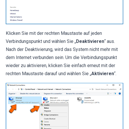
Klicken Sie mit der rechten Maustaste auf jeden
Verbindungspunkt und wählen Sie „
Deaktivieren
“ aus.
Nach der Deaktivierung, wird das System nicht mehr mit
dem Internet verbunden sein. Um die Verbindungspunkt
wieder zu aktivieren, klicken Sie einfach erneut mit der
rechten Maustaste darauf und wählen Sie „
Aktivieren
“.