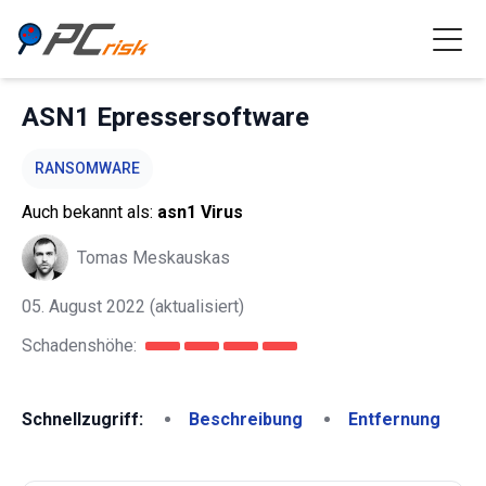
ASN1 Epressersoftware
RANSOMWARE
Auch bekannt als:
asn1 Virus
Tomas Meskauskas
05. August 2022
(aktualisiert)
Schadenshöhe:
Schnellzugriff:
Beschreibung
Entfernung