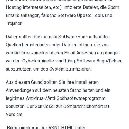
Hosting Internetseiten, etc.), infizierte Dateien, die Spam
Emails anhängen, falsche Software Update Tools und
Trojaner.
Daher sollten Sie niemals Software von inoffiziellen
Quellen herunterladen, oder Dateien öffnen, die von
verdächtigen/unerkennbaren Email Adressen empfangen
wurden. Cyberkriminelle sind fähig, Software Bugs/Fehler
auszunutzen, um das System zu infizieren.
Aus diesem Grund sollten Sie ihre installierten
Anwendungen auf dem neusten Stand halten und ein
legitimes Antivirus-/Anti-Spähsoftwareprogramm
benutzen. Der Schlüssel zur Computersicherheit ist
Vorsicht.
Bildschirmkopie der ASN1 HTML Datei: