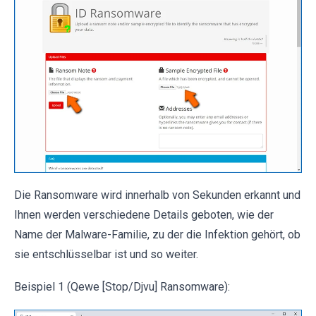
Die Ransomware wird innerhalb von Sekunden erkannt und
Ihnen werden verschiedene Details geboten, wie der
Name der Malware-Familie, zu der die Infektion gehört, ob
sie entschlüsselbar ist und so weiter.
Beispiel 1 (Qewe [Stop/Djvu] Ransomware):