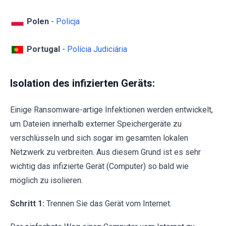
Polen
-
Policja
Portugal
-
Polícia Judiciária
Isolation des infizierten Geräts:
Einige Ransomware-artige Infektionen werden entwickelt,
um Dateien innerhalb externer Speichergeräte zu
verschlüsseln und sich sogar im gesamten lokalen
Netzwerk zu verbreiten. Aus diesem Grund ist es sehr
wichtig das infizierte Gerät (Computer) so bald wie
möglich zu isolieren.
Schritt 1:
Trennen Sie das Gerät vom Internet.