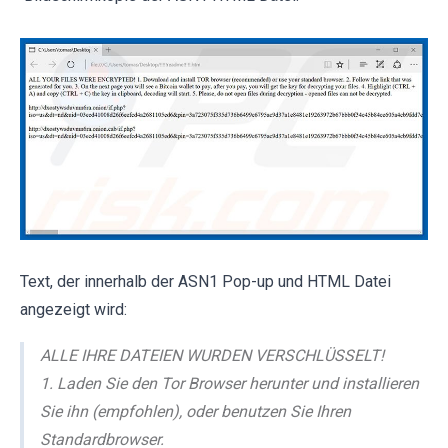
Text, der innerhalb der ASN1 Pop-up und HTML Datei
angezeigt wird:
ALLE IHRE DATEIEN WURDEN VERSCHLÜSSELT!
1. Laden Sie den Tor Browser herunter und installieren
Sie ihn (empfohlen), oder benutzen Sie Ihren
Standardbrowser.