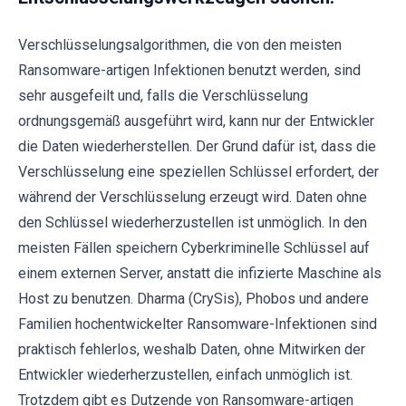
Verschlüsselungsalgorithmen, die von den meisten
Ransomware-artigen Infektionen benutzt werden, sind
sehr ausgefeilt und, falls die Verschlüsselung
ordnungsgemäß ausgeführt wird, kann nur der Entwickler
die Daten wiederherstellen. Der Grund dafür ist, dass die
Verschlüsselung eine speziellen Schlüssel erfordert, der
während der Verschlüsselung erzeugt wird. Daten ohne
den Schlüssel wiederherzustellen ist unmöglich. In den
meisten Fällen speichern Cyberkriminelle Schlüssel auf
einem externen Server, anstatt die infizierte Maschine als
Host zu benutzen. Dharma (CrySis), Phobos und andere
Familien hochentwickelter Ransomware-Infektionen sind
praktisch fehlerlos, weshalb Daten, ohne Mitwirken der
Entwickler wiederherzustellen, einfach unmöglich ist.
Trotzdem gibt es Dutzende von Ransomware-artigen