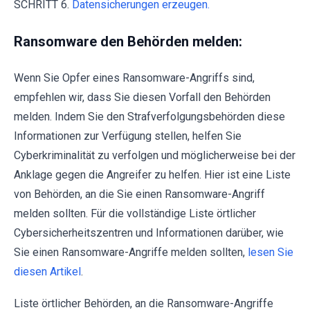
SCHRITT 6.
Datensicherungen erzeugen.
Ransomware den Behörden melden:
Wenn Sie Opfer eines Ransomware-Angriffs sind,
empfehlen wir, dass Sie diesen Vorfall den Behörden
melden. Indem Sie den Strafverfolgungsbehörden diese
Informationen zur Verfügung stellen, helfen Sie
Cyberkriminalität zu verfolgen und möglicherweise bei der
Anklage gegen die Angreifer zu helfen. Hier ist eine Liste
von Behörden, an die Sie einen Ransomware-Angriff
melden sollten. Für die vollständige Liste örtlicher
Cybersicherheitszentren und Informationen darüber, wie
Sie einen Ransomware-Angriffe melden sollten,
lesen Sie
diesen Artikel
.
Liste örtlicher Behörden, an die Ransomware-Angriffe