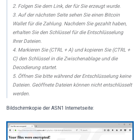
2. Folgen Sie dem Link, der für Sie erzeugt wurde.
3. Auf der nächsten Seite sehen Sie einen Bitcoin
Wallet für die Zahlung. Nachdem Sie gezahlt haben,
erhalten Sie den Schlüssel für die Entschlüsselung
Ihrer Dateien.
4. Markieren Sie (CTRL + A) und kopieren Sie (CTRL +
C) den Schlüssel in die Zwischenablage und die
Decodierung startet.
5. Öffnen Sie bitte während der Entschlüsselung keine
Dateien. Geöffnete Dateien können nicht entschlüsselt
werden.
Bildschirmkopie der ASN1 Internetseite: