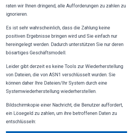
raten wir Ihnen dringend, alle Aufforderungen zu zahlen zu
ignorieren.
Es ist sehr wahrscheinlich, dass die Zahlung keine
positiven Ergebnisse bringen wird und Sie einfach nur
hereingelegt werden. Dadurch unterstützen Sie nur deren
bösartiges Geschäftsmodell.
Leider gibt derzeit es keine Tools zur Wiederherstellung
von Dateien, die von ASN1 verschlüsselt wurden. Sie
können daher Ihre Dateien/Ihr System durch eine
Systemwiederherstellung wiederherstellen.
Bildschirmkopie einer Nachricht, die Benutzer auffordert,
ein Lösegeld zu zahlen, um ihre betroffenen Daten zu
entschlüsseln: