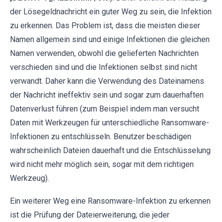
der Lösegeldnachricht ein guter Weg zu sein, die Infektion
zu erkennen. Das Problem ist, dass die meisten dieser
Namen allgemein sind und einige Infektionen die gleichen
Namen verwenden, obwohl die gelieferten Nachrichten
verschieden sind und die Infektionen selbst sind nicht
verwandt. Daher kann die Verwendung des Dateinamens
der Nachricht ineffektiv sein und sogar zum dauerhaften
Datenverlust führen (zum Beispiel indem man versucht
Daten mit Werkzeugen für unterschiedliche Ransomware-
Infektionen zu entschlüsseln. Benutzer beschädigen
wahrscheinlich Dateien dauerhaft und die Entschlüsselung
wird nicht mehr möglich sein, sogar mit dem richtigen
Werkzeug).
Ein weiterer Weg eine Ransomware-Infektion zu erkennen
ist die Prüfung der Dateierweiterung, die jeder