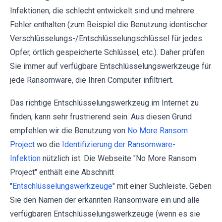
Infektionen, die schlecht entwickelt sind und mehrere
Fehler enthalten (zum Beispiel die Benutzung identischer
Verschlüsselungs-/Entschlüsselungschlüssel für jedes
Opfer, örtlich gespeicherte Schlüssel, etc.). Daher prüfen
Sie immer auf verfügbare Entschlüsselungswerkzeuge für
jede Ransomware, die Ihren Computer infiltriert.
Das richtige Entschlüsselungswerkzeug im Internet zu
finden, kann sehr frustrierend sein. Aus diesen Grund
empfehlen wir die Benutzung von
No More Ransom
Project
wo die
Identifizierung der Ransomware-
Infektion
nützlich ist. Die Webseite "No More Ransom
Project" enthält eine Abschnitt
"
Entschlüsselungswerkzeuge
" mit einer Suchleiste. Geben
Sie den Namen der erkannten Ransomware ein und alle
verfügbaren Entschlüsselungswerkzeuge (wenn es sie