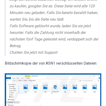
zu kaufen, googlen Sie es. Diese Seite wird alle 120
Minuten neu geladen. Falls Sie bereits bezahlt haben,
warten Sie, bis die Seite neu lädt.
Falls Software gelöscht wurde, laden Sie sie jetzt
herunter. Falls die Zahlung nicht innerhalb der
nächsten fünf Tage geleistet wird, verdoppelt sich der
Betrag.
Chatten Sie jetzt mit Support
Bildschirmkopie der von ASN1 verschlüsselten Dateien: