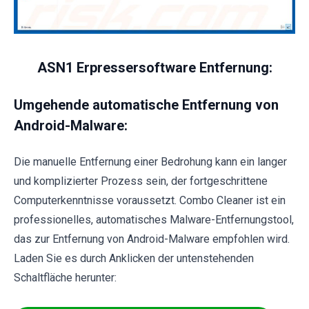
ASN1 Erpressersoftware Entfernung:
Umgehende automatische Entfernung von
Android-Malware:
Die manuelle Entfernung einer Bedrohung kann ein langer
und komplizierter Prozess sein, der fortgeschrittene
Computerkenntnisse voraussetzt. Combo Cleaner ist ein
professionelles, automatisches Malware-Entfernungstool,
das zur Entfernung von Android-Malware empfohlen wird.
Laden Sie es durch Anklicken der untenstehenden
Schaltfläche herunter: