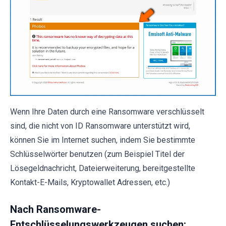
Wenn Ihre Daten durch eine Ransomware verschlüsselt
sind, die nicht von ID Ransomware unterstützt wird,
können Sie im Internet suchen, indem Sie bestimmte
Schlüsselwörter benutzen (zum Beispiel Titel der
Lösegeldnachricht, Dateierweiterung, bereitgestellte
Kontakt-E-Mails, Kryptowallet Adressen, etc.)
Nach Ransomware-
Entschlüsselungswerkzeugen suchen: