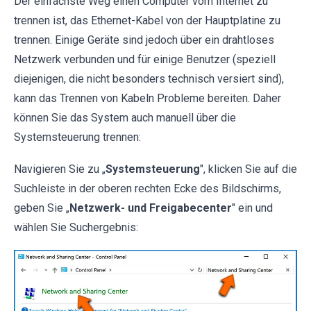
Der einfachste Weg einen Computer vom Internet zu
trennen ist, das Ethernet-Kabel von der Hauptplatine zu
trennen. Einige Geräte sind jedoch über ein drahtloses
Netzwerk verbunden und für einige Benutzer (speziell
diejenigen, die nicht besonders technisch versiert sind),
kann das Trennen von Kabeln Probleme bereiten. Daher
können Sie das System auch manuell über die
Systemsteuerung trennen:
Navigieren Sie zu „
Systemsteuerung
", klicken Sie auf die
Suchleiste in der oberen rechten Ecke des Bildschirms,
geben Sie „
Netzwerk- und Freigabecenter
" ein und
wählen Sie Suchergebnis: