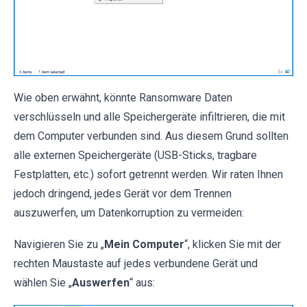
Wie oben erwähnt, könnte Ransomware Daten
verschlüsseln und alle Speichergeräte infiltrieren, die mit
dem Computer verbunden sind. Aus diesem Grund sollten
alle externen Speichergeräte (USB-Sticks, tragbare
Festplatten, etc.) sofort getrennt werden. Wir raten Ihnen
jedoch dringend, jedes Gerät vor dem Trennen
auszuwerfen, um Datenkorruption zu vermeiden:
Navigieren Sie zu „
Mein Computer
“, klicken Sie mit der
rechten Maustaste auf jedes verbundene Gerät und
wählen Sie „
Auswerfen
“ aus: