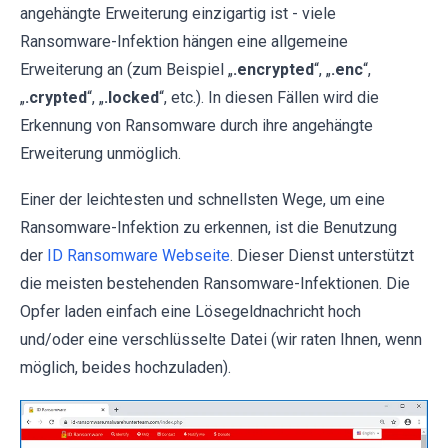
angehängte Erweiterung einzigartig ist - viele
Ransomware-Infektion hängen eine allgemeine
Erweiterung an (zum Beispiel „
.encrypted
“, „
.enc
“,
„
.crypted
“, „
.locked
“, etc.). In diesen Fällen wird die
Erkennung von Ransomware durch ihre angehängte
Erweiterung unmöglich.
Einer der leichtesten und schnellsten Wege, um eine
Ransomware-Infektion zu erkennen, ist die Benutzung
der
ID Ransomware Webseite
. Dieser Dienst unterstützt
die meisten bestehenden Ransomware-Infektionen. Die
Opfer laden einfach eine Lösegeldnachricht hoch
und/oder eine verschlüsselte Datei (wir raten Ihnen, wenn
möglich, beides hochzuladen).