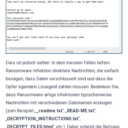
Dies ist jedoch selten. In dem meisten Fällen liefern
Ransomware-Infektion direktere Nachrichten, die einfach
besagen, dass Daten verschlüsselt sind und dass die
Opfer irgendein Lösegeld zahlen müssen. Bedenken Sie,
dass Ransomware-artige Infektionen typischerweise
Nachrichten mit verschiedenen Dateinamen erzeugen
(zum Beispiel „
_readme.txt
“, „
READ-ME.txt
“,
„
DECRYPTION_INSTRUCTIONS.txt
“,
„
DECRYPT_FILES.html
“, etc.). Daher scheint die Nutzung