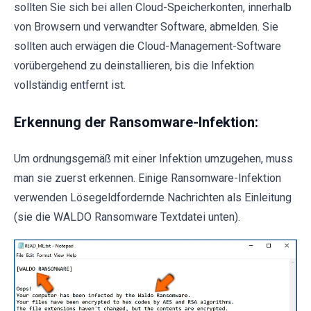
sollten Sie sich bei allen Cloud-Speicherkonten, innerhalb
von Browsern und verwandter Software, abmelden. Sie
sollten auch erwägen die Cloud-Management-Software
vorübergehend zu deinstallieren, bis die Infektion
vollständig entfernt ist.
Erkennung der Ransomware-Infektion:
Um ordnungsgemäß mit einer Infektion umzugehen, muss
man sie zuerst erkennen. Einige Ransomware-Infektion
verwenden Lösegeldfordernde Nachrichten als Einleitung
(sie die WALDO Ransomware Textdatei unten).