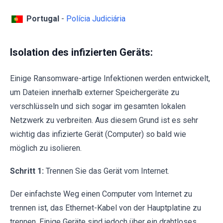
Portugal
-
Polícia Judiciária
Isolation des infizierten Geräts:
Einige Ransomware-artige Infektionen werden entwickelt,
um Dateien innerhalb externer Speichergeräte zu
verschlüsseln und sich sogar im gesamten lokalen
Netzwerk zu verbreiten. Aus diesem Grund ist es sehr
wichtig das infizierte Gerät (Computer) so bald wie
möglich zu isolieren.
Schritt 1:
Trennen Sie das Gerät vom Internet.
Der einfachste Weg einen Computer vom Internet zu
trennen ist, das Ethernet-Kabel von der Hauptplatine zu
trennen. Einige Geräte sind jedoch über ein drahtloses