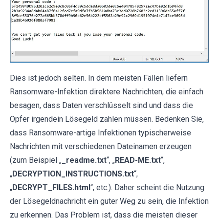
Dies ist jedoch selten. In dem meisten Fällen liefern
Ransomware-Infektion direktere Nachrichten, die einfach
besagen, dass Daten verschlüsselt sind und dass die
Opfer irgendein Lösegeld zahlen müssen. Bedenken Sie,
dass Ransomware-artige Infektionen typischerweise
Nachrichten mit verschiedenen Dateinamen erzeugen
(zum Beispiel „
_readme.txt
“, „
READ-ME.txt
“,
„
DECRYPTION_INSTRUCTIONS.txt
“,
„
DECRYPT_FILES.html
“, etc.). Daher scheint die Nutzung
der Lösegeldnachricht ein guter Weg zu sein, die Infektion
zu erkennen. Das Problem ist, dass die meisten dieser