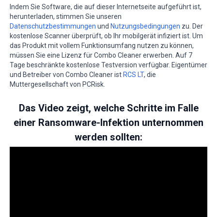
Indem Sie Software, die auf dieser Internetseite aufgeführt ist,
herunterladen, stimmen Sie unseren
Datenschutzbestimmungen
und
Nutzungsbedingungen
zu. Der
kostenlose Scanner überprüft, ob Ihr mobilgerät infiziert ist. Um
das Produkt mit vollem Funktionsumfang nutzen zu können,
müssen Sie eine Lizenz für Combo Cleaner erwerben. Auf 7
Tage beschränkte kostenlose Testversion verfügbar. Eigentümer
und Betreiber von Combo Cleaner ist
RCS LT
, die
Muttergesellschaft von PCRisk.
Das Video zeigt, welche Schritte im Falle
einer Ransomware-Infektion unternommen
werden sollten: