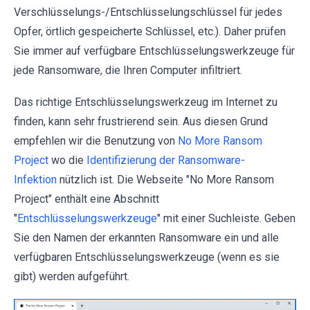
Verschlüsselungs-/Entschlüsselungschlüssel für jedes
Opfer, örtlich gespeicherte Schlüssel, etc.). Daher prüfen
Sie immer auf verfügbare Entschlüsselungswerkzeuge für
jede Ransomware, die Ihren Computer infiltriert.
Das richtige Entschlüsselungswerkzeug im Internet zu
finden, kann sehr frustrierend sein. Aus diesen Grund
empfehlen wir die Benutzung von
No More Ransom
Project
wo die
Identifizierung der Ransomware-
Infektion
nützlich ist. Die Webseite "No More Ransom
Project" enthält eine Abschnitt
"
Entschlüsselungswerkzeuge
" mit einer Suchleiste. Geben
Sie den Namen der erkannten Ransomware ein und alle
verfügbaren Entschlüsselungswerkzeuge (wenn es sie
gibt) werden aufgeführt.