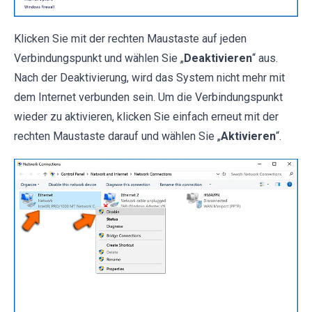
Klicken Sie mit der rechten Maustaste auf jeden
Verbindungspunkt und wählen Sie „
Deaktivieren
“ aus.
Nach der Deaktivierung, wird das System nicht mehr mit
dem Internet verbunden sein. Um die Verbindungspunkt
wieder zu aktivieren, klicken Sie einfach erneut mit der
rechten Maustaste darauf und wählen Sie „
Aktivieren
“.