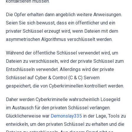
kontaktieren müssen.
Die Opfer erhalten dann angeblich weitere Anweisungen.
Seien Sie sich bewusst, dass ein öffentlicher und ein
privater Schlüssel erzeugt wird, wenn Dateien mit dem
asymmetrischen Algorithmus verschlüsselt werden.
Während der öffentliche Schlüssel verwendet wird, um
Dateien zu verschlüsseln, wird der private Schlüssel zum
Entschlüsseln verwendet. Allerdings wird der private
Schlüssel auf Cyber ​​& Control (C & C) Servern
gespeichert, die von Cyberkriminellen kontrolliert werden.
Daher werden Cyberkriminelle ​​wahrscheinlich Lösegeld
im Austausch für den privaten Schlüssel verlangen.
Glücklicherweise war
Demonslay335
in der Lage, Tools zu
entwickeln, um den privaten Schlüssel zu erhalten und die