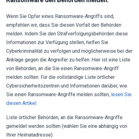
Wenn Sie Opfer eines Ransomware-Angriffs sind,
empfehlen wir, dass Sie diesen Vorfall den Behörden
melden. Indem Sie den Strafverfolgungsbehörden diese
Informationen zur Verfügung stellen, helfen Sie
Cyberkriminalität zu verfolgen und möglicherweise bei der
Anklage gegen die Angreifer zu helfen. Hier ist eine Liste
von Behörden, an die Sie einen Ransomware-Angriff
melden sollten. Für die vollständige Liste örtlicher
Cybersicherheitszentren und Informationen darüber, wie
Sie einen Ransomware-Angriffe melden sollten,
lesen Sie
diesen Artikel
.
Liste örtlicher Behörden, an die Ransomware-Angriffe
gemeldet werden sollten (wählen Sie eine abhängig von
Ihrer Heimatadresse):