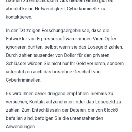
Dateien zu entschlüsseln. Aus diesem Grund gibt es
absolut keine Notwendigkeit, Cyberkriminelle zu
kontaktieren.
In der Tat zeigen Forschungsergebnisse, dass die
Entwickler von Erpressersoftware-artigen Viren Opfer
ignorieren dürften, selbst wenn sie das Lösegeld zahlen.
Durch zahlen tausender von Dollar für den privaten
Schlüssel würden Sie nicht nur Ihr Geld verlieren, sondern
unterstützen auch das bösartige Geschäft von
Cyberkriminellen.
Es wird Ihnen daher dringend empfohlen, niemals zu
versuchen, Kontakt aufzunehmen, oder das Lösegeld zu
zahlen. Zum Entschlüsseln der Dateien, die von 8lock8
befallen sind, befolgen Sie die untenstehenden
Anwendungen.