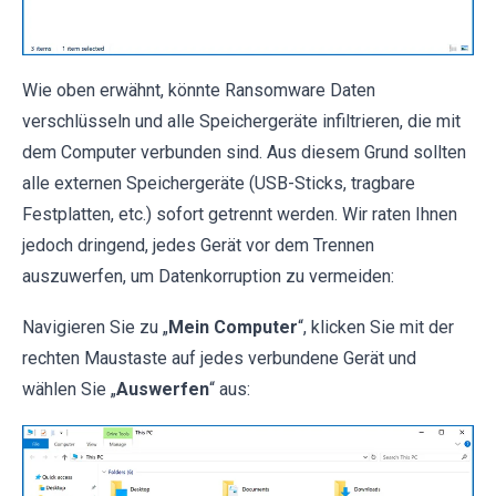
Wie oben erwähnt, könnte Ransomware Daten
verschlüsseln und alle Speichergeräte infiltrieren, die mit
dem Computer verbunden sind. Aus diesem Grund sollten
alle externen Speichergeräte (USB-Sticks, tragbare
Festplatten, etc.) sofort getrennt werden. Wir raten Ihnen
jedoch dringend, jedes Gerät vor dem Trennen
auszuwerfen, um Datenkorruption zu vermeiden:
Navigieren Sie zu „
Mein Computer
“, klicken Sie mit der
rechten Maustaste auf jedes verbundene Gerät und
wählen Sie „
Auswerfen
“ aus: