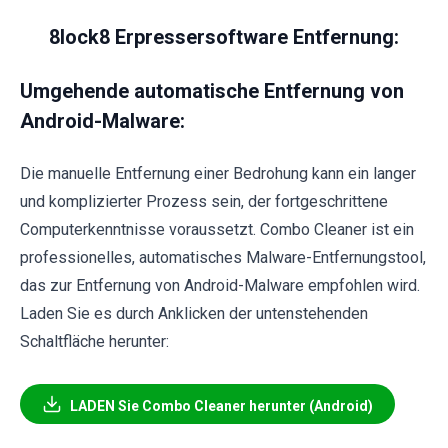
8lock8 Erpressersoftware Entfernung:
Umgehende automatische Entfernung von
Android-Malware:
Die manuelle Entfernung einer Bedrohung kann ein langer
und komplizierter Prozess sein, der fortgeschrittene
Computerkenntnisse voraussetzt. Combo Cleaner ist ein
professionelles, automatisches Malware-Entfernungstool,
das zur Entfernung von Android-Malware empfohlen wird.
Laden Sie es durch Anklicken der untenstehenden
Schaltfläche herunter:
LADEN Sie Combo Cleaner herunter (Android)