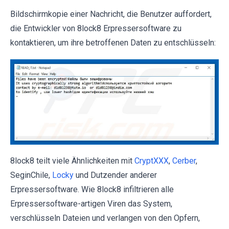
Bildschirmkopie einer Nachricht, die Benutzer auffordert,
die Entwickler von 8lock8 Erpressersoftware zu
kontaktieren, um ihre betroffenen Daten zu entschlüsseln:
8lock8 teilt viele Ähnlichkeiten mit
CryptXXX
,
Cerber
,
SeginChile,
Locky
und Dutzender anderer
Erpressersoftware. Wie 8lock8 infiltrieren alle
Erpressersoftware-artigen Viren das System,
verschlüsseln Dateien und verlangen von den Opfern,