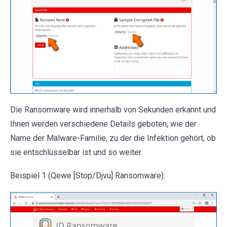
Die Ransomware wird innerhalb von Sekunden erkannt und
Ihnen werden verschiedene Details geboten, wie der
Name der Malware-Familie, zu der die Infektion gehört, ob
sie entschlüsselbar ist und so weiter.
Beispiel 1 (Qewe [Stop/Djvu] Ransomware):