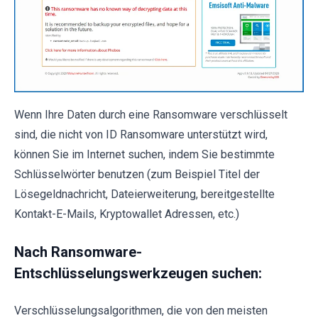
Wenn Ihre Daten durch eine Ransomware verschlüsselt
sind, die nicht von ID Ransomware unterstützt wird,
können Sie im Internet suchen, indem Sie bestimmte
Schlüsselwörter benutzen (zum Beispiel Titel der
Lösegeldnachricht, Dateierweiterung, bereitgestellte
Kontakt-E-Mails, Kryptowallet Adressen, etc.)
Nach Ransomware-
Entschlüsselungswerkzeugen suchen:
Verschlüsselungsalgorithmen, die von den meisten