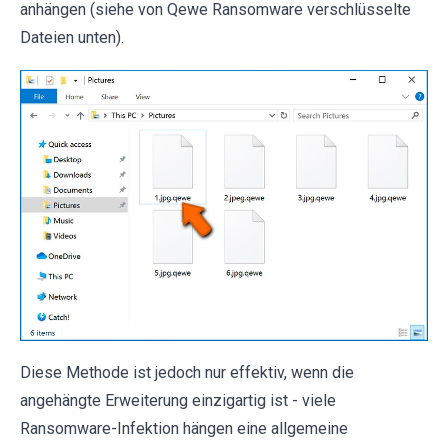
anhängen (siehe von Qewe Ransomware verschlüsselte
Dateien unten).
Diese Methode ist jedoch nur effektiv, wenn die
angehängte Erweiterung einzigartig ist - viele
Ransomware-Infektion hängen eine allgemeine