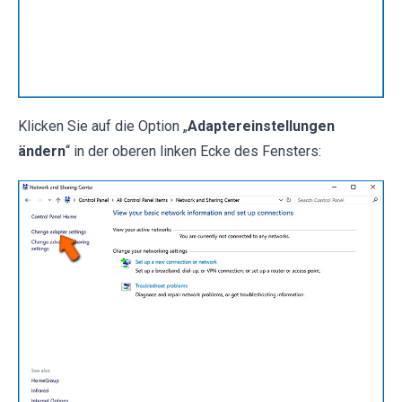
Klicken Sie auf die Option „
Adaptereinstellungen
ändern
“ in der oberen linken Ecke des Fensters: