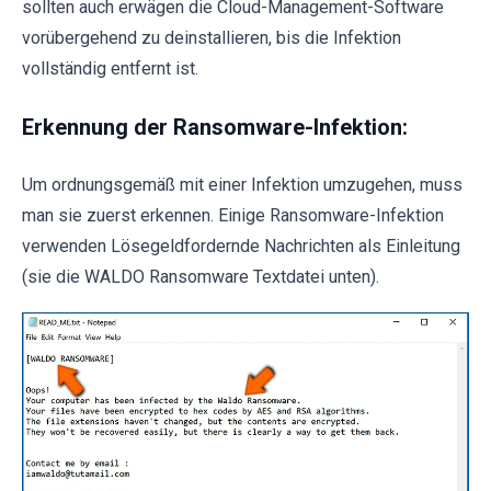
sollten auch erwägen die Cloud-Management-Software
vorübergehend zu deinstallieren, bis die Infektion
vollständig entfernt ist.
Erkennung der Ransomware-Infektion:
Um ordnungsgemäß mit einer Infektion umzugehen, muss
man sie zuerst erkennen. Einige Ransomware-Infektion
verwenden Lösegeldfordernde Nachrichten als Einleitung
(sie die WALDO Ransomware Textdatei unten).