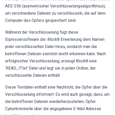
AES-256 (asymetrischer Verschlüsselungsalgorithmus),
um verschiedene Dateien zu verschlüsseln, die auf dem
Computer des Opfers gespeichert sind.
Während der Verschlüsselung fügt diese
Erpressersoftware die .8lock8 Erweiterung dem Namen
jeder verschlüsselten Datei hinzu, wodurch man die
betroffenen Dateien ziemlich leicht erkennen kann. Nach
erfolgreicher Verschlüsselung, erzeugt 8lock8 eine
'READ_IT.txt' Datei und legt sie in jeden Ordner, der
verschlüsselte Dateien enthält.
Diese Textdatei enthält eine Nachricht, die Opfer über die
Verschlüsselung informiert. Es wird auch gesagt, dass, um
die betroffenen Dateien wiederherzustellen, Opfer
Cyberkriminelle über die angegebene E-Mail Adresse