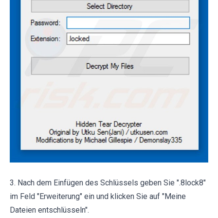
3. Nach dem Einfügen des Schlüssels geben Sie ".8lock8"
im Feld "Erweiterung" ein und klicken Sie auf "Meine
Dateien entschlüsseln".