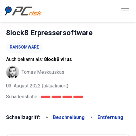
8lock8 Erpressersoftware
RANSOMWARE
Auch bekannt als:
8lock8 virus
Tomas Meskauskas
03. August 2022
(aktualisiert)
Schadenshöhe:
Schnellzugriff:
Beschreibung
Entfernung