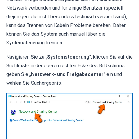
Netzwerk verbunden und für einige Benutzer (speziell
diejenigen, die nicht besonders technisch versiert sind),
kann das Trennen von Kabeln Probleme bereiten. Daher
können Sie das System auch manuell über die
Systemsteuerung trennen:
Navigieren Sie zu „
Systemsteuerung
", klicken Sie auf die
Suchleiste in der oberen rechten Ecke des Bildschirms,
geben Sie „
Netzwerk- und Freigabecenter
" ein und
wählen Sie Suchergebnis: