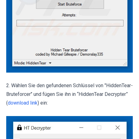
2. Wählen Sie den gefundenen Schlüssel von "HiddenTear-
Bruteforcer" und fügen Sie ihn in “HiddenTear Decrypter”
(
download link
) ein: