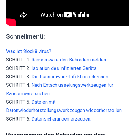
Schnellmenü:
Was ist 8lock8 virus?
SCHRITT 1.
Ransomware den Behörden melden.
SCHRITT 2.
Isolation des infizierten Geräts.
SCHRITT 3.
Die Ransomware-Infektion erkennen.
SCHRITT 4.
Nach Entschlüsselungswerkzeugen für
Ransomware suchen.
SCHRITT 5.
Dateien mit
Datenwiederherstellungswerkzeugen wiederherstellen.
SCHRITT 6.
Datensicherungen erzeugen.
Ransomware den Behörden melden: