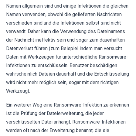
Namen allgemein sind und einige Infektionen die gleichen
Namen verwenden, obwohl die gelieferten Nachrichten
verschieden sind und die Infektionen selbst sind nicht
verwandt. Daher kann die Verwendung des Dateinamens
der Nachricht ineffektiv sein und sogar zum dauerhaften
Datenverlust führen (zum Beispiel indem man versucht
Daten mit Werkzeugen für unterschiedliche Ransomware-
Infektionen zu entschlüsseln. Benutzer beschädigen
wahrscheinlich Dateien dauerhaft und die Entschlüsselung
wird nicht mehr möglich sein, sogar mit dem richtigen
Werkzeug).
Ein weiterer Weg eine Ransomware-Infektion zu erkennen
ist die Prüfung der Dateierweiterung, die jeder
verschlüsselten Datei anhängt. Ransomware-Infektionen
werden oft nach der Erweiterung benannt, die sie