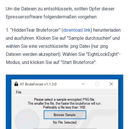
Um die Dateien zu entschlüsseln, sollten Opfer dieser
Epressersoftware folgendermaßen vorgehen:
1. “HiddenTear Bruteforcer” (
download link
) herunterladen
und ausführen. Klicken Sie auf "Sample durchsuchen" und
wählen Sie eine verschlüsselte .png Datei (nur .png
Dateien werden akzeptiert). Wählen Sie "EightLockEight"-
Modus, und klicken Sie auf "Start Bruteforce":