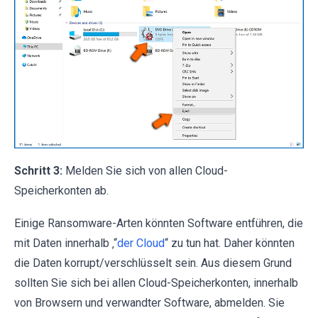
Schritt 3:
Melden Sie sich von allen Cloud-
Speicherkonten ab.
Einige Ransomware-Arten könnten Software entführen, die
mit Daten innerhalb ‚“
der Cloud
“ zu tun hat. Daher könnten
die Daten korrupt/verschlüsselt sein. Aus diesem Grund
sollten Sie sich bei allen Cloud-Speicherkonten, innerhalb
von Browsern und verwandter Software, abmelden. Sie