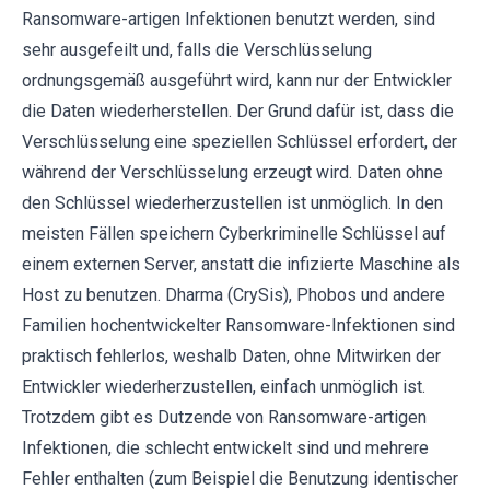
Ransomware-artigen Infektionen benutzt werden, sind
sehr ausgefeilt und, falls die Verschlüsselung
ordnungsgemäß ausgeführt wird, kann nur der Entwickler
die Daten wiederherstellen. Der Grund dafür ist, dass die
Verschlüsselung eine speziellen Schlüssel erfordert, der
während der Verschlüsselung erzeugt wird. Daten ohne
den Schlüssel wiederherzustellen ist unmöglich. In den
meisten Fällen speichern Cyberkriminelle Schlüssel auf
einem externen Server, anstatt die infizierte Maschine als
Host zu benutzen. Dharma (CrySis), Phobos und andere
Familien hochentwickelter Ransomware-Infektionen sind
praktisch fehlerlos, weshalb Daten, ohne Mitwirken der
Entwickler wiederherzustellen, einfach unmöglich ist.
Trotzdem gibt es Dutzende von Ransomware-artigen
Infektionen, die schlecht entwickelt sind und mehrere
Fehler enthalten (zum Beispiel die Benutzung identischer