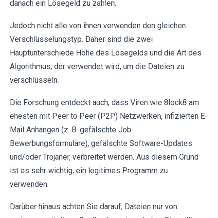
danach ein Lösegeld zu zahlen.
Jedoch nicht alle von ihnen verwenden den gleichen
Verschlüsselungstyp. Daher sind die zwei
Hauptunterschiede Höhe des Lösegelds und die Art des
Algorithmus, der verwendet wird, um die Dateien zu
verschlüsseln.
Die Forschung entdeckt auch, dass Viren wie 8lock8 am
ehesten mit Peer to Peer (P2P) Netzwerken, infizierten E-
Mail Anhängen (z. B. gefälschte Job
Bewerbungsformulare), gefälschte Software-Updates
und/oder Trojaner, verbreitet werden. Aus diesem Grund
ist es sehr wichtig, ein legitimes Programm zu
verwenden.
Darüber hinaus achten Sie darauf, Dateien nur von