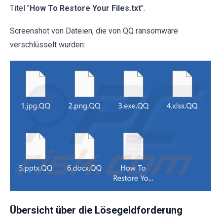
Titel "
How To Restore Your Files.txt
".
Screenshot von Dateien, die von QQ ransomware
verschlüsselt wurden:
Übersicht über die Lösegeldforderung