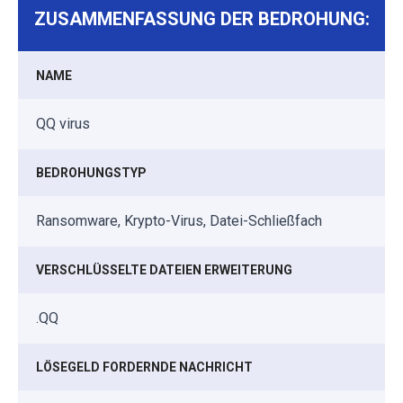
ZUSAMMENFASSUNG DER BEDROHUNG:
NAME
QQ virus
BEDROHUNGSTYP
Ransomware, Krypto-Virus, Datei-Schließfach
VERSCHLÜSSELTE DATEIEN ERWEITERUNG
.QQ
LÖSEGELD FORDERNDE NACHRICHT