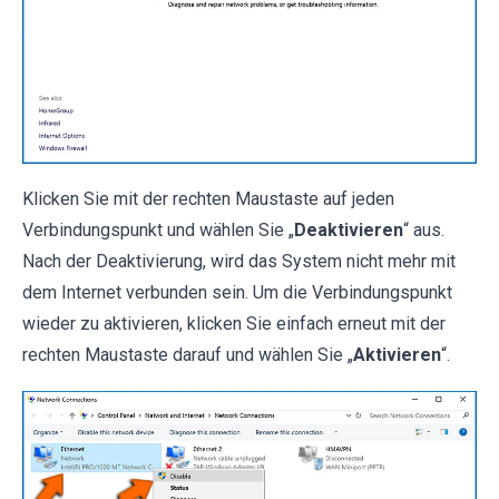
Klicken Sie mit der rechten Maustaste auf jeden
Verbindungspunkt und wählen Sie „
Deaktivieren
“ aus.
Nach der Deaktivierung, wird das System nicht mehr mit
dem Internet verbunden sein. Um die Verbindungspunkt
wieder zu aktivieren, klicken Sie einfach erneut mit der
rechten Maustaste darauf und wählen Sie „
Aktivieren
“.