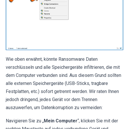
Wie oben erwähnt, könnte Ransomware Daten
verschlüsseln und alle Speichergeräte infiltrieren, die mit
dem Computer verbunden sind. Aus diesem Grund sollten
alle externen Speichergeräte (USB-Sticks, tragbare
Festplatten, etc.) sofort getrennt werden. Wir raten Ihnen
jedoch dringend, jedes Gerät vor dem Trennen
auszuwerfen, um Datenkorruption zu vermeiden:
Navigieren Sie zu „
Mein Computer
“, klicken Sie mit der
rechten Maustaste auf jedes verbundene Gerät und