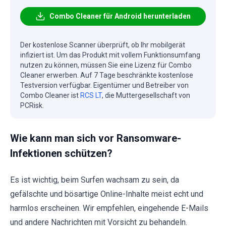
Combo Cleaner für Android herunterladen
Der kostenlose Scanner überprüft, ob Ihr mobilgerät
infiziert ist. Um das Produkt mit vollem Funktionsumfang
nutzen zu können, müssen Sie eine Lizenz für Combo
Cleaner erwerben. Auf 7 Tage beschränkte kostenlose
Testversion verfügbar. Eigentümer und Betreiber von
Combo Cleaner ist
RCS LT
, die Muttergesellschaft von
PCRisk.
Wie kann man sich vor Ransomware-
Infektionen schützen?
Es ist wichtig, beim Surfen wachsam zu sein, da
gefälschte und bösartige Online-Inhalte meist echt und
harmlos erscheinen. Wir empfehlen, eingehende E-Mails
und andere Nachrichten mit Vorsicht zu behandeln.