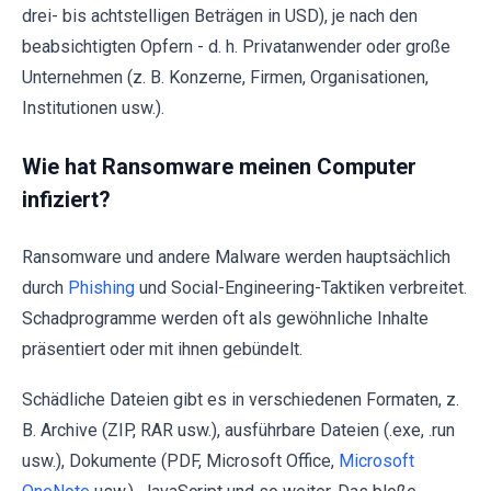
drei- bis achtstelligen Beträgen in USD), je nach den
beabsichtigten Opfern - d. h. Privatanwender oder große
Unternehmen (z. B. Konzerne, Firmen, Organisationen,
Institutionen usw.).
Wie hat Ransomware meinen Computer
infiziert?
Ransomware und andere Malware werden hauptsächlich
durch
Phishing
und Social-Engineering-Taktiken verbreitet.
Schadprogramme werden oft als gewöhnliche Inhalte
präsentiert oder mit ihnen gebündelt.
Schädliche Dateien gibt es in verschiedenen Formaten, z.
B. Archive (ZIP, RAR usw.), ausführbare Dateien (.exe, .run
usw.), Dokumente (PDF, Microsoft Office,
Microsoft