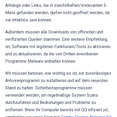
Anhänge oder Links, die in zweifelhaften/irrelevanten E-
Mails gefunden werden, dürfen nicht geöffnet werden, da
sie infektiös sein können.
Außerdem müssen alle Downloads von offiziellen und
verifizierten Quellen stammen. Eine weitere Empfehlung
ist, Software mit legitimen Funktionen/Tools zu aktivieren
und zu aktualisieren, da die von Dritten erworbenen
Programme Malware enthalten können.
Wir müssen betonen, wie wichtig es ist, ein zuverlässiges
Antivirenprogramm zu installieren und auf dem neuesten
Stand zu halten. Sicherheitsprogramme müssen
verwendet werden, um regelmäßige System Scans
durchzuführen und Bedrohungen und Probleme zu
entfernen. Wenn Ihr Computer bereits mit QQ infiziert ist,