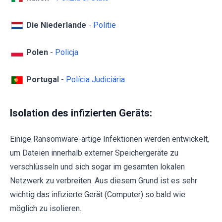
Die Niederlande
-
Politie
Polen
-
Policja
Portugal
-
Polícia Judiciária
Isolation des infizierten Geräts:
Einige Ransomware-artige Infektionen werden entwickelt,
um Dateien innerhalb externer Speichergeräte zu
verschlüsseln und sich sogar im gesamten lokalen
Netzwerk zu verbreiten. Aus diesem Grund ist es sehr
wichtig das infizierte Gerät (Computer) so bald wie
möglich zu isolieren.