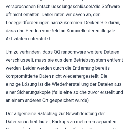
versprochenen Entschlüsselungsschlüssel/die Software
oft nicht erhalten. Daher raten wir davon ab, den
Lösegeldforderungen nachzukommen. Denken Sie daran,
dass das Senden von Geld an Kriminelle deren illegale
Aktivitäten unterstützt.
Um zu verhindern, dass QQ ransomware weitere Dateien
verschlüsselt, muss sie aus dem Betriebssystem entfernt
werden. Leider werden durch die Entfernung bereits
kompromittierte Daten nicht wiederhergestellt. Die
einzige Lösung ist die Wiederherstellung der Dateien aus
einer Sicherungskopie (falls eine solche zuvor erstellt und
an einem anderen Ort gespeichert wurde).
Der allgemeine Ratschlag zur Gewährleistung der
Datensicherheit lautet, Backups an mehreren separaten