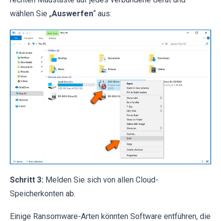
wählen Sie „
Auswerfen
“ aus:
Schritt 3:
Melden Sie sich von allen Cloud-
Speicherkonten ab.
Einige Ransomware-Arten könnten Software entführen, die