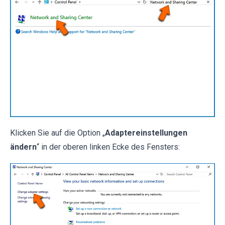
Klicken Sie auf die Option „
Adaptereinstellungen
ändern
“ in der oberen linken Ecke des Fensters: