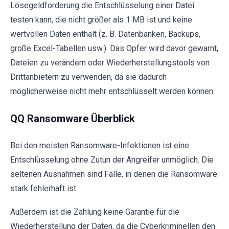
Lösegeldforderung die Entschlüsselung einer Datei
testen kann, die nicht größer als 1 MB ist und keine
wertvollen Daten enthält (z. B. Datenbanken, Backups,
große Excel-Tabellen usw.). Das Opfer wird davor gewarnt,
Dateien zu verändern oder Wiederherstellungstools von
Drittanbietern zu verwenden, da sie dadurch
möglicherweise nicht mehr entschlüsselt werden können.
QQ Ransomware Überblick
Bei den meisten Ransomware-Infektionen ist eine
Entschlüsselung ohne Zutun der Angreifer unmöglich. Die
seltenen Ausnahmen sind Fälle, in denen die Ransomware
stark fehlerhaft ist.
Außerdem ist die Zahlung keine Garantie für die
Wiederherstellung der Daten, da die Cyberkriminellen den