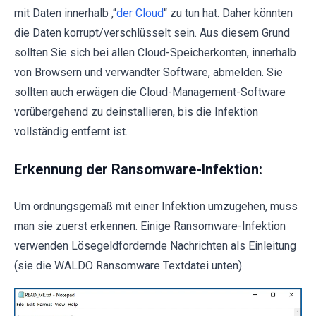
mit Daten innerhalb ‚“
der Cloud
“ zu tun hat. Daher könnten
die Daten korrupt/verschlüsselt sein. Aus diesem Grund
sollten Sie sich bei allen Cloud-Speicherkonten, innerhalb
von Browsern und verwandter Software, abmelden. Sie
sollten auch erwägen die Cloud-Management-Software
vorübergehend zu deinstallieren, bis die Infektion
vollständig entfernt ist.
Erkennung der Ransomware-Infektion:
Um ordnungsgemäß mit einer Infektion umzugehen, muss
man sie zuerst erkennen. Einige Ransomware-Infektion
verwenden Lösegeldfordernde Nachrichten als Einleitung
(sie die WALDO Ransomware Textdatei unten).