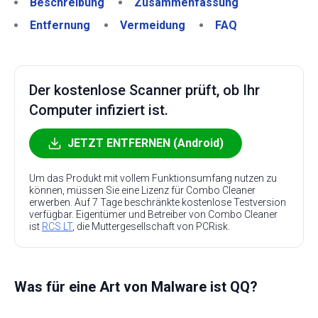
Beschreibung
Zusammenfassung
Entfernung
Vermeidung
FAQ
Der kostenlose Scanner prüft, ob Ihr
Computer infiziert ist.
JETZT ENTFERNEN (Android)
Um das Produkt mit vollem Funktionsumfang nutzen zu
können, müssen Sie eine Lizenz für Combo Cleaner
erwerben. Auf 7 Tage beschränkte kostenlose Testversion
verfügbar. Eigentümer und Betreiber von Combo Cleaner
ist
RCS LT
, die Muttergesellschaft von PCRisk.
Was für eine Art von Malware ist QQ?