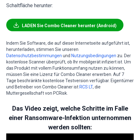
Schaltfläche herunter:
LADEN Sie Combo Cleaner herunter (Android)
Indem Sie Software, die auf dieser Internetseite aufgeführt ist,
herunterladen, stimmen Sie unseren
Datenschutzbestimmungen
und
Nutzungsbedingungen
zu. Der
kostenlose Scanner überprüft, ob Ihr mobilgerät infiziert ist. Um
das Produkt mit vollem Funktionsumfang nutzen zu können,
müssen Sie eine Lizenz für Combo Cleaner erwerben. Auf 7
Tage beschränkte kostenlose Testversion verfügbar. Eigentümer
und Betreiber von Combo Cleaner ist
RCS LT
, die
Muttergesellschaft von PCRisk.
Das Video zeigt, welche Schritte im Falle
einer Ransomware-Infektion unternommen
werden sollten: