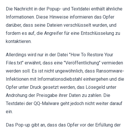
Die Nachricht in der Popup- und Textdatei enthält ähnliche
Informationen. Diese Hinweise informieren das Opfer
darüber, dass seine Dateien verschlüsselt wurden, und
fordern es auf, die Angreifer für eine Entschlüsselung zu
kontaktieren.
Allerdings wird nur in der Datei "How To Restore Your
Files.txt" erwähnt, dass eine "Veröffentlichung" vermieden
werden soll. Es ist nicht ungewöhnlich, dass Ransomware-
Infektionen mit Informationsdiebstahl einhergehen und die
Opfer unter Druck gesetzt werden, das Lösegeld unter
Androhung der Preisgabe ihrer Daten zu zahlen. Die
Textdatei der QQ-Malware geht jedoch nicht weiter darauf
ein.
Das Pop-up gibt an, dass das Opfer vor der Erfüllung der