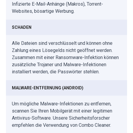
Infizierte E-Mail-Anhänge (Makros), Torrent-
Websites, bösartige Werbung.
SCHADEN
Alle Dateien sind verschlüsselt und können ohne
Zahlung eines Lösegelds nicht geöffnet werden.
Zusammen mit einer Ransomware-Infektion können
zusätzliche Trojaner und Malware-Infektionen
installiert werden, die Passwörter stehlen.
MALWARE-ENTFERNUNG (ANDROID)
Um mögliche Malware-Infektionen zu entfernen,
scannen Sie Ihren Mobilgerät mit einer legitimen
Antivirus-Software. Unsere Sicherheitsforscher
empfehlen die Verwendung von Combo Cleaner.