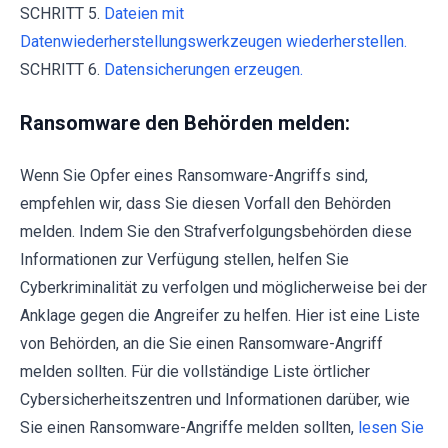
SCHRITT 5.
Dateien mit
Datenwiederherstellungswerkzeugen wiederherstellen.
SCHRITT 6.
Datensicherungen erzeugen.
Ransomware den Behörden melden:
Wenn Sie Opfer eines Ransomware-Angriffs sind,
empfehlen wir, dass Sie diesen Vorfall den Behörden
melden. Indem Sie den Strafverfolgungsbehörden diese
Informationen zur Verfügung stellen, helfen Sie
Cyberkriminalität zu verfolgen und möglicherweise bei der
Anklage gegen die Angreifer zu helfen. Hier ist eine Liste
von Behörden, an die Sie einen Ransomware-Angriff
melden sollten. Für die vollständige Liste örtlicher
Cybersicherheitszentren und Informationen darüber, wie
Sie einen Ransomware-Angriffe melden sollten,
lesen Sie