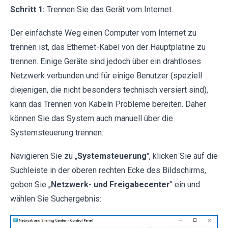
Schritt 1:
Trennen Sie das Gerät vom Internet.
Der einfachste Weg einen Computer vom Internet zu
trennen ist, das Ethernet-Kabel von der Hauptplatine zu
trennen. Einige Geräte sind jedoch über ein drahtloses
Netzwerk verbunden und für einige Benutzer (speziell
diejenigen, die nicht besonders technisch versiert sind),
kann das Trennen von Kabeln Probleme bereiten. Daher
können Sie das System auch manuell über die
Systemsteuerung trennen:
Navigieren Sie zu „
Systemsteuerung
", klicken Sie auf die
Suchleiste in der oberen rechten Ecke des Bildschirms,
geben Sie „
Netzwerk- und Freigabecenter
" ein und
wählen Sie Suchergebnis: