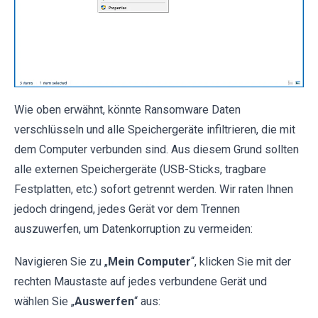
Wie oben erwähnt, könnte Ransomware Daten
verschlüsseln und alle Speichergeräte infiltrieren, die mit
dem Computer verbunden sind. Aus diesem Grund sollten
alle externen Speichergeräte (USB-Sticks, tragbare
Festplatten, etc.) sofort getrennt werden. Wir raten Ihnen
jedoch dringend, jedes Gerät vor dem Trennen
auszuwerfen, um Datenkorruption zu vermeiden:
Navigieren Sie zu „
Mein Computer
“, klicken Sie mit der
rechten Maustaste auf jedes verbundene Gerät und
wählen Sie „
Auswerfen
“ aus: