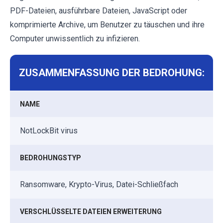
PDF-Dateien, ausführbare Dateien, JavaScript oder
komprimierte Archive, um Benutzer zu täuschen und ihre
Computer unwissentlich zu infizieren.
ZUSAMMENFASSUNG DER BEDROHUNG:
NAME
NotLockBit virus
BEDROHUNGSTYP
Ransomware, Krypto-Virus, Datei-Schließfach
VERSCHLÜSSELTE DATEIEN ERWEITERUNG