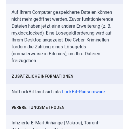
Auf Ihrem Computer gespeicherte Dateien können
nicht mehr geöffnet werden. Zuvor funktionierende
Dateien haben jetzt eine andere Erweiterung (z. B.
my.docx.locked). Eine Lösegeldforderung wird auf
Ihrem Desktop angezeigt. Die Cyber-Kriminellen
fordern die Zahlung eines Lösegelds
(normalerweise in Bitcoins), um Ihre Dateien
freizugeben.
ZUSÄTZLICHE INFORMATIONEN
NotLockBit tarnt sich als
LockBit-Ransomware
.
VERBREITUNGSMETHODEN
Infizierte E-Mail-Anhänge (Makros), Torrent-