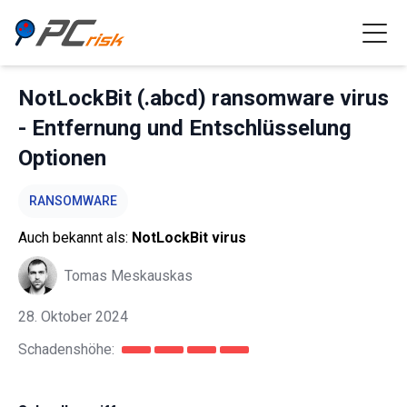
NotLockBit (.abcd) ransomware virus
- Entfernung und Entschlüsselung
Optionen
RANSOMWARE
Auch bekannt als:
NotLockBit virus
Tomas Meskauskas
28. Oktober 2024
Schadenshöhe: