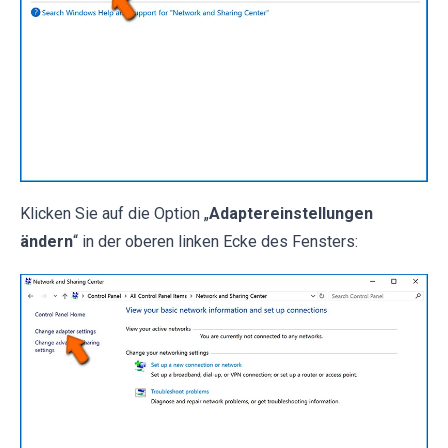
Klicken Sie auf die Option „
Adaptereinstellungen
ändern
“ in der oberen linken Ecke des Fensters: