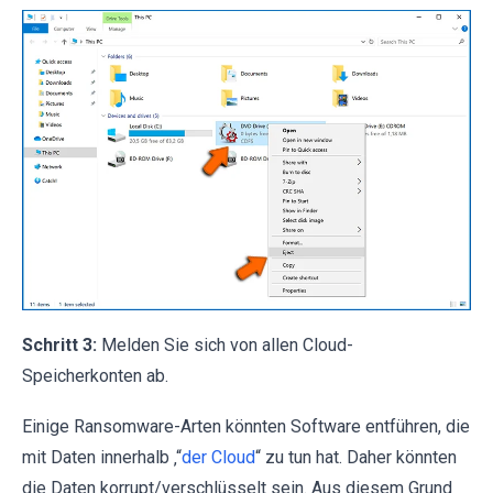
Schritt 3:
Melden Sie sich von allen Cloud-
Speicherkonten ab.
Einige Ransomware-Arten könnten Software entführen, die
mit Daten innerhalb ‚“
der Cloud
“ zu tun hat. Daher könnten
die Daten korrupt/verschlüsselt sein. Aus diesem Grund