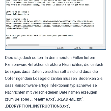
Dies ist jedoch selten. In dem meisten Fällen liefern
Ransomware-Infektion direktere Nachrichten, die einfach
besagen, dass Daten verschlüsselt sind und dass die
Opfer irgendein Lösegeld zahlen müssen. Bedenken Sie,
dass Ransomware-artige Infektionen typischerweise
Nachrichten mit verschiedenen Dateinamen erzeugen
(zum Beispiel „
_readme.txt
“, „
READ-ME.txt
“,
„
DECRYPTION_INSTRUCTIONS.txt
“,