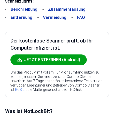
Schnellzugriff:
Beschreibung
Zusammenfassung
Entfernung
Vermeidung
FAQ
Der kostenlose Scanner prüft, ob Ihr
Computer infiziert ist.
JETZT ENTFERNEN (Android)
Um das Produkt mit vollem Funktionsumfang nutzen zu
können, müssen Sie eine Lizenz für Combo Cleaner
erwerben. Auf 7 Tage beschränkte kostenlose Testversion
verfügbar. Eigentümer und Betreiber von Combo Cleaner
ist
RCS LT
, die Muttergesellschaft von PCRisk.
Was ist NotLockBit?