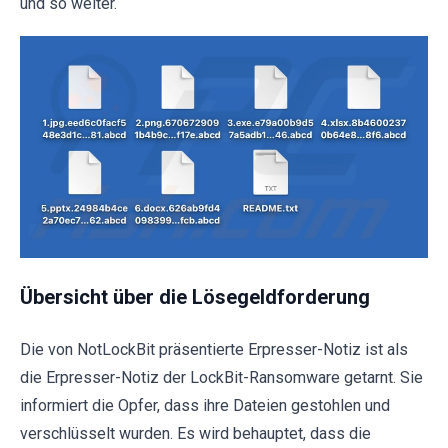
und so weiter.
Übersicht über die Lösegeldforderung
Die von NotLockBit präsentierte Erpresser-Notiz ist als
die Erpresser-Notiz der LockBit-Ransomware getarnt. Sie
informiert die Opfer, dass ihre Dateien gestohlen und
verschlüsselt wurden. Es wird behauptet, dass die