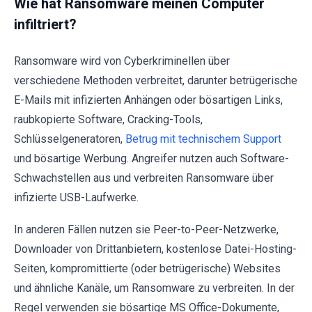
Wie hat Ransomware meinen Computer
infiltriert?
Ransomware wird von Cyberkriminellen über
verschiedene Methoden verbreitet, darunter betrügerische
E-Mails mit infizierten Anhängen oder bösartigen Links,
raubkopierte Software, Cracking-Tools,
Schlüsselgeneratoren,
Betrug mit technischem Support
und bösartige Werbung. Angreifer nutzen auch Software-
Schwachstellen aus und verbreiten Ransomware über
infizierte USB-Laufwerke.
In anderen Fällen nutzen sie Peer-to-Peer-Netzwerke,
Downloader von Drittanbietern, kostenlose Datei-Hosting-
Seiten, kompromittierte (oder betrügerische) Websites
und ähnliche Kanäle, um Ransomware zu verbreiten. In der
Regel verwenden sie bösartige MS Office-Dokumente,