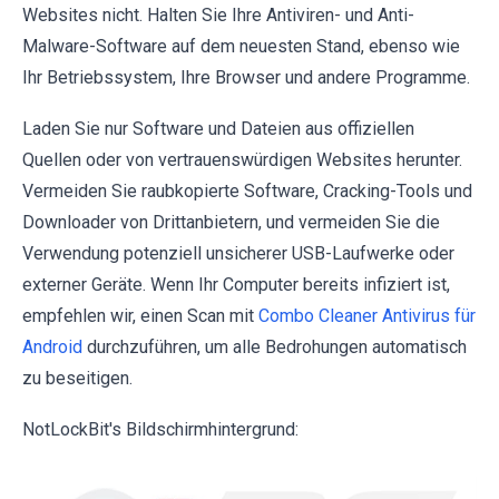
Websites nicht. Halten Sie Ihre Antiviren- und Anti-
Malware-Software auf dem neuesten Stand, ebenso wie
Ihr Betriebssystem, Ihre Browser und andere Programme.
Laden Sie nur Software und Dateien aus offiziellen
Quellen oder von vertrauenswürdigen Websites herunter.
Vermeiden Sie raubkopierte Software, Cracking-Tools und
Downloader von Drittanbietern, und vermeiden Sie die
Verwendung potenziell unsicherer USB-Laufwerke oder
externer Geräte. Wenn Ihr Computer bereits infiziert ist,
empfehlen wir, einen Scan mit
Combo Cleaner Antivirus für
Android
durchzuführen, um alle Bedrohungen automatisch
zu beseitigen.
NotLockBit's Bildschirmhintergrund: