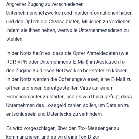
Angreifer Zugang zu verschiedenen
Unternehmensnetzwerken und Insiderinformationen haben
und den Opfern die Chance bieten, Millionen zu verdienen,
indem sie ihnen helfen, wertvolle Unternehmensdaten zu
stehlen.
In der Notiz heißt es, dass die Opfer Anmeldedaten (wie
RDP, VPN oder Unternehmens-E-Mail) im Austausch für
den Zugang zu diesen Netzwerken bereitstellen können.
In der Notiz werden die Opfer angewiesen, eine E-Mail zu
öffnen und einen bereitgestellten Virus auf einem
Firmencomputer zu starten, und es wird hinzugefügt, dass
Unternehmen das Lösegeld zahlen sollen, um Dateien zu
entschlüsseln und Datenlecks zu verhindern.
Es wird vorgeschlagen, über den Tox-Messenger zu
kommunizieren, und es wird eine ToxID zur