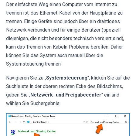
Der einfachste Weg einen Computer vom Internet zu
trennen ist, das Ethernet-Kabel von der Hauptplatine zu
trennen. Einige Geräte sind jedoch über ein drahtloses
Netzwerk verbunden und für einige Benutzer (speziell
diejenigen, die nicht besonders technisch versiert sind),
kann das Trennen von Kabeln Probleme bereiten. Daher
können Sie das System auch manuell über die
Systemsteuerung trennen:
Navigieren Sie zu „
Systemsteuerung
", klicken Sie auf die
Suchleiste in der oberen rechten Ecke des Bildschirms,
geben Sie „
Netzwerk- und Freigabecenter
" ein und
wählen Sie Suchergebnis: