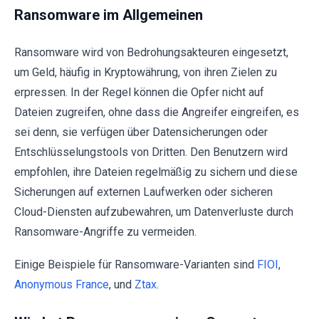
Ransomware im Allgemeinen
Ransomware wird von Bedrohungsakteuren eingesetzt,
um Geld, häufig in Kryptowährung, von ihren Zielen zu
erpressen. In der Regel können die Opfer nicht auf
Dateien zugreifen, ohne dass die Angreifer eingreifen, es
sei denn, sie verfügen über Datensicherungen oder
Entschlüsselungstools von Dritten. Den Benutzern wird
empfohlen, ihre Dateien regelmäßig zu sichern und diese
Sicherungen auf externen Laufwerken oder sicheren
Cloud-Diensten aufzubewahren, um Datenverluste durch
Ransomware-Angriffe zu vermeiden.
Einige Beispiele für Ransomware-Varianten sind
FIOI
,
Anonymous France
, und
Ztax
.