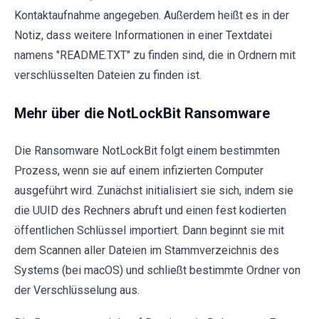
Kontaktaufnahme angegeben. Außerdem heißt es in der
Notiz, dass weitere Informationen in einer Textdatei
namens "README.TXT" zu finden sind, die in Ordnern mit
verschlüsselten Dateien zu finden ist.
Mehr über die NotLockBit Ransomware
Die Ransomware NotLockBit folgt einem bestimmten
Prozess, wenn sie auf einem infizierten Computer
ausgeführt wird. Zunächst initialisiert sie sich, indem sie
die UUID des Rechners abruft und einen fest kodierten
öffentlichen Schlüssel importiert. Dann beginnt sie mit
dem Scannen aller Dateien im Stammverzeichnis des
Systems (bei macOS) und schließt bestimmte Ordner von
der Verschlüsselung aus.