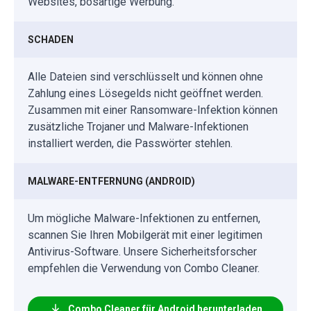
Websites, bösartige Werbung.
SCHADEN
Alle Dateien sind verschlüsselt und können ohne
Zahlung eines Lösegelds nicht geöffnet werden.
Zusammen mit einer Ransomware-Infektion können
zusätzliche Trojaner und Malware-Infektionen
installiert werden, die Passwörter stehlen.
MALWARE-ENTFERNUNG (ANDROID)
Um mögliche Malware-Infektionen zu entfernen,
scannen Sie Ihren Mobilgerät mit einer legitimen
Antivirus-Software. Unsere Sicherheitsforscher
empfehlen die Verwendung von Combo Cleaner.
Combo Cleaner für Android herunterladen