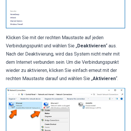
Klicken Sie mit der rechten Maustaste auf jeden
Verbindungspunkt und wählen Sie „
Deaktivieren
“ aus.
Nach der Deaktivierung, wird das System nicht mehr mit
dem Internet verbunden sein. Um die Verbindungspunkt
wieder zu aktivieren, klicken Sie einfach erneut mit der
rechten Maustaste darauf und wählen Sie „
Aktivieren
“.