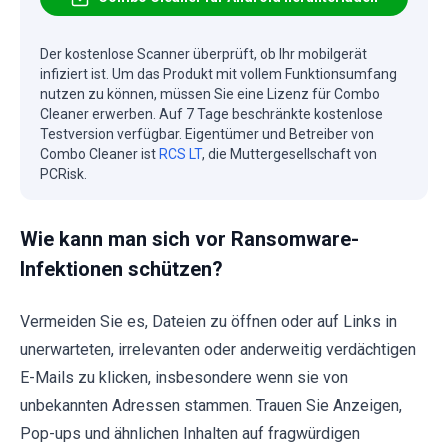
Der kostenlose Scanner überprüft, ob Ihr mobilgerät
infiziert ist. Um das Produkt mit vollem Funktionsumfang
nutzen zu können, müssen Sie eine Lizenz für Combo
Cleaner erwerben. Auf 7 Tage beschränkte kostenlose
Testversion verfügbar. Eigentümer und Betreiber von
Combo Cleaner ist
RCS LT
, die Muttergesellschaft von
PCRisk.
Wie kann man sich vor Ransomware-
Infektionen schützen?
Vermeiden Sie es, Dateien zu öffnen oder auf Links in
unerwarteten, irrelevanten oder anderweitig verdächtigen
E-Mails zu klicken, insbesondere wenn sie von
unbekannten Adressen stammen. Trauen Sie Anzeigen,
Pop-ups und ähnlichen Inhalten auf fragwürdigen