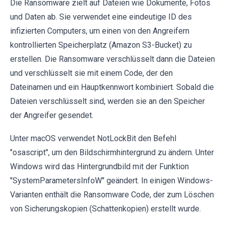
Die Ransomware zielt auf Dateien wie Dokumente, Fotos
und Daten ab. Sie verwendet eine eindeutige ID des
infizierten Computers, um einen von den Angreifern
kontrollierten Speicherplatz (Amazon S3-Bucket) zu
erstellen. Die Ransomware verschlüsselt dann die Dateien
und verschlüsselt sie mit einem Code, der den
Dateinamen und ein Hauptkennwort kombiniert. Sobald die
Dateien verschlüsselt sind, werden sie an den Speicher
der Angreifer gesendet.
Unter macOS verwendet NotLockBit den Befehl
"osascript", um den Bildschirmhintergrund zu ändern. Unter
Windows wird das Hintergrundbild mit der Funktion
"SystemParametersInfoW" geändert. In einigen Windows-
Varianten enthält die Ransomware Code, der zum Löschen
von Sicherungskopien (Schattenkopien) erstellt wurde.