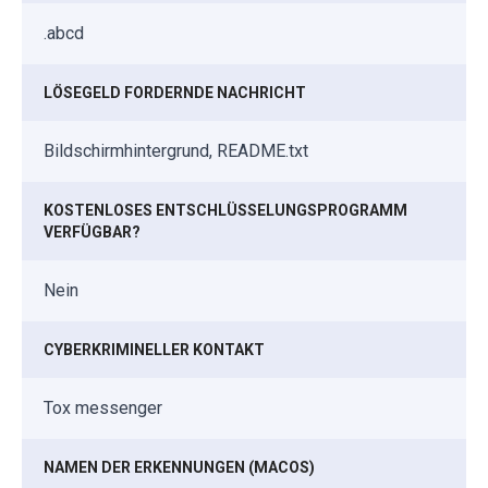
.abcd
LÖSEGELD FORDERNDE NACHRICHT
Bildschirmhintergrund, README.txt
KOSTENLOSES ENTSCHLÜSSELUNGSPROGRAMM
VERFÜGBAR?
Nein
CYBERKRIMINELLER KONTAKT
Tox messenger
NAMEN DER ERKENNUNGEN (MACOS)