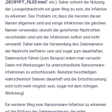
„
DECRYPT_FILES.html
“, etc.). Daher scheint die Nutzung
der Lösegeldnachricht ein guter Weg zu sein, die Infektion
zu erkennen. Das Problem ist, dass die meisten dieser
Namen allgemein sind und einige Infektionen die gleichen
Namen verwenden, obwohl die gelieferten Nachrichten
verschieden sind und die Infektionen selbst sind nicht
verwandt. Daher kann die Verwendung des Dateinamens
der Nachricht ineffektiv sein und sogar zum dauerhaften
Datenverlust führen (zum Beispiel indem man versucht
Daten mit Werkzeugen für unterschiedliche Ransomware-
Infektionen zu entschlüsseln. Benutzer beschädigen
wahrscheinlich Dateien dauerhaft und die Entschlüsselung
wird nicht mehr möglich sein, sogar mit dem richtigen
Werkzeug).
Ein weiterer Weg eine Ransomware-Infektion zu erkennen
ist die Prüfung der Dateierweiterung, die jeder