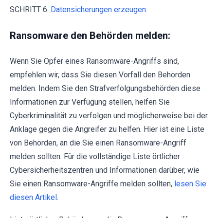
SCHRITT 6.
Datensicherungen erzeugen.
Ransomware den Behörden melden:
Wenn Sie Opfer eines Ransomware-Angriffs sind,
empfehlen wir, dass Sie diesen Vorfall den Behörden
melden. Indem Sie den Strafverfolgungsbehörden diese
Informationen zur Verfügung stellen, helfen Sie
Cyberkriminalität zu verfolgen und möglicherweise bei der
Anklage gegen die Angreifer zu helfen. Hier ist eine Liste
von Behörden, an die Sie einen Ransomware-Angriff
melden sollten. Für die vollständige Liste örtlicher
Cybersicherheitszentren und Informationen darüber, wie
Sie einen Ransomware-Angriffe melden sollten,
lesen Sie
diesen Artikel
.