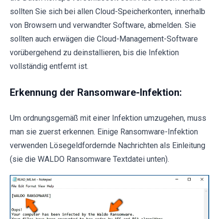
sollten Sie sich bei allen Cloud-Speicherkonten, innerhalb
von Browsern und verwandter Software, abmelden. Sie
sollten auch erwägen die Cloud-Management-Software
vorübergehend zu deinstallieren, bis die Infektion
vollständig entfernt ist.
Erkennung der Ransomware-Infektion:
Um ordnungsgemäß mit einer Infektion umzugehen, muss
man sie zuerst erkennen. Einige Ransomware-Infektion
verwenden Lösegeldfordernde Nachrichten als Einleitung
(sie die WALDO Ransomware Textdatei unten).