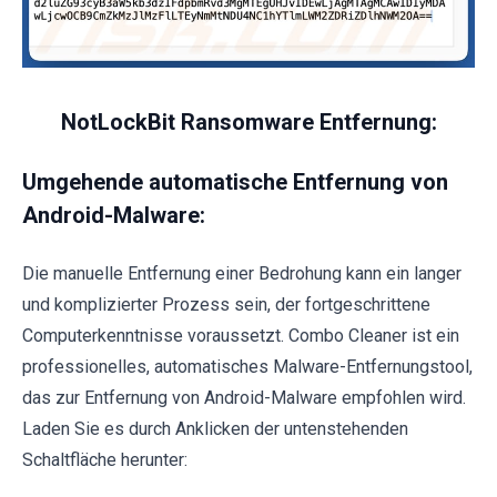
NotLockBit Ransomware Entfernung:
Umgehende automatische Entfernung von
Android-Malware:
Die manuelle Entfernung einer Bedrohung kann ein langer
und komplizierter Prozess sein, der fortgeschrittene
Computerkenntnisse voraussetzt. Combo Cleaner ist ein
professionelles, automatisches Malware-Entfernungstool,
das zur Entfernung von Android-Malware empfohlen wird.
Laden Sie es durch Anklicken der untenstehenden
Schaltfläche herunter: