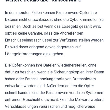
In den meisten Fällen können Ransomware-Opfer ihre
Dateien nicht entschlüsseln, ohne die Cyberkriminellen zu
bezahlen. Doch selbst wenn das Lösegeld gezahlt wird,
gibt es keine Garantie, dass die Angreifer den
Entschlüsselungsschlüssel zur Verfügung stellen werden.
Es wird daher dringend davon abgeraten, auf
Lösegeldforderungen einzugehen.
Die Opfer können ihre Dateien wiederherstellen, ohne
dafür zu bezahlen, wenn sie Sicherungskopien ihrer Daten
haben oder Entschlüsselungstools von Drittanbietern
entwickelt worden sind. Außerdem sollten die Opfer
schnell handeln und die Ransomware von ihren Systemen
entfernen. Geschieht dies nicht, kann die Malware weitere
Verschlüsselungen verursachen und möglicherweise