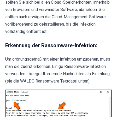
sollten Sie sich bei allen Cloud-Speicherkonten, innerhalb
von Browsern und verwandter Software, abmelden. Sie
sollten auch erwägen die Cloud-Management-Software
vorübergehend zu deinstallieren, bis die Infektion
vollständig entfernt ist.
Erkennung der Ransomware-Infektion:
Um ordnungsgemäß mit einer Infektion umzugehen, muss
man sie zuerst erkennen. Einige Ransomware-Infektion
verwenden Lösegeldfordernde Nachrichten als Einleitung
(sie die WALDO Ransomware Textdatei unten).