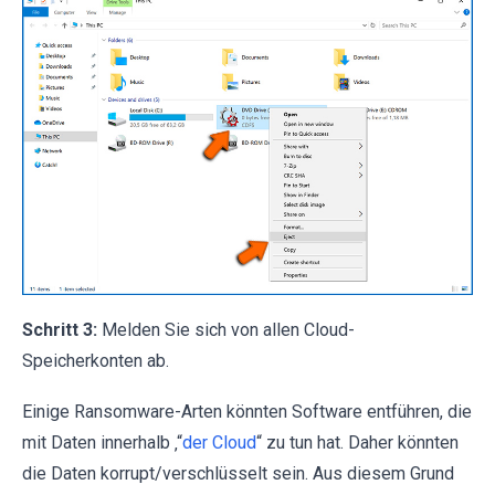
Schritt 3:
Melden Sie sich von allen Cloud-
Speicherkonten ab.
Einige Ransomware-Arten könnten Software entführen, die
mit Daten innerhalb ‚“
der Cloud
“ zu tun hat. Daher könnten
die Daten korrupt/verschlüsselt sein. Aus diesem Grund