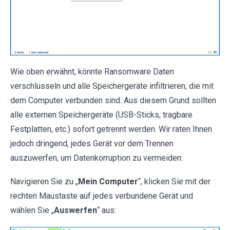
Wie oben erwähnt, könnte Ransomware Daten
verschlüsseln und alle Speichergeräte infiltrieren, die mit
dem Computer verbunden sind. Aus diesem Grund sollten
alle externen Speichergeräte (USB-Sticks, tragbare
Festplatten, etc.) sofort getrennt werden. Wir raten Ihnen
jedoch dringend, jedes Gerät vor dem Trennen
auszuwerfen, um Datenkorruption zu vermeiden:
Navigieren Sie zu „
Mein Computer
“, klicken Sie mit der
rechten Maustaste auf jedes verbundene Gerät und
wählen Sie „
Auswerfen
“ aus: