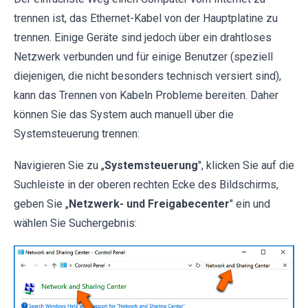
trennen ist, das Ethernet-Kabel von der Hauptplatine zu
trennen. Einige Geräte sind jedoch über ein drahtloses
Netzwerk verbunden und für einige Benutzer (speziell
diejenigen, die nicht besonders technisch versiert sind),
kann das Trennen von Kabeln Probleme bereiten. Daher
können Sie das System auch manuell über die
Systemsteuerung trennen:
Navigieren Sie zu „
Systemsteuerung
", klicken Sie auf die
Suchleiste in der oberen rechten Ecke des Bildschirms,
geben Sie „
Netzwerk- und Freigabecenter
" ein und
wählen Sie Suchergebnis: