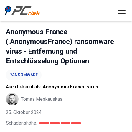
Anonymous France
(.AnonymousFrance) ransomware
virus - Entfernung und
Entschlüsselung Optionen
RANSOMWARE
Auch bekannt als:
Anonymous France virus
Tomas Meskauskas
25. Oktober 2024
Schadenshöhe: