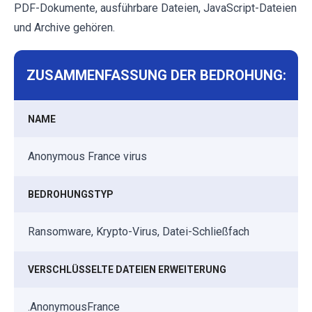
PDF-Dokumente, ausführbare Dateien, JavaScript-Dateien
und Archive gehören.
ZUSAMMENFASSUNG DER BEDROHUNG:
NAME
Anonymous France virus
BEDROHUNGSTYP
Ransomware, Krypto-Virus, Datei-Schließfach
VERSCHLÜSSELTE DATEIEN ERWEITERUNG
.AnonymousFrance