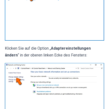
Klicken Sie auf die Option „
Adaptereinstellungen
ändern
“ in der oberen linken Ecke des Fensters: