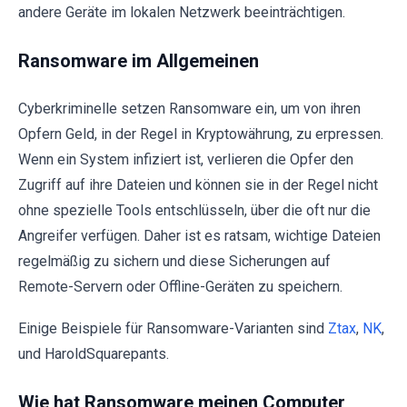
andere Geräte im lokalen Netzwerk beeinträchtigen.
Ransomware im Allgemeinen
Cyberkriminelle setzen Ransomware ein, um von ihren
Opfern Geld, in der Regel in Kryptowährung, zu erpressen.
Wenn ein System infiziert ist, verlieren die Opfer den
Zugriff auf ihre Dateien und können sie in der Regel nicht
ohne spezielle Tools entschlüsseln, über die oft nur die
Angreifer verfügen. Daher ist es ratsam, wichtige Dateien
regelmäßig zu sichern und diese Sicherungen auf
Remote-Servern oder Offline-Geräten zu speichern.
Einige Beispiele für Ransomware-Varianten sind
Ztax
,
NK
,
und HaroldSquarepants.
Wie hat Ransomware meinen Computer