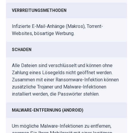
VERBREITUNGSMETHODEN
Infizierte E-Mail-Anhänge (Makros), Torrent-
Websites, bösartige Werbung.
SCHADEN
Alle Dateien sind verschlüsselt und können ohne
Zahlung eines Lösegelds nicht geöffnet werden.
Zusammen mit einer Ransomware-Infektion können
zusätzliche Trojaner und Malware-Infektionen
installiert werden, die Passwörter stehlen.
MALWARE-ENTFERNUNG (ANDROID)
Um mögliche Malware-Infektionen zu entfernen,