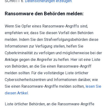
SCHRITT 6.
Datensicherungen erzeugen.
Ransomware den Behörden melden:
Wenn Sie Opfer eines Ransomware-Angriffs sind,
empfehlen wir, dass Sie diesen Vorfall den Behörden
melden. Indem Sie den Strafverfolgungsbehörden diese
Informationen zur Verfügung stellen, helfen Sie
Cyberkriminalität zu verfolgen und möglicherweise bei der
Anklage gegen die Angreifer zu helfen. Hier ist eine Liste
von Behörden, an die Sie einen Ransomware-Angriff
melden sollten. Für die vollständige Liste örtlicher
Cybersicherheitszentren und Informationen darüber, wie
Sie einen Ransomware-Angriffe melden sollten,
lesen Sie
diesen Artikel
.
Liste örtlicher Behörden, an die Ransomware-Angriffe