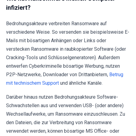
infiziert?
Bedrohungsakteure verbreiten Ransomware auf
verschiedene Weise. So versenden sie beispielsweise E-
Mails mit bösartigen Anhängen oder Links oder
verstecken Ransomware in raubkopierter Software (oder
Cracking-Tools und Schlüsselgeneratoren). Außerdem
entwerfen Cyberkriminelle bösartige Werbung, nutzen
P2P-Netzwerke, Downloader von Drittanbietern,
Betrug
mit technischem Support
und ähnliche Kanäle.
Darüber hinaus nutzen Bedrohungsakteure Software-
Schwachstellen aus und verwenden USB- (oder andere)
Wechsellaufwerke, um Ransomware einzuschleusen. Zu
den Dateien, die zur Verbreitung von Ransomware
verwendet werden, können bösartige MS Office- oder