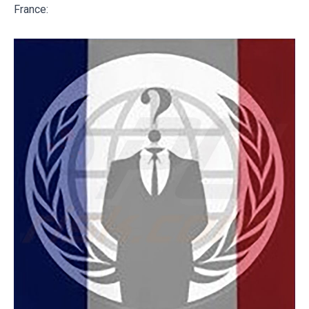
France: