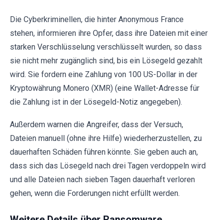
Die Cyberkriminellen, die hinter Anonymous France
stehen, informieren ihre Opfer, dass ihre Dateien mit einer
starken Verschlüsselung verschlüsselt wurden, so dass
sie nicht mehr zugänglich sind, bis ein Lösegeld gezahlt
wird. Sie fordern eine Zahlung von 100 US-Dollar in der
Kryptowährung Monero (XMR) (eine Wallet-Adresse für
die Zahlung ist in der Lösegeld-Notiz angegeben).
Außerdem warnen die Angreifer, dass der Versuch,
Dateien manuell (ohne ihre Hilfe) wiederherzustellen, zu
dauerhaften Schäden führen könnte. Sie geben auch an,
dass sich das Lösegeld nach drei Tagen verdoppeln wird
und alle Dateien nach sieben Tagen dauerhaft verloren
gehen, wenn die Forderungen nicht erfüllt werden.
Weitere Details über Ransomware