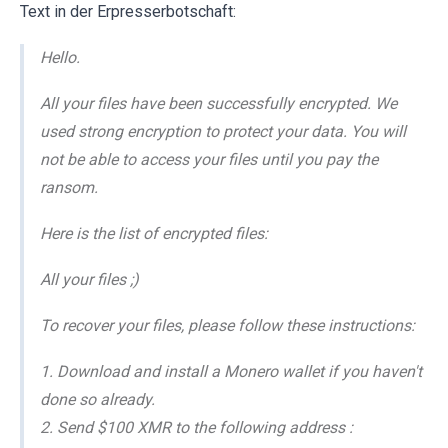
Text in der Erpresserbotschaft:
Hello.
All your files have been successfully encrypted. We
used strong encryption to protect your data. You will
not be able to access your files until you pay the
ransom.
Here is the list of encrypted files:
All your files ;)
To recover your files, please follow these instructions:
1. Download and install a Monero wallet if you haven't
done so already.
2. Send $100 XMR to the following address :