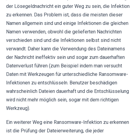
der Lösegeldnachricht ein guter Weg zu sein, die Infektion
zu erkennen. Das Problem ist, dass die meisten dieser
Namen allgemein sind und einige Infektionen die gleichen
Namen verwenden, obwohl die gelieferten Nachrichten
verschieden sind und die Infektionen selbst sind nicht
verwandt. Daher kann die Verwendung des Dateinamens
der Nachricht ineffektiv sein und sogar zum dauerhaften
Datenverlust führen (zum Beispiel indem man versucht
Daten mit Werkzeugen für unterschiedliche Ransomware-
Infektionen zu entschlüsseln. Benutzer beschädigen
wahrscheinlich Dateien dauerhaft und die Entschlüsselung
wird nicht mehr möglich sein, sogar mit dem richtigen
Werkzeug).
Ein weiterer Weg eine Ransomware-Infektion zu erkennen
ist die Prüfung der Dateierweiterung, die jeder