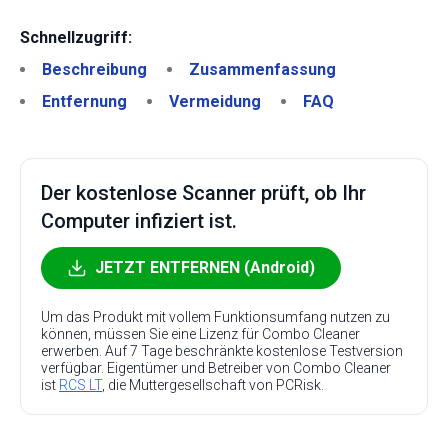
Schnellzugriff:
Beschreibung
Zusammenfassung
Entfernung
Vermeidung
FAQ
Der kostenlose Scanner prüft, ob Ihr
Computer infiziert ist.
JETZT ENTFERNEN (Android)
Um das Produkt mit vollem Funktionsumfang nutzen zu
können, müssen Sie eine Lizenz für Combo Cleaner
erwerben. Auf 7 Tage beschränkte kostenlose Testversion
verfügbar. Eigentümer und Betreiber von Combo Cleaner
ist
RCS LT
, die Muttergesellschaft von PCRisk.