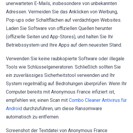
unerwarteten E-Mails, insbesondere von unbekannten
Adressen. Vermeiden Sie das Anklicken von Werbung,
Pop-ups oder Schaltflächen auf verdächtigen Websites.
Laden Sie Software von offiziellen Quellen herunter
(offizielle Seiten und App-Stores), und halten Sie Ihr
Betriebssystem und Ihre Apps auf dem neuesten Stand.
Verwenden Sie keine raubkopierte Software oder illegale
Tools wie Schlüsselgeneratoren. Schließlich sollten Sie
ein zuverlässiges Sicherheitstool verwenden und Ihr
System regelmäßig auf Bedrohungen überprüfen. Wenn Ihr
Computer bereits mit Anonymous France infiziert ist,
empfehlen wir, einen Scan mit
Combo Cleaner Antivirus für
Android
durchzuführen, um diese Ransomware
automatisch zu entfernen.
Screenshot der Textdatei von Anonymous France