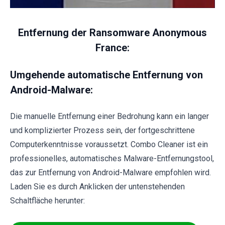
Entfernung der Ransomware Anonymous
France:
Umgehende automatische Entfernung von
Android-Malware:
Die manuelle Entfernung einer Bedrohung kann ein langer
und komplizierter Prozess sein, der fortgeschrittene
Computerkenntnisse voraussetzt. Combo Cleaner ist ein
professionelles, automatisches Malware-Entfernungstool,
das zur Entfernung von Android-Malware empfohlen wird.
Laden Sie es durch Anklicken der untenstehenden
Schaltfläche herunter: