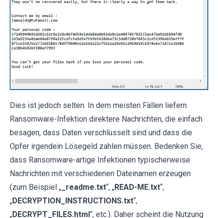
Dies ist jedoch selten. In dem meisten Fällen liefern
Ransomware-Infektion direktere Nachrichten, die einfach
besagen, dass Daten verschlüsselt sind und dass die
Opfer irgendein Lösegeld zahlen müssen. Bedenken Sie,
dass Ransomware-artige Infektionen typischerweise
Nachrichten mit verschiedenen Dateinamen erzeugen
(zum Beispiel „
_readme.txt
“, „
READ-ME.txt
“,
„
DECRYPTION_INSTRUCTIONS.txt
“,
„
DECRYPT_FILES.html
“, etc.). Daher scheint die Nutzung