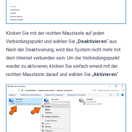
Klicken Sie mit der rechten Maustaste auf jeden
Verbindungspunkt und wählen Sie „
Deaktivieren
“ aus.
Nach der Deaktivierung, wird das System nicht mehr mit
dem Internet verbunden sein. Um die Verbindungspunkt
wieder zu aktivieren, klicken Sie einfach erneut mit der
rechten Maustaste darauf und wählen Sie „
Aktivieren
“.