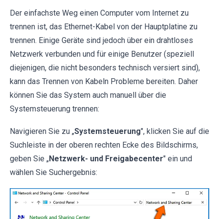
Der einfachste Weg einen Computer vom Internet zu
trennen ist, das Ethernet-Kabel von der Hauptplatine zu
trennen. Einige Geräte sind jedoch über ein drahtloses
Netzwerk verbunden und für einige Benutzer (speziell
diejenigen, die nicht besonders technisch versiert sind),
kann das Trennen von Kabeln Probleme bereiten. Daher
können Sie das System auch manuell über die
Systemsteuerung trennen:
Navigieren Sie zu „
Systemsteuerung
", klicken Sie auf die
Suchleiste in der oberen rechten Ecke des Bildschirms,
geben Sie „
Netzwerk- und Freigabecenter
" ein und
wählen Sie Suchergebnis: