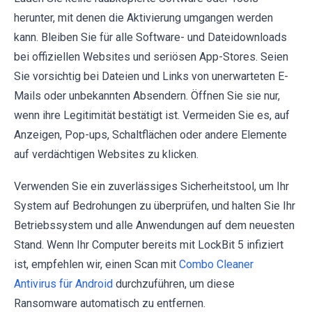
herunter, mit denen die Aktivierung umgangen werden
kann. Bleiben Sie für alle Software- und Dateidownloads
bei offiziellen Websites und seriösen App-Stores. Seien
Sie vorsichtig bei Dateien und Links von unerwarteten E-
Mails oder unbekannten Absendern. Öffnen Sie sie nur,
wenn ihre Legitimität bestätigt ist. Vermeiden Sie es, auf
Anzeigen, Pop-ups, Schaltflächen oder andere Elemente
auf verdächtigen Websites zu klicken.
Verwenden Sie ein zuverlässiges Sicherheitstool, um Ihr
System auf Bedrohungen zu überprüfen, und halten Sie Ihr
Betriebssystem und alle Anwendungen auf dem neuesten
Stand. Wenn Ihr Computer bereits mit LockBit 5 infiziert
ist, empfehlen wir, einen Scan mit
Combo Cleaner
Antivirus für Android
durchzuführen, um diese
Ransomware automatisch zu entfernen.