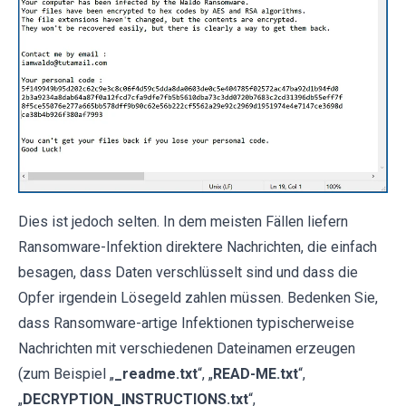
Dies ist jedoch selten. In dem meisten Fällen liefern
Ransomware-Infektion direktere Nachrichten, die einfach
besagen, dass Daten verschlüsselt sind und dass die
Opfer irgendein Lösegeld zahlen müssen. Bedenken Sie,
dass Ransomware-artige Infektionen typischerweise
Nachrichten mit verschiedenen Dateinamen erzeugen
(zum Beispiel „
_readme.txt
“, „
READ-ME.txt
“,
„
DECRYPTION_INSTRUCTIONS.txt
“,