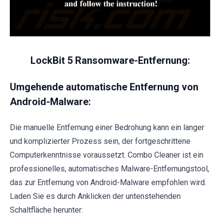
LockBit 5 Ransomware-Entfernung:
Umgehende automatische Entfernung von
Android-Malware:
Die manuelle Entfernung einer Bedrohung kann ein langer
und komplizierter Prozess sein, der fortgeschrittene
Computerkenntnisse voraussetzt. Combo Cleaner ist ein
professionelles, automatisches Malware-Entfernungstool,
das zur Entfernung von Android-Malware empfohlen wird.
Laden Sie es durch Anklicken der untenstehenden
Schaltfläche herunter: