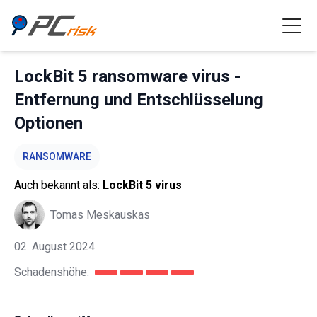
LockBit 5 ransomware virus -
Entfernung und Entschlüsselung
Optionen
RANSOMWARE
Auch bekannt als:
LockBit 5 virus
Tomas Meskauskas
02. August 2024
Schadenshöhe: