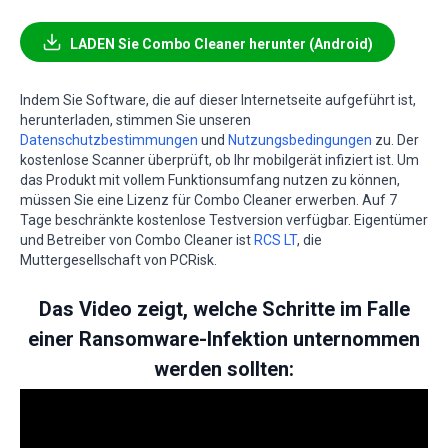
LADEN Sie Combo Cleaner herunter (Android)
Indem Sie Software, die auf dieser Internetseite aufgeführt ist,
herunterladen, stimmen Sie unseren
Datenschutzbestimmungen
und
Nutzungsbedingungen
zu. Der
kostenlose Scanner überprüft, ob Ihr mobilgerät infiziert ist. Um
das Produkt mit vollem Funktionsumfang nutzen zu können,
müssen Sie eine Lizenz für Combo Cleaner erwerben. Auf 7
Tage beschränkte kostenlose Testversion verfügbar. Eigentümer
und Betreiber von Combo Cleaner ist
RCS LT
, die
Muttergesellschaft von PCRisk.
Das Video zeigt, welche Schritte im Falle
einer Ransomware-Infektion unternommen
werden sollten: