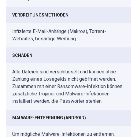
VERBREITUNGSMETHODEN
Infizierte E-Mail-Anhänge (Makros), Torrent-
Websites, bösartige Werbung.
SCHADEN
Alle Dateien sind verschlüsselt und können ohne
Zahlung eines Lösegelds nicht geöffnet werden.
Zusammen mit einer Ransomware-Infektion können
zusätzliche Trojaner und Malware-Infektionen
installiert werden, die Passwörter stehlen.
MALWARE-ENTFERNUNG (ANDROID)
Um mögliche Malware-Infektionen zu entfernen,