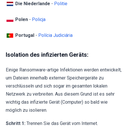
Die Niederlande
-
Politie
Polen
-
Policja
Portugal
-
Polícia Judiciária
Isolation des infizierten Geräts:
Einige Ransomware-artige Infektionen werden entwickelt,
um Dateien innerhalb externer Speichergeräte zu
verschlüsseln und sich sogar im gesamten lokalen
Netzwerk zu verbreiten. Aus diesem Grund ist es sehr
wichtig das infizierte Gerät (Computer) so bald wie
möglich zu isolieren.
Schritt 1:
Trennen Sie das Gerät vom Internet.