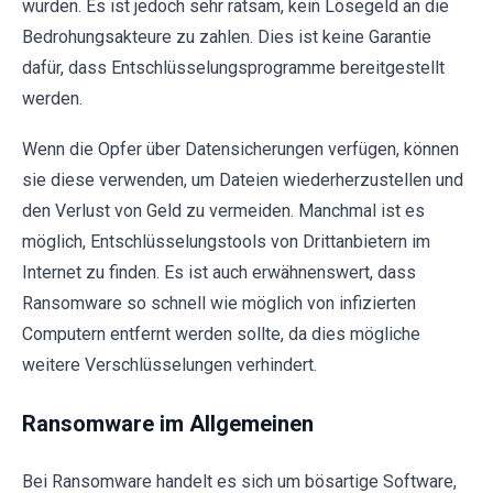
wurden. Es ist jedoch sehr ratsam, kein Lösegeld an die
Bedrohungsakteure zu zahlen. Dies ist keine Garantie
dafür, dass Entschlüsselungsprogramme bereitgestellt
werden.
Wenn die Opfer über Datensicherungen verfügen, können
sie diese verwenden, um Dateien wiederherzustellen und
den Verlust von Geld zu vermeiden. Manchmal ist es
möglich, Entschlüsselungstools von Drittanbietern im
Internet zu finden. Es ist auch erwähnenswert, dass
Ransomware so schnell wie möglich von infizierten
Computern entfernt werden sollte, da dies mögliche
weitere Verschlüsselungen verhindert.
Ransomware im Allgemeinen
Bei Ransomware handelt es sich um bösartige Software,