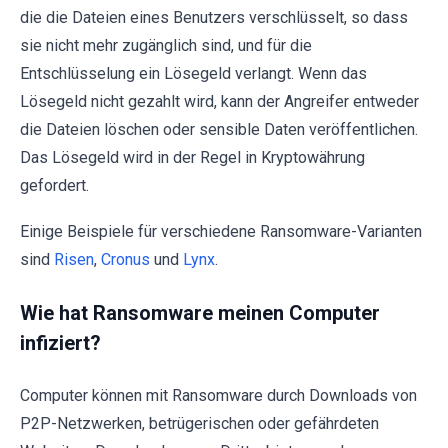
die die Dateien eines Benutzers verschlüsselt, so dass
sie nicht mehr zugänglich sind, und für die
Entschlüsselung ein Lösegeld verlangt. Wenn das
Lösegeld nicht gezahlt wird, kann der Angreifer entweder
die Dateien löschen oder sensible Daten veröffentlichen.
Das Lösegeld wird in der Regel in Kryptowährung
gefordert.
Einige Beispiele für verschiedene Ransomware-Varianten
sind
Risen
,
Cronus
und
Lynx
.
Wie hat Ransomware meinen Computer
infiziert?
Computer können mit Ransomware durch Downloads von
P2P-Netzwerken, betrügerischen oder gefährdeten