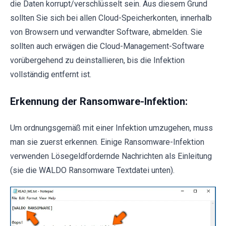
die Daten korrupt/verschlüsselt sein. Aus diesem Grund
sollten Sie sich bei allen Cloud-Speicherkonten, innerhalb
von Browsern und verwandter Software, abmelden. Sie
sollten auch erwägen die Cloud-Management-Software
vorübergehend zu deinstallieren, bis die Infektion
vollständig entfernt ist.
Erkennung der Ransomware-Infektion:
Um ordnungsgemäß mit einer Infektion umzugehen, muss
man sie zuerst erkennen. Einige Ransomware-Infektion
verwenden Lösegeldfordernde Nachrichten als Einleitung
(sie die WALDO Ransomware Textdatei unten).