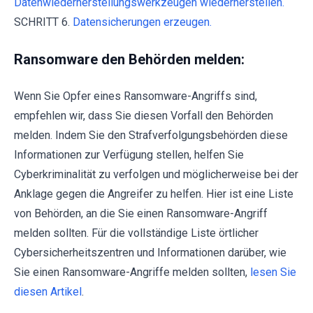
Datenwiederherstellungswerkzeugen wiederherstellen.
SCHRITT 6.
Datensicherungen erzeugen.
Ransomware den Behörden melden:
Wenn Sie Opfer eines Ransomware-Angriffs sind,
empfehlen wir, dass Sie diesen Vorfall den Behörden
melden. Indem Sie den Strafverfolgungsbehörden diese
Informationen zur Verfügung stellen, helfen Sie
Cyberkriminalität zu verfolgen und möglicherweise bei der
Anklage gegen die Angreifer zu helfen. Hier ist eine Liste
von Behörden, an die Sie einen Ransomware-Angriff
melden sollten. Für die vollständige Liste örtlicher
Cybersicherheitszentren und Informationen darüber, wie
Sie einen Ransomware-Angriffe melden sollten,
lesen Sie
diesen Artikel
.