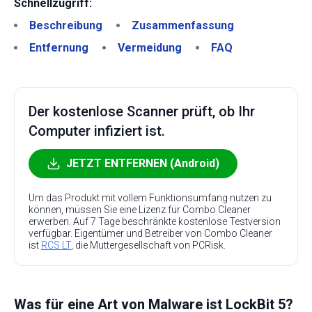
Schnellzugriff:
Beschreibung
Zusammenfassung
Entfernung
Vermeidung
FAQ
Der kostenlose Scanner prüft, ob Ihr
Computer infiziert ist.
JETZT ENTFERNEN (Android)
Um das Produkt mit vollem Funktionsumfang nutzen zu
können, müssen Sie eine Lizenz für Combo Cleaner
erwerben. Auf 7 Tage beschränkte kostenlose Testversion
verfügbar. Eigentümer und Betreiber von Combo Cleaner
ist
RCS LT
, die Muttergesellschaft von PCRisk.
Was für eine Art von Malware ist LockBit 5?