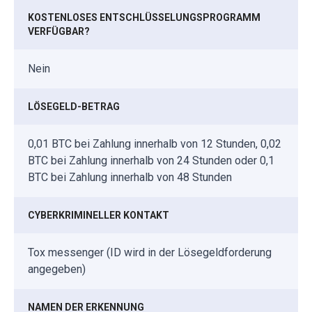
KOSTENLOSES ENTSCHLÜSSELUNGSPROGRAMM
VERFÜGBAR?
Nein
LÖSEGELD-BETRAG
0,01 BTC bei Zahlung innerhalb von 12 Stunden, 0,02
BTC bei Zahlung innerhalb von 24 Stunden oder 0,1
BTC bei Zahlung innerhalb von 48 Stunden
CYBERKRIMINELLER KONTAKT
Tox messenger (ID wird in der Lösegeldforderung
angegeben)
NAMEN DER ERKENNUNG