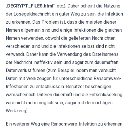
„
DECRYPT_FILES.html
“, etc.). Daher scheint die Nutzung
der Lösegeldnachricht ein guter Weg zu sein, die Infektion
zu erkennen. Das Problem ist, dass die meisten dieser
Namen allgemein sind und einige Infektionen die gleichen
Namen verwenden, obwohl die gelieferten Nachrichten
verschieden sind und die Infektionen selbst sind nicht
verwandt. Daher kann die Verwendung des Dateinamens
der Nachricht ineffektiv sein und sogar zum dauerhaften
Datenverlust führen (zum Beispiel indem man versucht
Daten mit Werkzeugen für unterschiedliche Ransomware-
Infektionen zu entschlüsseln. Benutzer beschädigen
wahrscheinlich Dateien dauerhaft und die Entschlüsselung
wird nicht mehr möglich sein, sogar mit dem richtigen
Werkzeug).
Ein weiterer Weg eine Ransomware-Infektion zu erkennen