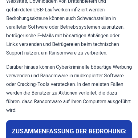
Websites, Downloadern von Drittanbietern und
gefährdeten USB-Laufwerken infiziert werden.
Bedrohungsakteure können auch Schwachstellen in
veralteter Software oder Betriebssystemen ausnutzen,
betrügerische E-Mails mit bösartigen Anhängen oder
Links versenden und Betrügereien beim technischen
Support nutzen, um Ransomware zu verbreiten.
Darüber hinaus können Cyberkriminelle bösartige Werbung
verwenden und Ransomware in raubkopierter Software
oder Cracking-Tools verstecken. In den meisten Fällen
werden die Benutzer zu Aktionen verleitet, die dazu
führen, dass Ransomware auf ihren Computern ausgeführt
wird.
ZUSAMMENFASSUNG DER BEDROHUNG: