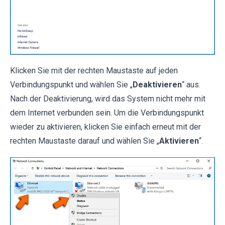
Klicken Sie mit der rechten Maustaste auf jeden
Verbindungspunkt und wählen Sie „
Deaktivieren
“ aus.
Nach der Deaktivierung, wird das System nicht mehr mit
dem Internet verbunden sein. Um die Verbindungspunkt
wieder zu aktivieren, klicken Sie einfach erneut mit der
rechten Maustaste darauf und wählen Sie „
Aktivieren
“.