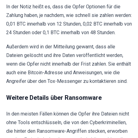
In der Notiz heißt es, dass die Opfer Optionen für die
Zahlung haben, je nachdem, wie schnell sie zahlen werden:
0,01 BTC innerhalb von 12 Stunden, 0,02 BTC innerhalb von
24 Stunden oder 0,1 BTC innerhalb von 48 Stunden.
Außerdem wird in der Mitteilung gewarnt, dass alle
Dateien gelöscht und ihre Daten veröffentlicht werden,
wenn die Opfer nicht innerhalb der Frist zahlen. Sie enthält
auch eine Bitcoin-Adresse und Anweisungen, wie die
Angreifer über den Tox-Messenger zu kontaktieren sind.
Weitere Details über Ransomware
In den meisten Fällen können die Opfer ihre Dateien nicht
ohne Tools entschlüsseln, die von den Cyberkriminellen,
die hinter den Ransomware-Angriffen stecken, erworben