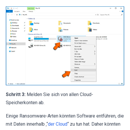
Schritt 3:
Melden Sie sich von allen Cloud-
Speicherkonten ab.
Einige Ransomware-Arten könnten Software entführen, die
mit Daten innerhalb ‚“
der Cloud
“ zu tun hat. Daher könnten