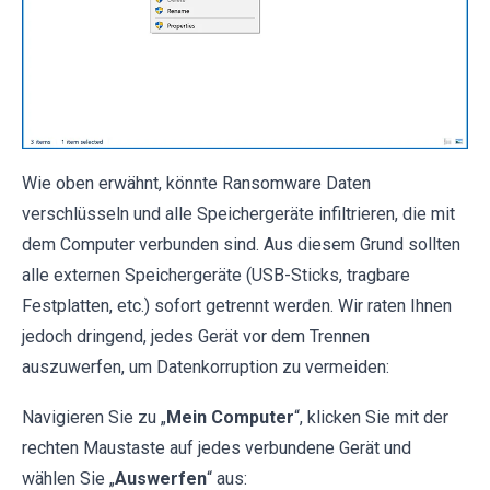
Wie oben erwähnt, könnte Ransomware Daten
verschlüsseln und alle Speichergeräte infiltrieren, die mit
dem Computer verbunden sind. Aus diesem Grund sollten
alle externen Speichergeräte (USB-Sticks, tragbare
Festplatten, etc.) sofort getrennt werden. Wir raten Ihnen
jedoch dringend, jedes Gerät vor dem Trennen
auszuwerfen, um Datenkorruption zu vermeiden:
Navigieren Sie zu „
Mein Computer
“, klicken Sie mit der
rechten Maustaste auf jedes verbundene Gerät und
wählen Sie „
Auswerfen
“ aus: