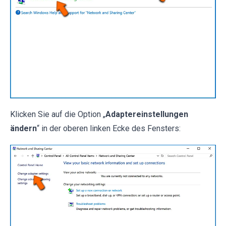
Klicken Sie auf die Option „
Adaptereinstellungen
ändern
“ in der oberen linken Ecke des Fensters: