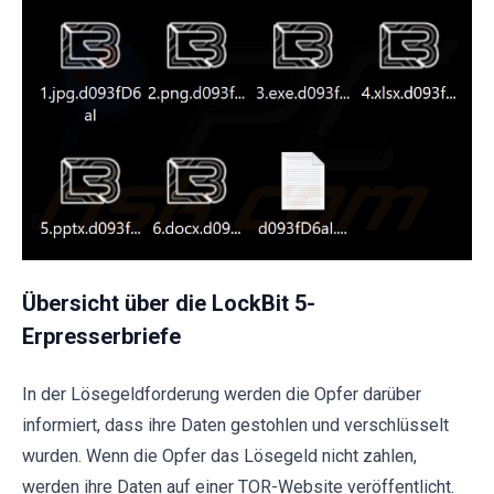
Übersicht über die LockBit 5-
Erpresserbriefe
In der Lösegeldforderung werden die Opfer darüber
informiert, dass ihre Daten gestohlen und verschlüsselt
wurden. Wenn die Opfer das Lösegeld nicht zahlen,
werden ihre Daten auf einer TOR-Website veröffentlicht.