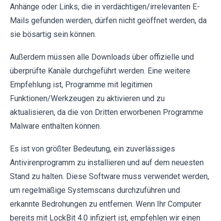
Anhänge oder Links, die in verdächtigen/irrelevanten E-
Mails gefunden werden, dürfen nicht geöffnet werden, da
sie bösartig sein können.
Außerdem müssen alle Downloads über offizielle und
überprüfte Kanäle durchgeführt werden. Eine weitere
Empfehlung ist, Programme mit legitimen
Funktionen/Werkzeugen zu aktivieren und zu
aktualisieren, da die von Dritten erworbenen Programme
Malware enthalten können.
Es ist von größter Bedeutung, ein zuverlässiges
Antivirenprogramm zu installieren und auf dem neuesten
Stand zu halten. Diese Software muss verwendet werden,
um regelmäßige Systemscans durchzuführen und
erkannte Bedrohungen zu entfernen. Wenn Ihr Computer
bereits mit LockBit 4.0 infiziert ist, empfehlen wir einen