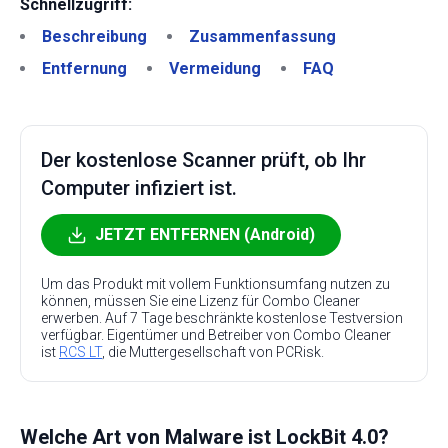
Schnellzugriff:
Beschreibung
Zusammenfassung
Entfernung
Vermeidung
FAQ
Der kostenlose Scanner prüft, ob Ihr
Computer infiziert ist.
JETZT ENTFERNEN (Android)
Um das Produkt mit vollem Funktionsumfang nutzen zu
können, müssen Sie eine Lizenz für Combo Cleaner
erwerben. Auf 7 Tage beschränkte kostenlose Testversion
verfügbar. Eigentümer und Betreiber von Combo Cleaner
ist
RCS LT
, die Muttergesellschaft von PCRisk.
Welche Art von Malware ist LockBit 4.0?