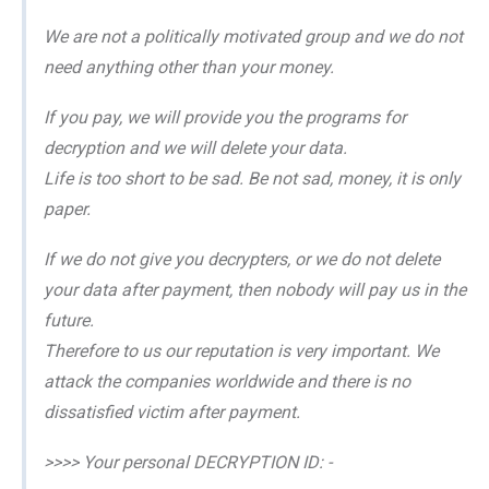
We are not a politically motivated group and we do not
need anything other than your money.
If you pay, we will provide you the programs for
decryption and we will delete your data.
Life is too short to be sad. Be not sad, money, it is only
paper.
If we do not give you decrypters, or we do not delete
your data after payment, then nobody will pay us in the
future.
Therefore to us our reputation is very important. We
attack the companies worldwide and there is no
dissatisfied victim after payment.
>>>> Your personal DECRYPTION ID: -