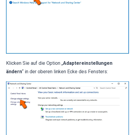
Klicken Sie auf die Option „
Adaptereinstellungen
ändern
“ in der oberen linken Ecke des Fensters: