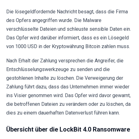
Die lösegeldfordernde Nachricht besagt, dass die Firma
des Opfers angegriffen wurde. Die Malware
verschlüsselte Dateien und schleuste sensible Daten ein.
Das Opfer wird darüber informiert, dass es ein Lösegeld
von 1000 USD in der Kryptowährung Bitcoin zahlen muss.
Nach Erhalt der Zahlung versprechen die Angreifer, die
Entschlüsselungswerkzeuge zu senden und die
gestohlenen Inhalte zu löschen. Die Verweigerung der
Zahlung führt dazu, dass das Unternehmen immer wieder
ins Visier genommen wird. Das Opfer wird davor gewarnt,
die betroffenen Dateien zu verändern oder zu löschen, da
dies zu einem dauerhaften Datenverlust führen kann.
Übersicht über die LockBit 4.0 Ransomware