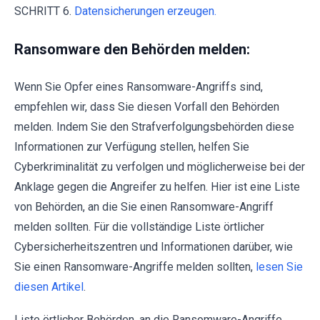
SCHRITT 6.
Datensicherungen erzeugen.
Ransomware den Behörden melden:
Wenn Sie Opfer eines Ransomware-Angriffs sind,
empfehlen wir, dass Sie diesen Vorfall den Behörden
melden. Indem Sie den Strafverfolgungsbehörden diese
Informationen zur Verfügung stellen, helfen Sie
Cyberkriminalität zu verfolgen und möglicherweise bei der
Anklage gegen die Angreifer zu helfen. Hier ist eine Liste
von Behörden, an die Sie einen Ransomware-Angriff
melden sollten. Für die vollständige Liste örtlicher
Cybersicherheitszentren und Informationen darüber, wie
Sie einen Ransomware-Angriffe melden sollten,
lesen Sie
diesen Artikel
.
Liste örtlicher Behörden, an die Ransomware-Angriffe