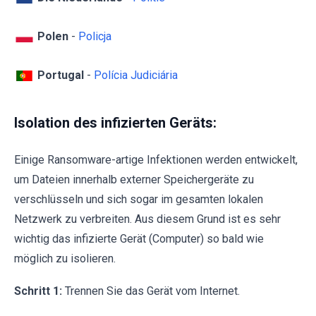
Polen
-
Policja
Portugal
-
Polícia Judiciária
Isolation des infizierten Geräts:
Einige Ransomware-artige Infektionen werden entwickelt,
um Dateien innerhalb externer Speichergeräte zu
verschlüsseln und sich sogar im gesamten lokalen
Netzwerk zu verbreiten. Aus diesem Grund ist es sehr
wichtig das infizierte Gerät (Computer) so bald wie
möglich zu isolieren.
Schritt 1:
Trennen Sie das Gerät vom Internet.