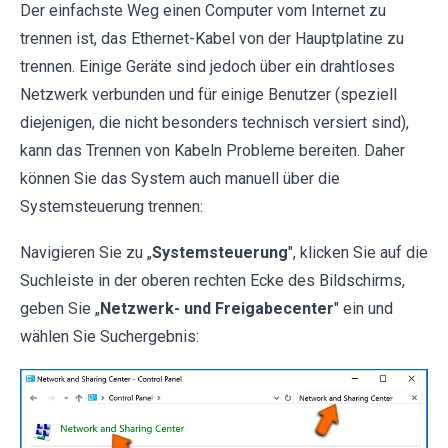
Der einfachste Weg einen Computer vom Internet zu
trennen ist, das Ethernet-Kabel von der Hauptplatine zu
trennen. Einige Geräte sind jedoch über ein drahtloses
Netzwerk verbunden und für einige Benutzer (speziell
diejenigen, die nicht besonders technisch versiert sind),
kann das Trennen von Kabeln Probleme bereiten. Daher
können Sie das System auch manuell über die
Systemsteuerung trennen:
Navigieren Sie zu „
Systemsteuerung
", klicken Sie auf die
Suchleiste in der oberen rechten Ecke des Bildschirms,
geben Sie „
Netzwerk- und Freigabecenter
" ein und
wählen Sie Suchergebnis: