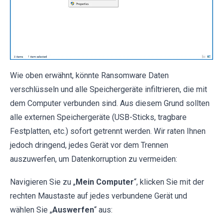
Wie oben erwähnt, könnte Ransomware Daten
verschlüsseln und alle Speichergeräte infiltrieren, die mit
dem Computer verbunden sind. Aus diesem Grund sollten
alle externen Speichergeräte (USB-Sticks, tragbare
Festplatten, etc.) sofort getrennt werden. Wir raten Ihnen
jedoch dringend, jedes Gerät vor dem Trennen
auszuwerfen, um Datenkorruption zu vermeiden:
Navigieren Sie zu „
Mein Computer
“, klicken Sie mit der
rechten Maustaste auf jedes verbundene Gerät und
wählen Sie „
Auswerfen
“ aus: