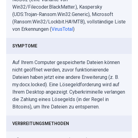
Win32/Filecoder.BlackMatter.), Kaspersky
(UDS:Trojan-Ransom.Win32.Generic), Microsoft
(Ransom:Win32/Lockbit.HA!MTB), vollständige Liste
von Erkennungen (
VirusTotal
)
SYMPTOME
Auf Ihrem Computer gespeicherte Dateien können
nicht geöffnet werden, zuvor funktionierende
Dateien haben jetzt eine andere Erweiterung (z. B.
my.docx.locked). Eine Lösegeldforderung wird auf
Ihrem Desktop angezeigt. Cyberkriminelle verlangen
die Zahlung eines Lösegelds (in der Regel in
Bitcoins), um Ihre Dateien zu entsperren.
VERBREITUNGSMETHODEN