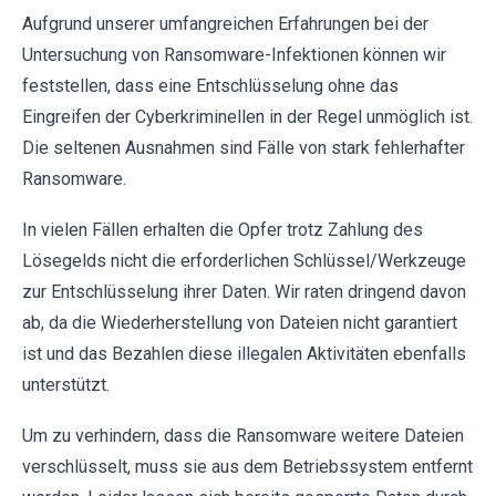
Aufgrund unserer umfangreichen Erfahrungen bei der
Untersuchung von Ransomware-Infektionen können wir
feststellen, dass eine Entschlüsselung ohne das
Eingreifen der Cyberkriminellen in der Regel unmöglich ist.
Die seltenen Ausnahmen sind Fälle von stark fehlerhafter
Ransomware.
In vielen Fällen erhalten die Opfer trotz Zahlung des
Lösegelds nicht die erforderlichen Schlüssel/Werkzeuge
zur Entschlüsselung ihrer Daten. Wir raten dringend davon
ab, da die Wiederherstellung von Dateien nicht garantiert
ist und das Bezahlen diese illegalen Aktivitäten ebenfalls
unterstützt.
Um zu verhindern, dass die Ransomware weitere Dateien
verschlüsselt, muss sie aus dem Betriebssystem entfernt