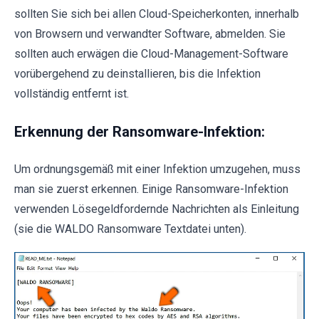
sollten Sie sich bei allen Cloud-Speicherkonten, innerhalb
von Browsern und verwandter Software, abmelden. Sie
sollten auch erwägen die Cloud-Management-Software
vorübergehend zu deinstallieren, bis die Infektion
vollständig entfernt ist.
Erkennung der Ransomware-Infektion:
Um ordnungsgemäß mit einer Infektion umzugehen, muss
man sie zuerst erkennen. Einige Ransomware-Infektion
verwenden Lösegeldfordernde Nachrichten als Einleitung
(sie die WALDO Ransomware Textdatei unten).