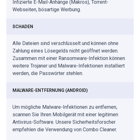
Infizierte E-Mail-Anhänge (Makros), Torrent-
Webseiten, bösartige Werbung.
SCHADEN
Alle Dateien sind verschlüsselt und können ohne
Zahlung eines Lösegelds nicht geöffnet werden.
Zusammen mit einer Ransomware-Infektion können
weitere Trojaner und Malware-Infektionen installiert
werden, die Passwörter stehlen.
MALWARE-ENTFERNUNG (ANDROID)
Um mögliche Malware-Infektionen zu entfernen,
scannen Sie Ihren Mobilgerät mit einer legitimen
Antivirus-Software. Unsere Sicherheitsforscher
empfehlen die Verwendung von Combo Cleaner.