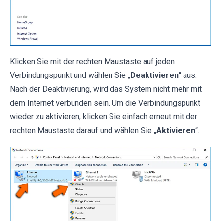
Klicken Sie mit der rechten Maustaste auf jeden
Verbindungspunkt und wählen Sie „
Deaktivieren
“ aus.
Nach der Deaktivierung, wird das System nicht mehr mit
dem Internet verbunden sein. Um die Verbindungspunkt
wieder zu aktivieren, klicken Sie einfach erneut mit der
rechten Maustaste darauf und wählen Sie „
Aktivieren
“.