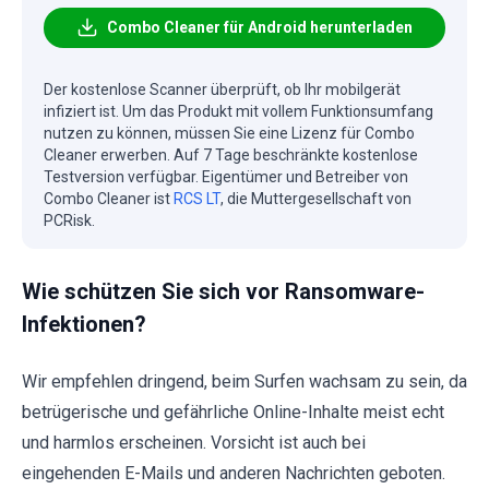
Combo Cleaner für Android herunterladen
Der kostenlose Scanner überprüft, ob Ihr mobilgerät
infiziert ist. Um das Produkt mit vollem Funktionsumfang
nutzen zu können, müssen Sie eine Lizenz für Combo
Cleaner erwerben. Auf 7 Tage beschränkte kostenlose
Testversion verfügbar. Eigentümer und Betreiber von
Combo Cleaner ist
RCS LT
, die Muttergesellschaft von
PCRisk.
Wie schützen Sie sich vor Ransomware-
Infektionen?
Wir empfehlen dringend, beim Surfen wachsam zu sein, da
betrügerische und gefährliche Online-Inhalte meist echt
und harmlos erscheinen. Vorsicht ist auch bei
eingehenden E-Mails und anderen Nachrichten geboten.