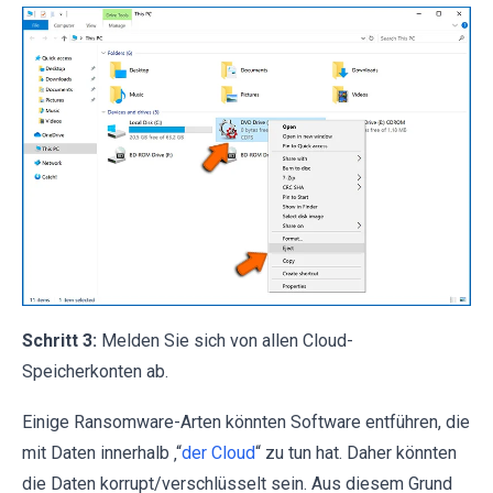
Schritt 3:
Melden Sie sich von allen Cloud-
Speicherkonten ab.
Einige Ransomware-Arten könnten Software entführen, die
mit Daten innerhalb ‚“
der Cloud
“ zu tun hat. Daher könnten
die Daten korrupt/verschlüsselt sein. Aus diesem Grund