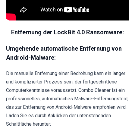
Entfernung der LockBit 4.0 Ransomware:
Umgehende automatische Entfernung von
Android-Malware:
Die manuelle Entfernung einer Bedrohung kann ein langer
und komplizierter Prozess sein, der fortgeschrittene
Computerkenntnisse voraussetzt. Combo Cleaner ist ein
professionelles, automatisches Malware-Entfernungstool,
das zur Entfernung von Android-Malware empfohlen wird.
Laden Sie es durch Anklicken der untenstehenden
Schaltfläche herunter: