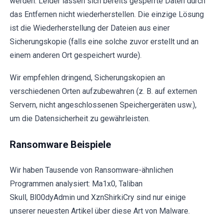
werden. Leider lassen sich bereits gesperrte Daten durch
das Entfernen nicht wiederherstellen. Die einzige Lösung
ist die Wiederherstellung der Dateien aus einer
Sicherungskopie (falls eine solche zuvor erstellt und an
einem anderen Ort gespeichert wurde).
Wir empfehlen dringend, Sicherungskopien an
verschiedenen Orten aufzubewahren (z. B. auf externen
Servern, nicht angeschlossenen Speichergeräten usw.),
um die Datensicherheit zu gewährleisten.
Ransomware Beispiele
Wir haben Tausende von Ransomware-ähnlichen
Programmen analysiert: Ma1x0, Taliban
Skull, Bl00dyAdmin und XznShirkiCry sind nur einige
unserer neuesten Artikel über diese Art von Malware.