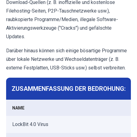
Download-Quellen (z. B. inoffizielle und kostenlose
Filehosting-Seiten, P2P-Tauschnetzwerke usw.),
raubkopierte Programme/Medien, illegale Software-
Aktivierungswerkzeuge ("Cracks") und gefälschte
Updates.
Darüber hinaus können sich einige bösartige Programme
über lokale Netzwerke und Wechseldatenträger (z. B.
externe Festplatten, USB-Sticks usw.) selbst verbreiten.
ZUSAMMENFASSUNG DER BEDROHUNG:
NAME
LockBit 4.0 Virus