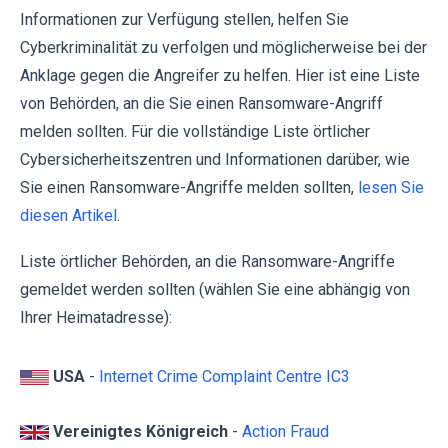
Informationen zur Verfügung stellen, helfen Sie
Cyberkriminalität zu verfolgen und möglicherweise bei der
Anklage gegen die Angreifer zu helfen. Hier ist eine Liste
von Behörden, an die Sie einen Ransomware-Angriff
melden sollten. Für die vollständige Liste örtlicher
Cybersicherheitszentren und Informationen darüber, wie
Sie einen Ransomware-Angriffe melden sollten,
lesen Sie
diesen Artikel
.
Liste örtlicher Behörden, an die Ransomware-Angriffe
gemeldet werden sollten (wählen Sie eine abhängig von
Ihrer Heimatadresse):
USA
-
Internet Crime Complaint Centre IC3
Vereinigtes Königreich
-
Action Fraud