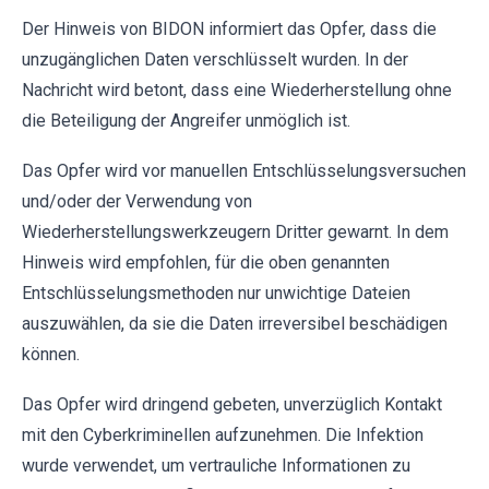
Der Hinweis von BIDON informiert das Opfer, dass die
unzugänglichen Daten verschlüsselt wurden. In der
Nachricht wird betont, dass eine Wiederherstellung ohne
die Beteiligung der Angreifer unmöglich ist.
Das Opfer wird vor manuellen Entschlüsselungsversuchen
und/oder der Verwendung von
Wiederherstellungswerkzeugern Dritter gewarnt. In dem
Hinweis wird empfohlen, für die oben genannten
Entschlüsselungsmethoden nur unwichtige Dateien
auszuwählen, da sie die Daten irreversibel beschädigen
können.
Das Opfer wird dringend gebeten, unverzüglich Kontakt
mit den Cyberkriminellen aufzunehmen. Die Infektion
wurde verwendet, um vertrauliche Informationen zu