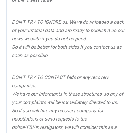
of the lowest value.
DON'T TRY TO IGNORE us. We've downloaded a pack
of your internal data and are ready to publish it on our
news website if you do not respond.
So it will be better for both sides if you contact us as
soon as possible.
DON'T TRY TO CONTACT feds or any recovery
companies.
We have our informants in these structures, so any of
your complaints will be immediately directed to us.
So if you will hire any recovery company for
negotiations or send requests to the
police/FBI/investigators, we will consider this as a