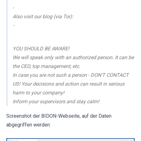
-
Also visit our blog (via Tor):
-
YOU SHOULD BE AWARE!
We will speak only with an authorized person. It can be
the CEO, top management, etc.
In case you are not such a person - DON'T CONTACT
US! Your decisions and action can result in serious
harm to your company!
Inform your supervisors and stay calm!
Screenshot der BIDON-Webseite, auf der Daten
abgegriffen werden: