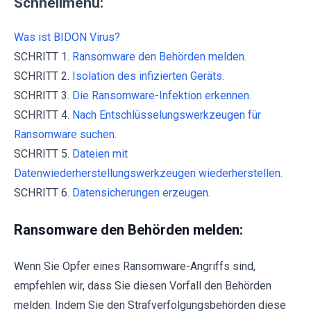
Schnellmenü:
Was ist BIDON Virus?
SCHRITT 1.
Ransomware den Behörden melden.
SCHRITT 2.
Isolation des infizierten Geräts.
SCHRITT 3.
Die Ransomware-Infektion erkennen.
SCHRITT 4.
Nach Entschlüsselungswerkzeugen für
Ransomware suchen.
SCHRITT 5.
Dateien mit
Datenwiederherstellungswerkzeugen wiederherstellen.
SCHRITT 6.
Datensicherungen erzeugen.
Ransomware den Behörden melden:
Wenn Sie Opfer eines Ransomware-Angriffs sind,
empfehlen wir, dass Sie diesen Vorfall den Behörden
melden. Indem Sie den Strafverfolgungsbehörden diese