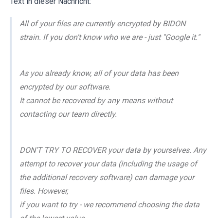
Text in dieser Nachricht:
All of your files are currently encrypted by BIDON
strain. If you don't know who we are - just "Google it."
As you already know, all of your data has been
encrypted by our software.
It cannot be recovered by any means without
contacting our team directly.
DON'T TRY TO RECOVER your data by yourselves. Any
attempt to recover your data (including the usage of
the additional recovery software) can damage your
files. However,
if you want to try - we recommend choosing the data