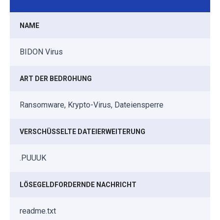
NAME
BIDON Virus
ART DER BEDROHUNG
Ransomware, Krypto-Virus, Dateiensperre
VERSCHÜSSELTE DATEIERWEITERUNG
.PUUUK
LÖSEGELDFORDERNDE NACHRICHT
readme.txt