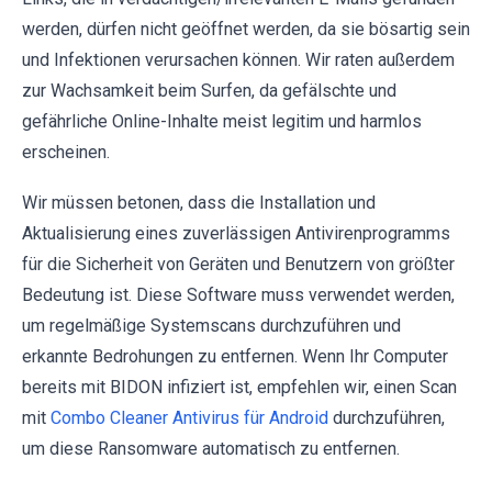
werden, dürfen nicht geöffnet werden, da sie bösartig sein
und Infektionen verursachen können. Wir raten außerdem
zur Wachsamkeit beim Surfen, da gefälschte und
gefährliche Online-Inhalte meist legitim und harmlos
erscheinen.
Wir müssen betonen, dass die Installation und
Aktualisierung eines zuverlässigen Antivirenprogramms
für die Sicherheit von Geräten und Benutzern von größter
Bedeutung ist. Diese Software muss verwendet werden,
um regelmäßige Systemscans durchzuführen und
erkannte Bedrohungen zu entfernen. Wenn Ihr Computer
bereits mit BIDON infiziert ist, empfehlen wir, einen Scan
mit
Combo Cleaner Antivirus für Android
durchzuführen,
um diese Ransomware automatisch zu entfernen.