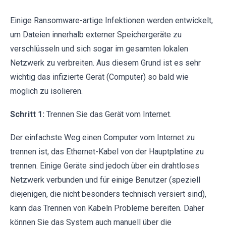
Einige Ransomware-artige Infektionen werden entwickelt,
um Dateien innerhalb externer Speichergeräte zu
verschlüsseln und sich sogar im gesamten lokalen
Netzwerk zu verbreiten. Aus diesem Grund ist es sehr
wichtig das infizierte Gerät (Computer) so bald wie
möglich zu isolieren.
Schritt 1:
Trennen Sie das Gerät vom Internet.
Der einfachste Weg einen Computer vom Internet zu
trennen ist, das Ethernet-Kabel von der Hauptplatine zu
trennen. Einige Geräte sind jedoch über ein drahtloses
Netzwerk verbunden und für einige Benutzer (speziell
diejenigen, die nicht besonders technisch versiert sind),
kann das Trennen von Kabeln Probleme bereiten. Daher
können Sie das System auch manuell über die