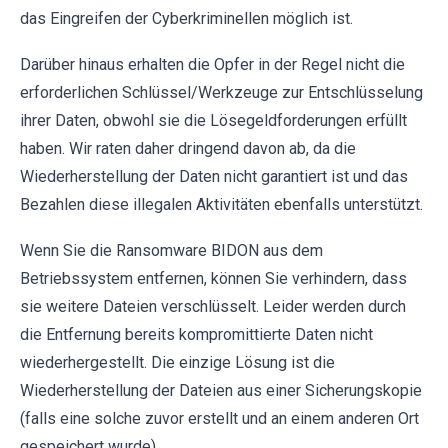
das Eingreifen der Cyberkriminellen möglich ist.
Darüber hinaus erhalten die Opfer in der Regel nicht die
erforderlichen Schlüssel/Werkzeuge zur Entschlüsselung
ihrer Daten, obwohl sie die Lösegeldforderungen erfüllt
haben. Wir raten daher dringend davon ab, da die
Wiederherstellung der Daten nicht garantiert ist und das
Bezahlen diese illegalen Aktivitäten ebenfalls unterstützt.
Wenn Sie die Ransomware BIDON aus dem
Betriebssystem entfernen, können Sie verhindern, dass
sie weitere Dateien verschlüsselt. Leider werden durch
die Entfernung bereits kompromittierte Daten nicht
wiederhergestellt. Die einzige Lösung ist die
Wiederherstellung der Dateien aus einer Sicherungskopie
(falls eine solche zuvor erstellt und an einem anderen Ort
gespeichert wurde).