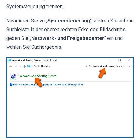
Systemsteuerung trennen:
Navigieren Sie zu „
Systemsteuerung
", klicken Sie auf die
Suchleiste in der oberen rechten Ecke des Bildschirms,
geben Sie „
Netzwerk- und Freigabecenter
" ein und
wählen Sie Suchergebnis: