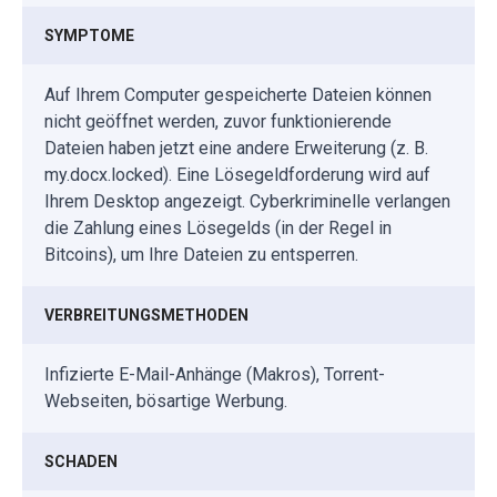
SYMPTOME
Auf Ihrem Computer gespeicherte Dateien können
nicht geöffnet werden, zuvor funktionierende
Dateien haben jetzt eine andere Erweiterung (z. B.
my.docx.locked). Eine Lösegeldforderung wird auf
Ihrem Desktop angezeigt. Cyberkriminelle verlangen
die Zahlung eines Lösegelds (in der Regel in
Bitcoins), um Ihre Dateien zu entsperren.
VERBREITUNGSMETHODEN
Infizierte E-Mail-Anhänge (Makros), Torrent-
Webseiten, bösartige Werbung.
SCHADEN