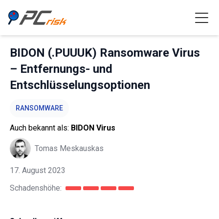
BIDON (.PUUUK) Ransomware Virus
– Entfernungs- und
Entschlüsselungsoptionen
RANSOMWARE
Auch bekannt als:
BIDON Virus
Tomas Meskauskas
17. August 2023
Schadenshöhe: