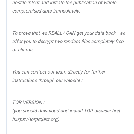
hostile intent and initiate the publication of whole
compromised data immediately.
To prove that we REALLY CAN get your data back - we
offer you to decrypt two random files completely free
of charge.
You can contact our team directly for further
instructions through our website :
TOR VERSION :
(you should download and install TOR browser first
hxxps://torproject.org)