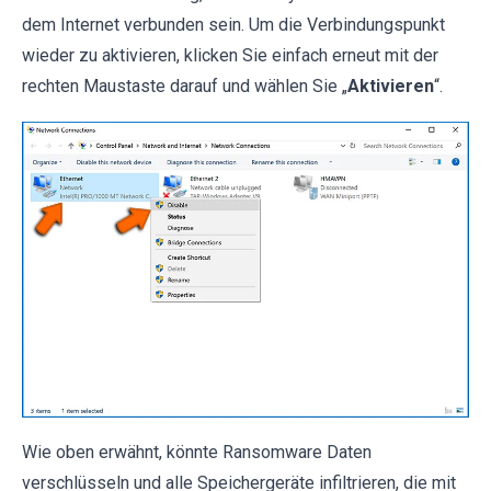
dem Internet verbunden sein. Um die Verbindungspunkt
wieder zu aktivieren, klicken Sie einfach erneut mit der
rechten Maustaste darauf und wählen Sie „
Aktivieren
“.
Wie oben erwähnt, könnte Ransomware Daten
verschlüsseln und alle Speichergeräte infiltrieren, die mit