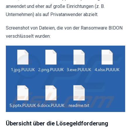
anwendet und eher auf große Einrichtungen (z. B.
Unternehmen) als auf Privatanwender abzielt.
Screenshot von Dateien, die von der Ransomware BIDON
verschlüsselt wurden:
Übersicht über die Lösegeldforderung