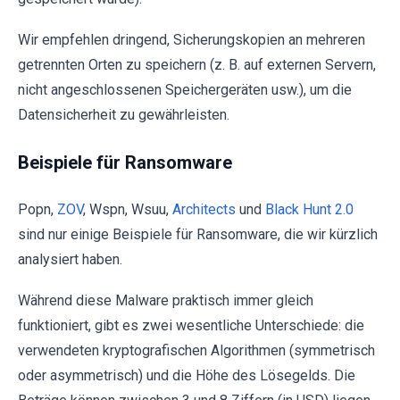
Wir empfehlen dringend, Sicherungskopien an mehreren
getrennten Orten zu speichern (z. B. auf externen Servern,
nicht angeschlossenen Speichergeräten usw.), um die
Datensicherheit zu gewährleisten.
Beispiele für Ransomware
Popn,
ZOV
, Wspn, Wsuu,
Architects
und
Black Hunt 2.0
sind nur einige Beispiele für Ransomware, die wir kürzlich
analysiert haben.
Während diese Malware praktisch immer gleich
funktioniert, gibt es zwei wesentliche Unterschiede: die
verwendeten kryptografischen Algorithmen (symmetrisch
oder asymmetrisch) und die Höhe des Lösegelds. Die