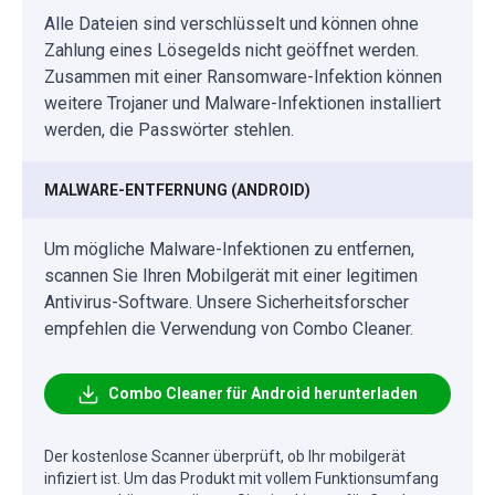
Alle Dateien sind verschlüsselt und können ohne
Zahlung eines Lösegelds nicht geöffnet werden.
Zusammen mit einer Ransomware-Infektion können
weitere Trojaner und Malware-Infektionen installiert
werden, die Passwörter stehlen.
MALWARE-ENTFERNUNG (ANDROID)
Um mögliche Malware-Infektionen zu entfernen,
scannen Sie Ihren Mobilgerät mit einer legitimen
Antivirus-Software. Unsere Sicherheitsforscher
empfehlen die Verwendung von Combo Cleaner.
Combo Cleaner für Android herunterladen
Der kostenlose Scanner überprüft, ob Ihr mobilgerät
infiziert ist. Um das Produkt mit vollem Funktionsumfang