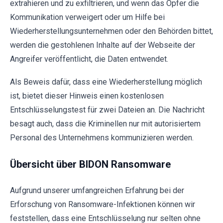
extrahieren und zu exfiltrieren, und wenn das Opfer die
Kommunikation verweigert oder um Hilfe bei
Wiederherstellungsunternehmen oder den Behörden bittet,
werden die gestohlenen Inhalte auf der Webseite der
Angreifer veröffentlicht, die Daten entwendet.
Als Beweis dafür, dass eine Wiederherstellung möglich
ist, bietet dieser Hinweis einen kostenlosen
Entschlüsselungstest für zwei Dateien an. Die Nachricht
besagt auch, dass die Kriminellen nur mit autorisiertem
Personal des Unternehmens kommunizieren werden.
Übersicht über BIDON Ransomware
Aufgrund unserer umfangreichen Erfahrung bei der
Erforschung von Ransomware-Infektionen können wir
feststellen, dass eine Entschlüsselung nur selten ohne