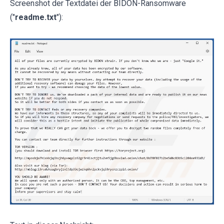
Screenshot der Textdatei der BIDON-Ransomware
("
readme.txt
"):