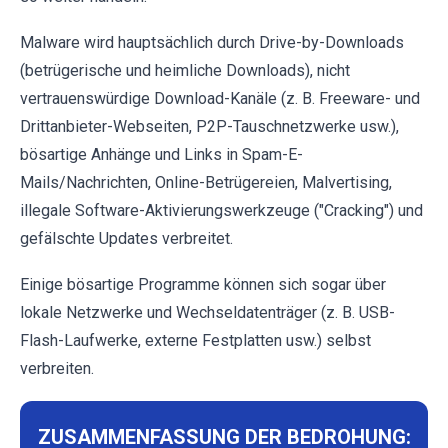
Malware wird hauptsächlich durch Drive-by-Downloads
(betrügerische und heimliche Downloads), nicht
vertrauenswürdige Download-Kanäle (z. B. Freeware- und
Drittanbieter-Webseiten, P2P-Tauschnetzwerke usw.),
bösartige Anhänge und Links in Spam-E-
Mails/Nachrichten, Online-Betrügereien, Malvertising,
illegale Software-Aktivierungswerkzeuge ("Cracking") und
gefälschte Updates verbreitet.
Einige bösartige Programme können sich sogar über
lokale Netzwerke und Wechseldatenträger (z. B. USB-
Flash-Laufwerke, externe Festplatten usw.) selbst
verbreiten.
ZUSAMMENFASSUNG DER BEDROHUNG: