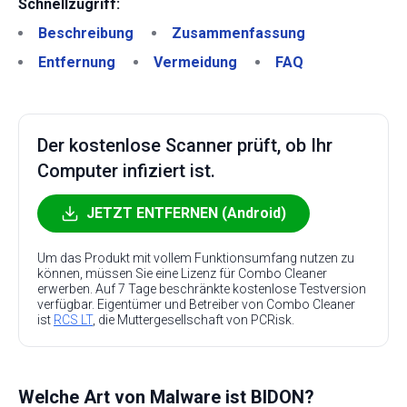
Schnellzugriff:
Beschreibung
Zusammenfassung
Entfernung
Vermeidung
FAQ
Der kostenlose Scanner prüft, ob Ihr
Computer infiziert ist.
JETZT ENTFERNEN (Android)
Um das Produkt mit vollem Funktionsumfang nutzen zu
können, müssen Sie eine Lizenz für Combo Cleaner
erwerben. Auf 7 Tage beschränkte kostenlose Testversion
verfügbar. Eigentümer und Betreiber von Combo Cleaner
ist
RCS LT
, die Muttergesellschaft von PCRisk.
Welche Art von Malware ist BIDON?