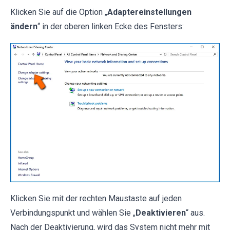
Klicken Sie auf die Option „
Adaptereinstellungen
ändern
“ in der oberen linken Ecke des Fensters:
Klicken Sie mit der rechten Maustaste auf jeden
Verbindungspunkt und wählen Sie „
Deaktivieren
“ aus.
Nach der Deaktivierung, wird das System nicht mehr mit