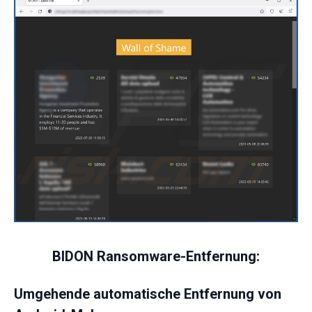
BIDON Ransomware-Entfernung:
Umgehende automatische Entfernung von