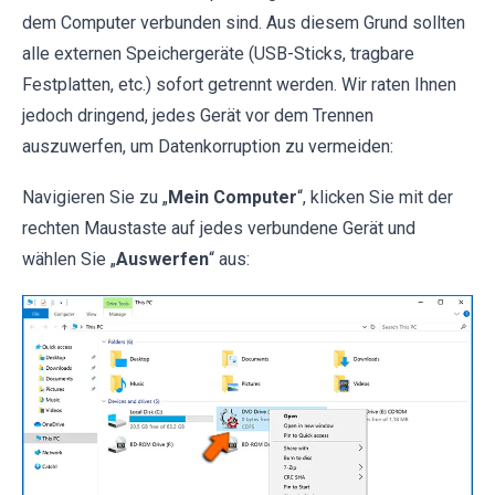
dem Computer verbunden sind. Aus diesem Grund sollten
alle externen Speichergeräte (USB-Sticks, tragbare
Festplatten, etc.) sofort getrennt werden. Wir raten Ihnen
jedoch dringend, jedes Gerät vor dem Trennen
auszuwerfen, um Datenkorruption zu vermeiden:
Navigieren Sie zu „
Mein Computer
“, klicken Sie mit der
rechten Maustaste auf jedes verbundene Gerät und
wählen Sie „
Auswerfen
“ aus: