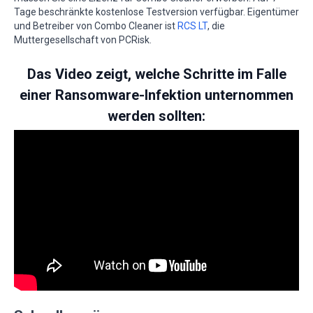
Tage beschränkte kostenlose Testversion verfügbar. Eigentümer
und Betreiber von Combo Cleaner ist
RCS LT
, die
Muttergesellschaft von PCRisk.
Das Video zeigt, welche Schritte im Falle
einer Ransomware-Infektion unternommen
werden sollten: