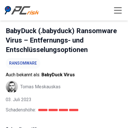
BabyDuck (.babyduck) Ransomware
Virus – Entfernungs- und
Entschlüsselungsoptionen
RANSOMWARE
Auch bekannt als:
BabyDuck Virus
Tomas Meskauskas
03. Juli 2023
Schadenshöhe: