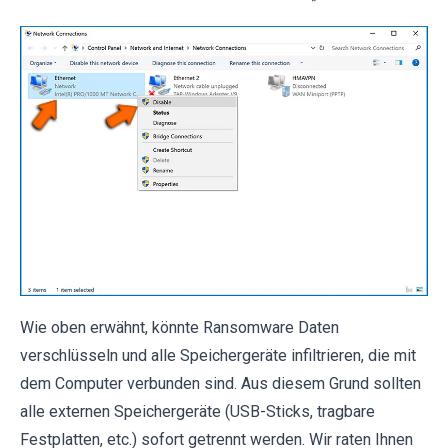
Wie oben erwähnt, könnte Ransomware Daten
verschlüsseln und alle Speichergeräte infiltrieren, die mit
dem Computer verbunden sind. Aus diesem Grund sollten
alle externen Speichergeräte (USB-Sticks, tragbare
Festplatten, etc.) sofort getrennt werden. Wir raten Ihnen