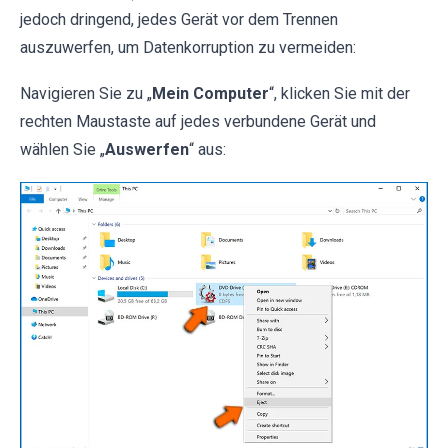
jedoch dringend, jedes Gerät vor dem Trennen
auszuwerfen, um Datenkorruption zu vermeiden:
Navigieren Sie zu „
Mein Computer
“, klicken Sie mit der
rechten Maustaste auf jedes verbundene Gerät und
wählen Sie „
Auswerfen
“ aus: