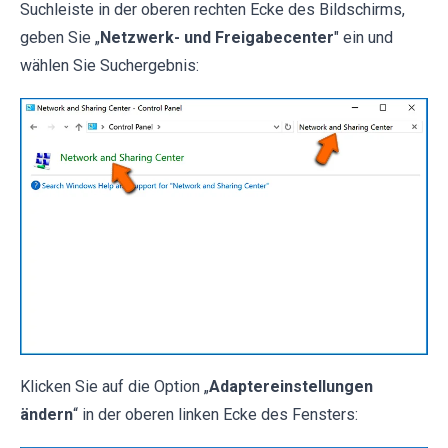
Suchleiste in der oberen rechten Ecke des Bildschirms,
geben Sie „
Netzwerk- und Freigabecenter
" ein und
wählen Sie Suchergebnis:
Klicken Sie auf die Option „
Adaptereinstellungen
ändern
“ in der oberen linken Ecke des Fensters: