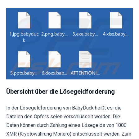
Übersicht über die Lösegeldforderung
In der Lösegeldforderung von BabyDuck heißt es, die
Dateien des Opfers seien verschlüsselt worden. Die
Daten können durch Zahlung eines Lösegelds von 1000
XMR (Kryptowährung Monero) entschlüsselt werden. Zum