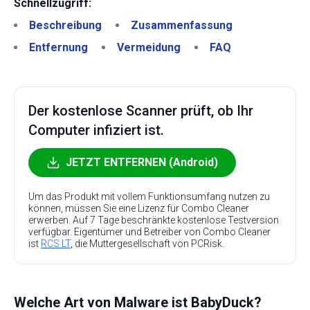
Schnellzugriff:
Beschreibung
Zusammenfassung
Entfernung
Vermeidung
FAQ
Der kostenlose Scanner prüft, ob Ihr
Computer infiziert ist.
JETZT ENTFERNEN (Android)
Um das Produkt mit vollem Funktionsumfang nutzen zu
können, müssen Sie eine Lizenz für Combo Cleaner
erwerben. Auf 7 Tage beschränkte kostenlose Testversion
verfügbar. Eigentümer und Betreiber von Combo Cleaner
ist
RCS LT
, die Muttergesellschaft von PCRisk.
Welche Art von Malware ist BabyDuck?