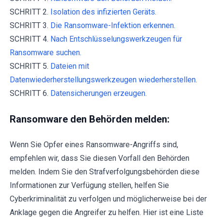
SCHRITT 2.
Isolation des infizierten Geräts.
SCHRITT 3.
Die Ransomware-Infektion erkennen.
SCHRITT 4.
Nach Entschlüsselungswerkzeugen für
Ransomware suchen.
SCHRITT 5.
Dateien mit
Datenwiederherstellungswerkzeugen wiederherstellen.
SCHRITT 6.
Datensicherungen erzeugen.
Ransomware den Behörden melden:
Wenn Sie Opfer eines Ransomware-Angriffs sind,
empfehlen wir, dass Sie diesen Vorfall den Behörden
melden. Indem Sie den Strafverfolgungsbehörden diese
Informationen zur Verfügung stellen, helfen Sie
Cyberkriminalität zu verfolgen und möglicherweise bei der
Anklage gegen die Angreifer zu helfen. Hier ist eine Liste