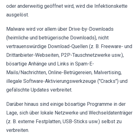
oder anderweitig geöffnet wird, wird die Infektionskette
ausgelöst.
Malware wird vor allem über Drive-by-Downloads
(heimliche und betrügerische Downloads), nicht
vertrauenswürdige Download-Quellen (z. B. Freeware- und
Drittanbieter-Webseiten, P2P-Tauschnetzwerke usw.),
bösartige Anhänge und Links in Spam-E-
Mails/Nachrichten, Online-Betrügereien, Malvertising,
illegale Software-Aktivierungswerkzeuge ("Cracks") und
gefälschte Updates verbreitet.
Darüber hinaus sind einige bösartige Programme in der
Lage, sich über lokale Netzwerke und Wechseldatenträger
(z. B. externe Festplatten, USB-Sticks usw.) selbst zu
verbreiten.