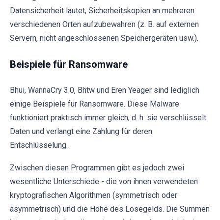
Datensicherheit lautet, Sicherheitskopien an mehreren
verschiedenen Orten aufzubewahren (z. B. auf externen
Servern, nicht angeschlossenen Speichergeräten usw.).
Beispiele für Ransomware
Bhui, WannaCry 3.0, Bhtw und Eren Yeager sind lediglich
einige Beispiele für Ransomware. Diese Malware
funktioniert praktisch immer gleich, d. h. sie verschlüsselt
Daten und verlangt eine Zahlung für deren
Entschlüsselung.
Zwischen diesen Programmen gibt es jedoch zwei
wesentliche Unterschiede - die von ihnen verwendeten
kryptografischen Algorithmen (symmetrisch oder
asymmetrisch) und die Höhe des Lösegelds. Die Summen