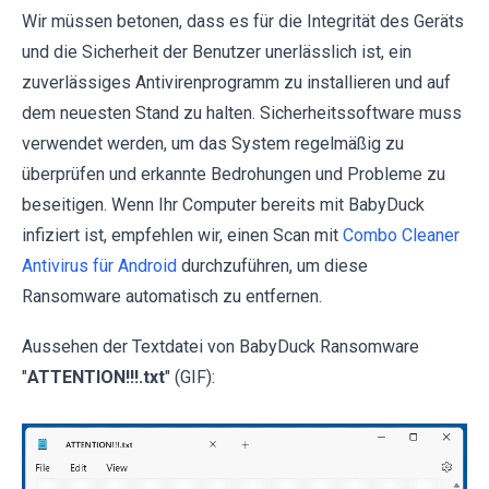
Wir müssen betonen, dass es für die Integrität des Geräts
und die Sicherheit der Benutzer unerlässlich ist, ein
zuverlässiges Antivirenprogramm zu installieren und auf
dem neuesten Stand zu halten. Sicherheitssoftware muss
verwendet werden, um das System regelmäßig zu
überprüfen und erkannte Bedrohungen und Probleme zu
beseitigen. Wenn Ihr Computer bereits mit BabyDuck
infiziert ist, empfehlen wir, einen Scan mit
Combo Cleaner
Antivirus für Android
durchzuführen, um diese
Ransomware automatisch zu entfernen.
Aussehen der Textdatei von BabyDuck Ransomware
"
ATTENTION!!!.txt
" (GIF):