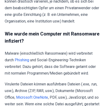
können drastisch variieren, je nachdem, ob es sich bei
dem beabsichtigten Opfer um einen Privatanwender oder
eine große Einrichtung (z. B. ein Unternehmen, eine
Organisation, eine Institution usw.) handelt.
Wie wurde mein Computer mit Ransomware
infiziert?
Malware (einschließlich Ransomware) wird verbreitet
durch
Phishing
und Social-Engineering-Techniken
verbreitet. Dazu gehört, dass die Software getarnt oder
mit normalen Programmen/Medien gebündelt wird.
Virulente Dateien können ausführbare Dateien (.exe, .run,
usw.), Archive (ZIP, RAR, usw.), Dokumente (Microsoft
Office,
Microsoft OneNote
, PDF, usw.), JavaScript, und so
weiter sein. Wenn eine solche Datei ausgeführt, gestartet