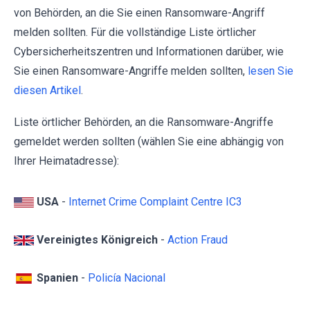
von Behörden, an die Sie einen Ransomware-Angriff
melden sollten. Für die vollständige Liste örtlicher
Cybersicherheitszentren und Informationen darüber, wie
Sie einen Ransomware-Angriffe melden sollten,
lesen Sie
diesen Artikel
.
Liste örtlicher Behörden, an die Ransomware-Angriffe
gemeldet werden sollten (wählen Sie eine abhängig von
Ihrer Heimatadresse):
USA
-
Internet Crime Complaint Centre IC3
Vereinigtes Königreich
-
Action Fraud
Spanien
-
Policía Nacional