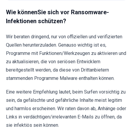
Wie könnenSie sich vor Ransomware-
Infektionen schützen?
Wir beraten dringend, nur von offiziellen und verifizierten
Quellen herunterzuladen. Genauso wichtig ist es,
Programme mit Funktionen/Werkzeugen zu aktivieren und
zu aktualisieren, die von seriösen Entwicklern
bereitgestellt werden, da diese von Drittanbietern
stammenden Programme Malware enthalten können.
Eine weitere Empfehlung lautet, beim Surfen vorsichtig zu
sein, da gefälschte und gefährliche Inhalte meist legitim
und harmlos erscheinen. Wir raten davon ab, Anhänge oder
Links in verdächtigen/irrelevanten E-Mails zu öffnen, da
sie infektiös sein können.