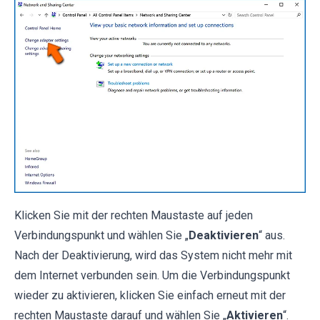
Klicken Sie mit der rechten Maustaste auf jeden
Verbindungspunkt und wählen Sie „
Deaktivieren
“ aus.
Nach der Deaktivierung, wird das System nicht mehr mit
dem Internet verbunden sein. Um die Verbindungspunkt
wieder zu aktivieren, klicken Sie einfach erneut mit der
rechten Maustaste darauf und wählen Sie „
Aktivieren
“.