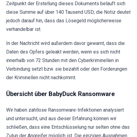
Zeitpunkt der Erstellung dieses Dokuments beläuft sich
diese Summe auf über 140 Tausend USD; die Notiz deutet
jedoch darauf hin, dass das Lösegeld möglicherweise
verhandelbar ist.
In der Nachricht wird außerdem davor gewarnt, dass die
Daten des Opfers geleakt werden, wenn es sich nicht
innerhalb von 72 Stunden mit den Cyberkriminellen in
Verbindung setzt bzw. sie bezahlt oder den Forderungen
der Kriminellen nicht nachkommt.
Übersicht über BabyDuck Ransomware
Wir haben zahllose Ransomware-Infektionen analysiert
und untersucht, und aus dieser Erfahrung können wir
schließen, dass eine Entschlüsselung nur selten ohne das
Zutun der Angreifer möglich ist. Die einzigen Ausnahmen