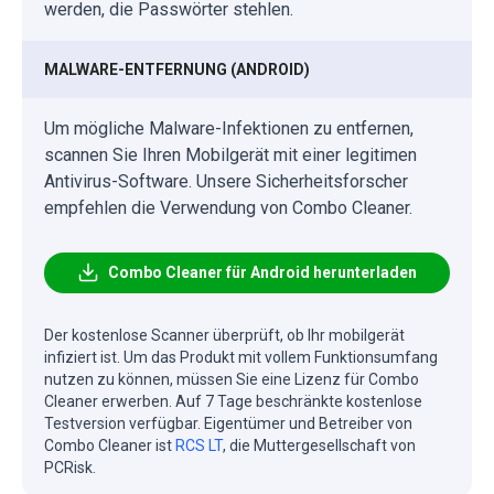
werden, die Passwörter stehlen.
MALWARE-ENTFERNUNG (ANDROID)
Um mögliche Malware-Infektionen zu entfernen,
scannen Sie Ihren Mobilgerät mit einer legitimen
Antivirus-Software. Unsere Sicherheitsforscher
empfehlen die Verwendung von Combo Cleaner.
Combo Cleaner für Android herunterladen
Der kostenlose Scanner überprüft, ob Ihr mobilgerät
infiziert ist. Um das Produkt mit vollem Funktionsumfang
nutzen zu können, müssen Sie eine Lizenz für Combo
Cleaner erwerben. Auf 7 Tage beschränkte kostenlose
Testversion verfügbar. Eigentümer und Betreiber von
Combo Cleaner ist
RCS LT
, die Muttergesellschaft von
PCRisk.