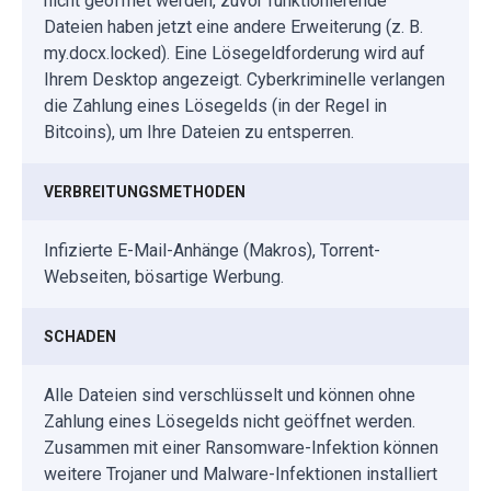
nicht geöffnet werden, zuvor funktionierende
Dateien haben jetzt eine andere Erweiterung (z. B.
my.docx.locked). Eine Lösegeldforderung wird auf
Ihrem Desktop angezeigt. Cyberkriminelle verlangen
die Zahlung eines Lösegelds (in der Regel in
Bitcoins), um Ihre Dateien zu entsperren.
VERBREITUNGSMETHODEN
Infizierte E-Mail-Anhänge (Makros), Torrent-
Webseiten, bösartige Werbung.
SCHADEN
Alle Dateien sind verschlüsselt und können ohne
Zahlung eines Lösegelds nicht geöffnet werden.
Zusammen mit einer Ransomware-Infektion können
weitere Trojaner und Malware-Infektionen installiert