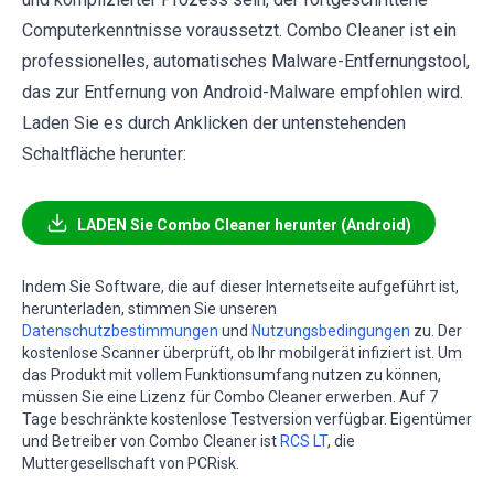
Computerkenntnisse voraussetzt. Combo Cleaner ist ein
professionelles, automatisches Malware-Entfernungstool,
das zur Entfernung von Android-Malware empfohlen wird.
Laden Sie es durch Anklicken der untenstehenden
Schaltfläche herunter:
LADEN Sie Combo Cleaner herunter (Android)
Indem Sie Software, die auf dieser Internetseite aufgeführt ist,
herunterladen, stimmen Sie unseren
Datenschutzbestimmungen
und
Nutzungsbedingungen
zu. Der
kostenlose Scanner überprüft, ob Ihr mobilgerät infiziert ist. Um
das Produkt mit vollem Funktionsumfang nutzen zu können,
müssen Sie eine Lizenz für Combo Cleaner erwerben. Auf 7
Tage beschränkte kostenlose Testversion verfügbar. Eigentümer
und Betreiber von Combo Cleaner ist
RCS LT
, die
Muttergesellschaft von PCRisk.