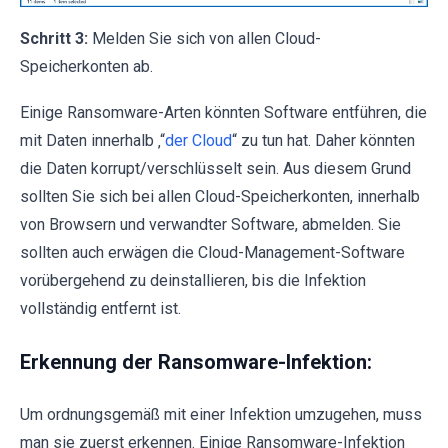
Schritt 3:
Melden Sie sich von allen Cloud-
Speicherkonten ab.
Einige Ransomware-Arten könnten Software entführen, die
mit Daten innerhalb ‚“
der Cloud
“ zu tun hat. Daher könnten
die Daten korrupt/verschlüsselt sein. Aus diesem Grund
sollten Sie sich bei allen Cloud-Speicherkonten, innerhalb
von Browsern und verwandter Software, abmelden. Sie
sollten auch erwägen die Cloud-Management-Software
vorübergehend zu deinstallieren, bis die Infektion
vollständig entfernt ist.
Erkennung der Ransomware-Infektion:
Um ordnungsgemäß mit einer Infektion umzugehen, muss
man sie zuerst erkennen. Einige Ransomware-Infektion