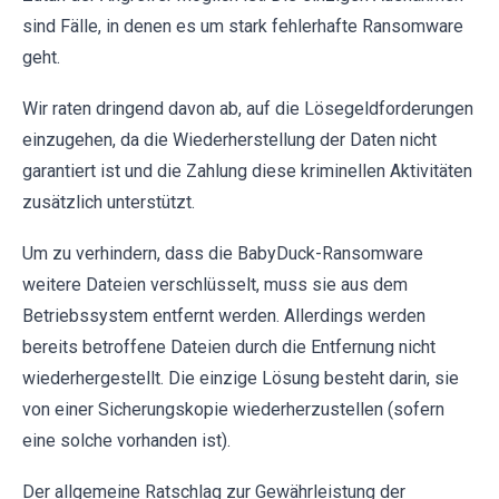
sind Fälle, in denen es um stark fehlerhafte Ransomware
geht.
Wir raten dringend davon ab, auf die Lösegeldforderungen
einzugehen, da die Wiederherstellung der Daten nicht
garantiert ist und die Zahlung diese kriminellen Aktivitäten
zusätzlich unterstützt.
Um zu verhindern, dass die BabyDuck-Ransomware
weitere Dateien verschlüsselt, muss sie aus dem
Betriebssystem entfernt werden. Allerdings werden
bereits betroffene Dateien durch die Entfernung nicht
wiederhergestellt. Die einzige Lösung besteht darin, sie
von einer Sicherungskopie wiederherzustellen (sofern
eine solche vorhanden ist).
Der allgemeine Ratschlag zur Gewährleistung der