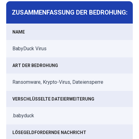
ZUSAMMENFASSUNG DER BEDROHUNG:
NAME
BabyDuck Virus
ART DER BEDROHUNG
Ransomware, Krypto-Virus, Dateiensperre
VERSCHLÜSSELTE DATEIERWEITERUNG
.babyduck
LÖSEGELDFORDERNDE NACHRICHT