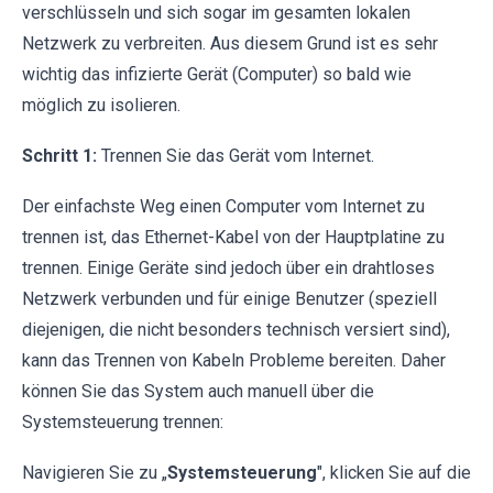
verschlüsseln und sich sogar im gesamten lokalen
Netzwerk zu verbreiten. Aus diesem Grund ist es sehr
wichtig das infizierte Gerät (Computer) so bald wie
möglich zu isolieren.
Schritt 1:
Trennen Sie das Gerät vom Internet.
Der einfachste Weg einen Computer vom Internet zu
trennen ist, das Ethernet-Kabel von der Hauptplatine zu
trennen. Einige Geräte sind jedoch über ein drahtloses
Netzwerk verbunden und für einige Benutzer (speziell
diejenigen, die nicht besonders technisch versiert sind),
kann das Trennen von Kabeln Probleme bereiten. Daher
können Sie das System auch manuell über die
Systemsteuerung trennen:
Navigieren Sie zu „
Systemsteuerung
", klicken Sie auf die