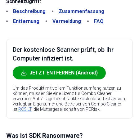
Schnellzugriff:
Beschreibung
Zusammenfassung
Entfernung
Vermeidung
FAQ
Der kostenlose Scanner prüft, ob Ihr
Computer infiziert ist.
JETZT ENTFERNEN (Android)
Um das Produkt mit vollem Funktionsumfang nutzen zu
können, müssen Sie eine Lizenz für Combo Cleaner
erwerben. Auf 7 Tage beschränkte kostenlose Testversion
verfügbar. Eigentümer und Betreiber von Combo Cleaner
ist
RCS LT
, die Muttergesellschaft von PCRisk.
Was ist SDK Ransomware?