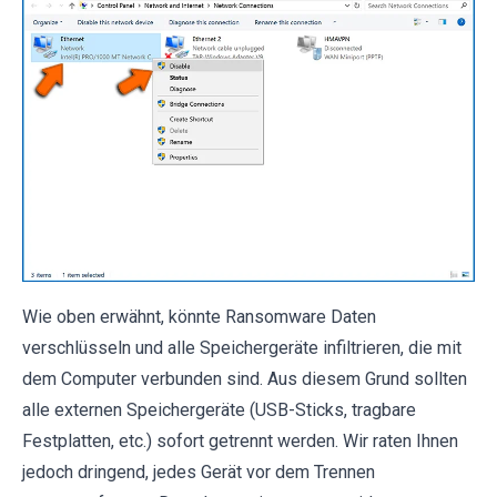
Wie oben erwähnt, könnte Ransomware Daten
verschlüsseln und alle Speichergeräte infiltrieren, die mit
dem Computer verbunden sind. Aus diesem Grund sollten
alle externen Speichergeräte (USB-Sticks, tragbare
Festplatten, etc.) sofort getrennt werden. Wir raten Ihnen
jedoch dringend, jedes Gerät vor dem Trennen