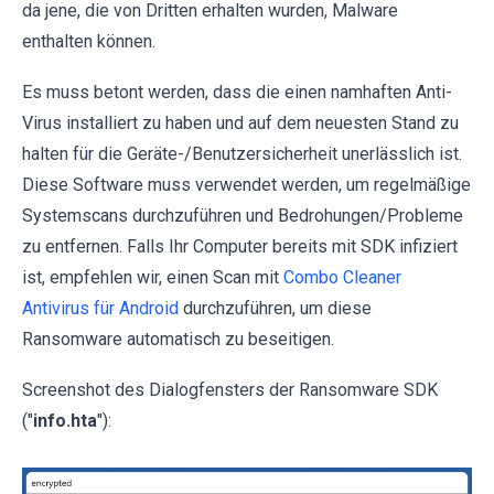
da jene, die von Dritten erhalten wurden, Malware
enthalten können.
Es muss betont werden, dass die einen namhaften Anti-
Virus installiert zu haben und auf dem neuesten Stand zu
halten für die Geräte-/Benutzersicherheit unerlässlich ist.
Diese Software muss verwendet werden, um regelmäßige
Systemscans durchzuführen und Bedrohungen/Probleme
zu entfernen. Falls Ihr Computer bereits mit SDK infiziert
ist, empfehlen wir, einen Scan mit
Combo Cleaner
Antivirus für Android
durchzuführen, um diese
Ransomware automatisch zu beseitigen.
Screenshot des Dialogfensters der Ransomware SDK
("
info.hta
"):