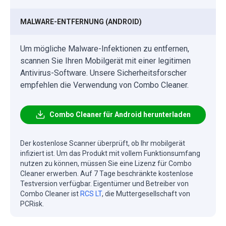
MALWARE-ENTFERNUNG (ANDROID)
Um mögliche Malware-Infektionen zu entfernen,
scannen Sie Ihren Mobilgerät mit einer legitimen
Antivirus-Software. Unsere Sicherheitsforscher
empfehlen die Verwendung von Combo Cleaner.
Combo Cleaner für Android herunterladen
Der kostenlose Scanner überprüft, ob Ihr mobilgerät
infiziert ist. Um das Produkt mit vollem Funktionsumfang
nutzen zu können, müssen Sie eine Lizenz für Combo
Cleaner erwerben. Auf 7 Tage beschränkte kostenlose
Testversion verfügbar. Eigentümer und Betreiber von
Combo Cleaner ist
RCS LT
, die Muttergesellschaft von
PCRisk.