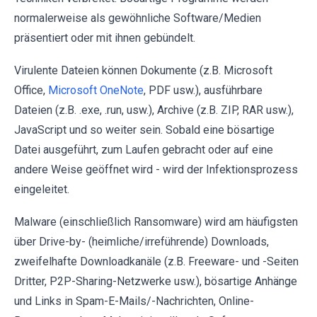
normalerweise als gewöhnliche Software/Medien
präsentiert oder mit ihnen gebündelt.
Virulente Dateien können Dokumente (z.B. Microsoft
Office,
Microsoft OneNote
, PDF usw.), ausführbare
Dateien (z.B. .exe, .run, usw.), Archive (z.B. ZIP, RAR usw.),
JavaScript und so weiter sein. Sobald eine bösartige
Datei ausgeführt, zum Laufen gebracht oder auf eine
andere Weise geöffnet wird - wird der Infektionsprozess
eingeleitet.
Malware (einschließlich Ransomware) wird am häufigsten
über Drive-by- (heimliche/irreführende) Downloads,
zweifelhafte Downloadkanäle (z.B. Freeware- und -Seiten
Dritter, P2P-Sharing-Netzwerke usw.), bösartige Anhänge
und Links in Spam-E-Mails/-Nachrichten, Online-