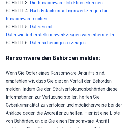
SCHRITT 3.
Die Ransomware-Infektion erkennen.
SCHRITT 4.
Nach Entschlüsselungswerkzeugen für
Ransomware suchen.
SCHRITT 5.
Dateien mit
Datenwiederherstellungswerkzeugen wiederherstellen.
SCHRITT 6.
Datensicherungen erzeugen.
Ransomware den Behörden melden:
Wenn Sie Opfer eines Ransomware-Angriffs sind,
empfehlen wir, dass Sie diesen Vorfall den Behörden
melden. Indem Sie den Strafverfolgungsbehörden diese
Informationen zur Verfügung stellen, helfen Sie
Cyberkriminalität zu verfolgen und möglicherweise bei der
Anklage gegen die Angreifer zu helfen. Hier ist eine Liste
von Behörden, an die Sie einen Ransomware-Angriff