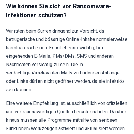
Wie können Sie sich vor Ransomware-
Infektionen schützen?
Wir raten beim Surfen dringend zur Vorsicht, da
betrügerische und bösartige Online-Inhalte normalerweise
harmlos erscheinen. Es ist ebenso wichtig, bei
eingehenden E-Mails, PMs/DMs, SMS und anderen
Nachrichten vorsichtig zu sein. Die in
verdächtigen/irrelevanten Mails zu findenden Anhänge
oder Links dürfen nicht geöffnet werden, da sie infektiös
sein können.
Eine weitere Empfehlung ist, ausschließlich von offiziellen
und vertrauenswürdigen Quellen herunterzuladen. Darüber
hinaus müssen alle Programme mithilfe von seriösen
Funktionen/Werkzeugen aktiviert und aktualisiert werden,