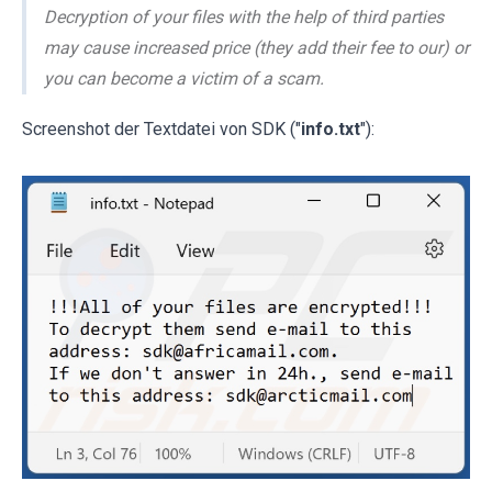
Decryption of your files with the help of third parties
may cause increased price (they add their fee to our) or
you can become a victim of a scam.
Screenshot der Textdatei von SDK ("
info.txt
"):