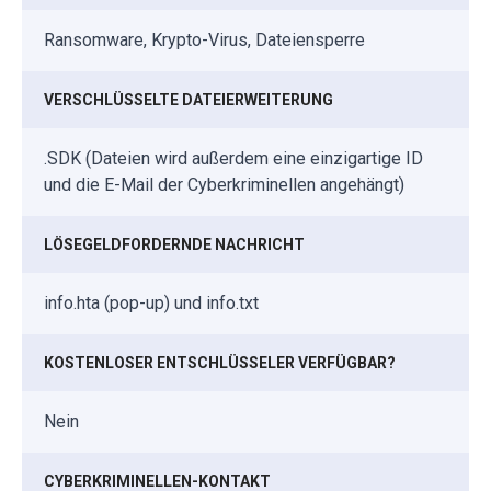
Ransomware, Krypto-Virus, Dateiensperre
VERSCHLÜSSELTE DATEIERWEITERUNG
.SDK (Dateien wird außerdem eine einzigartige ID
und die E-Mail der Cyberkriminellen angehängt)
LÖSEGELDFORDERNDE NACHRICHT
info.hta (pop-up) und info.txt
KOSTENLOSER ENTSCHLÜSSELER VERFÜGBAR?
Nein
CYBERKRIMINELLEN-KONTAKT