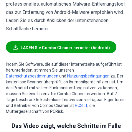
professionelles, automatisches Malware-Entfernungstool,
das zur Entfernung von Android-Malware empfohlen wird.
Laden Sie es durch Anklicken der untenstehenden
Schaltfläche herunter:
LADEN Sie Combo Cleaner herunter (Android)
Indem Sie Software, die auf dieser Internetseite aufgeführt ist,
herunterladen, stimmen Sie unseren
Datenschutzbestimmungen
und
Nutzungsbedingungen
zu. Der
kostenlose Scanner überprüft, ob Ihr mobilgerät infiziert ist. Um
das Produkt mit vollem Funktionsumfang nutzen zu können,
müssen Sie eine Lizenz für Combo Cleaner erwerben. Auf 7
Tage beschränkte kostenlose Testversion verfügbar. Eigentümer
und Betreiber von Combo Cleaner ist
RCS LT
, die
Muttergesellschaft von PCRisk.
Das Video zeigt, welche Schritte im Falle