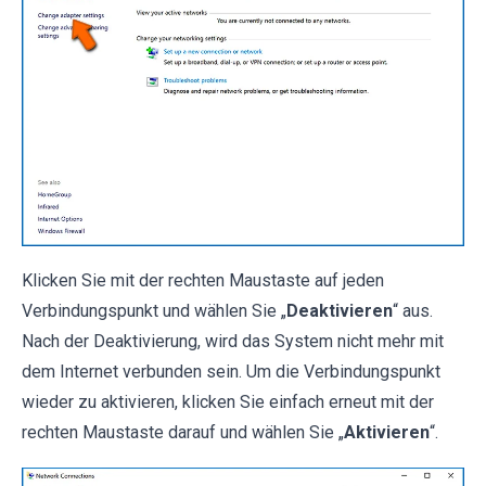
Klicken Sie mit der rechten Maustaste auf jeden
Verbindungspunkt und wählen Sie „
Deaktivieren
“ aus.
Nach der Deaktivierung, wird das System nicht mehr mit
dem Internet verbunden sein. Um die Verbindungspunkt
wieder zu aktivieren, klicken Sie einfach erneut mit der
rechten Maustaste darauf und wählen Sie „
Aktivieren
“.