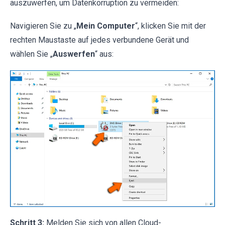
auszuwerfen, um Datenkorruption zu vermeiden:
Navigieren Sie zu „
Mein Computer
“, klicken Sie mit der
rechten Maustaste auf jedes verbundene Gerät und
wählen Sie „
Auswerfen
“ aus:
Schritt 3:
Melden Sie sich von allen Cloud-