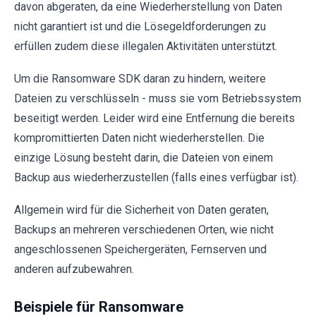
davon abgeraten, da eine Wiederherstellung von Daten
nicht garantiert ist und die Lösegeldforderungen zu
erfüllen zudem diese illegalen Aktivitäten unterstützt.
Um die Ransomware SDK daran zu hindern, weitere
Dateien zu verschlüsseln - muss sie vom Betriebssystem
beseitigt werden. Leider wird eine Entfernung die bereits
kompromittierten Daten nicht wiederherstellen. Die
einzige Lösung besteht darin, die Dateien von einem
Backup aus wiederherzustellen (falls eines verfügbar ist).
Allgemein wird für die Sicherheit von Daten geraten,
Backups an mehreren verschiedenen Orten, wie nicht
angeschlossenen Speichergeräten, Fernserven und
anderen aufzubewahren.
Beispiele für Ransomware