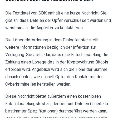
Die Textdatei von SDK enthält eine kurze Nachricht. Sie
gibt an, dass Dateien der Opfer verschlüsselt wurden und
weist sie an, die Angreifer zu kontaktieren.
Die Lösegeldforderung in dem Dialogfenster stellt
weitere Informationen bezüglich der Infektion zur
Verfügung. Sie stellt klar, dass eine Entschlüsselung die
Zahlung eines Lösegeldes in der Kryptowährung Bitcoin
erforden wird. Angeblich wird sich die Höhe der Summe
danach richten, wie schnell Opfer den Kontakt mit den
Cyberkriminellen herstellen werden.
Diese Nachricht bietet außerdem einen kostenlosen
Entschlüsselungstest an, der bei fünf Dateien (innerhalb
bestimmter Spezifikationen) durchgeführt werden kann.