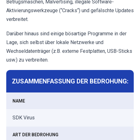
Betrugsmaschen, Malvertising, illegale Software-
Aktivierungswerkzeuge (“Cracks“) und gefälschte Updates
verbreitet.
Darüber hinaus sind einige bösartige Programme in der
Lage, sich selbst über lokale Netzwerke und
Wechseldatenträger (z.B. externe Festplatten, USB-Sticks
usw.) zu verbreiten.
ZUSAMMENFASSUNG DER BEDROHUNG:
NAME
SDK Virus
ART DER BEDROHUNG