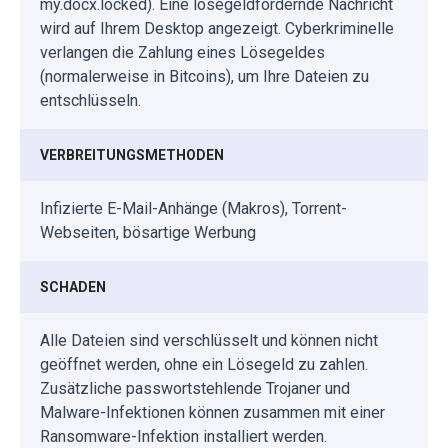
my.docx.locked). Eine lösegeldfordernde Nachricht
wird auf Ihrem Desktop angezeigt. Cyberkriminelle
verlangen die Zahlung eines Lösegeldes
(normalerweise in Bitcoins), um Ihre Dateien zu
entschlüsseln.
VERBREITUNGSMETHODEN
Infizierte E-Mail-Anhänge (Makros), Torrent-
Webseiten, bösartige Werbung
SCHADEN
Alle Dateien sind verschlüsselt und können nicht
geöffnet werden, ohne ein Lösegeld zu zahlen.
Zusätzliche passwortstehlende Trojaner und
Malware-Infektionen können zusammen mit einer
Ransomware-Infektion installiert werden.