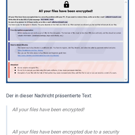
Der in dieser Nachricht präsentierte Text:
All your files have been encrypted!
All your files have been encrypted due to a security