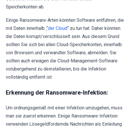
Speicherkonten ab.
Einige Ransomware-Arten könnten Software entführen, die
mit Daten innerhalb ‚“
der Cloud
“ zu tun hat. Daher könnten
die Daten korrupt/verschlüsselt sein. Aus diesem Grund
sollten Sie sich bei allen Cloud-Speicherkonten, innerhalb
von Browsern und verwandter Software, abmelden. Sie
sollten auch erwägen die Cloud-Management-Software
vorübergehend zu deinstallieren, bis die Infektion
vollständig entfernt ist.
Erkennung der Ransomware-Infektion:
Um ordnungsgemäß mit einer Infektion umzugehen, muss
man sie zuerst erkennen. Einige Ransomware-Infektion
verwenden Lösegeldfordernde Nachrichten als Einleitung