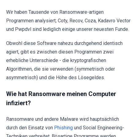
Wir haben Tausende von Ransomware-artigen
Programmen analysiert; Coty, Recov, Coza, Kadavro Vector
und Pwpdvl sind lediglich einige unserer neuesten Funde.
Obwohl diese Software nahezu durchgehend identisch
agiert, gibt es zwischen diesen Programmen zwei
erhebliche Unterschiede - die kryptografischen
Algorithmen, die sie verwenden (symmetrisch oder
asymmetrisch) und die Höhe des Lösegeldes.
Wie hat Ransomware meinen Computer
infiziert?
Ransomware und andere Malware wird hauptsächlich
durch den Einsatz von
Phishing
und Social Engineering-
Techniken verbreitet. Bösartige Programme werden