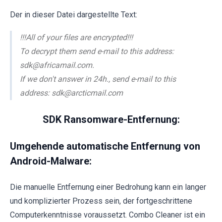
Der in dieser Datei dargestellte Text:
!!!All of your files are encrypted!!!
To decrypt them send e-mail to this address:
sdk@africamail.com.
If we don't answer in 24h., send e-mail to this
address: sdk@arcticmail.com
SDK Ransomware-Entfernung:
Umgehende automatische Entfernung von
Android-Malware:
Die manuelle Entfernung einer Bedrohung kann ein langer
und komplizierter Prozess sein, der fortgeschrittene
Computerkenntnisse voraussetzt. Combo Cleaner ist ein