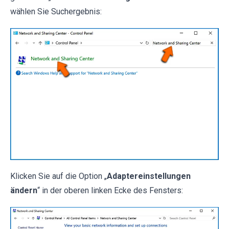
wählen Sie Suchergebnis:
Klicken Sie auf die Option „
Adaptereinstellungen
ändern
“ in der oberen linken Ecke des Fensters: