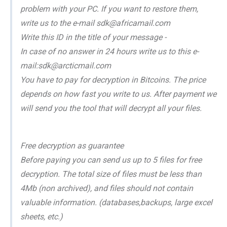
problem with your PC. If you want to restore them,
write us to the e-mail sdk@africamail.com
Write this ID in the title of your message -
In case of no answer in 24 hours write us to this e-
mail:sdk@arcticmail.com
You have to pay for decryption in Bitcoins. The price
depends on how fast you write to us. After payment we
will send you the tool that will decrypt all your files.
Free decryption as guarantee
Before paying you can send us up to 5 files for free
decryption. The total size of files must be less than
4Mb (non archived), and files should not contain
valuable information. (databases,backups, large excel
sheets, etc.)