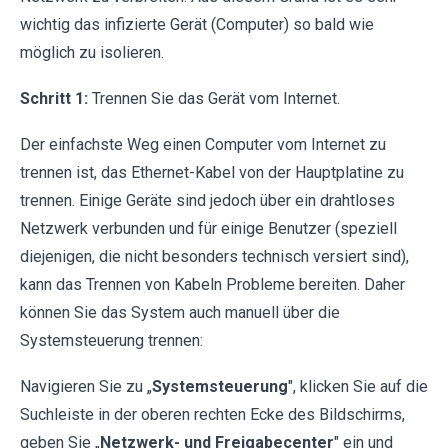
wichtig das infizierte Gerät (Computer) so bald wie
möglich zu isolieren.
Schritt 1:
Trennen Sie das Gerät vom Internet.
Der einfachste Weg einen Computer vom Internet zu
trennen ist, das Ethernet-Kabel von der Hauptplatine zu
trennen. Einige Geräte sind jedoch über ein drahtloses
Netzwerk verbunden und für einige Benutzer (speziell
diejenigen, die nicht besonders technisch versiert sind),
kann das Trennen von Kabeln Probleme bereiten. Daher
können Sie das System auch manuell über die
Systemsteuerung trennen:
Navigieren Sie zu „
Systemsteuerung
", klicken Sie auf die
Suchleiste in der oberen rechten Ecke des Bildschirms,
geben Sie „
Netzwerk- und Freigabecenter
" ein und