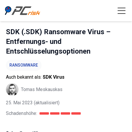
SDK (.SDK) Ransomware Virus –
Entfernungs- und
Entschlüsselungsoptionen
RANSOMWARE
Auch bekannt als:
SDK Virus
Tomas Meskauskas
25. Mai 2023
(aktualisiert)
Schadenshöhe: