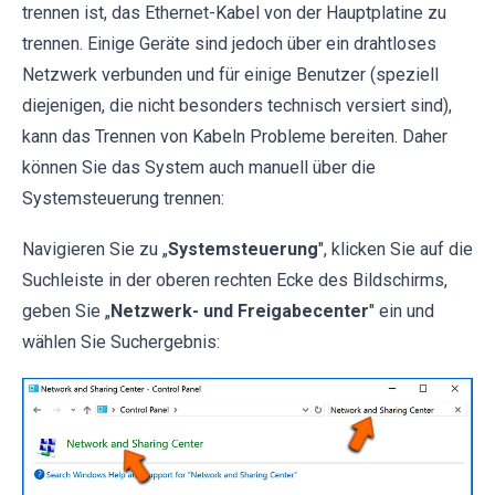
trennen ist, das Ethernet-Kabel von der Hauptplatine zu
trennen. Einige Geräte sind jedoch über ein drahtloses
Netzwerk verbunden und für einige Benutzer (speziell
diejenigen, die nicht besonders technisch versiert sind),
kann das Trennen von Kabeln Probleme bereiten. Daher
können Sie das System auch manuell über die
Systemsteuerung trennen:
Navigieren Sie zu „
Systemsteuerung
", klicken Sie auf die
Suchleiste in der oberen rechten Ecke des Bildschirms,
geben Sie „
Netzwerk- und Freigabecenter
" ein und
wählen Sie Suchergebnis: