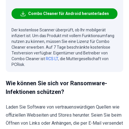
Combo Cleaner für Android herunterladen
Der kostenlose Scanner überprüft, ob Ihr mobilgerät
infiziert ist. Um das Produkt mit vollem Funktionsumfang
nutzen zu können, müssen Sie eine Lizenz für Combo
Cleaner erwerben. Auf 7 Tage beschränkte kostenlose
Testversion verfügbar. Eigentümer und Betreiber von
Combo Cleaner ist
RCS LT
, die Muttergesellschaft von
PCRisk.
Wie können Sie sich vor Ransomware-
Infektionen schützen?
Laden Sie Software von vertrauenswürdigen Quellen wie
offiziellen Webseiten und Stores herunter. Seien Sie beim
Öffnen von Links oder Anhängen, die per E-Mail versendet