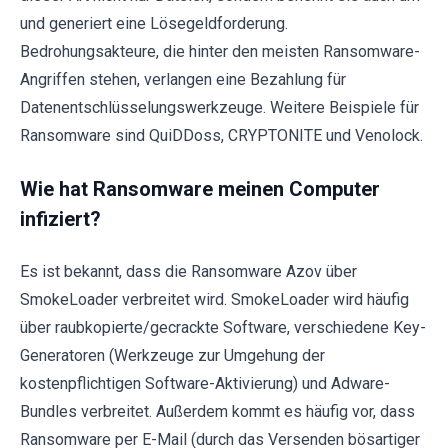
und generiert eine Lösegeldforderung.
Bedrohungsakteure, die hinter den meisten Ransomware-
Angriffen stehen, verlangen eine Bezahlung für
Datenentschlüsselungswerkzeuge. Weitere Beispiele für
Ransomware sind QuiDDoss, CRYPTONITE und Venolock.
Wie hat Ransomware meinen Computer
infiziert?
Es ist bekannt, dass die Ransomware Azov über
SmokeLoader verbreitet wird. SmokeLoader wird häufig
über raubkopierte/gecrackte Software, verschiedene Key-
Generatoren (Werkzeuge zur Umgehung der
kostenpflichtigen Software-Aktivierung) und Adware-
Bundles verbreitet. Außerdem kommt es häufig vor, dass
Ransomware per E-Mail (durch das Versenden bösartiger