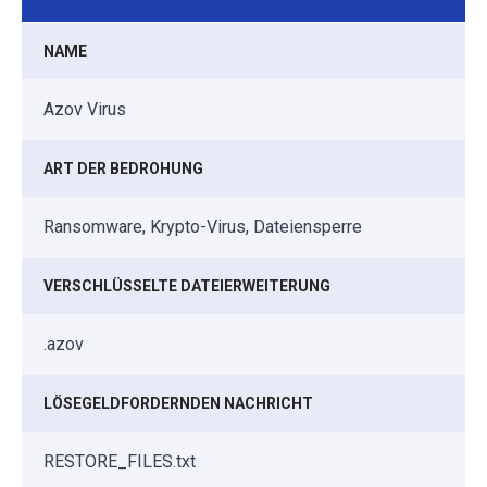
NAME
Azov Virus
ART DER BEDROHUNG
Ransomware, Krypto-Virus, Dateiensperre
VERSCHLÜSSELTE DATEIERWEITERUNG
.azov
LÖSEGELDFORDERNDEN NACHRICHT
RESTORE_FILES.txt