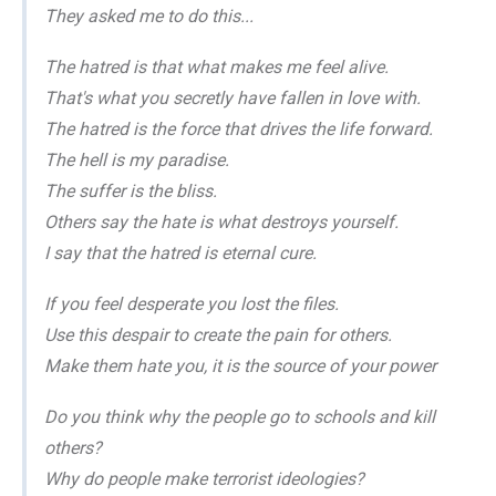
They asked me to do this...
The hatred is that what makes me feel alive.
That's what you secretly have fallen in love with.
The hatred is the force that drives the life forward.
The hell is my paradise.
The suffer is the bliss.
Others say the hate is what destroys yourself.
I say that the hatred is eternal cure.
If you feel desperate you lost the files.
Use this despair to create the pain for others.
Make them hate you, it is the source of your power
Do you think why the people go to schools and kill
others?
Why do people make terrorist ideologies?