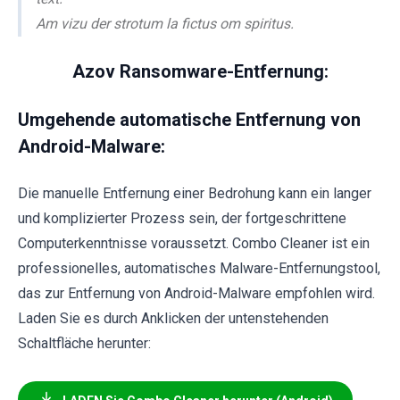
Am vizu der strotum la fictus om spiritus.
Azov Ransomware-Entfernung:
Umgehende automatische Entfernung von
Android-Malware:
Die manuelle Entfernung einer Bedrohung kann ein langer
und komplizierter Prozess sein, der fortgeschrittene
Computerkenntnisse voraussetzt. Combo Cleaner ist ein
professionelles, automatisches Malware-Entfernungstool,
das zur Entfernung von Android-Malware empfohlen wird.
Laden Sie es durch Anklicken der untenstehenden
Schaltfläche herunter: