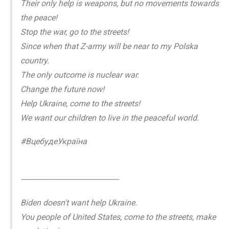
Their only help is weapons, but no movements towards
the peace!
Stop the war, go to the streets!
Since when that Z-army will be near to my Polska
country.
The only outcome is nuclear war.
Change the future now!
Help Ukraine, come to the streets!
We want our children to live in the peaceful world.
#ВцебудеУкраїна
------------------------------------------------
Biden doesn't want help Ukraine.
You people of United States, come to the streets, make