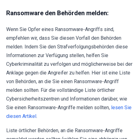
Ransomware den Behörden melden:
Wenn Sie Opfer eines Ransomware-Angriffs sind,
empfehlen wir, dass Sie diesen Vorfall den Behörden
melden. Indem Sie den Strafverfolgungsbehörden diese
Informationen zur Verfügung stellen, helfen Sie
Cyberkriminalität zu verfolgen und möglicherweise bei der
Anklage gegen die Angreifer zu helfen. Hier ist eine Liste
von Behörden, an die Sie einen Ransomware-Angriff
melden sollten. Für die vollständige Liste örtlicher
Cybersicherheitszentren und Informationen darüber, wie
Sie einen Ransomware-Angriffe melden sollten,
lesen Sie
diesen Artikel
.
Liste örtlicher Behörden, an die Ransomware-Angriffe