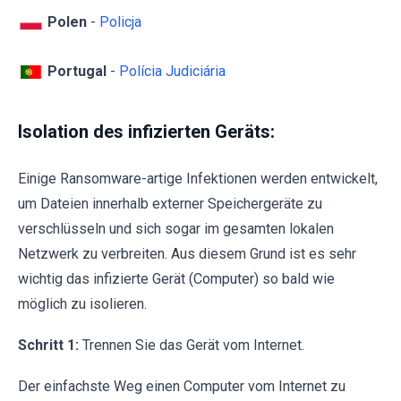
Polen
-
Policja
Portugal
-
Polícia Judiciária
Isolation des infizierten Geräts:
Einige Ransomware-artige Infektionen werden entwickelt,
um Dateien innerhalb externer Speichergeräte zu
verschlüsseln und sich sogar im gesamten lokalen
Netzwerk zu verbreiten. Aus diesem Grund ist es sehr
wichtig das infizierte Gerät (Computer) so bald wie
möglich zu isolieren.
Schritt 1:
Trennen Sie das Gerät vom Internet.
Der einfachste Weg einen Computer vom Internet zu