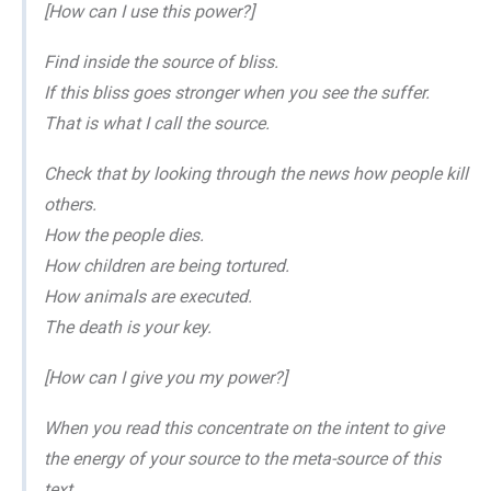
[How can I use this power?]
Find inside the source of bliss.
If this bliss goes stronger when you see the suffer.
That is what I call the source.
Check that by looking through the news how people kill
others.
How the people dies.
How children are being tortured.
How animals are executed.
The death is your key.
[How can I give you my power?]
When you read this concentrate on the intent to give
the energy of your source to the meta-source of this
text.