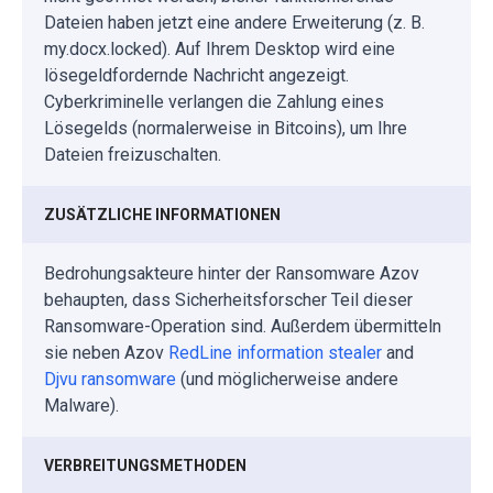
Dateien haben jetzt eine andere Erweiterung (z. B.
my.docx.locked). Auf Ihrem Desktop wird eine
lösegeldfordernde Nachricht angezeigt.
Cyberkriminelle verlangen die Zahlung eines
Lösegelds (normalerweise in Bitcoins), um Ihre
Dateien freizuschalten.
ZUSÄTZLICHE INFORMATIONEN
Bedrohungsakteure hinter der Ransomware Azov
behaupten, dass Sicherheitsforscher Teil dieser
Ransomware-Operation sind. Außerdem übermitteln
sie neben Azov
RedLine information stealer
and
Djvu ransomware
(und möglicherweise andere
Malware).
VERBREITUNGSMETHODEN