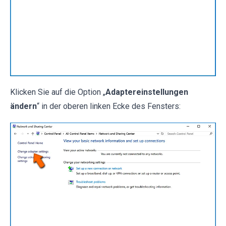
Klicken Sie auf die Option „
Adaptereinstellungen
ändern
“ in der oberen linken Ecke des Fensters: