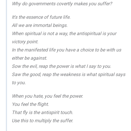
Why do governments covertly makes you suffer?
It's the essence of future life.
All we are immortal beings.
When spiritual is not a way, the antispiritual is your
victory point.
In the manifested life you have a choice to be with us
either be against.
Sow the evil, reap the power is what I say to you.
Saw the good, reap the weakness is what spiritual says
to you.
When you hate, you feel the power.
You feel the flight.
That fly is the antispirit touch.
Use this to multiply the suffer.