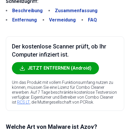
Schnellzugriff:
Beschreibung
Zusammenfassung
Entfernung
Vermeidung
FAQ
Der kostenlose Scanner prüft, ob Ihr
Computer infiziert ist.
JETZT ENTFERNEN (Android)
Um das Produkt mit vollem Funktionsumfang nutzen zu
können, müssen Sie eine Lizenz für Combo Cleaner
erwerben. Auf 7 Tage beschränkte kostenlose Testversion
verfügbar. Eigentümer und Betreiber von Combo Cleaner
ist
RCS LT
, die Muttergesellschaft von PCRisk.
Welche Art von Malware ist Azov?