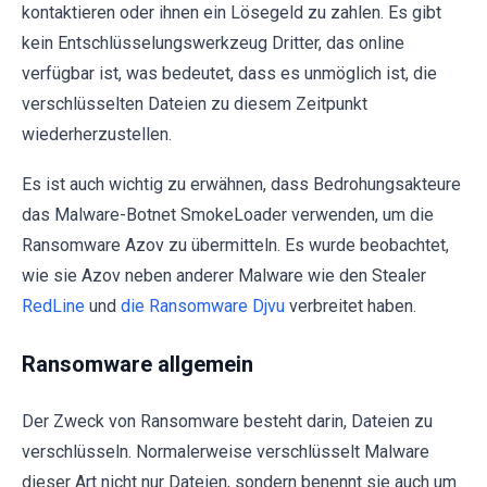
kontaktieren oder ihnen ein Lösegeld zu zahlen. Es gibt
kein Entschlüsselungswerkzeug Dritter, das online
verfügbar ist, was bedeutet, dass es unmöglich ist, die
verschlüsselten Dateien zu diesem Zeitpunkt
wiederherzustellen.
Es ist auch wichtig zu erwähnen, dass Bedrohungsakteure
das Malware-Botnet SmokeLoader verwenden, um die
Ransomware Azov zu übermitteln. Es wurde beobachtet,
wie sie Azov neben anderer Malware wie den Stealer
RedLine
und
die Ransomware Djvu
verbreitet haben.
Ransomware allgemein
Der Zweck von Ransomware besteht darin, Dateien zu
verschlüsseln. Normalerweise verschlüsselt Malware
dieser Art nicht nur Dateien, sondern benennt sie auch um