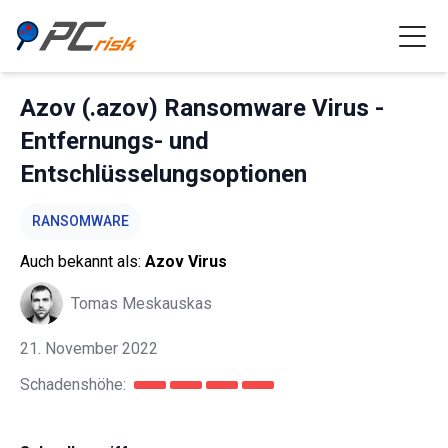
Azov (.azov) Ransomware Virus -
Entfernungs- und
Entschlüsselungsoptionen
RANSOMWARE
Auch bekannt als:
Azov Virus
Tomas Meskauskas
21. November 2022
Schadenshöhe: