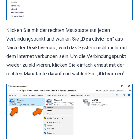
Klicken Sie mit der rechten Maustaste auf jeden
Verbindungspunkt und wählen Sie „
Deaktivieren
“ aus.
Nach der Deaktivierung, wird das System nicht mehr mit
dem Internet verbunden sein. Um die Verbindungspunkt
wieder zu aktivieren, klicken Sie einfach erneut mit der
rechten Maustaste darauf und wählen Sie „
Aktivieren
“.