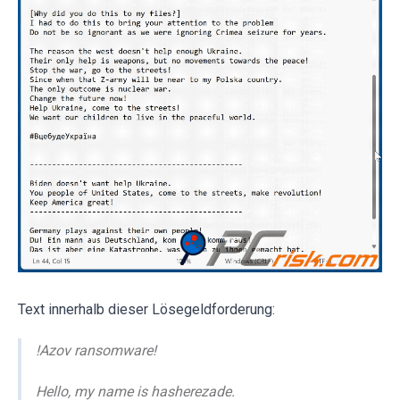
Text innerhalb dieser Lösegeldforderung:
!Azov ransomware!
Hello, my name is hasherezade.