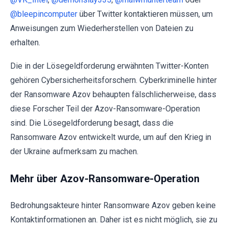
@bleepincomputer
über Twitter kontaktieren müssen, um
Anweisungen zum Wiederherstellen von Dateien zu
erhalten.
Die in der Lösegeldforderung erwähnten Twitter-Konten
gehören Cybersicherheitsforschern. Cyberkriminelle hinter
der Ransomware Azov behaupten fälschlicherweise, dass
diese Forscher Teil der Azov-Ransomware-Operation
sind. Die Lösegeldforderung besagt, dass die
Ransomware Azov entwickelt wurde, um auf den Krieg in
der Ukraine aufmerksam zu machen.
Mehr über Azov-Ransomware-Operation
Bedrohungsakteure hinter Ransomware Azov geben keine
Kontaktinformationen an. Daher ist es nicht möglich, sie zu