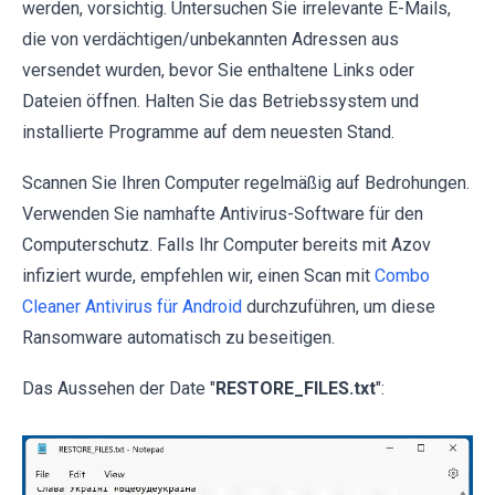
werden, vorsichtig. Untersuchen Sie irrelevante E-Mails,
die von verdächtigen/unbekannten Adressen aus
versendet wurden, bevor Sie enthaltene Links oder
Dateien öffnen. Halten Sie das Betriebssystem und
installierte Programme auf dem neuesten Stand.
Scannen Sie Ihren Computer regelmäßig auf Bedrohungen.
Verwenden Sie namhafte Antivirus-Software für den
Computerschutz. Falls Ihr Computer bereits mit Azov
infiziert wurde, empfehlen wir, einen Scan mit
Combo
Cleaner Antivirus für Android
durchzuführen, um diese
Ransomware automatisch zu beseitigen.
Das Aussehen der Date "
RESTORE_FILES.txt
":