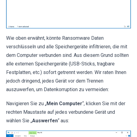
Wie oben erwähnt, könnte Ransomware Daten
verschlüsseln und alle Speichergeräte infiltrieren, die mit
dem Computer verbunden sind. Aus diesem Grund sollten
alle externen Speichergeräte (USB-Sticks, tragbare
Festplatten, etc.) sofort getrennt werden. Wir raten Ihnen
jedoch dringend, jedes Gerät vor dem Trennen
auszuwerfen, um Datenkorruption zu vermeiden:
Navigieren Sie zu „
Mein Computer
“, klicken Sie mit der
rechten Maustaste auf jedes verbundene Gerät und
wählen Sie „
Auswerfen
“ aus: