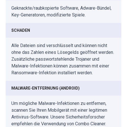
Geknackte/raubkopierte Software, Adware-Bündel,
Key-Generatoren, modifizierte Spiele.
SCHADEN
Alle Dateien sind verschlüsselt und können nicht
ohne das Zahlen eines Lösegelds geöffnet werden.
Zusätzliche passwortstehlende Trojaner und
Malware-Infektionen können zusammen mit einer
Ransomware-Infektion installiert werden.
MALWARE-ENTFERNUNG (ANDROID)
Um mögliche Malware-Infektionen zu entfernen,
scannen Sie Ihren Mobilgerät mit einer legitimen
Antivirus-Software. Unsere Sicherheitsforscher
empfehlen die Verwendung von Combo Cleaner.