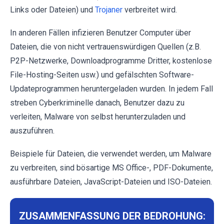
Links oder Dateien) und
Trojaner
verbreitet wird.
In anderen Fällen infizieren Benutzer Computer über
Dateien, die von nicht vertrauenswürdigen Quellen (z.B.
P2P-Netzwerke, Downloadprogramme Dritter, kostenlose
File-Hosting-Seiten usw.) und gefälschten Software-
Updateprogrammen heruntergeladen wurden. In jedem Fall
streben Cyberkriminelle danach, Benutzer dazu zu
verleiten, Malware von selbst herunterzuladen und
auszuführen.
Beispiele für Dateien, die verwendet werden, um Malware
zu verbreiten, sind bösartige MS Office-, PDF-Dokumente,
ausführbare Dateien, JavaScript-Dateien und ISO-Dateien.
ZUSAMMENFASSUNG DER BEDROHUNG: