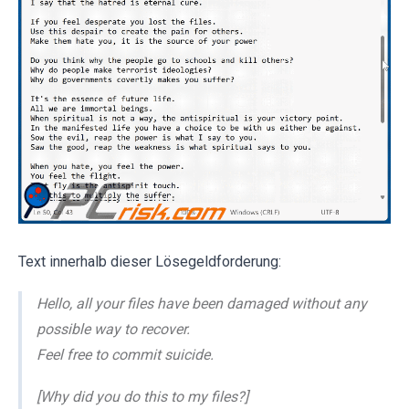
Text innerhalb dieser Lösegeldforderung:
Hello, all your files have been damaged without any
possible way to recover.
Feel free to commit suicide.
[Why did you do this to my files?]