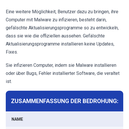
Eine weitere Möglichkeit, Benutzer dazu zu bringen, ihre
Computer mit Malware zu infizieren, besteht darin,
gefälschte Aktualisierungsprogramme so zu entwickeln,
dass sie wie die offiziellen aussehen. Gefälschte
Aktualisierungsprogramme installieren keine Updates,
Fixes.
Sie infizieren Computer, indem sie Malware installieren
oder über Bugs, Fehler installierter Software, die veraltet
ist.
ZUSAMMENFASSUNG DER BEDROHUNG:
NAME