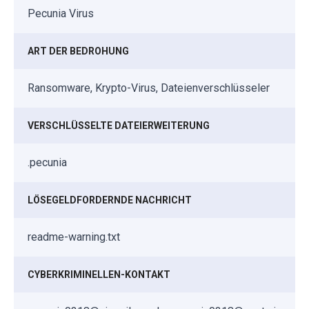
Pecunia Virus
ART DER BEDROHUNG
Ransomware, Krypto-Virus, Dateienverschlüsseler
VERSCHLÜSSELTE DATEIERWEITERUNG
.pecunia
LÖSEGELDFORDERNDE NACHRICHT
readme-warning.txt
CYBERKRIMINELLEN-KONTAKT