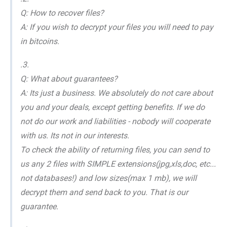
Q: How to recover files?
A: If you wish to decrypt your files you will need to pay
in bitcoins.
.3.
Q: What about guarantees?
A: Its just a business. We absolutely do not care about
you and your deals, except getting benefits. If we do
not do our work and liabilities - nobody will cooperate
with us. Its not in our interests.
To check the ability of returning files, you can send to
us any 2 files with SIMPLE extensions(jpg,xls,doc, etc...
not databases!) and low sizes(max 1 mb), we will
decrypt them and send back to you. That is our
guarantee.