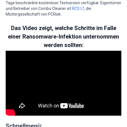
Tage beschränkte kostenlose Testversion verfügbar. Eigentümer
und Betreiber von Combo Cleaner ist
RCS LT
, die
Muttergesellschaft von PCRisk.
Das Video zeigt, welche Schritte im Falle
einer Ransomware-Infektion unternommen
werden sollten:
Schnellmenü: