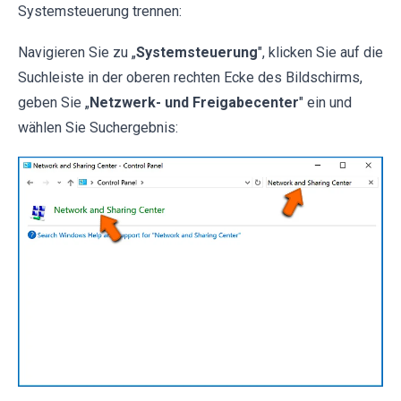
Systemsteuerung trennen:
Navigieren Sie zu „
Systemsteuerung
", klicken Sie auf die
Suchleiste in der oberen rechten Ecke des Bildschirms,
geben Sie „
Netzwerk- und Freigabecenter
" ein und
wählen Sie Suchergebnis: