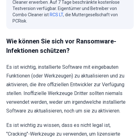
Cleaner erwerben. Auf 7 Tage beschränkte kostenlose
Testversion verfügbar. Eigentümer und Betreiber von
Combo Cleaner ist
RCS LT
, die Muttergesellschaft von
PCRisk.
Wie können Sie sich vor Ransomware-
Infektionen schützen?
Es ist wichtig, installierte Software mit eingebauten
Funktionen (oder Werkzeugen) zu aktualisieren und zu
aktivieren, die ihre offiziellen Entwickler zur Verfügung
stellen. Inoffizielle Werkzeuge Dritter sollten niemals
verwendet werden, weder um irgendwelche installierte
Software zu aktualisieren, noch um sie zu aktivieren.
Es ist wichtig zu wissen, dass es nicht legal ist,
"Cracking"-Werkzeuge zu verwenden, um lizensierte