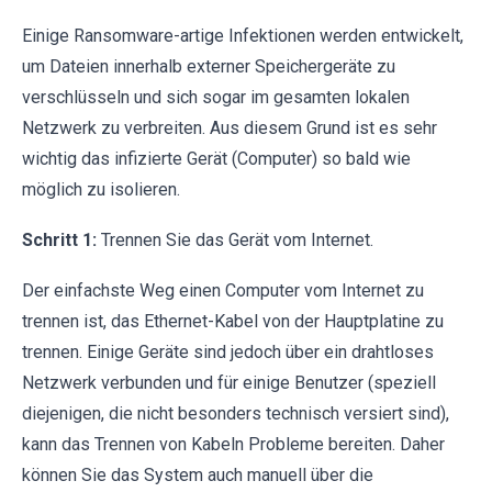
Einige Ransomware-artige Infektionen werden entwickelt,
um Dateien innerhalb externer Speichergeräte zu
verschlüsseln und sich sogar im gesamten lokalen
Netzwerk zu verbreiten. Aus diesem Grund ist es sehr
wichtig das infizierte Gerät (Computer) so bald wie
möglich zu isolieren.
Schritt 1:
Trennen Sie das Gerät vom Internet.
Der einfachste Weg einen Computer vom Internet zu
trennen ist, das Ethernet-Kabel von der Hauptplatine zu
trennen. Einige Geräte sind jedoch über ein drahtloses
Netzwerk verbunden und für einige Benutzer (speziell
diejenigen, die nicht besonders technisch versiert sind),
kann das Trennen von Kabeln Probleme bereiten. Daher
können Sie das System auch manuell über die