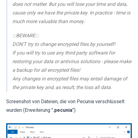
does not matter. But you will lose your time and data,
cause only we have the private key. In practice - time is
much more valuable than money.
:::BEWARE:::
DON'T try to change encrypted files by yourself!
If you will try to use any third party software for
restoring your data or antivirus solutions - please make
a backup for all encrypted files!
Any changes in encrypted files may entail damage of
the private key and, as result, the loss all data.
Screenshot von Dateien, die von Pecunia verschlüsselt
wurden (Erweiterung "
.pecunia
"):