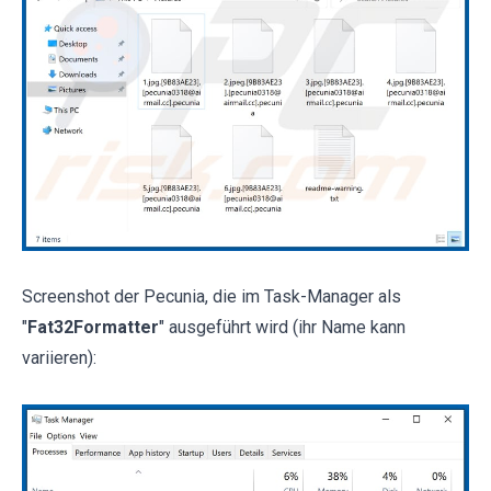
Screenshot der Pecunia, die im Task-Manager als
"
Fat32Formatter
" ausgeführt wird (ihr Name kann
variieren):