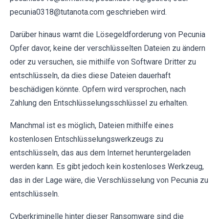
pecunia0318@tutanota.com geschrieben wird.
Darüber hinaus warnt die Lösegeldforderung von Pecunia
Opfer davor, keine der verschlüsselten Dateien zu ändern
oder zu versuchen, sie mithilfe von Software Dritter zu
entschlüsseln, da dies diese Dateien dauerhaft
beschädigen könnte. Opfern wird versprochen, nach
Zahlung den Entschlüsselungsschlüssel zu erhalten.
Manchmal ist es möglich, Dateien mithilfe eines
kostenlosen Entschlüsselungswerkzeugs zu
entschlüsseln, das aus dem Internet heruntergeladen
werden kann. Es gibt jedoch kein kostenloses Werkzeug,
das in der Lage wäre, die Verschlüsselung von Pecunia zu
entschlüsseln.
Cyberkriminelle hinter dieser Ransomware sind die