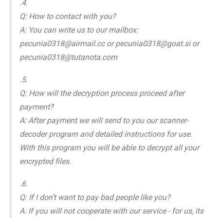
.4.
Q: How to contact with you?
A: You can write us to our mailbox:
pecunia0318@airmail.cc or pecunia0318@goat.si or
pecunia0318@tutanota.com
.5.
Q: How will the decryption process proceed after
payment?
A: After payment we will send to you our scanner-
decoder program and detailed instructions for use.
With this program you will be able to decrypt all your
encrypted files.
.6.
Q: If I don’t want to pay bad people like you?
A: If you will not cooperate with our service - for us, its