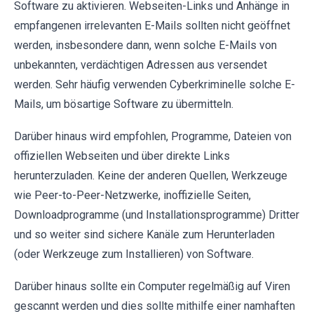
Software zu aktivieren. Webseiten-Links und Anhänge in
empfangenen irrelevanten E-Mails sollten nicht geöffnet
werden, insbesondere dann, wenn solche E-Mails von
unbekannten, verdächtigen Adressen aus versendet
werden. Sehr häufig verwenden Cyberkriminelle solche E-
Mails, um bösartige Software zu übermitteln.
Darüber hinaus wird empfohlen, Programme, Dateien von
offiziellen Webseiten und über direkte Links
herunterzuladen. Keine der anderen Quellen, Werkzeuge
wie Peer-to-Peer-Netzwerke, inoffizielle Seiten,
Downloadprogramme (und Installationsprogramme) Dritter
und so weiter sind sichere Kanäle zum Herunterladen
(oder Werkzeuge zum Installieren) von Software.
Darüber hinaus sollte ein Computer regelmäßig auf Viren
gescannt werden und dies sollte mithilfe einer namhaften