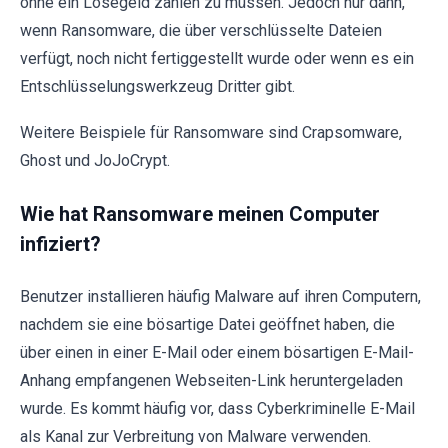
ohne ein Lösegeld zahlen zu müssen. Jedoch nur dann,
wenn Ransomware, die über verschlüsselte Dateien
verfügt, noch nicht fertiggestellt wurde oder wenn es ein
Entschlüsselungswerkzeug Dritter gibt.
Weitere Beispiele für Ransomware sind Crapsomware,
Ghost und JoJoCrypt.
Wie hat Ransomware meinen Computer
infiziert?
Benutzer installieren häufig Malware auf ihren Computern,
nachdem sie eine bösartige Datei geöffnet haben, die
über einen in einer E-Mail oder einem bösartigen E-Mail-
Anhang empfangenen Webseiten-Link heruntergeladen
wurde. Es kommt häufig vor, dass Cyberkriminelle E-Mail
als Kanal zur Verbreitung von Malware verwenden.