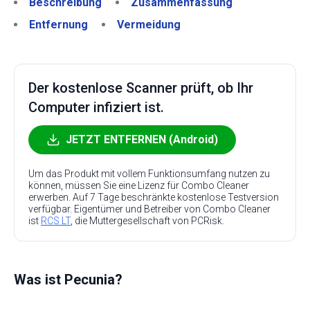
Beschreibung
Zusammenfassung
Entfernung
Vermeidung
Der kostenlose Scanner prüft, ob Ihr
Computer infiziert ist.
JETZT ENTFERNEN (Android)
Um das Produkt mit vollem Funktionsumfang nutzen zu
können, müssen Sie eine Lizenz für Combo Cleaner
erwerben. Auf 7 Tage beschränkte kostenlose Testversion
verfügbar. Eigentümer und Betreiber von Combo Cleaner
ist
RCS LT
, die Muttergesellschaft von PCRisk.
Was ist Pecunia?