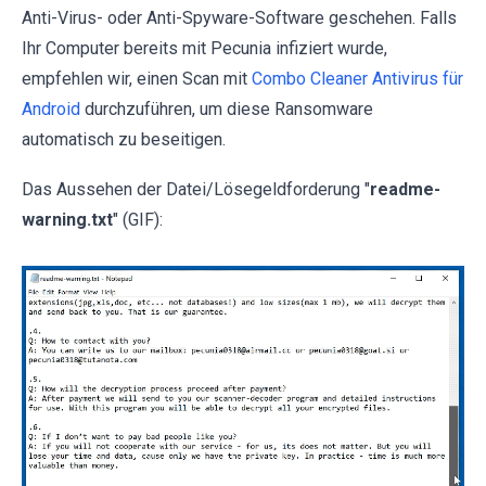
Anti-Virus- oder Anti-Spyware-Software geschehen. Falls
Ihr Computer bereits mit Pecunia infiziert wurde,
empfehlen wir, einen Scan mit
Combo Cleaner Antivirus für
Android
durchzuführen, um diese Ransomware
automatisch zu beseitigen.
Das Aussehen der Datei/Lösegeldforderung "
readme-
warning.txt
" (GIF):