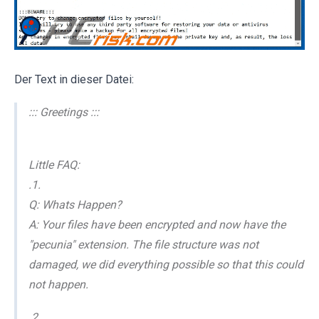
Der Text in dieser Datei:
::: Greetings :::
Little FAQ:
.1.
Q: Whats Happen?
A: Your files have been encrypted and now have the
"pecunia" extension. The file structure was not
damaged, we did everything possible so that this could
not happen.
.2.