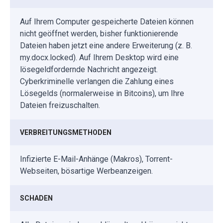
Auf Ihrem Computer gespeicherte Dateien können
nicht geöffnet werden, bisher funktionierende
Dateien haben jetzt eine andere Erweiterung (z. B.
my.docx.locked). Auf Ihrem Desktop wird eine
lösegeldfordernde Nachricht angezeigt.
Cyberkriminelle verlangen die Zahlung eines
Lösegelds (normalerweise in Bitcoins), um Ihre
Dateien freizuschalten.
VERBREITUNGSMETHODEN
Infizierte E-Mail-Anhänge (Makros), Torrent-
Webseiten, bösartige Werbeanzeigen.
SCHADEN