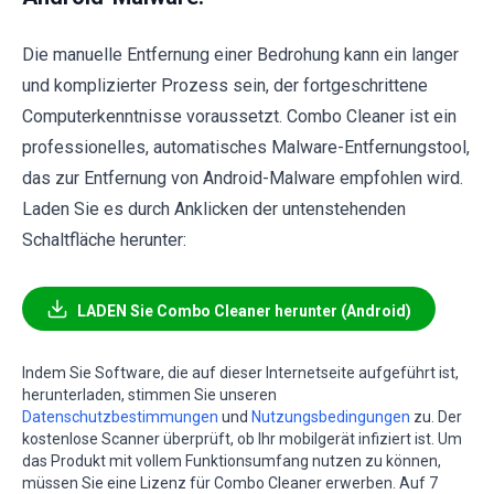
Die manuelle Entfernung einer Bedrohung kann ein langer
und komplizierter Prozess sein, der fortgeschrittene
Computerkenntnisse voraussetzt. Combo Cleaner ist ein
professionelles, automatisches Malware-Entfernungstool,
das zur Entfernung von Android-Malware empfohlen wird.
Laden Sie es durch Anklicken der untenstehenden
Schaltfläche herunter:
LADEN Sie Combo Cleaner herunter (Android)
Indem Sie Software, die auf dieser Internetseite aufgeführt ist,
herunterladen, stimmen Sie unseren
Datenschutzbestimmungen
und
Nutzungsbedingungen
zu. Der
kostenlose Scanner überprüft, ob Ihr mobilgerät infiziert ist. Um
das Produkt mit vollem Funktionsumfang nutzen zu können,
müssen Sie eine Lizenz für Combo Cleaner erwerben. Auf 7