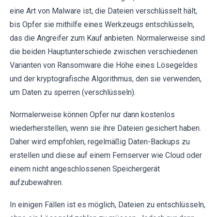
eine Art von Malware ist, die Dateien verschlüsselt hält,
bis Opfer sie mithilfe eines Werkzeugs entschlüsseln,
das die Angreifer zum Kauf anbieten. Normalerweise sind
die beiden Hauptunterschiede zwischen verschiedenen
Varianten von Ransomware die Höhe eines Lösegeldes
und der kryptografische Algorithmus, den sie verwenden,
um Daten zu sperren (verschlüsseln).
Normalerweise können Opfer nur dann kostenlos
wiederherstellen, wenn sie ihre Dateien gesichert haben.
Daher wird empfohlen, regelmäßig Daten-Backups zu
erstellen und diese auf einem Fernserver wie Cloud oder
einem nicht angeschlossenen Speichergerät
aufzubewahren.
In einigen Fällen ist es möglich, Dateien zu entschlüsseln,