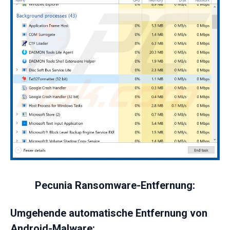
Pecunia Ransomware-Entfernung:
Umgehende automatische Entfernung von
Android-Malware: