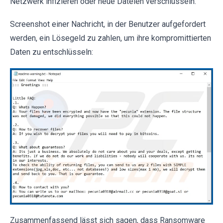
Netzwerk infizieren oder neue Dateien verschlüsseln.
Screenshot einer Nachricht, in der Benutzer aufgefordert
werden, ein Lösegeld zu zahlen, um ihre kompromittierten
Daten zu entschlüsseln:
Zusammenfassend lässt sich sagen, dass Ransomware