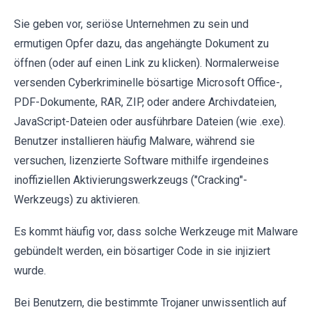
Sie geben vor, seriöse Unternehmen zu sein und
ermutigen Opfer dazu, das angehängte Dokument zu
öffnen (oder auf einen Link zu klicken). Normalerweise
versenden Cyberkriminelle bösartige Microsoft Office-,
PDF-Dokumente, RAR, ZIP, oder andere Archivdateien,
JavaScript-Dateien oder ausführbare Dateien (wie .exe).
Benutzer installieren häufig Malware, während sie
versuchen, lizenzierte Software mithilfe irgendeines
inoffiziellen Aktivierungswerkzeugs ("Cracking"-
Werkzeugs) zu aktivieren.
Es kommt häufig vor, dass solche Werkzeuge mit Malware
gebündelt werden, ein bösartiger Code in sie injiziert
wurde.
Bei Benutzern, die bestimmte Trojaner unwissentlich auf