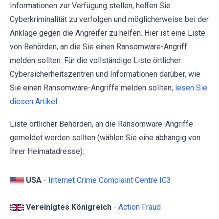
Informationen zur Verfügung stellen, helfen Sie
Cyberkriminalität zu verfolgen und möglicherweise bei der
Anklage gegen die Angreifer zu helfen. Hier ist eine Liste
von Behörden, an die Sie einen Ransomware-Angriff
melden sollten. Für die vollständige Liste örtlicher
Cybersicherheitszentren und Informationen darüber, wie
Sie einen Ransomware-Angriffe melden sollten,
lesen Sie
diesen Artikel
.
Liste örtlicher Behörden, an die Ransomware-Angriffe
gemeldet werden sollten (wählen Sie eine abhängig von
Ihrer Heimatadresse):
USA
-
Internet Crime Complaint Centre IC3
Vereinigtes Königreich
-
Action Fraud