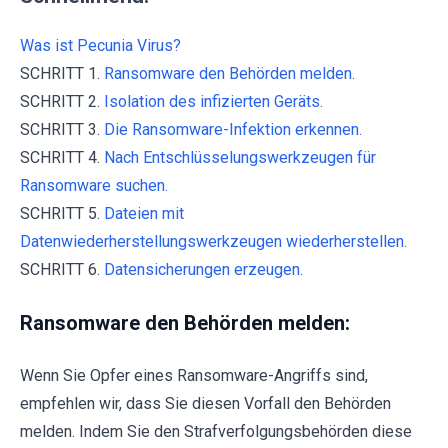
Was ist Pecunia Virus?
SCHRITT 1.
Ransomware den Behörden melden.
SCHRITT 2.
Isolation des infizierten Geräts.
SCHRITT 3.
Die Ransomware-Infektion erkennen.
SCHRITT 4.
Nach Entschlüsselungswerkzeugen für
Ransomware suchen.
SCHRITT 5.
Dateien mit
Datenwiederherstellungswerkzeugen wiederherstellen.
SCHRITT 6.
Datensicherungen erzeugen.
Ransomware den Behörden melden:
Wenn Sie Opfer eines Ransomware-Angriffs sind,
empfehlen wir, dass Sie diesen Vorfall den Behörden
melden. Indem Sie den Strafverfolgungsbehörden diese