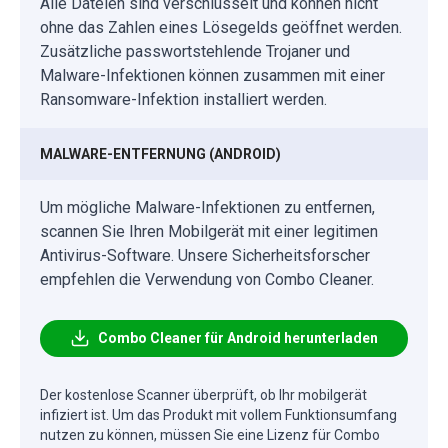
Alle Dateien sind verschlüsselt und können nicht
ohne das Zahlen eines Lösegelds geöffnet werden.
Zusätzliche passwortstehlende Trojaner und
Malware-Infektionen können zusammen mit einer
Ransomware-Infektion installiert werden.
MALWARE-ENTFERNUNG (ANDROID)
Um mögliche Malware-Infektionen zu entfernen,
scannen Sie Ihren Mobilgerät mit einer legitimen
Antivirus-Software. Unsere Sicherheitsforscher
empfehlen die Verwendung von Combo Cleaner.
Combo Cleaner für Android herunterladen
Der kostenlose Scanner überprüft, ob Ihr mobilgerät
infiziert ist. Um das Produkt mit vollem Funktionsumfang
nutzen zu können, müssen Sie eine Lizenz für Combo