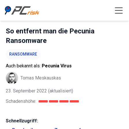
So entfernt man die Pecunia
Ransomware
RANSOMWARE
Auch bekannt als:
Pecunia Virus
Tomas Meskauskas
23. September 2022
(aktualisiert)
Schadenshöhe:
Schnellzugriff: