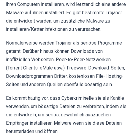
ihren Computern installieren, wird letztendlich eine andere
Malware auf ihnen installiert. Es gibt bestimmte Trojaner,
die entwickelt wurden, um zusätzliche Malware zu
installieren/Ketteninfektionen zu verursachen.
Normalerweise werden Trojaner als seriöse Programme
getarnt. Darüber hinaus können Downloads von
inoffiziellen Webseiten, Peer-to-Peer-Netzwerken
(Torrent Clients, eMule usw.), Freeware-Download-Seiten,
Downloadprogrammen Dritter, kostenlosen File-Hosting-
Seiten und anderen Quellen ebenfalls bösartig sein.
Es kommt häufig vor, dass Cyberkriminelle sie als Kanäle
verwenden, um bösartige Dateien zu verbreiten, indem sie
sie entwickeln, um seriös, gewöhnlich auszusehen.
Empfänger installieren Malware wenn sie diese Dateien
herunterladen und öffnen.