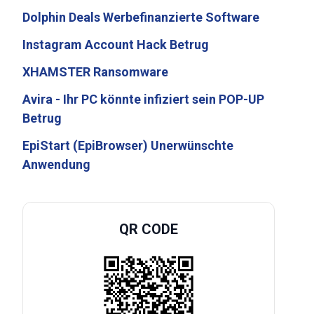
Dolphin Deals Werbefinanzierte Software
Instagram Account Hack Betrug
XHAMSTER Ransomware
Avira - Ihr PC könnte infiziert sein POP-UP
Betrug
EpiStart (EpiBrowser) Unerwünschte
Anwendung
QR CODE