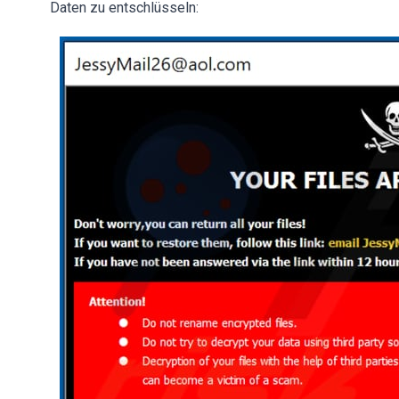
Daten zu entschlüsseln: