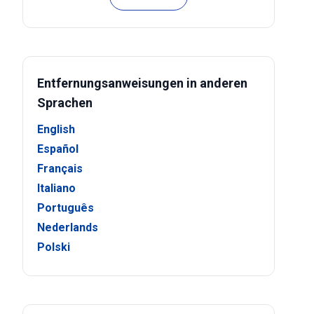
Entfernungsanweisungen in anderen
Sprachen
English
Español
Français
Italiano
Português
Nederlands
Polski