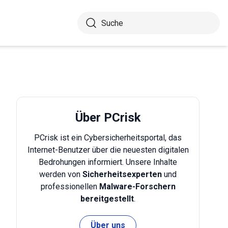
Über PCrisk
PCrisk ist ein Cybersicherheitsportal, das
Internet-Benutzer über die neuesten digitalen
Bedrohungen informiert. Unsere Inhalte
werden von
Sicherheitsexperten
und
professionellen
Malware-Forschern
bereitgestellt
.
Über uns