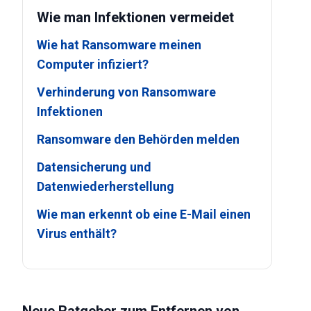
Wie man Infektionen vermeidet
Wie hat Ransomware meinen
Computer infiziert?
Verhinderung von Ransomware
Infektionen
Ransomware den Behörden melden
Datensicherung und
Datenwiederherstellung
Wie man erkennt ob eine E-Mail einen
Virus enthält?