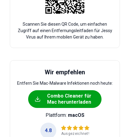
Scannen Sie diesen QR Code, um einfachen
Zugriff auf einen Entfernungsleitfaden für Jessy
Virus auf Ihrem mobilen Gerät zu haben.
Wir empfehlen
Entfern Sie Mac-Malware Infektionen noch heute:
Combo Cleaner für
Mac herunterladen
Plattform:
macOS
4.8
Ausgezeichnet!