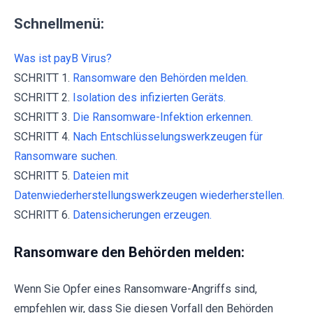
Schnellmenü:
Was ist payB Virus?
SCHRITT 1.
Ransomware den Behörden melden.
SCHRITT 2.
Isolation des infizierten Geräts.
SCHRITT 3.
Die Ransomware-Infektion erkennen.
SCHRITT 4.
Nach Entschlüsselungswerkzeugen für
Ransomware suchen.
SCHRITT 5.
Dateien mit
Datenwiederherstellungswerkzeugen wiederherstellen.
SCHRITT 6.
Datensicherungen erzeugen.
Ransomware den Behörden melden:
Wenn Sie Opfer eines Ransomware-Angriffs sind,
empfehlen wir, dass Sie diesen Vorfall den Behörden