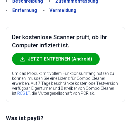
Beschreibung
Zusammenfassung
Entfernung
Vermeidung
Der kostenlose Scanner prüft, ob Ihr
Computer infiziert ist.
JETZT ENTFERNEN (Android)
Um das Produkt mit vollem Funktionsumfang nutzen zu
können, müssen Sie eine Lizenz für Combo Cleaner
erwerben. Auf 7 Tage beschränkte kostenlose Testversion
verfügbar. Eigentümer und Betreiber von Combo Cleaner
ist
RCS LT
, die Muttergesellschaft von PCRisk.
Was ist payB?