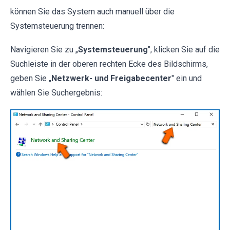
können Sie das System auch manuell über die
Systemsteuerung trennen:
Navigieren Sie zu „
Systemsteuerung
", klicken Sie auf die
Suchleiste in der oberen rechten Ecke des Bildschirms,
geben Sie „
Netzwerk- und Freigabecenter
" ein und
wählen Sie Suchergebnis: