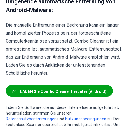
Umgehende automatische Entfernung von
Android-Malware:
Die manuelle Entfernung einer Bedrohung kann ein langer
und komplizierter Prozess sein, der fortgeschrittene
Computerkenntnisse voraussetzt. Combo Cleaner ist ein
professionelles, automatisches Malware-Entfernungstool,
das zur Entfernung von Android-Malware empfohlen wird.
Laden Sie es durch Anklicken der untenstehenden
Schaltfläche herunter:
LADEN Sie Combo Cleaner herunter (Android)
Indem Sie Software, die auf dieser Internetseite aufgeführt ist,
herunterladen, stimmen Sie unseren
Datenschutzbestimmungen
und
Nutzungsbedingungen
zu. Der
kostenlose Scanner überprüft, ob Ihr mobilgerät infiziert ist. Um