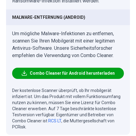
Ransomware-Infektion installiert werden.
MALWARE-ENTFERNUNG (ANDROID)
Um mögliche Malware-Infektionen zu entfernen,
scannen Sie Ihren Mobilgerät mit einer legitimen
Antivirus-Software. Unsere Sicherheitsforscher
empfehlen die Verwendung von Combo Cleaner.
Combo Cleaner für Android herunterladen
Der kostenlose Scanner überprüft, ob Ihr mobilgerät
infiziert ist. Um das Produkt mit vollem Funktionsumfang
nutzen zu können, müssen Sie eine Lizenz für Combo
Cleaner erwerben. Auf 7 Tage beschränkte kostenlose
Testversion verfügbar. Eigentümer und Betreiber von
Combo Cleaner ist
RCS LT
, die Muttergesellschaft von
PCRisk.