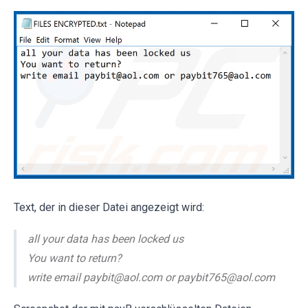
Text, der in dieser Datei angezeigt wird:
all your data has been locked us
You want to return?
write email paybit@aol.com or paybit765@aol.com