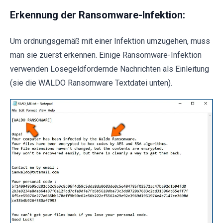
Erkennung der Ransomware-Infektion:
Um ordnungsgemäß mit einer Infektion umzugehen, muss
man sie zuerst erkennen. Einige Ransomware-Infektion
verwenden Lösegeldfordernde Nachrichten als Einleitung
(sie die WALDO Ransomware Textdatei unten).