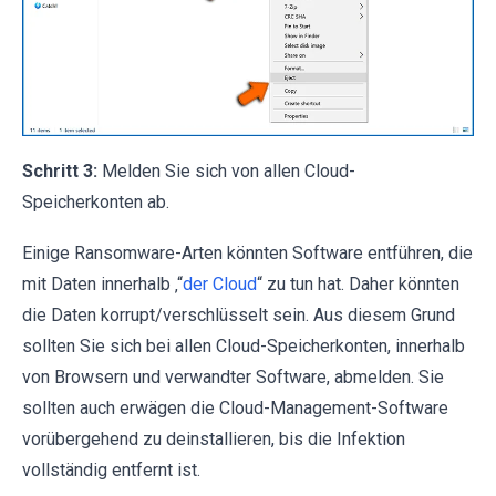
Schritt 3:
Melden Sie sich von allen Cloud-
Speicherkonten ab.
Einige Ransomware-Arten könnten Software entführen, die
mit Daten innerhalb ‚“
der Cloud
“ zu tun hat. Daher könnten
die Daten korrupt/verschlüsselt sein. Aus diesem Grund
sollten Sie sich bei allen Cloud-Speicherkonten, innerhalb
von Browsern und verwandter Software, abmelden. Sie
sollten auch erwägen die Cloud-Management-Software
vorübergehend zu deinstallieren, bis die Infektion
vollständig entfernt ist.