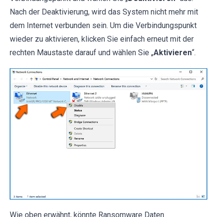
Nach der Deaktivierung, wird das System nicht mehr mit
dem Internet verbunden sein. Um die Verbindungspunkt
wieder zu aktivieren, klicken Sie einfach erneut mit der
rechten Maustaste darauf und wählen Sie „
Aktivieren
“.
Wie oben erwähnt, könnte Ransomware Daten