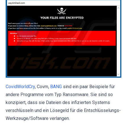
CovidWorldCry
, Covm,
BANG
sind ein paar Beispiele für
andere Programme vom Typ Ransomware. Sie sind so
konzipiert, dass sie Dateien des infizierten Systems
verschlüsseln und ein Lösegeld für die Entschlüsselungs-
Werkzeuge/Software verlangen.