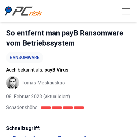
So entfernt man payB Ransomware
vom Betriebssystem
RANSOMWARE
Auch bekannt als:
payB Virus
Tomas Meskauskas
08. Februar 2023
(aktualisiert)
Schadenshöhe:
Schnellzugriff: