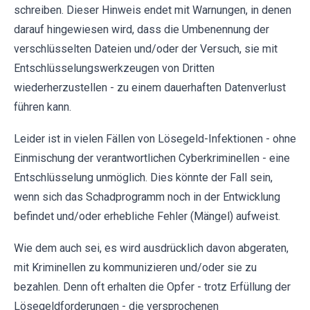
schreiben. Dieser Hinweis endet mit Warnungen, in denen
darauf hingewiesen wird, dass die Umbenennung der
verschlüsselten Dateien und/oder der Versuch, sie mit
Entschlüsselungswerkzeugen von Dritten
wiederherzustellen - zu einem dauerhaften Datenverlust
führen kann.
Leider ist in vielen Fällen von Lösegeld-Infektionen - ohne
Einmischung der verantwortlichen Cyberkriminellen - eine
Entschlüsselung unmöglich. Dies könnte der Fall sein,
wenn sich das Schadprogramm noch in der Entwicklung
befindet und/oder erhebliche Fehler (Mängel) aufweist.
Wie dem auch sei, es wird ausdrücklich davon abgeraten,
mit Kriminellen zu kommunizieren und/oder sie zu
bezahlen. Denn oft erhalten die Opfer - trotz Erfüllung der
Lösegeldforderungen - die versprochenen