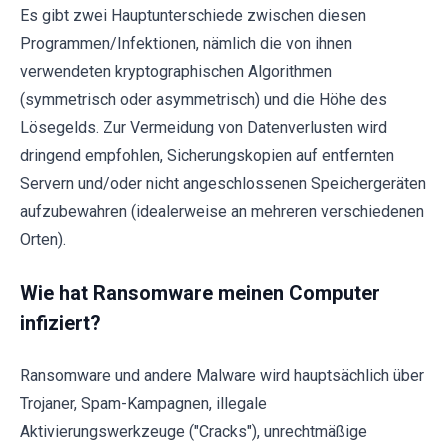
Es gibt zwei Hauptunterschiede zwischen diesen
Programmen/Infektionen, nämlich die von ihnen
verwendeten kryptographischen Algorithmen
(symmetrisch oder asymmetrisch) und die Höhe des
Lösegelds. Zur Vermeidung von Datenverlusten wird
dringend empfohlen, Sicherungskopien auf entfernten
Servern und/oder nicht angeschlossenen Speichergeräten
aufzubewahren (idealerweise an mehreren verschiedenen
Orten).
Wie hat Ransomware meinen Computer
infiziert?
Ransomware und andere Malware wird hauptsächlich über
Trojaner, Spam-Kampagnen, illegale
Aktivierungswerkzeuge ("Cracks"), unrechtmäßige