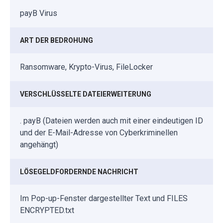
payB Virus
ART DER BEDROHUNG
Ransomware, Krypto-Virus, FileLocker
VERSCHLÜSSELTE DATEIERWEITERUNG
. payB (Dateien werden auch mit einer eindeutigen ID
und der E-Mail-Adresse von Cyberkriminellen
angehängt)
LÖSEGELDFORDERNDE NACHRICHT
Im Pop-up-Fenster dargestellter Text und FILES
ENCRYPTED.txt