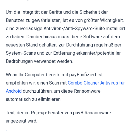
Um die Integrität der Geräte und die Sicherheit der
Benutzer zu gewährleisten, ist es von größter Wichtigkeit,
eine zuverlässige Antiviren-/Anti-Spyware-Suite installiert
zu haben. Darüber hinaus muss diese Software auf dem
neuesten Stand gehalten, zur Durchführung regelmäßiger
System-Scans und zur Entfernung erkannter/potentieller
Bedrohungen verwendet werden.
Wenn Ihr Computer bereits mit payB infiziert ist,
empfehlen wir, einen Scan mit
Combo Cleaner Antivirus für
Android
durchzuführen, um diese Ransomware
automatisch zu eliminieren.
Text, der im Pop-up-Fenster von payB Ransomware
angezeigt wird: