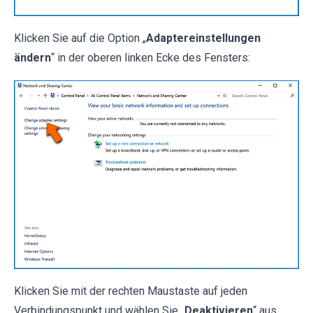
Klicken Sie auf die Option „
Adaptereinstellungen
ändern
“ in der oberen linken Ecke des Fensters:
Klicken Sie mit der rechten Maustaste auf jeden
Verbindungspunkt und wählen Sie „
Deaktivieren
“ aus.