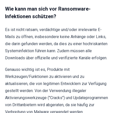
Wie kann man sich vor Ransomware-
Infektionen schützen?
Es ist nicht ratsam, verdächtige und/oder irrelevante E-
Mails zu öffnen, insbesondere keine Anhänge oder Links,
die darin gefunden werden, da dies zu einer hochriskanten
Systeminfektion führen kann. Zudem müssen alle
Downloads über offizielle und verifizierte Kanäle erfolgen.
Genauso wichtig ist es, Produkte mit
Werkzeugen/Funktionen zu aktivieren und zu
aktualisieren, die von legitimen Entwicklern zur Verfügung
gestellt werden. Von der Verwendung illegaler
Aktivierungswerkzeuge ("Cracks") und Updateprogrammen
von Drittanbietern wird abgeraten, da sie häufig zur
Verbreitung von Malware verwendet werden.