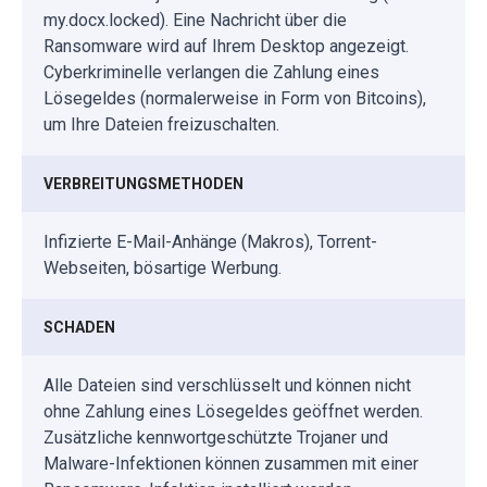
my.docx.locked). Eine Nachricht über die
Ransomware wird auf Ihrem Desktop angezeigt.
Cyberkriminelle verlangen die Zahlung eines
Lösegeldes (normalerweise in Form von Bitcoins),
um Ihre Dateien freizuschalten.
VERBREITUNGSMETHODEN
Infizierte E-Mail-Anhänge (Makros), Torrent-
Webseiten, bösartige Werbung.
SCHADEN
Alle Dateien sind verschlüsselt und können nicht
ohne Zahlung eines Lösegeldes geöffnet werden.
Zusätzliche kennwortgeschützte Trojaner und
Malware-Infektionen können zusammen mit einer