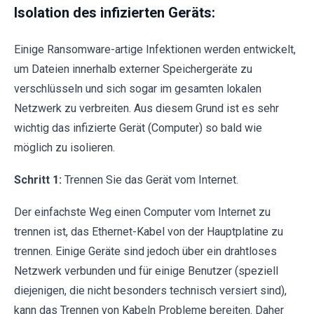
Isolation des infizierten Geräts:
Einige Ransomware-artige Infektionen werden entwickelt,
um Dateien innerhalb externer Speichergeräte zu
verschlüsseln und sich sogar im gesamten lokalen
Netzwerk zu verbreiten. Aus diesem Grund ist es sehr
wichtig das infizierte Gerät (Computer) so bald wie
möglich zu isolieren.
Schritt 1:
Trennen Sie das Gerät vom Internet.
Der einfachste Weg einen Computer vom Internet zu
trennen ist, das Ethernet-Kabel von der Hauptplatine zu
trennen. Einige Geräte sind jedoch über ein drahtloses
Netzwerk verbunden und für einige Benutzer (speziell
diejenigen, die nicht besonders technisch versiert sind),
kann das Trennen von Kabeln Probleme bereiten. Daher