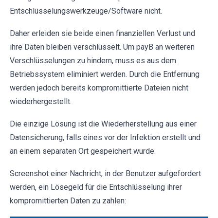
Entschlüsselungswerkzeuge/Software nicht.
Daher erleiden sie beide einen finanziellen Verlust und
ihre Daten bleiben verschlüsselt. Um payB an weiteren
Verschlüsselungen zu hindern, muss es aus dem
Betriebssystem eliminiert werden. Durch die Entfernung
werden jedoch bereits kompromittierte Dateien nicht
wiederhergestellt.
Die einzige Lösung ist die Wiederherstellung aus einer
Datensicherung, falls eines vor der Infektion erstellt und
an einem separaten Ort gespeichert wurde.
Screenshot einer Nachricht, in der Benutzer aufgefordert
werden, ein Lösegeld für die Entschlüsselung ihrer
kompromittierten Daten zu zahlen: