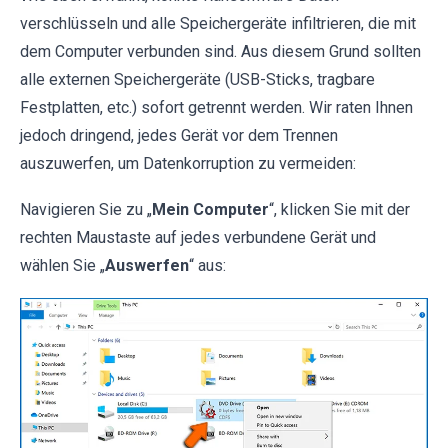
verschlüsseln und alle Speichergeräte infiltrieren, die mit
dem Computer verbunden sind. Aus diesem Grund sollten
alle externen Speichergeräte (USB-Sticks, tragbare
Festplatten, etc.) sofort getrennt werden. Wir raten Ihnen
jedoch dringend, jedes Gerät vor dem Trennen
auszuwerfen, um Datenkorruption zu vermeiden:
Navigieren Sie zu „
Mein Computer
“, klicken Sie mit der
rechten Maustaste auf jedes verbundene Gerät und
wählen Sie „
Auswerfen
“ aus: