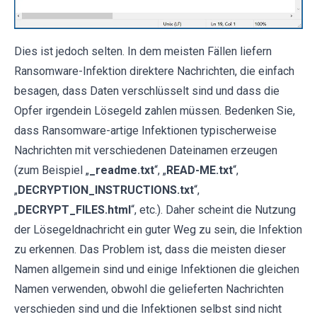
Dies ist jedoch selten. In dem meisten Fällen liefern
Ransomware-Infektion direktere Nachrichten, die einfach
besagen, dass Daten verschlüsselt sind und dass die
Opfer irgendein Lösegeld zahlen müssen. Bedenken Sie,
dass Ransomware-artige Infektionen typischerweise
Nachrichten mit verschiedenen Dateinamen erzeugen
(zum Beispiel „
_readme.txt
“, „
READ-ME.txt
“,
„
DECRYPTION_INSTRUCTIONS.txt
“,
„
DECRYPT_FILES.html
“, etc.). Daher scheint die Nutzung
der Lösegeldnachricht ein guter Weg zu sein, die Infektion
zu erkennen. Das Problem ist, dass die meisten dieser
Namen allgemein sind und einige Infektionen die gleichen
Namen verwenden, obwohl die gelieferten Nachrichten
verschieden sind und die Infektionen selbst sind nicht