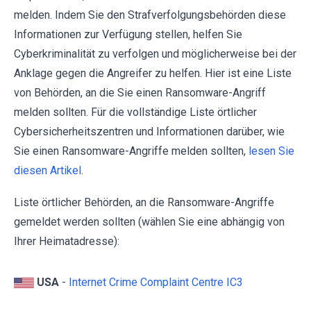
melden. Indem Sie den Strafverfolgungsbehörden diese
Informationen zur Verfügung stellen, helfen Sie
Cyberkriminalität zu verfolgen und möglicherweise bei der
Anklage gegen die Angreifer zu helfen. Hier ist eine Liste
von Behörden, an die Sie einen Ransomware-Angriff
melden sollten. Für die vollständige Liste örtlicher
Cybersicherheitszentren und Informationen darüber, wie
Sie einen Ransomware-Angriffe melden sollten,
lesen Sie
diesen Artikel
.
Liste örtlicher Behörden, an die Ransomware-Angriffe
gemeldet werden sollten (wählen Sie eine abhängig von
Ihrer Heimatadresse):
USA
-
Internet Crime Complaint Centre IC3