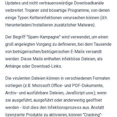
Updates und nicht vertrauenswürdige Downloadkanäle
verbreitet. Trojaner sind bösartige Programme, von denen
einige Typen Ketteninfektionen verursachen können (d.h.
Herunterladen/Installieren zusätzlicher Malware).
Der Begriff "Spam-Kampagne" wird verwendet, um einen
groß angelegten Vorgang zu definieren, bei dem Tausende
von betrügerischen/betrügerischen E-Mails versandt
werden. Diese Mails enthalten infektiöse Dateien, als
Anhänge oder Download-Links.
Die virulenten Dateien können in verschiedenen Formaten
vorliegen (z.B. Microsoft Office- und PDF-Dokumente,
Archiv- und ausführbare Dateien, JavaScript usw.); wenn
sie ausgeführt, ausgeführt oder anderweitig geöffnet
werden - löst dies den Infektionsprozess aus. Anstatt
lizenzierte Produkte zu aktivieren, können "Cracking"-