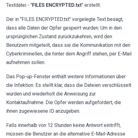
Textdatei - "
FILES ENCRYPTED.txt
" erstellt.
Der in "FILES ENCRYPTED.txt" vorgelegte Text besagt,
dass alle Daten der Opfer gesperrt wurden. Um in den
ursprünglichen Zustand zurückzukehren, wird den
Benutzern mitgeteilt, dass sie die Kommunikation mit den
Cyberkriminellen, die hinter dem Angriff stehen, per E-Mail
aufnehmen sollen.
Das Pop-up-Fenster enthält weitere Informationen über
die Infektion. Es stellt klar, dass die Dateien verschlüsselt
wurden und wiederholt die Anweisung zur
Kontaktaufnahme. Die Opfer werden aufgefordert, die
ihnen zugewiesene ID anzugeben.
Falls innerhalb von 12 Stunden keine Antwort eintrifft,
müssen die Benutzer an die alternative E-Mail-Adresse