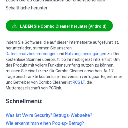
Schaltfläche herunter:
LADEN Sie Combo Cleaner herunter (Android)
Indem Sie Software, die auf dieser Internetseite aufgeführt ist,
herunterladen, stimmen Sie unseren
Datenschutzbestimmungen
und
Nutzungsbedingungen
zu. Der
kostenlose Scanner überprüft, ob Ihr mobilgerät infiziert ist. Um
das Produkt mit vollem Funktionsumfang nutzen zu können,
müssen Sie eine Lizenz für Combo Cleaner erwerben. Auf 7
Tage beschränkte kostenlose Testversion verfügbar. Eigentümer
und Betreiber von Combo Cleaner ist
RCS LT
, die
Muttergesellschaft von PCRisk.
Schnellmenü:
Was ist "Avira Security" Betrugs-Webseite?
Wie erkennt man einen Pop-up-Betrug?