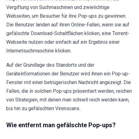
Vergiftung von Suchmaschinen und zwielichtige
Webseiten, um Besucher für ihre Pop-ups zu gewinnen.
Die Benutzer landen auf ihren Online-Fallen, wenn sie auf
gefälschte Download-Schaltflächen klicken, eine Torrent-
Webseite nutzen oder einfach auf ein Ergebnis einer
Internetsuchmaschine klicken.
Auf der Grundlage des Standorts und der
Geräteinformationen der Benutzer wird ihnen ein Pop-up-
Fenster mit einer betrügerischen Nachricht angezeigt. Die
Fallen, die in solchen Pop-ups präsentiert werden, reichen
von Strategien, mit denen man schnell reich werden kann,
bis hin zu gefälschten Virenscans.
Wie entfernt man gefälschte Pop-ups?