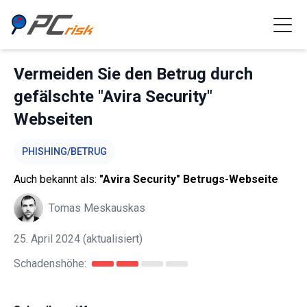
Vermeiden Sie den Betrug durch
gefälschte "Avira Security"
Webseiten
PHISHING/BETRUG
Auch bekannt als:
"Avira Security" Betrugs-Webseite
Tomas Meskauskas
25. April 2024
(aktualisiert)
Schadenshöhe: