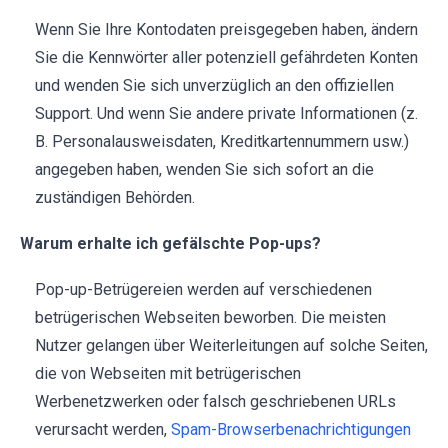
Wenn Sie Ihre Kontodaten preisgegeben haben, ändern
Sie die Kennwörter aller potenziell gefährdeten Konten
und wenden Sie sich unverzüglich an den offiziellen
Support. Und wenn Sie andere private Informationen (z.
B. Personalausweisdaten, Kreditkartennummern usw.)
angegeben haben, wenden Sie sich sofort an die
zuständigen Behörden.
Warum erhalte ich gefälschte Pop-ups?
Pop-up-Betrügereien werden auf verschiedenen
betrügerischen Webseiten beworben. Die meisten
Nutzer gelangen über Weiterleitungen auf solche Seiten,
die von Webseiten mit betrügerischen
Werbenetzwerken oder falsch geschriebenen URLs
verursacht werden,
Spam-Browserbenachrichtigungen