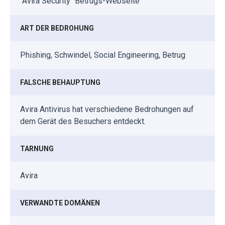
"Avira Security" Betrugs-Webseite
ART DER BEDROHUNG
Phishing, Schwindel, Social Engineering, Betrug
FALSCHE BEHAUPTUNG
Avira Antivirus hat verschiedene Bedrohungen auf
dem Gerät des Besuchers entdeckt.
TARNUNG
Avira
VERWANDTE DOMÄNEN