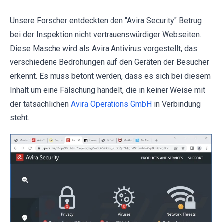
Unsere Forscher entdeckten den "Avira Security" Betrug
bei der Inspektion nicht vertrauenswürdiger Webseiten.
Diese Masche wird als Avira Antivirus vorgestellt, das
verschiedene Bedrohungen auf den Geräten der Besucher
erkennt. Es muss betont werden, dass es sich bei diesem
Inhalt um eine Fälschung handelt, die in keiner Weise mit
der tatsächlichen
Avira Operations GmbH
in Verbindung
steht.