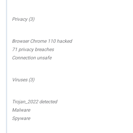
Privacy (3)
Browser Chrome 110 hacked
71 privacy breaches
Connection unsafe
Viruses (3)
Trojan_2022 detected
Malware
Spyware