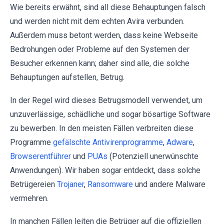
Wie bereits erwähnt, sind all diese Behauptungen falsch
und werden nicht mit dem echten Avira verbunden.
Außerdem muss betont werden, dass keine Webseite
Bedrohungen oder Probleme auf den Systemen der
Besucher erkennen kann; daher sind alle, die solche
Behauptungen aufstellen, Betrug.
In der Regel wird dieses Betrugsmodell verwendet, um
unzuverlässige, schädliche und sogar bösartige Software
zu bewerben. In den meisten Fällen verbreiten diese
Programme
gefälschte Antivirenprogramme
,
Adware
,
Browserentführer
und
PUAs
(Potenziell unerwünschte
Anwendungen). Wir haben sogar entdeckt, dass solche
Betrügereien
Trojaner
,
Ransomware
und andere Malware
vermehren.
In manchen Fällen leiten die Betrüger auf die offiziellen