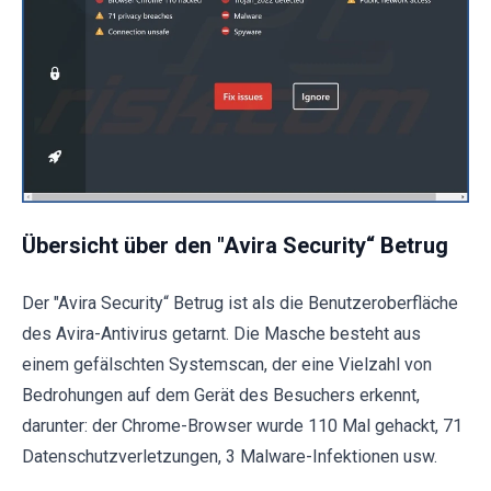
Übersicht über den "Avira Security“ Betrug
Der "Avira Security“ Betrug ist als die Benutzeroberfläche
des Avira-Antivirus getarnt. Die Masche besteht aus
einem gefälschten Systemscan, der eine Vielzahl von
Bedrohungen auf dem Gerät des Besuchers erkennt,
darunter: der Chrome-Browser wurde 110 Mal gehackt, 71
Datenschutzverletzungen, 3 Malware-Infektionen usw.