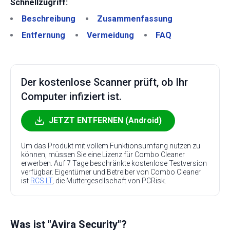
Schnellzugriff:
Beschreibung
Zusammenfassung
Entfernung
Vermeidung
FAQ
Der kostenlose Scanner prüft, ob Ihr
Computer infiziert ist.
JETZT ENTFERNEN (Android)
Um das Produkt mit vollem Funktionsumfang nutzen zu
können, müssen Sie eine Lizenz für Combo Cleaner
erwerben. Auf 7 Tage beschränkte kostenlose Testversion
verfügbar. Eigentümer und Betreiber von Combo Cleaner
ist
RCS LT
, die Muttergesellschaft von PCRisk.
Was ist "Avira Security"?