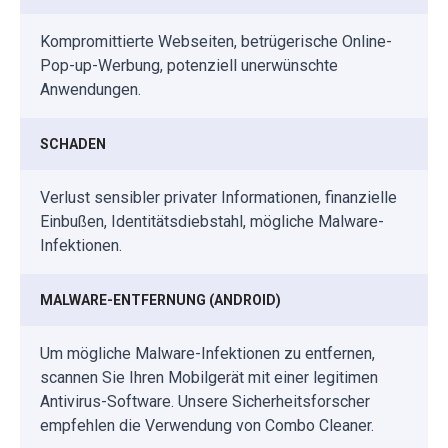
Kompromittierte Webseiten, betrügerische Online-
Pop-up-Werbung, potenziell unerwünschte
Anwendungen.
SCHADEN
Verlust sensibler privater Informationen, finanzielle
Einbußen, Identitätsdiebstahl, mögliche Malware-
Infektionen.
MALWARE-ENTFERNUNG (ANDROID)
Um mögliche Malware-Infektionen zu entfernen,
scannen Sie Ihren Mobilgerät mit einer legitimen
Antivirus-Software. Unsere Sicherheitsforscher
empfehlen die Verwendung von Combo Cleaner.