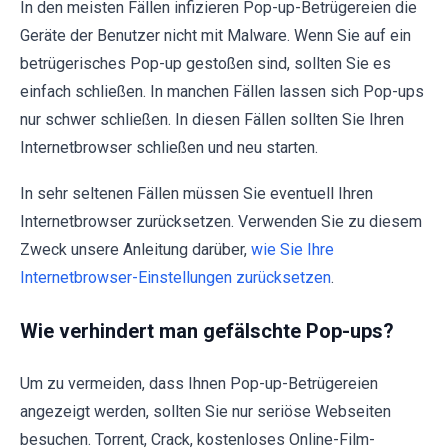
In den meisten Fällen infizieren Pop-up-Betrügereien die
Geräte der Benutzer nicht mit Malware. Wenn Sie auf ein
betrügerisches Pop-up gestoßen sind, sollten Sie es
einfach schließen. In manchen Fällen lassen sich Pop-ups
nur schwer schließen. In diesen Fällen sollten Sie Ihren
Internetbrowser schließen und neu starten.
In sehr seltenen Fällen müssen Sie eventuell Ihren
Internetbrowser zurücksetzen. Verwenden Sie zu diesem
Zweck unsere Anleitung darüber,
wie Sie Ihre
Internetbrowser-Einstellungen zurücksetzen
.
Wie verhindert man gefälschte Pop-ups?
Um zu vermeiden, dass Ihnen Pop-up-Betrügereien
angezeigt werden, sollten Sie nur seriöse Webseiten
besuchen. Torrent, Crack, kostenloses Online-Film-