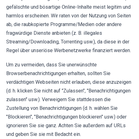
gefälschte und bösartige Online-Inhalte meist legitim und
harmlos erscheinen. Wir raten von der Nutzung von Seiten
ab, die raubkopierte Programme/Medien oder andere
fragwürdige Dienste anbieten (z. B. illegales
Streaming/Downloading, Torrenting usw.), da diese in der
Regel über unseriöse Werbenetzwerke finanziert werden.
Um zu vermeiden, dass Sie unerwünschte
Browserbenachrichtigungen erhalten, sollten Sie
verdächtigen Webseiten nicht erlauben, diese anzuzeigen
(d. h. klicken Sie nicht auf "Zulassen", "Benachrichtigungen
zulassen" usw.). Verweigern Sie stattdessen die
Zustellung von Benachrichtigungen (d. h. wählen Sie
"Blockieren", "Benachrichtigungen blockieren" usw.) oder
ignorieren Sie sie ganz. Achten Sie außerdem auf URLs
und geben Sie sie mit Bedacht ein.