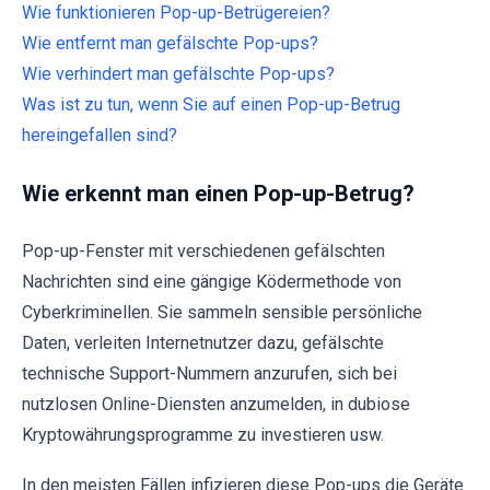
Wie funktionieren Pop-up-Betrügereien?
Wie entfernt man gefälschte Pop-ups?
Wie verhindert man gefälschte Pop-ups?
Was ist zu tun, wenn Sie auf einen Pop-up-Betrug
hereingefallen sind?
Wie erkennt man einen Pop-up-Betrug?
Pop-up-Fenster mit verschiedenen gefälschten
Nachrichten sind eine gängige Ködermethode von
Cyberkriminellen. Sie sammeln sensible persönliche
Daten, verleiten Internetnutzer dazu, gefälschte
technische Support-Nummern anzurufen, sich bei
nutzlosen Online-Diensten anzumelden, in dubiose
Kryptowährungsprogramme zu investieren usw.
In den meisten Fällen infizieren diese Pop-ups die Geräte