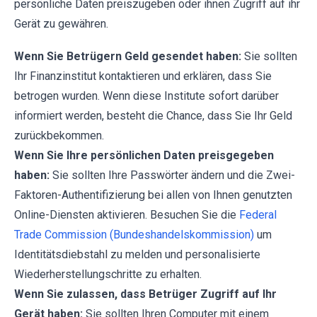
persönliche Daten preiszugeben oder ihnen Zugriff auf ihr
Gerät zu gewähren.
Wenn Sie Betrügern Geld gesendet haben:
Sie sollten
Ihr Finanzinstitut kontaktieren und erklären, dass Sie
betrogen wurden. Wenn diese Institute sofort darüber
informiert werden, besteht die Chance, dass Sie Ihr Geld
zurückbekommen.
Wenn Sie Ihre persönlichen Daten preisgegeben
haben:
Sie sollten Ihre Passwörter ändern und die Zwei-
Faktoren-Authentifizierung bei allen von Ihnen genutzten
Online-Diensten aktivieren. Besuchen Sie die
Federal
Trade Commission (Bundeshandelskommission)
um
Identitätsdiebstahl zu melden und personalisierte
Wiederherstellungschritte zu erhalten.
Wenn Sie zulassen, dass Betrüger Zugriff auf Ihr
Gerät haben:
Sie sollten Ihren Computer mit einem