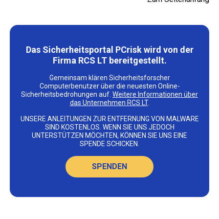
Das Sicherheitsportal PCrisk wird von der
Firma RCS LT bereitgestellt.
Gemeinsam klären Sicherheitsforscher
Computerbenutzer über die neuesten Online-
Sicherheitsbedrohungen auf.
Weitere Informationen über
das Unternehmen RCS LT
.
UNSERE ANLEITUNGEN ZUR ENTFERNUNG VON MALWARE
SIND KOSTENLOS. WENN SIE UNS JEDOCH
UNTERSTÜTZEN MÖCHTEN, KÖNNEN SIE UNS EINE
SPENDE SCHICKEN.
SPENDEN