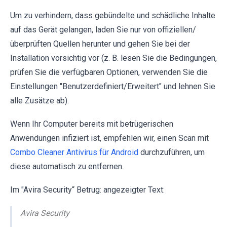
Um zu verhindern, dass gebündelte und schädliche Inhalte
auf das Gerät gelangen, laden Sie nur von offiziellen/
überprüften Quellen herunter und gehen Sie bei der
Installation vorsichtig vor (z. B. lesen Sie die Bedingungen,
prüfen Sie die verfügbaren Optionen, verwenden Sie die
Einstellungen "Benutzerdefiniert/Erweitert" und lehnen Sie
alle Zusätze ab).
Wenn Ihr Computer bereits mit betrügerischen
Anwendungen infiziert ist, empfehlen wir, einen Scan mit
Combo Cleaner Antivirus für Android
durchzuführen, um
diese automatisch zu entfernen.
Im "Avira Security“ Betrug: angezeigter Text:
Avira Security