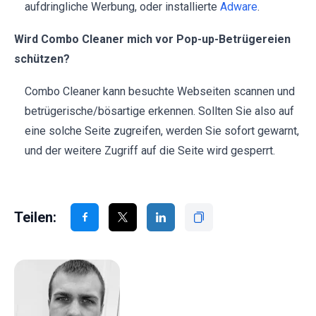
aufdringliche Werbung, oder installierte
Adware
.
Wird Combo Cleaner mich vor Pop-up-Betrügereien
schützen?
Combo Cleaner kann besuchte Webseiten scannen und
betrügerische/bösartige erkennen. Sollten Sie also auf
eine solche Seite zugreifen, werden Sie sofort gewarnt,
und der weitere Zugriff auf die Seite wird gesperrt.
Teilen: