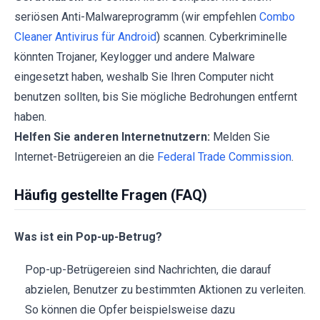
seriösen Anti-Malwareprogramm (wir empfehlen
Combo
Cleaner Antivirus für Android
) scannen. Cyberkriminelle
könnten Trojaner, Keylogger und andere Malware
eingesetzt haben, weshalb Sie Ihren Computer nicht
benutzen sollten, bis Sie mögliche Bedrohungen entfernt
haben.
Helfen Sie anderen Internetnutzern:
Melden Sie
Internet-Betrügereien an die
Federal Trade Commission
.
Häufig gestellte Fragen (FAQ)
Was ist ein Pop-up-Betrug?
Pop-up-Betrügereien sind Nachrichten, die darauf
abzielen, Benutzer zu bestimmten Aktionen zu verleiten.
So können die Opfer beispielsweise dazu