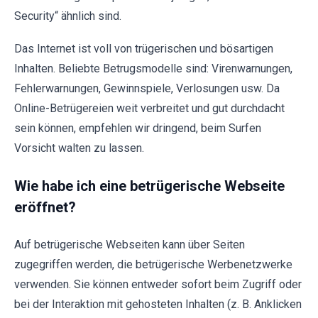
Security“ ähnlich sind.
Das Internet ist voll von trügerischen und bösartigen
Inhalten. Beliebte Betrugsmodelle sind: Virenwarnungen,
Fehlerwarnungen, Gewinnspiele, Verlosungen usw. Da
Online-Betrügereien weit verbreitet und gut durchdacht
sein können, empfehlen wir dringend, beim Surfen
Vorsicht walten zu lassen.
Wie habe ich eine betrügerische Webseite
eröffnet?
Auf betrügerische Webseiten kann über Seiten
zugegriffen werden, die betrügerische Werbenetzwerke
verwenden. Sie können entweder sofort beim Zugriff oder
bei der Interaktion mit gehosteten Inhalten (z. B. Anklicken