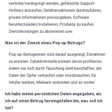
verleitet/verängstigt werden, gefälschte Support-
Hotlines anzurufen, Geldtransaktionen durchzuführen,
private Informationen preiszugeben, Software
herunterzuladen/installieren, Produkte zu kaufen,
Dienstleistungen zu abonnieren usw.
Was ist der Zweck eines Pop-up-Betrugs?
Pop-up-Betrügereien sind darauf ausgelegt, Einnahmen
zu erzielen. Cyberkriminelle können davon profitieren,
indem sie sich durch Täuschung Geld beschaffen, die
Daten der Opfer verkaufen oder missbrauchen, für
Inhalte werben, Malware verbreiten und so weiter.
Ich habe meine persönlichen Daten angegeben, als
ich auf einen Betrug hereingefallen bin, was soll ich
tun?