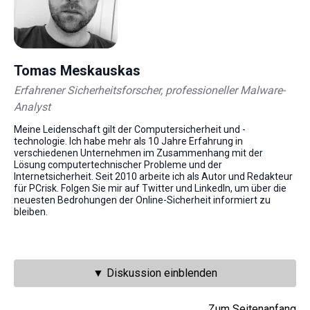
Tomas Meskauskas
Erfahrener Sicherheitsforscher, professioneller Malware-
Analyst
Meine Leidenschaft gilt der Computersicherheit und -
technologie. Ich habe mehr als 10 Jahre Erfahrung in
verschiedenen Unternehmen im Zusammenhang mit der
Lösung computertechnischer Probleme und der
Internetsicherheit. Seit 2010 arbeite ich als Autor und Redakteur
für PCrisk. Folgen Sie mir auf Twitter und LinkedIn, um über die
neuesten Bedrohungen der Online-Sicherheit informiert zu
bleiben.
▼ Diskussion einblenden
Zum Seitenanfang