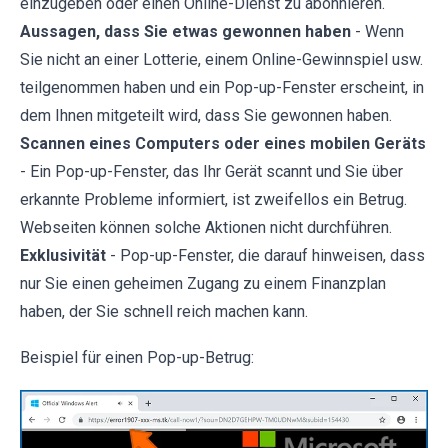
einzugeben oder einen Online-Dienst zu abonnieren.
Aussagen, dass Sie etwas gewonnen haben
- Wenn
Sie nicht an einer Lotterie, einem Online-Gewinnspiel usw.
teilgenommen haben und ein Pop-up-Fenster erscheint, in
dem Ihnen mitgeteilt wird, dass Sie gewonnen haben.
Scannen eines Computers oder eines mobilen Geräts
- Ein Pop-up-Fenster, das Ihr Gerät scannt und Sie über
erkannte Probleme informiert, ist zweifellos ein Betrug.
Webseiten können solche Aktionen nicht durchführen.
Exklusivität
- Pop-up-Fenster, die darauf hinweisen, dass
nur Sie einen geheimen Zugang zu einem Finanzplan
haben, der Sie schnell reich machen kann.
Beispiel für einen Pop-up-Betrug: