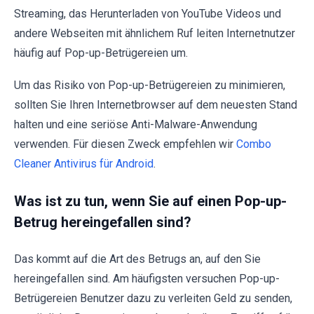
Streaming, das Herunterladen von YouTube Videos und
andere Webseiten mit ähnlichem Ruf leiten Internetnutzer
häufig auf Pop-up-Betrügereien um.
Um das Risiko von Pop-up-Betrügereien zu minimieren,
sollten Sie Ihren Internetbrowser auf dem neuesten Stand
halten und eine seriöse Anti-Malware-Anwendung
verwenden. Für diesen Zweck empfehlen wir
Combo
Cleaner Antivirus für Android
.
Was ist zu tun, wenn Sie auf einen Pop-up-
Betrug hereingefallen sind?
Das kommt auf die Art des Betrugs an, auf den Sie
hereingefallen sind. Am häufigsten versuchen Pop-up-
Betrügereien Benutzer dazu zu verleiten Geld zu senden,