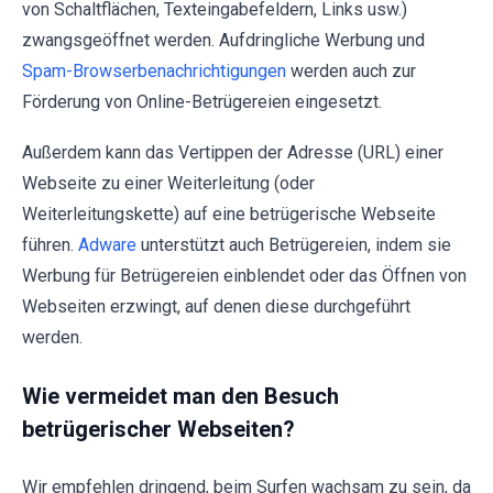
von Schaltflächen, Texteingabefeldern, Links usw.)
zwangsgeöffnet werden. Aufdringliche Werbung und
Spam-Browserbenachrichtigungen
werden auch zur
Förderung von Online-Betrügereien eingesetzt.
Außerdem kann das Vertippen der Adresse (URL) einer
Webseite zu einer Weiterleitung (oder
Weiterleitungskette) auf eine betrügerische Webseite
führen.
Adware
unterstützt auch Betrügereien, indem sie
Werbung für Betrügereien einblendet oder das Öffnen von
Webseiten erzwingt, auf denen diese durchgeführt
werden.
Wie vermeidet man den Besuch
betrügerischer Webseiten?
Wir empfehlen dringend, beim Surfen wachsam zu sein, da