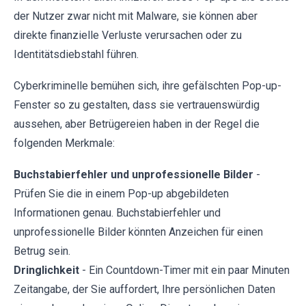
der Nutzer zwar nicht mit Malware, sie können aber
direkte finanzielle Verluste verursachen oder zu
Identitätsdiebstahl führen.
Cyberkriminelle bemühen sich, ihre gefälschten Pop-up-
Fenster so zu gestalten, dass sie vertrauenswürdig
aussehen, aber Betrügereien haben in der Regel die
folgenden Merkmale:
Buchstabierfehler und unprofessionelle Bilder
-
Prüfen Sie die in einem Pop-up abgebildeten
Informationen genau. Buchstabierfehler und
unprofessionelle Bilder könnten Anzeichen für einen
Betrug sein.
Dringlichkeit
- Ein Countdown-Timer mit ein paar Minuten
Zeitangabe, der Sie auffordert, Ihre persönlichen Daten