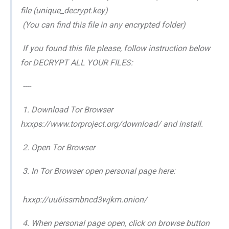
file (unique_decrypt.key)
(You can find this file in any encrypted folder)
If you found this file please, follow instruction below
for DECRYPT ALL YOUR FILES:
----
1. Download Tor Browser
hxxps://www.torproject.org/download/ and install.
2. Open Tor Browser
3. In Tor Browser open personal page here:
hxxp://uu6issmbncd3wjkm.onion/
4. When personal page open, click on browse button