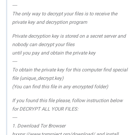
----
The only way to decrypt your files is to receive the
private key and decryption program
Private decryption key is stored on a secret server and
nobody can decrypt your files
until you pay and obtain the private key
----
To obtain the private key for this computer find special
file (unique_decrypt.key)
(You can find this file in any encrypted folder)
If you found this file please, follow instruction below
for DECRYPT ALL YOUR FILES:
----
1. Download Tor Browser
hxxps://www.torproject.org/download/ and install.