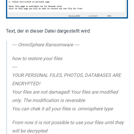
Text, der in dieser Datei dargestellt wird:
---- OmniSphere Ransomware ----
how to restore your files
----
Y0UR PERS0NAL FILES, PHOTOS, DATABASES ARE
ENCRYPTED!
Your files are not damaged! Your files are modified
only. The modification is reversible
You can chek it all your files is .omnisphere type
From now it is not possible to use your files until they
will be decrypted