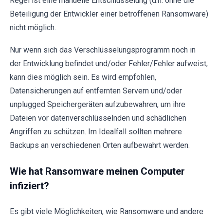
Regel ist eine manuelle Entschlüsselung (d.h. ohne die
Beteiligung der Entwickler einer betroffenen Ransomware)
nicht möglich.
Nur wenn sich das Verschlüsselungsprogramm noch in
der Entwicklung befindet und/oder Fehler/Fehler aufweist,
kann dies möglich sein. Es wird empfohlen,
Datensicherungen auf entfernten Servern und/oder
unplugged Speichergeräten aufzubewahren, um ihre
Dateien vor datenverschlüsselnden und schädlichen
Angriffen zu schützen. Im Idealfall sollten mehrere
Backups an verschiedenen Orten aufbewahrt werden.
Wie hat Ransomware meinen Computer
infiziert?
Es gibt viele Möglichkeiten, wie Ransomware und andere