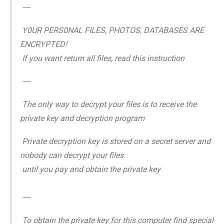
----
Y0UR PERS0NAL FILES, PHOTOS, DATABASES ARE
ENCRYPTED!
If you want return all files, read this instruction
----
The only way to decrypt your files is to receive the
private key and decryption program
Private decryption key is stored on a secret server and
nobody can decrypt your files
until you pay and obtain the private key
----
To obtain the private key for this computer find special