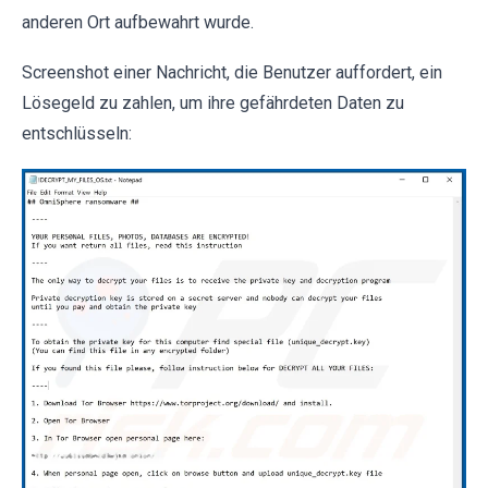
anderen Ort aufbewahrt wurde.
Screenshot einer Nachricht, die Benutzer auffordert, ein
Lösegeld zu zahlen, um ihre gefährdeten Daten zu
entschlüsseln: