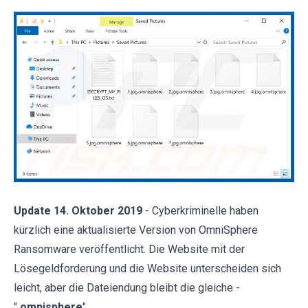
Update 14. Oktober 2019
- Cyberkriminelle haben
kürzlich eine aktualisierte Version von OmniSphere
Ransomware veröffentlicht. Die Website mit der
Lösegeldforderung und die Website unterscheiden sich
leicht, aber die Dateiendung bleibt die gleiche -
"
.omnisphere
".