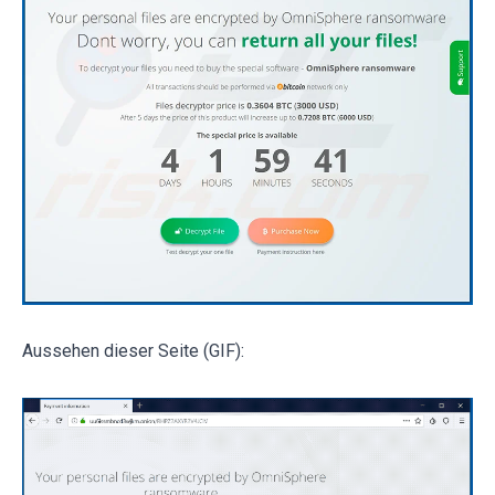
Aussehen dieser Seite (GIF):