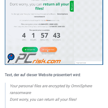
Text, der auf dieser Website präsentiert wird:
Your personal files are encrypted by OmniSphere
ransomware
Dont worry, you can return all your files!