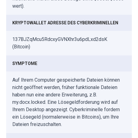
wert).
KRYPTOWALLET ADRESSE DES CYBERKRIMINELLEN
137BJZqMcu5RdcxyGVNXhr3u6pdLxd2dsK
(Bitcoin)
SYMPTOME
Auf Ihrem Computer gespeicherte Dateien können
nicht geöffnet werden, früher funktionale Dateien
haben nun eine andere Erweiterung, z.B.
my.docx.locked. Eine Lösegeldforderung wird auf
Ihrem Desktop angezeigt. Cyberkriminelle fordern
ein Lösegeld (normalerweise in Bitcoins), um Ihre
Dateien freizuschalten.