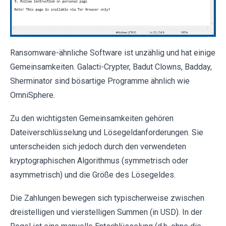
Ransomware-ähnliche Software ist unzählig und hat einige
Gemeinsamkeiten. Galacti-Crypter, Badut Clowns, Badday,
Sherminator sind bösartige Programme ähnlich wie
OmniSphere.
Zu den wichtigsten Gemeinsamkeiten gehören
Dateiverschlüsselung und Lösegeldanforderungen. Sie
unterscheiden sich jedoch durch den verwendeten
kryptographischen Algorithmus (symmetrisch oder
asymmetrisch) und die Größe des Lösegeldes.
Die Zahlungen bewegen sich typischerweise zwischen
dreistelligen und vierstelligen Summen (in USD). In der