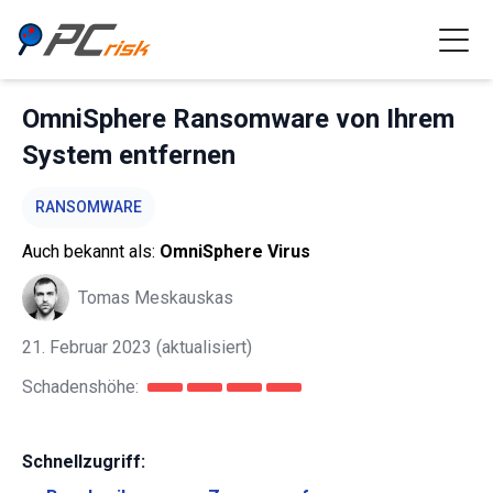
OmniSphere Ransomware von Ihrem
System entfernen
RANSOMWARE
Auch bekannt als:
OmniSphere Virus
Tomas Meskauskas
21. Februar 2023
(aktualisiert)
Schadenshöhe:
Schnellzugriff: