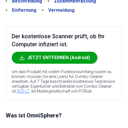
Beschreibung
Zusammenfassung
Entfernung
Vermeidung
Der kostenlose Scanner prüft, ob Ihr
Computer infiziert ist.
JETZT ENTFERNEN (Android)
Um das Produkt mit vollem Funktionsumfang nutzen zu
können, müssen Sie eine Lizenz für Combo Cleaner
erwerben. Auf 7 Tage beschränkte kostenlose Testversion
verfügbar. Eigentümer und Betreiber von Combo Cleaner
ist
RCS LT
, die Muttergesellschaft von PCRisk.
Was ist OmniSphere?