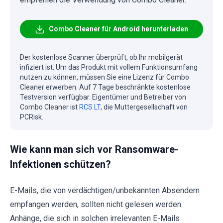
Combo Cleaner für Android herunterladen
Der kostenlose Scanner überprüft, ob Ihr mobilgerät
infiziert ist. Um das Produkt mit vollem Funktionsumfang
nutzen zu können, müssen Sie eine Lizenz für Combo
Cleaner erwerben. Auf 7 Tage beschränkte kostenlose
Testversion verfügbar. Eigentümer und Betreiber von
Combo Cleaner ist
RCS LT
, die Muttergesellschaft von
PCRisk.
Wie kann man sich vor Ransomware-
Infektionen schützen?
E-Mails, die von verdächtigen/unbekannten Absendern
empfangen werden, sollten nicht gelesen werden.
Anhänge, die sich in solchen irrelevanten E-Mails