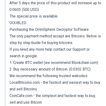
After 5 days the price of this product will increase up to
0.0603 (500 USD)
The special price is available:
DOUBLED
Purchasing the OmniSphere Decryptor Software
The only payment method accept are Bitcoins. Below is
step by step buide for buying bitcoins.
If you need any more help contact our Support or
search in google.
1. Create BTC wallet (we recommend Blockchain.com)
2. Buy necessary amount of Bitcoin. (0.0302 BTC)
We recommend the following trusted websites:
LocalBitcoins.com - the fastest and easiest way to buy
and sell Bitcoins
CoinCafe.com - the simplest and fastest way to buy,
sell and use Bitcoin