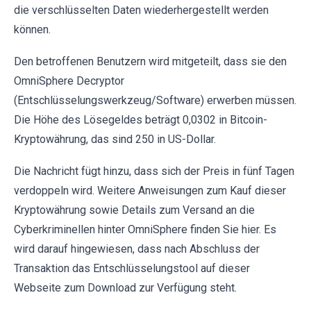
die verschlüsselten Daten wiederhergestellt werden
können.
Den betroffenen Benutzern wird mitgeteilt, dass sie den
OmniSphere Decryptor
(Entschlüsselungswerkzeug/Software) erwerben müssen.
Die Höhe des Lösegeldes beträgt 0,0302 in Bitcoin-
Kryptowährung, das sind 250 in US-Dollar.
Die Nachricht fügt hinzu, dass sich der Preis in fünf Tagen
verdoppeln wird. Weitere Anweisungen zum Kauf dieser
Kryptowährung sowie Details zum Versand an die
Cyberkriminellen hinter OmniSphere finden Sie hier. Es
wird darauf hingewiesen, dass nach Abschluss der
Transaktion das Entschlüsselungstool auf dieser
Webseite zum Download zur Verfügung steht.