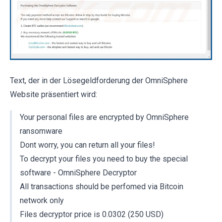
Text, der in der Lösegeldforderung der OmniSphere
Website präsentiert wird:
Your personal files are encrypted by OmniSphere
ransomware
Dont worry, you can return all your files!
To decrypt your files you need to buy the special
software - OmniSphere Decryptor
All transactions should be perfomed via Bitcoin
network only
Files decryptor price is 0.0302 (250 USD)