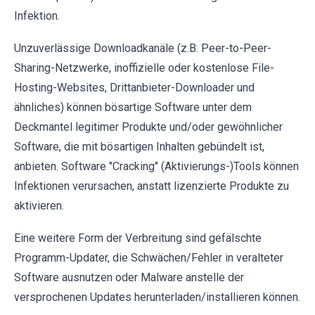
Infektion.
Unzuverlässige Downloadkanäle (z.B. Peer-to-Peer-
Sharing-Netzwerke, inoffizielle oder kostenlose File-
Hosting-Websites, Drittanbieter-Downloader und
ähnliches) können bösartige Software unter dem
Deckmantel legitimer Produkte und/oder gewöhnlicher
Software, die mit bösartigen Inhalten gebündelt ist,
anbieten. Software "Cracking" (Aktivierungs-)Tools können
Infektionen verursachen, anstatt lizenzierte Produkte zu
aktivieren.
Eine weitere Form der Verbreitung sind gefälschte
Programm-Updater, die Schwächen/Fehler in veralteter
Software ausnutzen oder Malware anstelle der
versprochenen Updates herunterladen/installieren können.