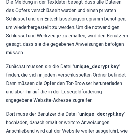
Die Meldung in der Textdatei besagt, dass alle Dateien
des Opfers verschlüsselt wurden und einen privaten
Schlüssel und ein Entschlüsselungsprogramm benötigen,
um wiederhergestellt zu werden. Um die notwendigen
Schlüssel und Werkzeuge zu erhalten, wird den Benutzern
gesagt, dass sie die gegebenen Anweisungen befolgen
müssen.
Zunächst müssen sie die Datei "
unique_decrypt.key
"
finden, die sich in jedem verschlüsselten Ordner befindet.
Dann müssen die Opfer den Tor-Browser herunterladen
und über ihn auf die in der Lösegeldforderung
angegebene Website-Adresse zugreifen.
Dort muss der Benutzer die Datei "
unique_decrypt.key
"
hochladen, danach erhält er weitere Anweisungen.
Anschließend wird auf der Website weiter ausgeführt, wie