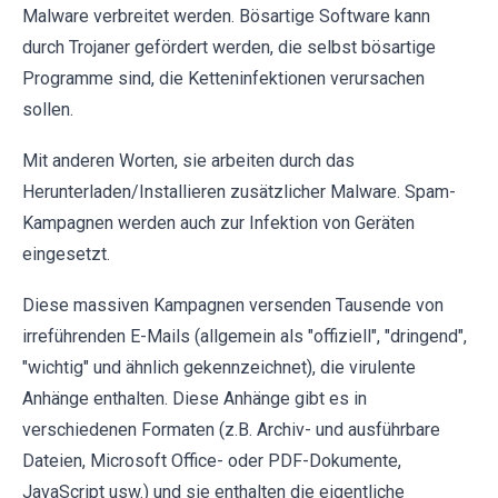
Malware verbreitet werden. Bösartige Software kann
durch Trojaner gefördert werden, die selbst bösartige
Programme sind, die Ketteninfektionen verursachen
sollen.
Mit anderen Worten, sie arbeiten durch das
Herunterladen/Installieren zusätzlicher Malware. Spam-
Kampagnen werden auch zur Infektion von Geräten
eingesetzt.
Diese massiven Kampagnen versenden Tausende von
irreführenden E-Mails (allgemein als "offiziell", "dringend",
"wichtig" und ähnlich gekennzeichnet), die virulente
Anhänge enthalten. Diese Anhänge gibt es in
verschiedenen Formaten (z.B. Archiv- und ausführbare
Dateien, Microsoft Office- oder PDF-Dokumente,
JavaScript usw.) und sie enthalten die eigentliche