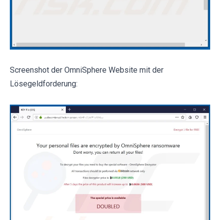
Screenshot der OmniSphere Website mit der
Lösegeldforderung: