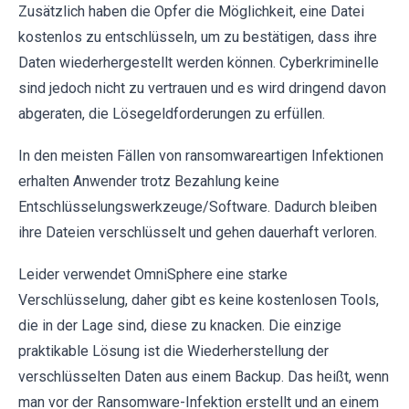
Zusätzlich haben die Opfer die Möglichkeit, eine Datei
kostenlos zu entschlüsseln, um zu bestätigen, dass ihre
Daten wiederhergestellt werden können. Cyberkriminelle
sind jedoch nicht zu vertrauen und es wird dringend davon
abgeraten, die Lösegeldforderungen zu erfüllen.
In den meisten Fällen von ransomwareartigen Infektionen
erhalten Anwender trotz Bezahlung keine
Entschlüsselungswerkzeuge/Software. Dadurch bleiben
ihre Dateien verschlüsselt und gehen dauerhaft verloren.
Leider verwendet OmniSphere eine starke
Verschlüsselung, daher gibt es keine kostenlosen Tools,
die in der Lage sind, diese zu knacken. Die einzige
praktikable Lösung ist die Wiederherstellung der
verschlüsselten Daten aus einem Backup. Das heißt, wenn
man vor der Ransomware-Infektion erstellt und an einem