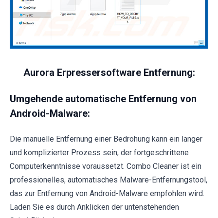
Aurora Erpressersoftware Entfernung:
Umgehende automatische Entfernung von
Android-Malware:
Die manuelle Entfernung einer Bedrohung kann ein langer
und komplizierter Prozess sein, der fortgeschrittene
Computerkenntnisse voraussetzt. Combo Cleaner ist ein
professionelles, automatisches Malware-Entfernungstool,
das zur Entfernung von Android-Malware empfohlen wird.
Laden Sie es durch Anklicken der untenstehenden