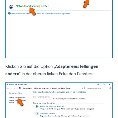
Klicken Sie auf die Option „
Adaptereinstellungen
ändern
“ in der oberen linken Ecke des Fensters: