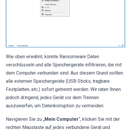
Wie oben erwähnt, könnte Ransomware Daten
verschlüsseln und alle Speichergeräte infiltrieren, die mit
dem Computer verbunden sind. Aus diesem Grund sollten
alle externen Speichergeräte (USB-Sticks, tragbare
Festplatten, etc.) sofort getrennt werden. Wir raten Ihnen
jedoch dringend, jedes Gerät vor dem Trennen
auszuwerfen, um Datenkorruption zu vermeiden:
Navigieren Sie zu „
Mein Computer
“, klicken Sie mit der
rechten Maustaste auf jedes verbundene Gerät und