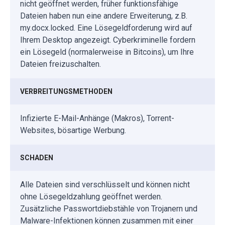
nicht geöffnet werden, früher funktionsfähige
Dateien haben nun eine andere Erweiterung, z.B.
my.docx.locked. Eine Lösegeldforderung wird auf
Ihrem Desktop angezeigt. Cyberkriminelle fordern
ein Lösegeld (normalerweise in Bitcoins), um Ihre
Dateien freizuschalten.
VERBREITUNGSMETHODEN
Infizierte E-Mail-Anhänge (Makros), Torrent-
Websites, bösartige Werbung.
SCHADEN
Alle Dateien sind verschlüsselt und können nicht
ohne Lösegeldzahlung geöffnet werden.
Zusätzliche Passwortdiebstähle von Trojanern und
Malware-Infektionen können zusammen mit einer