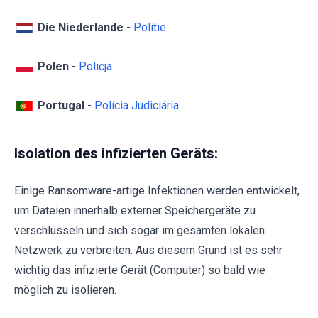
Die Niederlande
-
Politie
Polen
-
Policja
Portugal
-
Polícia Judiciária
Isolation des infizierten Geräts:
Einige Ransomware-artige Infektionen werden entwickelt,
um Dateien innerhalb externer Speichergeräte zu
verschlüsseln und sich sogar im gesamten lokalen
Netzwerk zu verbreiten. Aus diesem Grund ist es sehr
wichtig das infizierte Gerät (Computer) so bald wie
möglich zu isolieren.