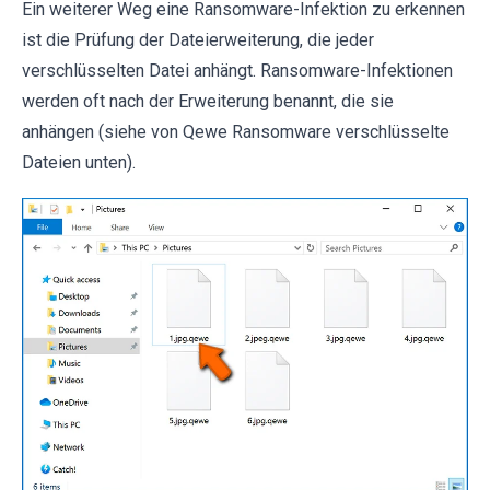
Ein weiterer Weg eine Ransomware-Infektion zu erkennen
ist die Prüfung der Dateierweiterung, die jeder
verschlüsselten Datei anhängt. Ransomware-Infektionen
werden oft nach der Erweiterung benannt, die sie
anhängen (siehe von Qewe Ransomware verschlüsselte
Dateien unten).