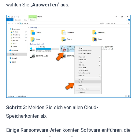
wählen Sie „
Auswerfen
“ aus:
Schritt 3:
Melden Sie sich von allen Cloud-
Speicherkonten ab.
Einige Ransomware-Arten könnten Software entführen, die