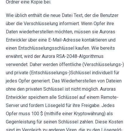
Ordner eine Kopie bei.
Wie üblich enthält die neue Datei Text, der die Benutzer
über die Verschlüsselung informiert. Wenn Opfer ihre
Daten wiederherstellen möchten, müssen sie Auroras
Entwickler über eine E-Mail-Adresse kontaktieren und
einen Entschlüsselungsschlüssel kaufen. Wie bereits
erwähnt, wird der Aurora RSA-2048-Algorithmus
verwendet. Daher werden öffentliche (Verschlüsselungs-)
und private (Entschlüsselungs-)Schlüssel individuell für
jedes Opfer generiert. Das Wiederherstellen von Dateien
ohne den privaten Schlüssel ist nicht möglich. Auroras
Entwickler speichern alle Schlüssel auf einem Remote-
Server und fordern Lösegeld für ihre Freigabe. Jedes
Opfer muss 100 $ (mithilfe einer Kryptowährung) als
Gegenleistung für seinen Schlüssel zahlen. Diese Kosten
sind im Vergleich zu anderen Viren, die zu den Lösegeld-