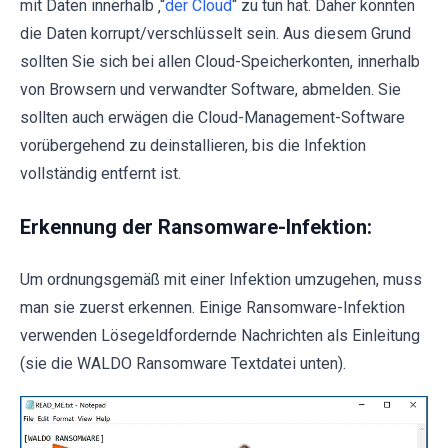
mit Daten innerhalb ‚“
der Cloud
“ zu tun hat. Daher könnten
die Daten korrupt/verschlüsselt sein. Aus diesem Grund
sollten Sie sich bei allen Cloud-Speicherkonten, innerhalb
von Browsern und verwandter Software, abmelden. Sie
sollten auch erwägen die Cloud-Management-Software
vorübergehend zu deinstallieren, bis die Infektion
vollständig entfernt ist.
Erkennung der Ransomware-Infektion:
Um ordnungsgemäß mit einer Infektion umzugehen, muss
man sie zuerst erkennen. Einige Ransomware-Infektion
verwenden Lösegeldfordernde Nachrichten als Einleitung
(sie die WALDO Ransomware Textdatei unten).