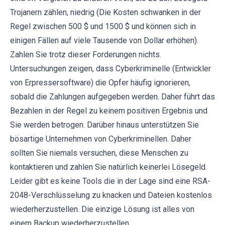
Trojanern zählen, niedrig (Die Kosten schwanken in der
Regel zwischen 500 $ und 1500 $ und können sich in
einigen Fällen auf viele Tausende von Dollar erhöhen).
Zahlen Sie trotz dieser Forderungen nichts.
Untersuchungen zeigen, dass Cyberkriminelle (Entwickler
von Erpressersoftware) die Opfer häufig ignorieren,
sobald die Zahlungen aufgegeben werden. Daher führt das
Bezahlen in der Regel zu keinem positiven Ergebnis und
Sie werden betrogen. Darüber hinaus unterstützen Sie
bösartige Unternehmen von Cyberkriminellen. Daher
sollten Sie niemals versuchen, diese Menschen zu
kontaktieren und zahlen Sie natürlich keinerlei Lösegeld.
Leider gibt es keine Tools die in der Lage sind eine RSA-
2048-Verschlüsselung zu knacken und Dateien kostenlos
wiederherzustellen. Die einzige Lösung ist alles von
einem Backup wiederherzustellen.