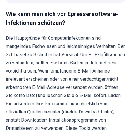
Wie kann man sich vor Epressersoftware-
Infektionen schützen?
Die Hauptgründe für Computerinfektionen sind
mangelndes Fachwissen und leichtsinniges Verhalten. Der
Schlüssel zu Sicherheit ist Vorsicht. Um PUP-Infiltrationen
zu verhindern, sollten Sie beim Surfen im Internet sehr
vorsichtig sein. Wenn empfangene E-Mail-Anhänge
irrelevant erscheinen oder von einer verdächtigen/nicht
erkennbaren E-Mail-Adresse versendet wurden, öffnen
Sie keine Datei und löschen Sie die E-Mail sofort. Laden
Sie außerdem Ihre Programme ausschließlich von
offiziellen Quellen herunter (direkte Download-Links),
anstatt Downloader/ Installationsprogramme von
Drittanbietern zu verwenden. Diese Tools werden