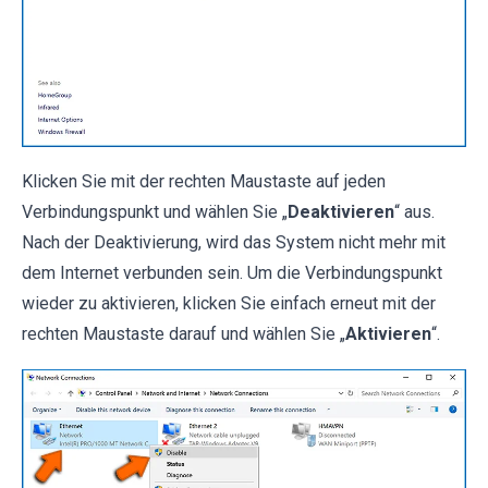
Klicken Sie mit der rechten Maustaste auf jeden
Verbindungspunkt und wählen Sie „
Deaktivieren
“ aus.
Nach der Deaktivierung, wird das System nicht mehr mit
dem Internet verbunden sein. Um die Verbindungspunkt
wieder zu aktivieren, klicken Sie einfach erneut mit der
rechten Maustaste darauf und wählen Sie „
Aktivieren
“.