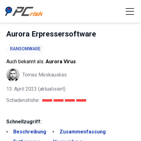
Aurora Erpressersoftware
RANSOMWARE
Auch bekannt als:
Aurora Virus
Tomas Meskauskas
13. April 2023
(aktualisiert)
Schadenshöhe:
Schnellzugriff:
Beschreibung
Zusammenfassung