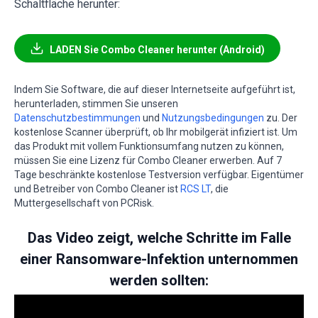
Schaltfläche herunter:
LADEN Sie Combo Cleaner herunter (Android)
Indem Sie Software, die auf dieser Internetseite aufgeführt ist,
herunterladen, stimmen Sie unseren
Datenschutzbestimmungen
und
Nutzungsbedingungen
zu. Der
kostenlose Scanner überprüft, ob Ihr mobilgerät infiziert ist. Um
das Produkt mit vollem Funktionsumfang nutzen zu können,
müssen Sie eine Lizenz für Combo Cleaner erwerben. Auf 7
Tage beschränkte kostenlose Testversion verfügbar. Eigentümer
und Betreiber von Combo Cleaner ist
RCS LT
, die
Muttergesellschaft von PCRisk.
Das Video zeigt, welche Schritte im Falle
einer Ransomware-Infektion unternommen
werden sollten: