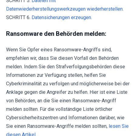
SCHRITT 5.
Dateien mit
Datenwiederherstellungswerkzeugen wiederherstellen.
SCHRITT 6.
Datensicherungen erzeugen.
Ransomware den Behörden melden:
Wenn Sie Opfer eines Ransomware-Angriffs sind,
empfehlen wir, dass Sie diesen Vorfall den Behörden
melden. Indem Sie den Strafverfolgungsbehörden diese
Informationen zur Verfügung stellen, helfen Sie
Cyberkriminalität zu verfolgen und möglicherweise bei der
Anklage gegen die Angreifer zu helfen. Hier ist eine Liste
von Behörden, an die Sie einen Ransomware-Angriff
melden sollten. Für die vollständige Liste örtlicher
Cybersicherheitszentren und Informationen darüber, wie
Sie einen Ransomware-Angriffe melden sollten,
lesen Sie
diesen Artikel
.