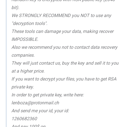
bit).
We STRONGLY RECOMMEND you NOT to use any
"decryption tools".
These tools can damage your data, making recover
IMPOSSIBLE.
Also we recommend you not to contact data recovery
companies.
They will just contact us, buy the key and sell it to you
at a higher price.
If you want to decrypt your files, you have to get RSA
private key.
In order to get private key, write here:
lenboza@protonmail.ch
And send me your id, your id:
1260682360
And pay 100$ on