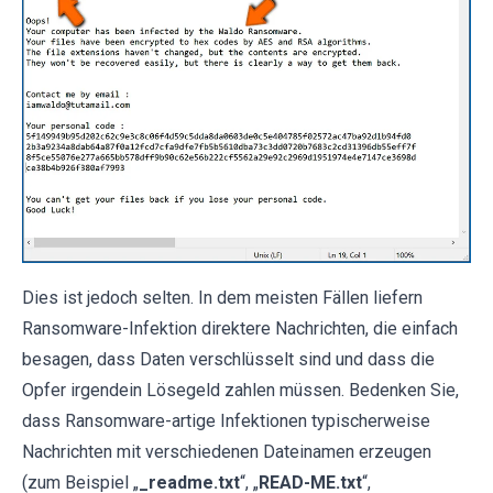
Dies ist jedoch selten. In dem meisten Fällen liefern
Ransomware-Infektion direktere Nachrichten, die einfach
besagen, dass Daten verschlüsselt sind und dass die
Opfer irgendein Lösegeld zahlen müssen. Bedenken Sie,
dass Ransomware-artige Infektionen typischerweise
Nachrichten mit verschiedenen Dateinamen erzeugen
(zum Beispiel „
_readme.txt
“, „
READ-ME.txt
“,