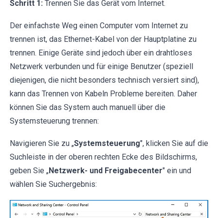
Schritt 1:
Trennen Sie das Gerät vom Internet.
Der einfachste Weg einen Computer vom Internet zu
trennen ist, das Ethernet-Kabel von der Hauptplatine zu
trennen. Einige Geräte sind jedoch über ein drahtloses
Netzwerk verbunden und für einige Benutzer (speziell
diejenigen, die nicht besonders technisch versiert sind),
kann das Trennen von Kabeln Probleme bereiten. Daher
können Sie das System auch manuell über die
Systemsteuerung trennen:
Navigieren Sie zu „
Systemsteuerung
", klicken Sie auf die
Suchleiste in der oberen rechten Ecke des Bildschirms,
geben Sie „
Netzwerk- und Freigabecenter
" ein und
wählen Sie Suchergebnis: