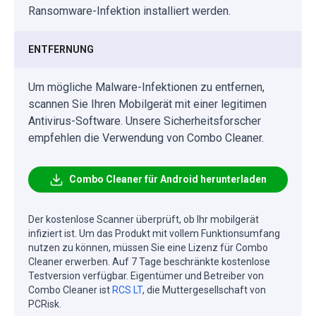
Ransomware-Infektion installiert werden.
ENTFERNUNG
Um mögliche Malware-Infektionen zu entfernen,
scannen Sie Ihren Mobilgerät mit einer legitimen
Antivirus-Software. Unsere Sicherheitsforscher
empfehlen die Verwendung von Combo Cleaner.
Combo Cleaner für Android herunterladen
Der kostenlose Scanner überprüft, ob Ihr mobilgerät
infiziert ist. Um das Produkt mit vollem Funktionsumfang
nutzen zu können, müssen Sie eine Lizenz für Combo
Cleaner erwerben. Auf 7 Tage beschränkte kostenlose
Testversion verfügbar. Eigentümer und Betreiber von
Combo Cleaner ist
RCS LT
, die Muttergesellschaft von
PCRisk.