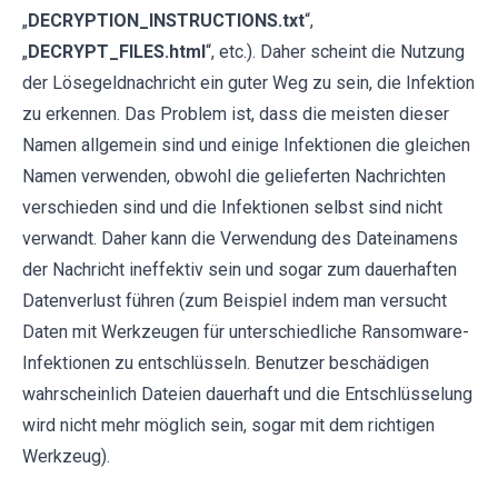
„
DECRYPTION_INSTRUCTIONS.txt
“,
„
DECRYPT_FILES.html
“, etc.). Daher scheint die Nutzung
der Lösegeldnachricht ein guter Weg zu sein, die Infektion
zu erkennen. Das Problem ist, dass die meisten dieser
Namen allgemein sind und einige Infektionen die gleichen
Namen verwenden, obwohl die gelieferten Nachrichten
verschieden sind und die Infektionen selbst sind nicht
verwandt. Daher kann die Verwendung des Dateinamens
der Nachricht ineffektiv sein und sogar zum dauerhaften
Datenverlust führen (zum Beispiel indem man versucht
Daten mit Werkzeugen für unterschiedliche Ransomware-
Infektionen zu entschlüsseln. Benutzer beschädigen
wahrscheinlich Dateien dauerhaft und die Entschlüsselung
wird nicht mehr möglich sein, sogar mit dem richtigen
Werkzeug).