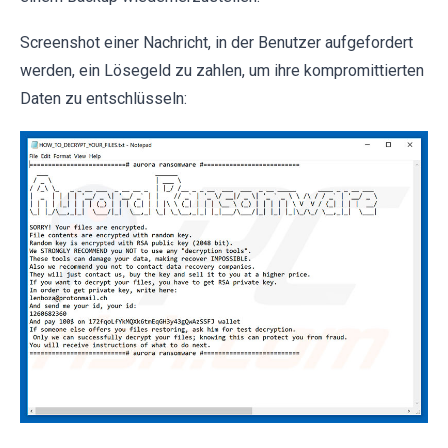
Screenshot einer Nachricht, in der Benutzer aufgefordert
werden, ein Lösegeld zu zahlen, um ihre kompromittierten
Daten zu entschlüsseln: