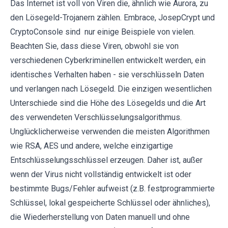
Das Internet ist voll von Viren die, ähnlich wie Aurora, zu
den Lösegeld-Trojanern zählen. Embrace, JosepCrypt und
CryptoConsole sind nur einige Beispiele von vielen.
Beachten Sie, dass diese Viren, obwohl sie von
verschiedenen Cyberkriminellen entwickelt werden, ein
identisches Verhalten haben - sie verschlüsseln Daten
und verlangen nach Lösegeld. Die einzigen wesentlichen
Unterschiede sind die Höhe des Lösegelds und die Art
des verwendeten Verschlüsselungsalgorithmus.
Unglücklicherweise verwenden die meisten Algorithmen
wie RSA, AES und andere, welche einzigartige
Entschlüsselungsschlüssel erzeugen. Daher ist, außer
wenn der Virus nicht vollständig entwickelt ist oder
bestimmte Bugs/Fehler aufweist (z.B. festprogrammierte
Schlüssel, lokal gespeicherte Schlüssel oder ähnliches),
die Wiederherstellung von Daten manuell und ohne