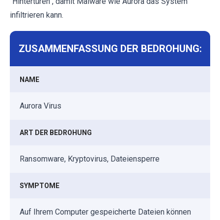
"Hintertüren", damit Malware wie Aurora das System
infiltrieren kann.
ZUSAMMENFASSUNG DER BEDROHUNG:
NAME
Aurora Virus
ART DER BEDROHUNG
Ransomware, Kryptovirus, Dateiensperre
SYMPTOME
Auf Ihrem Computer gespeicherte Dateien können