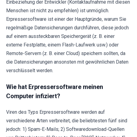
Einbeziehung der Entwickler (Kontaktaufnahme mit diesen
Menschen ist nicht zu empfehlen) ist unmöglich.
Erpressersoftware ist einer der Hauptgründe, warum Sie
regelmäßige Datensicherungen durchführen, diese jedoch
auf einem aussteckbaren Speichergerät (z. B. einer
externe Festplatte, einem Flash-Laufwerk usw.) oder
Remote-Servern (z. B. einer Cloud) speichern sollten, da
die Datensicherungen ansonsten mit gewöhnlichen Daten
verschlüsselt werden.
Wie hat Erpressersoftware meinen
Computer infiziert?
Viren des Typs Erpressersoftware werden auf
verschiedene Arten verbreitet, die beliebtesten fünf sind
jedoch: 1) Spam-E-Mails; 2) Softwaredownload-Quellen