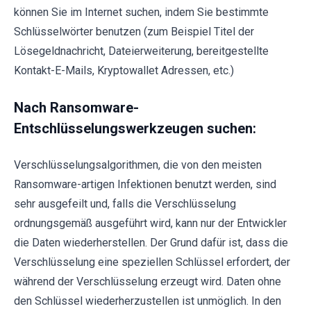
können Sie im Internet suchen, indem Sie bestimmte
Schlüsselwörter benutzen (zum Beispiel Titel der
Lösegeldnachricht, Dateierweiterung, bereitgestellte
Kontakt-E-Mails, Kryptowallet Adressen, etc.)
Nach Ransomware-
Entschlüsselungswerkzeugen suchen:
Verschlüsselungsalgorithmen, die von den meisten
Ransomware-artigen Infektionen benutzt werden, sind
sehr ausgefeilt und, falls die Verschlüsselung
ordnungsgemäß ausgeführt wird, kann nur der Entwickler
die Daten wiederherstellen. Der Grund dafür ist, dass die
Verschlüsselung eine speziellen Schlüssel erfordert, der
während der Verschlüsselung erzeugt wird. Daten ohne
den Schlüssel wiederherzustellen ist unmöglich. In den