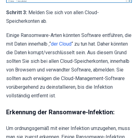
Schritt 3:
Melden Sie sich von allen Cloud-
Speicherkonten ab.
Einige Ransomware-Arten könnten Software entführen, die
mit Daten innerhalb ‚“
der Cloud
“ zu tun hat. Daher könnten
die Daten korrupt/verschlüsselt sein. Aus diesem Grund
sollten Sie sich bei allen Cloud-Speicherkonten, innerhalb
von Browsern und verwandter Software, abmelden. Sie
sollten auch erwägen die Cloud-Management-Software
vorübergehend zu deinstallieren, bis die Infektion
vollständig entfernt ist.
Erkennung der Ransomware-Infektion:
Um ordnungsgemäß mit einer Infektion umzugehen, muss
man sie zuerst erkennen. Einige Ransomware-Infektion