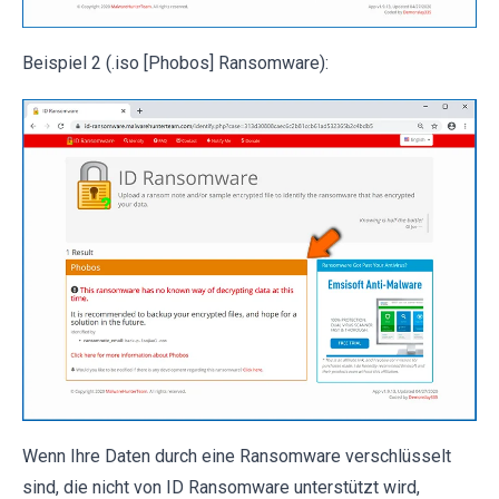
Beispiel 2 (.iso [Phobos] Ransomware):
Wenn Ihre Daten durch eine Ransomware verschlüsselt
sind, die nicht von ID Ransomware unterstützt wird,