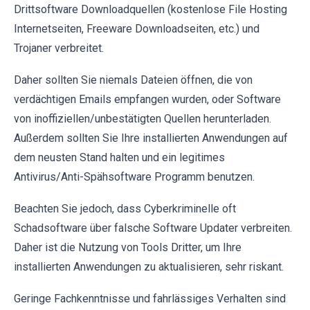
Drittsoftware Downloadquellen (kostenlose File Hosting
Internetseiten, Freeware Downloadseiten, etc.) und
Trojaner verbreitet.
Daher sollten Sie niemals Dateien öffnen, die von
verdächtigen Emails empfangen wurden, oder Software
von inoffiziellen/unbestätigten Quellen herunterladen.
Außerdem sollten Sie Ihre installierten Anwendungen auf
dem neusten Stand halten und ein legitimes
Antivirus/Anti-Spähsoftware Programm benutzen.
Beachten Sie jedoch, dass Cyberkriminelle oft
Schadsoftware über falsche Software Updater verbreiten.
Daher ist die Nutzung von Tools Dritter, um Ihre
installierten Anwendungen zu aktualisieren, sehr riskant.
Geringe Fachkenntnisse und fahrlässiges Verhalten sind