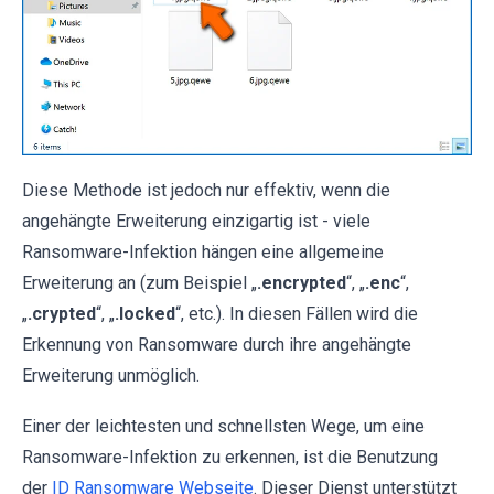
Diese Methode ist jedoch nur effektiv, wenn die
angehängte Erweiterung einzigartig ist - viele
Ransomware-Infektion hängen eine allgemeine
Erweiterung an (zum Beispiel „
.encrypted
“, „
.enc
“,
„
.crypted
“, „
.locked
“, etc.). In diesen Fällen wird die
Erkennung von Ransomware durch ihre angehängte
Erweiterung unmöglich.
Einer der leichtesten und schnellsten Wege, um eine
Ransomware-Infektion zu erkennen, ist die Benutzung
der
ID Ransomware Webseite
. Dieser Dienst unterstützt