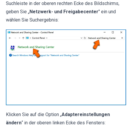
Suchleiste in der oberen rechten Ecke des Bildschirms,
geben Sie „
Netzwerk- und Freigabecenter
" ein und
wählen Sie Suchergebnis:
Klicken Sie auf die Option „
Adaptereinstellungen
ändern
“ in der oberen linken Ecke des Fensters: