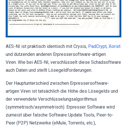
AES-NI ist praktisch identisch mit Crysis,
PadCrypt
,
Xorist
und dutzenden anderen Erpressersoftware-artigen
Viren. Wie bei AES-NI, verschlüsselt diese Schadsoftware
auch Daten und stellt Lösegeldforderungen.
Der Hauptunterschied zwischen Erpressersoftware-
artigen Viren ist tatsächlich die Höhe des Lösegelds und
der verwendete Verschlüsselungsalgorithmus
(symmetrisch/asymmetrisch). Erpresser Software wird
zumeist über falsche Software Update Tools, Peer-to-
Peer (P2P) Netzwerke (eMule, Torrents, etc.),