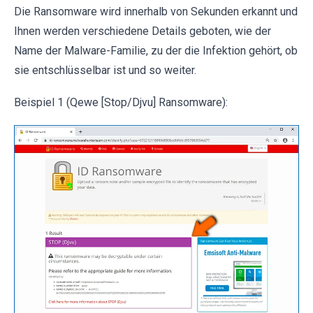
Die Ransomware wird innerhalb von Sekunden erkannt und
Ihnen werden verschiedene Details geboten, wie der
Name der Malware-Familie, zu der die Infektion gehört, ob
sie entschlüsselbar ist und so weiter.
Beispiel 1 (Qewe [Stop/Djvu] Ransomware):