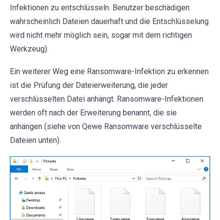
Infektionen zu entschlüsseln. Benutzer beschädigen
wahrscheinlich Dateien dauerhaft und die Entschlüsselung
wird nicht mehr möglich sein, sogar mit dem richtigen
Werkzeug).
Ein weiterer Weg eine Ransomware-Infektion zu erkennen
ist die Prüfung der Dateierweiterung, die jeder
verschlüsselten Datei anhängt. Ransomware-Infektionen
werden oft nach der Erweiterung benannt, die sie
anhängen (siehe von Qewe Ransomware verschlüsselte
Dateien unten).