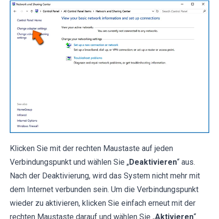
Klicken Sie mit der rechten Maustaste auf jeden
Verbindungspunkt und wählen Sie „
Deaktivieren
“ aus.
Nach der Deaktivierung, wird das System nicht mehr mit
dem Internet verbunden sein. Um die Verbindungspunkt
wieder zu aktivieren, klicken Sie einfach erneut mit der
rechten Maustaste darauf und wählen Sie „
Aktivieren
“.