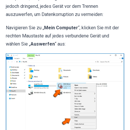
jedoch dringend, jedes Gerät vor dem Trennen
auszuwerfen, um Datenkorruption zu vermeiden:
Navigieren Sie zu „
Mein Computer
“, klicken Sie mit der
rechten Maustaste auf jedes verbundene Gerät und
wählen Sie „
Auswerfen
“ aus: