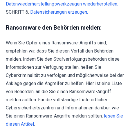
Datenwiederherstellungswerkzeugen wiederherstellen.
SCHRITT 6.
Datensicherungen erzeugen.
Ransomware den Behörden melden:
Wenn Sie Opfer eines Ransomware-Angriffs sind,
empfehlen wir, dass Sie diesen Vorfall den Behörden
melden. Indem Sie den Strafverfolgungsbehörden diese
Informationen zur Verfügung stellen, helfen Sie
Cyberkriminalität zu verfolgen und möglicherweise bei der
Anklage gegen die Angreifer zu helfen. Hier ist eine Liste
von Behörden, an die Sie einen Ransomware-Angriff
melden sollten. Für die vollständige Liste örtlicher
Cybersicherheitszentren und Informationen darüber, wie
Sie einen Ransomware-Angriffe melden sollten,
lesen Sie
diesen Artikel
.