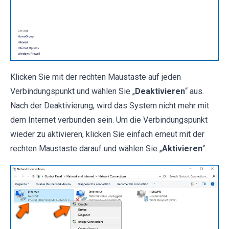
Klicken Sie mit der rechten Maustaste auf jeden
Verbindungspunkt und wählen Sie „
Deaktivieren
“ aus.
Nach der Deaktivierung, wird das System nicht mehr mit
dem Internet verbunden sein. Um die Verbindungspunkt
wieder zu aktivieren, klicken Sie einfach erneut mit der
rechten Maustaste darauf und wählen Sie „
Aktivieren
“.