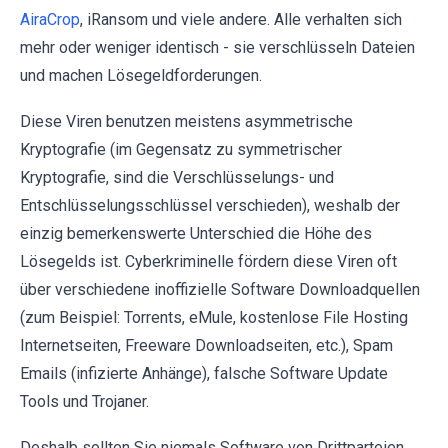
AiraCrop
, iRansom und viele andere. Alle verhalten sich
mehr oder weniger identisch - sie verschlüsseln Dateien
und machen Lösegeldforderungen.
Diese Viren benutzen meistens asymmetrische
Kryptografie (im Gegensatz zu symmetrischer
Kryptografie, sind die Verschlüsselungs- und
Entschlüsselungsschlüssel verschieden), weshalb der
einzig bemerkenswerte Unterschied die Höhe des
Lösegelds ist. Cyberkriminelle fördern diese Viren oft
über verschiedene inoffizielle Software Downloadquellen
(zum Beispiel: Torrents, eMule, kostenlose File Hosting
Internetseiten, Freeware Downloadseiten, etc.), Spam
Emails (infizierte Anhänge), falsche Software Update
Tools und Trojaner.
Deshalb sollten Sie niemals Software von Drittparteien