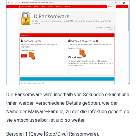
Die Ransomware wird innerhalb von Sekunden erkannt und
Ihnen werden verschiedene Details geboten, wie der
Name der Malware-Familie, zu der die Infektion gehört, ob
sie entschlüsselbar ist und so weiter.
Beispiel 1 (Qewe [Stop/Djvu] Ransomware):