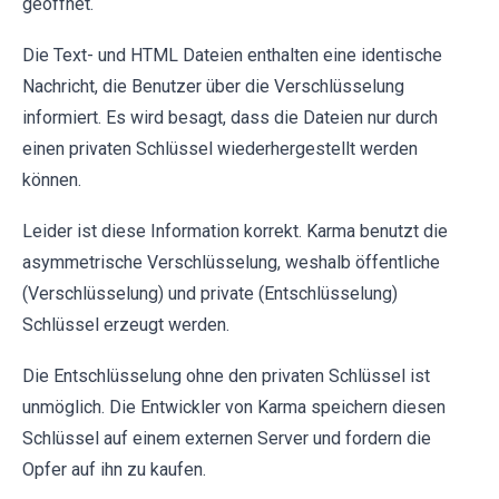
geöffnet.
Die Text- und HTML Dateien enthalten eine identische
Nachricht, die Benutzer über die Verschlüsselung
informiert. Es wird besagt, dass die Dateien nur durch
einen privaten Schlüssel wiederhergestellt werden
können.
Leider ist diese Information korrekt. Karma benutzt die
asymmetrische Verschlüsselung, weshalb öffentliche
(Verschlüsselung) und private (Entschlüsselung)
Schlüssel erzeugt werden.
Die Entschlüsselung ohne den privaten Schlüssel ist
unmöglich. Die Entwickler von Karma speichern diesen
Schlüssel auf einem externen Server und fordern die
Opfer auf ihn zu kaufen.