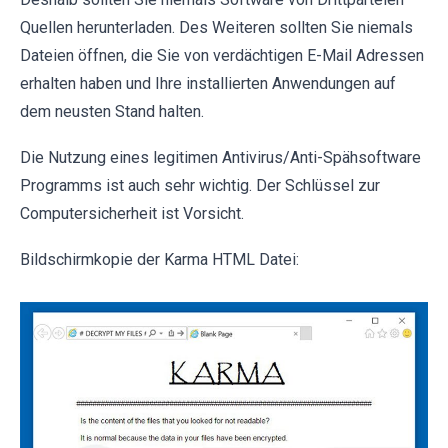
Quellen herunterladen. Des Weiteren sollten Sie niemals
Dateien öffnen, die Sie von verdächtigen E-Mail Adressen
erhalten haben und Ihre installierten Anwendungen auf
dem neusten Stand halten.
Die Nutzung eines legitimen Antivirus/Anti-Spähsoftware
Programms ist auch sehr wichtig. Der Schlüssel zur
Computersicherheit ist Vorsicht.
Bildschirmkopie der Karma HTML Datei: