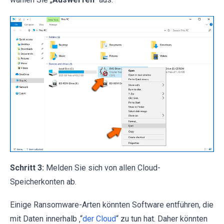
Schritt 3:
Melden Sie sich von allen Cloud-
Speicherkonten ab.
Einige Ransomware-Arten könnten Software entführen, die
mit Daten innerhalb ‚“
der Cloud
“ zu tun hat. Daher könnten