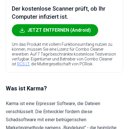
Der kostenlose Scanner prüft, ob Ihr
Computer infiziert ist.
JETZT ENTFERNEN (Android)
Um das Produkt mit vollem Funktionsumfang nutzen zu
können, müssen Sie eine Lizenz für Combo Cleaner
erwerben. Auf 7 Tage beschränkte kostenlose Testversion
verfügbar. Eigentümer und Betreiber von Combo Cleaner
ist
RCS LT
, die Muttergesellschaft von PCRisk.
Was ist Karma?
Karma ist eine Erpresser Software, die Dateien
verschlüsselt. Die Entwickler fördern diese
Schadsoftware mit einer betrügerischen
Marketingmethode namens „Bündelung" - die heimliche