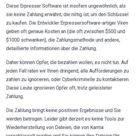
Diese Erpresser Software ist insofern ungewöhnlich, als
sie keine Zahlung erwähnt, die nötig ist, um den Schlüssel
zu kaufen. Die Entwickler Erpressersoftware-artiger Viren
geben oft genaue Kosten an (die oft zwischen $500 und
$1000 schwanken), die Zahlungsmethode und andere,
detaillierte Informationen über die Zahlung.
Daher können Opfer, die bezahlen wollen, es nicht tun. Auf
jeden Fall raten wir Ihnen dringend, alle Aufforderungen zu
zahlen zu ignorieren, oder Cyberkriminelle zu kontaktieren.
Diese Leute ignorieren Opfer oft, trotz geleisteter
Zahlung.
Die Zahlung bringt keine positiven Ergebnisse und Sie
werden betrogen. Leider gibt derzeit es keine Tools zur
Wiederherstellung von Dateien, die von Karma
verschlüsselt wurden und Sie können Ihre Dateien/Ihr