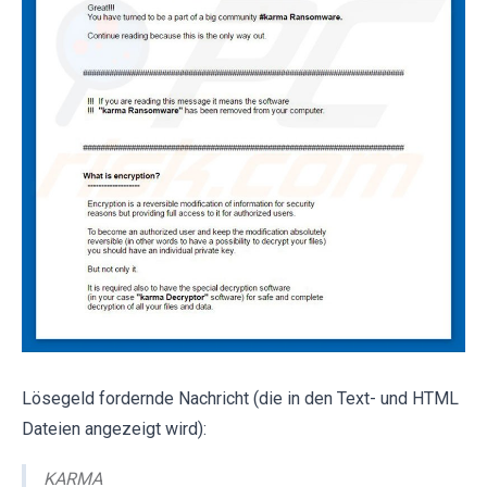
Lösegeld fordernde Nachricht (die in den Text- und HTML
Dateien angezeigt wird):
KARMA