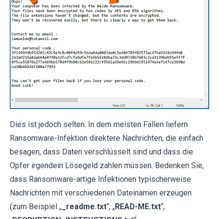
Dies ist jedoch selten. In dem meisten Fällen liefern
Ransomware-Infektion direktere Nachrichten, die einfach
besagen, dass Daten verschlüsselt sind und dass die
Opfer irgendein Lösegeld zahlen müssen. Bedenken Sie,
dass Ransomware-artige Infektionen typischerweise
Nachrichten mit verschiedenen Dateinamen erzeugen
(zum Beispiel „
_readme.txt
“, „
READ-ME.txt
“,