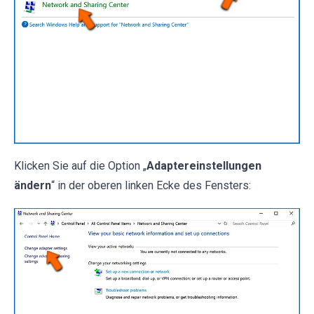
Klicken Sie auf die Option „
Adaptereinstellungen
ändern
“ in der oberen linken Ecke des Fensters: