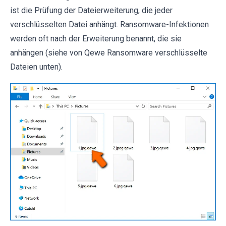
ist die Prüfung der Dateierweiterung, die jeder
verschlüsselten Datei anhängt. Ransomware-Infektionen
werden oft nach der Erweiterung benannt, die sie
anhängen (siehe von Qewe Ransomware verschlüsselte
Dateien unten).