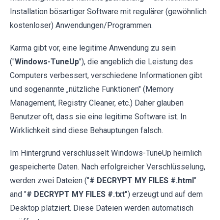
Installation bösartiger Software mit regulärer (gewöhnlich
kostenloser) Anwendungen/Programmen.
Karma gibt vor, eine legitime Anwendung zu sein
("
Windows-TuneUp
"), die angeblich die Leistung des
Computers verbessert, verschiedene Informationen gibt
und sogenannte „nützliche Funktionen" (Memory
Management, Registry Cleaner, etc.) Daher glauben
Benutzer oft, dass sie eine legitime Software ist. In
Wirklichkeit sind diese Behauptungen falsch.
Im Hintergrund verschlüsselt Windows-TuneUp heimlich
gespeicherte Daten. Nach erfolgreicher Verschlüsselung,
werden zwei Dateien ("
# DECRYPT MY FILES #.html
"
and "
# DECRYPT MY FILES #.txt"
) erzeugt und auf dem
Desktop platziert. Diese Dateien werden automatisch