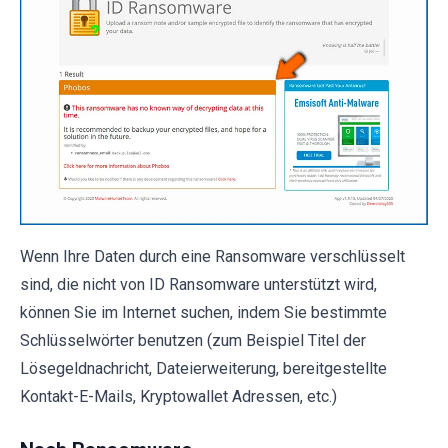
Wenn Ihre Daten durch eine Ransomware verschlüsselt
sind, die nicht von ID Ransomware unterstützt wird,
können Sie im Internet suchen, indem Sie bestimmte
Schlüsselwörter benutzen (zum Beispiel Titel der
Lösegeldnachricht, Dateierweiterung, bereitgestellte
Kontakt-E-Mails, Kryptowallet Adressen, etc.)