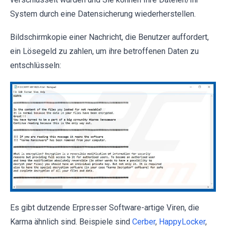
System durch eine Datensicherung wiederherstellen.
Bildschirmkopie einer Nachricht, die Benutzer auffordert,
ein Lösegeld zu zahlen, um ihre betroffenen Daten zu
entschlüsseln:
Es gibt dutzende Erpresser Software-artige Viren, die
Karma ähnlich sind. Beispiele sind
Cerber
,
HappyLocker
,