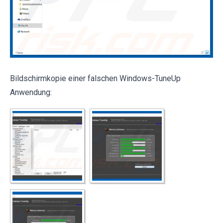
Bildschirmkopie einer falschen Windows-TuneUp
Anwendung: