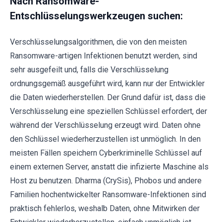
Nach Ransomware-
Entschlüsselungswerkzeugen suchen:
Verschlüsselungsalgorithmen, die von den meisten
Ransomware-artigen Infektionen benutzt werden, sind
sehr ausgefeilt und, falls die Verschlüsselung
ordnungsgemäß ausgeführt wird, kann nur der Entwickler
die Daten wiederherstellen. Der Grund dafür ist, dass die
Verschlüsselung eine speziellen Schlüssel erfordert, der
während der Verschlüsselung erzeugt wird. Daten ohne
den Schlüssel wiederherzustellen ist unmöglich. In den
meisten Fällen speichern Cyberkriminelle Schlüssel auf
einem externen Server, anstatt die infizierte Maschine als
Host zu benutzen. Dharma (CrySis), Phobos und andere
Familien hochentwickelter Ransomware-Infektionen sind
praktisch fehlerlos, weshalb Daten, ohne Mitwirken der