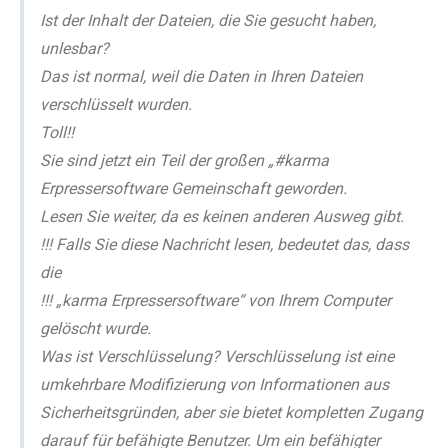
Ist der Inhalt der Dateien, die Sie gesucht haben,
unlesbar?
Das ist normal, weil die Daten in Ihren Dateien
verschlüsselt wurden.
Toll!!
Sie sind jetzt ein Teil der großen „#karma
Erpressersoftware Gemeinschaft geworden.
Lesen Sie weiter, da es keinen anderen Ausweg gibt.
!!! Falls Sie diese Nachricht lesen, bedeutet das, dass
die
!!! „karma Erpressersoftware“ von Ihrem Computer
gelöscht wurde.
Was ist Verschlüsselung? Verschlüsselung ist eine
umkehrbare Modifizierung von Informationen aus
Sicherheitsgründen, aber sie bietet kompletten Zugang
darauf für befähigte Benutzer. Um ein befähigter