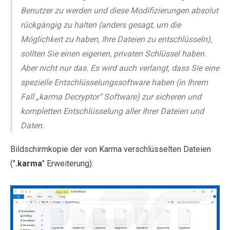
Benutzer zu werden und diese Modifizierungen absolut
rückgängig zu halten (anders gesagt, um die
Möglichkeit zu haben, Ihre Dateien zu entschlüsseln),
sollten Sie einen eigenen, privaten Schlüssel haben.
Aber nicht nur das. Es wird auch verlangt, dass Sie eine
spezielle Entschlüsselungssoftware haben (in Ihrem
Fall „karma Decryptor" Software) zur sicheren und
kompletten Entschlüsselung aller Ihrer Dateien und
Daten.
Bildschirmkopie der von Karma verschlüsselten Dateien
("
.karma
" Erweiterung):