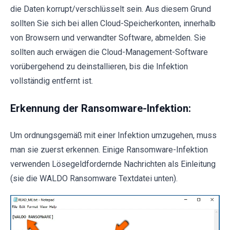
die Daten korrupt/verschlüsselt sein. Aus diesem Grund
sollten Sie sich bei allen Cloud-Speicherkonten, innerhalb
von Browsern und verwandter Software, abmelden. Sie
sollten auch erwägen die Cloud-Management-Software
vorübergehend zu deinstallieren, bis die Infektion
vollständig entfernt ist.
Erkennung der Ransomware-Infektion:
Um ordnungsgemäß mit einer Infektion umzugehen, muss
man sie zuerst erkennen. Einige Ransomware-Infektion
verwenden Lösegeldfordernde Nachrichten als Einleitung
(sie die WALDO Ransomware Textdatei unten).