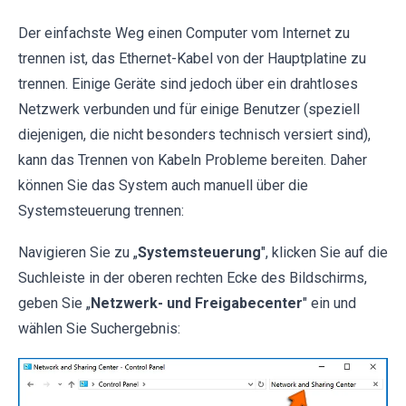
Der einfachste Weg einen Computer vom Internet zu
trennen ist, das Ethernet-Kabel von der Hauptplatine zu
trennen. Einige Geräte sind jedoch über ein drahtloses
Netzwerk verbunden und für einige Benutzer (speziell
diejenigen, die nicht besonders technisch versiert sind),
kann das Trennen von Kabeln Probleme bereiten. Daher
können Sie das System auch manuell über die
Systemsteuerung trennen:
Navigieren Sie zu „
Systemsteuerung
", klicken Sie auf die
Suchleiste in der oberen rechten Ecke des Bildschirms,
geben Sie „
Netzwerk- und Freigabecenter
" ein und
wählen Sie Suchergebnis: