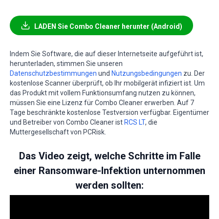
LADEN Sie Combo Cleaner herunter (Android)
Indem Sie Software, die auf dieser Internetseite aufgeführt ist,
herunterladen, stimmen Sie unseren
Datenschutzbestimmungen
und
Nutzungsbedingungen
zu. Der
kostenlose Scanner überprüft, ob Ihr mobilgerät infiziert ist. Um
das Produkt mit vollem Funktionsumfang nutzen zu können,
müssen Sie eine Lizenz für Combo Cleaner erwerben. Auf 7
Tage beschränkte kostenlose Testversion verfügbar. Eigentümer
und Betreiber von Combo Cleaner ist
RCS LT
, die
Muttergesellschaft von PCRisk.
Das Video zeigt, welche Schritte im Falle
einer Ransomware-Infektion unternommen
werden sollten: