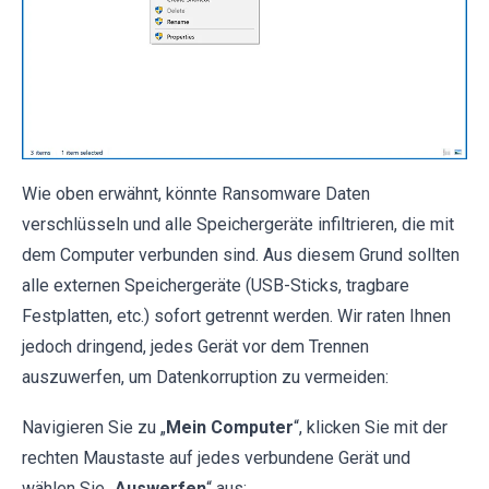
Wie oben erwähnt, könnte Ransomware Daten
verschlüsseln und alle Speichergeräte infiltrieren, die mit
dem Computer verbunden sind. Aus diesem Grund sollten
alle externen Speichergeräte (USB-Sticks, tragbare
Festplatten, etc.) sofort getrennt werden. Wir raten Ihnen
jedoch dringend, jedes Gerät vor dem Trennen
auszuwerfen, um Datenkorruption zu vermeiden:
Navigieren Sie zu „
Mein Computer
“, klicken Sie mit der
rechten Maustaste auf jedes verbundene Gerät und
wählen Sie „
Auswerfen
“ aus: