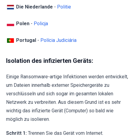
Die Niederlande
-
Politie
Polen
-
Policja
Portugal
-
Polícia Judiciária
Isolation des infizierten Geräts:
Einige Ransomware-artige Infektionen werden entwickelt,
um Dateien innerhalb externer Speichergeräte zu
verschlüsseln und sich sogar im gesamten lokalen
Netzwerk zu verbreiten. Aus diesem Grund ist es sehr
wichtig das infizierte Gerät (Computer) so bald wie
möglich zu isolieren.
Schritt 1:
Trennen Sie das Gerät vom Internet.