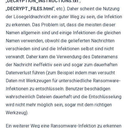
„
DECRYPTION_INSTRUCTIONS.txt
“,
„
DECRYPT_FILES.html
“, etc.). Daher scheint die Nutzung
der Lösegeldnachricht ein guter Weg zu sein, die Infektion
zu erkennen. Das Problem ist, dass die meisten dieser
Namen allgemein sind und einige Infektionen die gleichen
Namen verwenden, obwohl die gelieferten Nachrichten
verschieden sind und die Infektionen selbst sind nicht
verwandt. Daher kann die Verwendung des Dateinamens
der Nachricht ineffektiv sein und sogar zum dauerhaften
Datenverlust führen (zum Beispiel indem man versucht
Daten mit Werkzeugen für unterschiedliche Ransomware-
Infektionen zu entschlüsseln. Benutzer beschädigen
wahrscheinlich Dateien dauerhaft und die Entschlüsselung
wird nicht mehr möglich sein, sogar mit dem richtigen
Werkzeug).
Ein weiterer Weg eine Ransomware-Infektion zu erkennen