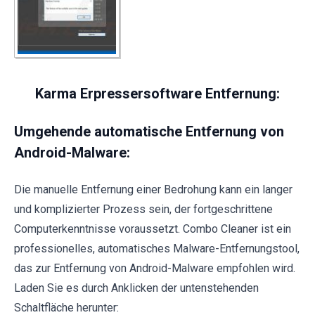
Karma Erpressersoftware Entfernung:
Umgehende automatische Entfernung von
Android-Malware:
Die manuelle Entfernung einer Bedrohung kann ein langer
und komplizierter Prozess sein, der fortgeschrittene
Computerkenntnisse voraussetzt. Combo Cleaner ist ein
professionelles, automatisches Malware-Entfernungstool,
das zur Entfernung von Android-Malware empfohlen wird.
Laden Sie es durch Anklicken der untenstehenden
Schaltfläche herunter: