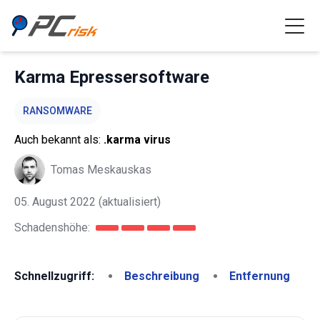
Karma Epressersoftware
RANSOMWARE
Auch bekannt als:
.karma virus
Tomas Meskauskas
05. August 2022
(aktualisiert)
Schadenshöhe:
Schnellzugriff:
Beschreibung
Entfernung