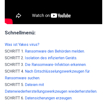
Schnellmenü:
Was ist Yakes virus?
SCHRITT 1.
Ransomware den Behörden melden.
SCHRITT 2.
Isolation des infizierten Geräts.
SCHRITT 3.
Die Ransomware-Infektion erkennen.
SCHRITT 4.
Nach Entschlüsselungswerkzeugen für
Ransomware suchen.
SCHRITT 5.
Dateien mit
Datenwiederherstellungswerkzeugen wiederherstellen.
SCHRITT 6.
Datensicherungen erzeugen.