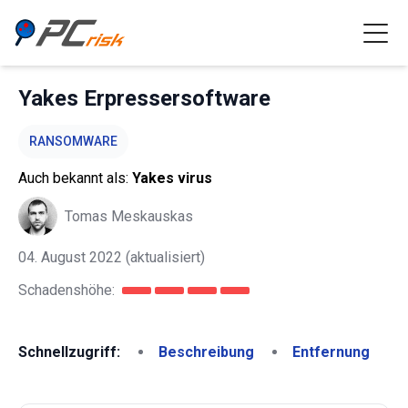
Yakes Erpressersoftware
RANSOMWARE
Auch bekannt als:
Yakes virus
Tomas Meskauskas
04. August 2022
(aktualisiert)
Schadenshöhe:
Schnellzugriff:
Beschreibung
Entfernung