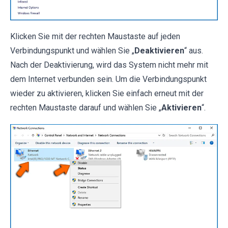
Klicken Sie mit der rechten Maustaste auf jeden
Verbindungspunkt und wählen Sie „
Deaktivieren
“ aus.
Nach der Deaktivierung, wird das System nicht mehr mit
dem Internet verbunden sein. Um die Verbindungspunkt
wieder zu aktivieren, klicken Sie einfach erneut mit der
rechten Maustaste darauf und wählen Sie „
Aktivieren
“.