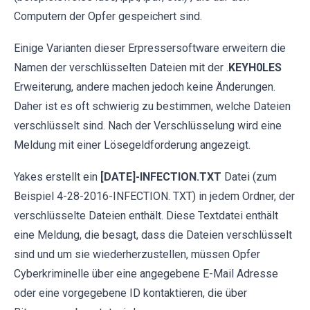
Computern der Opfer gespeichert sind.
Einige Varianten dieser Erpressersoftware erweitern die
Namen der verschlüsselten Dateien mit der .
KEYH0LES
Erweiterung, andere machen jedoch keine Änderungen.
Daher ist es oft schwierig zu bestimmen, welche Dateien
verschlüsselt sind. Nach der Verschlüsselung wird eine
Meldung mit einer Lösegeldforderung angezeigt.
Yakes erstellt ein
[DATE]-INFECTION.TXT
Datei (zum
Beispiel 4-28-2016-INFECTION. TXT) in jedem Ordner, der
verschlüsselte Dateien enthält. Diese Textdatei enthält
eine Meldung, die besagt, dass die Dateien verschlüsselt
sind und um sie wiederherzustellen, müssen Opfer
Cyberkriminelle über eine angegebene E-Mail Adresse
oder eine vorgegebene ID kontaktieren, die über