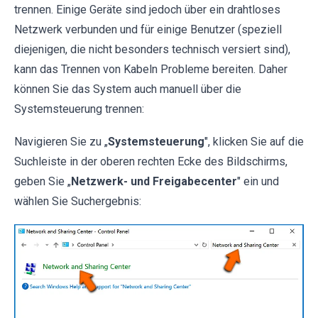
trennen. Einige Geräte sind jedoch über ein drahtloses
Netzwerk verbunden und für einige Benutzer (speziell
diejenigen, die nicht besonders technisch versiert sind),
kann das Trennen von Kabeln Probleme bereiten. Daher
können Sie das System auch manuell über die
Systemsteuerung trennen:
Navigieren Sie zu „
Systemsteuerung
", klicken Sie auf die
Suchleiste in der oberen rechten Ecke des Bildschirms,
geben Sie „
Netzwerk- und Freigabecenter
" ein und
wählen Sie Suchergebnis: