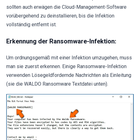
sollten auch erwägen die Cloud-Management-Software
vorübergehend zu deinstallieren, bis die Infektion
vollständig entfernt ist.
Erkennung der Ransomware-Infektion:
Um ordnungsgemäß mit einer Infektion umzugehen, muss
man sie zuerst erkennen. Einige Ransomware-Infektion
verwenden Lösegeldfordernde Nachrichten als Einleitung
(sie die WALDO Ransomware Textdatei unten).