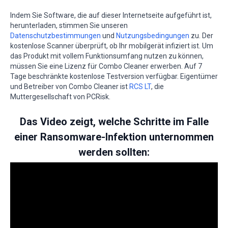
Indem Sie Software, die auf dieser Internetseite aufgeführt ist,
herunterladen, stimmen Sie unseren
Datenschutzbestimmungen
und
Nutzungsbedingungen
zu. Der
kostenlose Scanner überprüft, ob Ihr mobilgerät infiziert ist. Um
das Produkt mit vollem Funktionsumfang nutzen zu können,
müssen Sie eine Lizenz für Combo Cleaner erwerben. Auf 7
Tage beschränkte kostenlose Testversion verfügbar. Eigentümer
und Betreiber von Combo Cleaner ist
RCS LT
, die
Muttergesellschaft von PCRisk.
Das Video zeigt, welche Schritte im Falle
einer Ransomware-Infektion unternommen
werden sollten: