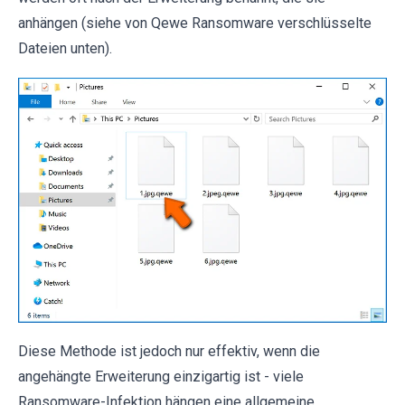
anhängen (siehe von Qewe Ransomware verschlüsselte
Dateien unten).
Diese Methode ist jedoch nur effektiv, wenn die
angehängte Erweiterung einzigartig ist - viele
Ransomware-Infektion hängen eine allgemeine