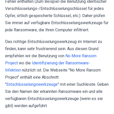
Fehler enthalten (zum Beispiel die Benutzung identischer
Verschlüsselungs-/Entschlüsselungschlüssel für jedes
Opfer, örtlich gespeicherte Schlüssel, etc.). Daher prüfen
Sie immer auf verfügbare Entschlüsselungswerkzeuge für
jede Ransomware, die Ihren Computer infiltriert.
Das richtige Entschlüsselungswerkzeug im Internet zu
finden, kann sehr frustrierend sein. Aus diesen Grund
empfehlen wir die Benutzung von
No More Ransom
Project
wo die
Identifizierung der Ransomware-
Infektion
nützlich ist. Die Webseite "No More Ransom
Project" enthält eine Abschnitt
"
Entschlüsselungswerkzeuge
" mit einer Suchleiste. Geben
Sie den Namen der erkannten Ransomware ein und alle
verfügbaren Entschlüsselungswerkzeuge (wenn es sie
gibt) werden aufgeführt.