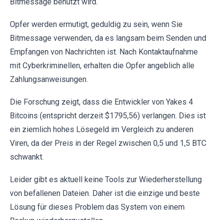
Bitmessage benutzt wird.
Opfer werden ermutigt, geduldig zu sein, wenn Sie
Bitmessage verwenden, da es langsam beim Senden und
Empfangen von Nachrichten ist. Nach Kontaktaufnahme
mit Cyberkriminellen, erhalten die Opfer angeblich alle
Zahlungsanweisungen.
Die Forschung zeigt, dass die Entwickler von Yakes 4
Bitcoins (entspricht derzeit $1795,56) verlangen. Dies ist
ein ziemlich hohes Lösegeld im Vergleich zu anderen
Viren, da der Preis in der Regel zwischen 0,5 und 1,5 BTC
schwankt.
Leider gibt es aktuell keine Tools zur Wiederherstellung
von befallenen Dateien. Daher ist die einzige und beste
Lösung für dieses Problem das System von einem