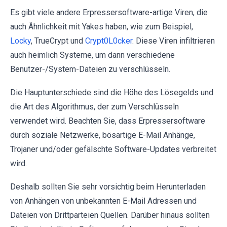
Es gibt viele andere Erpressersoftware-artige Viren, die
auch Ähnlichkeit mit Yakes haben, wie zum Beispiel,
Locky
, TrueCrypt und
Crypt0L0cker
. Diese Viren infiltrieren
auch heimlich Systeme, um dann verschiedene
Benutzer-/System-Dateien zu verschlüsseln.
Die Hauptunterschiede sind die Höhe des Lösegelds und
die Art des Algorithmus, der zum Verschlüsseln
verwendet wird. Beachten Sie, dass Erpressersoftware
durch soziale Netzwerke, bösartige E-Mail Anhänge,
Trojaner und/oder gefälschte Software-Updates verbreitet
wird.
Deshalb sollten Sie sehr vorsichtig beim Herunterladen
von Anhängen von unbekannten E-Mail Adressen und
Dateien von Drittparteien Quellen. Darüber hinaus sollten