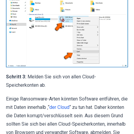
Schritt 3:
Melden Sie sich von allen Cloud-
Speicherkonten ab.
Einige Ransomware-Arten könnten Software entführen, die
mit Daten innerhalb ‚“
der Cloud
“ zu tun hat. Daher könnten
die Daten korrupt/verschlüsselt sein. Aus diesem Grund
sollten Sie sich bei allen Cloud-Speicherkonten, innerhalb
von Browsern und verwandter Software, abmelden. Sie