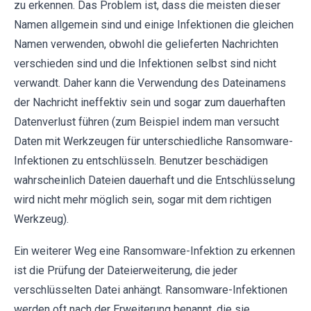
zu erkennen. Das Problem ist, dass die meisten dieser
Namen allgemein sind und einige Infektionen die gleichen
Namen verwenden, obwohl die gelieferten Nachrichten
verschieden sind und die Infektionen selbst sind nicht
verwandt. Daher kann die Verwendung des Dateinamens
der Nachricht ineffektiv sein und sogar zum dauerhaften
Datenverlust führen (zum Beispiel indem man versucht
Daten mit Werkzeugen für unterschiedliche Ransomware-
Infektionen zu entschlüsseln. Benutzer beschädigen
wahrscheinlich Dateien dauerhaft und die Entschlüsselung
wird nicht mehr möglich sein, sogar mit dem richtigen
Werkzeug).
Ein weiterer Weg eine Ransomware-Infektion zu erkennen
ist die Prüfung der Dateierweiterung, die jeder
verschlüsselten Datei anhängt. Ransomware-Infektionen
werden oft nach der Erweiterung benannt, die sie