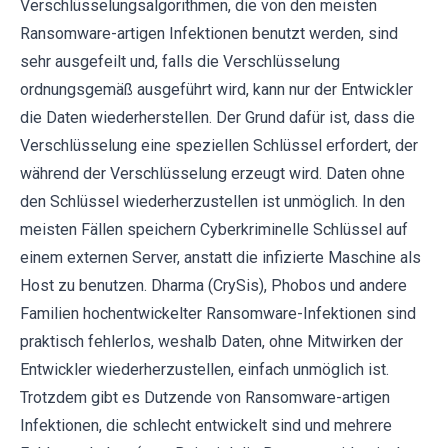
Verschlüsselungsalgorithmen, die von den meisten
Ransomware-artigen Infektionen benutzt werden, sind
sehr ausgefeilt und, falls die Verschlüsselung
ordnungsgemäß ausgeführt wird, kann nur der Entwickler
die Daten wiederherstellen. Der Grund dafür ist, dass die
Verschlüsselung eine speziellen Schlüssel erfordert, der
während der Verschlüsselung erzeugt wird. Daten ohne
den Schlüssel wiederherzustellen ist unmöglich. In den
meisten Fällen speichern Cyberkriminelle Schlüssel auf
einem externen Server, anstatt die infizierte Maschine als
Host zu benutzen. Dharma (CrySis), Phobos und andere
Familien hochentwickelter Ransomware-Infektionen sind
praktisch fehlerlos, weshalb Daten, ohne Mitwirken der
Entwickler wiederherzustellen, einfach unmöglich ist.
Trotzdem gibt es Dutzende von Ransomware-artigen
Infektionen, die schlecht entwickelt sind und mehrere