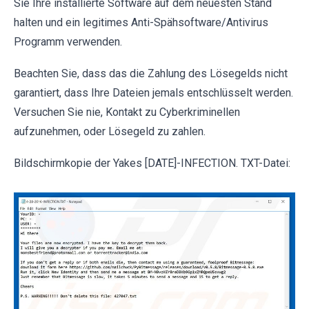
Sie Ihre installierte Software auf dem neuesten Stand
halten und ein legitimes Anti-Spähsoftware/Antivirus
Programm verwenden.
Beachten Sie, dass das die Zahlung des Lösegelds nicht
garantiert, dass Ihre Dateien jemals entschlüsselt werden.
Versuchen Sie nie, Kontakt zu Cyberkriminellen
aufzunehmen, oder Lösegeld zu zahlen.
Bildschirmkopie der Yakes [DATE]-INFECTION. TXT-Datei: