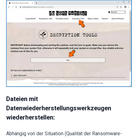
Dateien mit
Datenwiederherstellungswerkzeugen
wiederherstellen:
Abhängig von der Situation (Qualität der Ransomware-