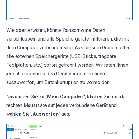
Wie oben erwähnt, könnte Ransomware Daten
verschlüsseln und alle Speichergeräte infiltrieren, die mit
dem Computer verbunden sind. Aus diesem Grund sollten
alle externen Speichergeräte (USB-Sticks, tragbare
Festplatten, etc.) sofort getrennt werden. Wir raten Ihnen
jedoch dringend, jedes Gerät vor dem Trennen
auszuwerfen, um Datenkorruption zu vermeiden:
Navigieren Sie zu „
Mein Computer
“, klicken Sie mit der
rechten Maustaste auf jedes verbundene Gerät und
wählen Sie „
Auswerfen
“ aus: