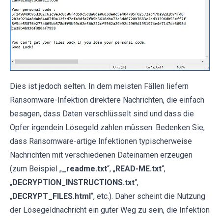
Dies ist jedoch selten. In dem meisten Fällen liefern
Ransomware-Infektion direktere Nachrichten, die einfach
besagen, dass Daten verschlüsselt sind und dass die
Opfer irgendein Lösegeld zahlen müssen. Bedenken Sie,
dass Ransomware-artige Infektionen typischerweise
Nachrichten mit verschiedenen Dateinamen erzeugen
(zum Beispiel „
_readme.txt
“, „
READ-ME.txt
“,
„
DECRYPTION_INSTRUCTIONS.txt
“,
„
DECRYPT_FILES.html
“, etc.). Daher scheint die Nutzung
der Lösegeldnachricht ein guter Weg zu sein, die Infektion