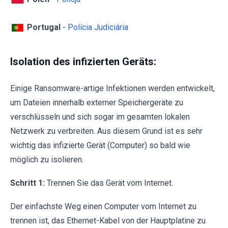
Portugal
-
Polícia Judiciária
Isolation des infizierten Geräts:
Einige Ransomware-artige Infektionen werden entwickelt,
um Dateien innerhalb externer Speichergeräte zu
verschlüsseln und sich sogar im gesamten lokalen
Netzwerk zu verbreiten. Aus diesem Grund ist es sehr
wichtig das infizierte Gerät (Computer) so bald wie
möglich zu isolieren.
Schritt 1:
Trennen Sie das Gerät vom Internet.
Der einfachste Weg einen Computer vom Internet zu
trennen ist, das Ethernet-Kabel von der Hauptplatine zu