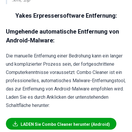
Yakes Erpressersoftware Entfernung:
Umgehende automatische Entfernung von
Android-Malware:
Die manuelle Entfernung einer Bedrohung kann ein langer
und komplizierter Prozess sein, der fortgeschrittene
Computerkenntnisse voraussetzt. Combo Cleaner ist ein
professionelles, automatisches Malware-Entfernungstool,
das zur Entfernung von Android-Malware empfohlen wird.
Laden Sie es durch Anklicken der untenstehenden
Schaltfläche herunter:
LADEN Sie Combo Cleaner herunter (Android)