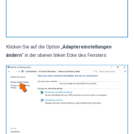
Klicken Sie auf die Option „
Adaptereinstellungen
ändern
“ in der oberen linken Ecke des Fensters: