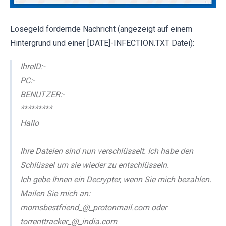
Lösegeld fordernde Nachricht (angezeigt auf einem
Hintergrund und einer [DATE]-INFECTION.TXT Datei):
IhreID:-
PC:-
BENUTZER:-
*********
Hallo
Ihre Dateien sind nun verschlüsselt. Ich habe den
Schlüssel um sie wieder zu entschlüsseln.
Ich gebe Ihnen ein Decrypter, wenn Sie mich bezahlen.
Mailen Sie mich an:
momsbestfriend_@_protonmail.com oder
torrenttracker_@_india.com