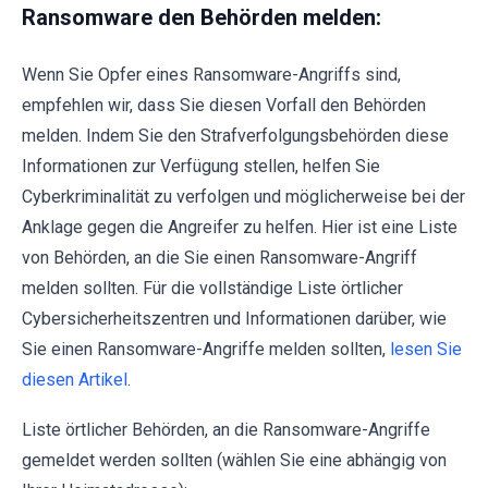
Ransomware den Behörden melden:
Wenn Sie Opfer eines Ransomware-Angriffs sind,
empfehlen wir, dass Sie diesen Vorfall den Behörden
melden. Indem Sie den Strafverfolgungsbehörden diese
Informationen zur Verfügung stellen, helfen Sie
Cyberkriminalität zu verfolgen und möglicherweise bei der
Anklage gegen die Angreifer zu helfen. Hier ist eine Liste
von Behörden, an die Sie einen Ransomware-Angriff
melden sollten. Für die vollständige Liste örtlicher
Cybersicherheitszentren und Informationen darüber, wie
Sie einen Ransomware-Angriffe melden sollten,
lesen Sie
diesen Artikel
.
Liste örtlicher Behörden, an die Ransomware-Angriffe
gemeldet werden sollten (wählen Sie eine abhängig von