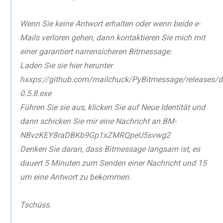
Wenn Sie keine Antwort erhalten oder wenn beide e-
Mails verloren gehen, dann kontaktieren Sie mich mit
einer garantiert narrensicheren Bitmessage:
Laden Sie sie hier herunter
hxxps://github.com/mailchuck/PyBitmessage/releases/d
0.5.8.exe
Führen Sie sie aus, klicken Sie auf Neue Identität und
dann schicken Sie mir eine Nachricht an BM-
NBvzKEY8raDBKb9Gp1xZMRQpeU5svwg2
Denken Sie daran, dass Bitmessage langsam ist, es
dauert 5 Minuten zum Senden einer Nachricht und 15
um eine Antwort zu bekommen.
Tschüss.