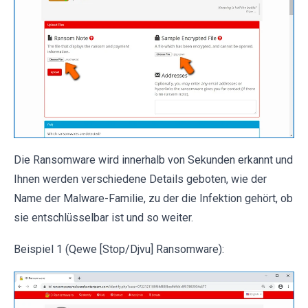
Die Ransomware wird innerhalb von Sekunden erkannt und
Ihnen werden verschiedene Details geboten, wie der
Name der Malware-Familie, zu der die Infektion gehört, ob
sie entschlüsselbar ist und so weiter.
Beispiel 1 (Qewe [Stop/Djvu] Ransomware):