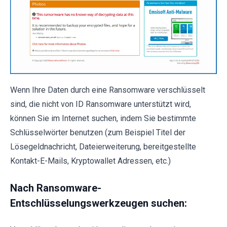
Wenn Ihre Daten durch eine Ransomware verschlüsselt
sind, die nicht von ID Ransomware unterstützt wird,
können Sie im Internet suchen, indem Sie bestimmte
Schlüsselwörter benutzen (zum Beispiel Titel der
Lösegeldnachricht, Dateierweiterung, bereitgestellte
Kontakt-E-Mails, Kryptowallet Adressen, etc.)
Nach Ransomware-
Entschlüsselungswerkzeugen suchen: