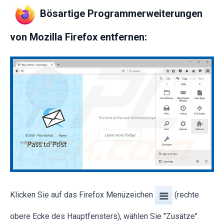
Bösartige Programmerweiterungen
von Mozilla Firefox entfernen:
Klicken Sie auf das Firefox Menüzeichen
(rechte
obere Ecke des Hauptfensters), wählen Sie "Zusätze".