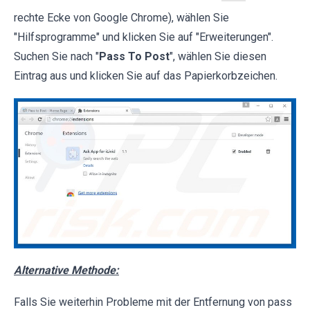
rechte Ecke von Google Chrome), wählen Sie
"Hilfsprogramme" und klicken Sie auf "Erweiterungen".
Suchen Sie nach "
Pass To Post
", wählen Sie diesen
Eintrag aus und klicken Sie auf das Papierkorbzeichen.
Alternative Methode:
Falls Sie weiterhin Probleme mit der Entfernung von pass