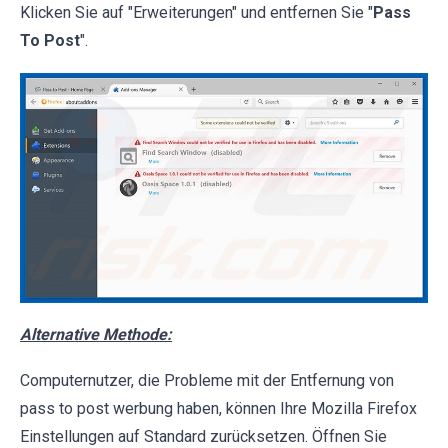
Klicken Sie auf "Erweiterungen" und entfernen Sie "
Pass
To Post
".
Alternative Methode:
Computernutzer, die Probleme mit der Entfernung von
pass to post werbung haben, können Ihre Mozilla Firefox
Einstellungen auf Standard zurücksetzen. Öffnen Sie