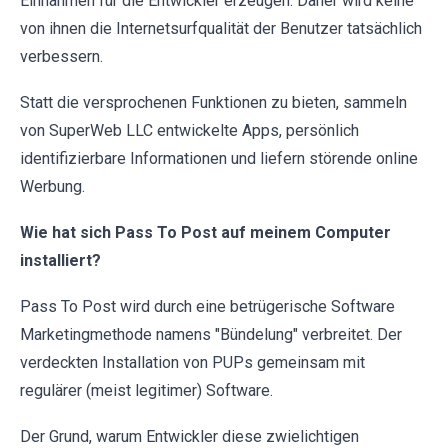
Einnahmen für die Entwickler erzeugen. Daher wird keine
von ihnen die Internetsurfqualität der Benutzer tatsächlich
verbessern.
Statt die versprochenen Funktionen zu bieten, sammeln
von SuperWeb LLC entwickelte Apps, persönlich
identifizierbare Informationen und liefern störende online
Werbung.
Wie hat sich Pass To Post auf meinem Computer
installiert?
Pass To Post wird durch eine betrügerische Software
Marketingmethode namens "Bündelung" verbreitet. Der
verdeckten Installation von PUPs gemeinsam mit
regulärer (meist legitimer) Software.
Der Grund, warum Entwickler diese zwielichtigen