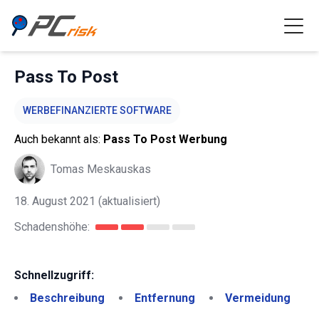
Pass To Post
WERBEFINANZIERTE SOFTWARE
Auch bekannt als:
Pass To Post Werbung
Tomas Meskauskas
18. August 2021
(aktualisiert)
Schadenshöhe:
Schnellzugriff:
Beschreibung
Entfernung
Vermeidung