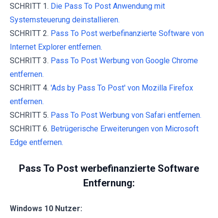
SCHRITT 1.
Die Pass To Post Anwendung mit
Systemsteuerung deinstallieren.
SCHRITT 2.
Pass To Post werbefinanzierte Software von
Internet Explorer entfernen.
SCHRITT 3.
Pass To Post Werbung von Google Chrome
entfernen.
SCHRITT 4.
'Ads by Pass To Post' von Mozilla Firefox
entfernen.
SCHRITT 5.
Pass To Post Werbung von Safari entfernen.
SCHRITT 6.
Betrügerische Erweiterungen von Microsoft
Edge entfernen.
Pass To Post werbefinanzierte Software
Entfernung:
Windows 10 Nutzer: