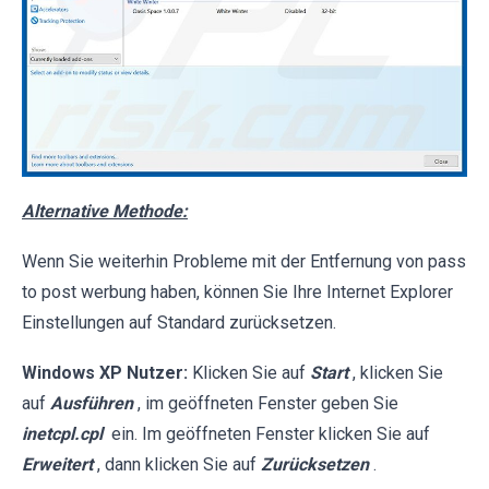
Alternative Methode:
Wenn Sie weiterhin Probleme mit der Entfernung von pass
to post werbung haben, können Sie Ihre Internet Explorer
Einstellungen auf Standard zurücksetzen.
Windows XP Nutzer:
Klicken Sie auf
Start
, klicken Sie
auf
Ausführen
, im geöffneten Fenster geben Sie
inetcpl.cpl
ein. Im geöffneten Fenster klicken Sie auf
Erweitert
, dann klicken Sie auf
Zurücksetzen
.