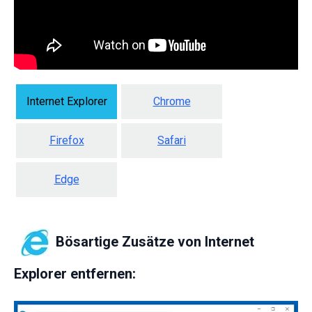
Internet Explorer
Chrome
Firefox
Safari
Edge
Bösartige Zusätze von Internet
Explorer entfernen: