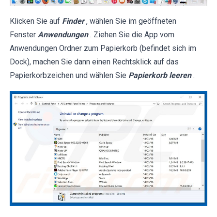
Klicken Sie auf
Finder
, wählen Sie im geöffneten
Fenster
Anwendungen
. Ziehen Sie die App vom
Anwendungen Ordner zum Papierkorb (befindet sich im
Dock), machen Sie dann einen Rechtsklick auf das
Papierkorbzeichen und wählen Sie
Papierkorb leeren
.