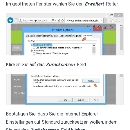
Im geöffneten Fenster wählen Sie den
Erweitert
Reiter.
Klicken Sie auf das
Zurücksetzen
Feld.
Bestätigen Sie, dass Sie die Internet Explorer
Einstellungen auf Standard zurücksetzen wollen, indem