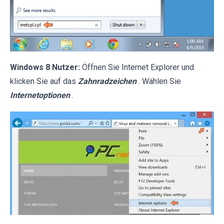
Windows 8 Nutzer:
Öffnen Sie Internet Explorer und
klicken Sie auf das
Zahnradzeichen
. Wählen Sie
Internetoptionen
.