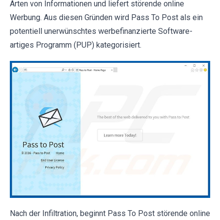
Arten von Informationen und liefert störende online
Werbung. Aus diesen Gründen wird Pass To Post als ein
potentiell unerwünschtes werbefinanzierte Software-
artiges Programm (PUP) kategorisiert.
Nach der Infiltration, beginnt Pass To Post störende online