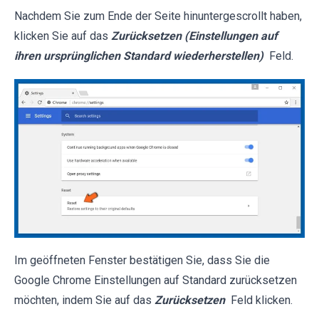
Nachdem Sie zum Ende der Seite hinuntergescrollt haben,
klicken Sie auf das
Zurücksetzen (Einstellungen auf
ihren ursprünglichen Standard wiederherstellen)
Feld.
Im geöffneten Fenster bestätigen Sie, dass Sie die
Google Chrome Einstellungen auf Standard zurücksetzen
möchten, indem Sie auf das
Zurücksetzen
Feld klicken.