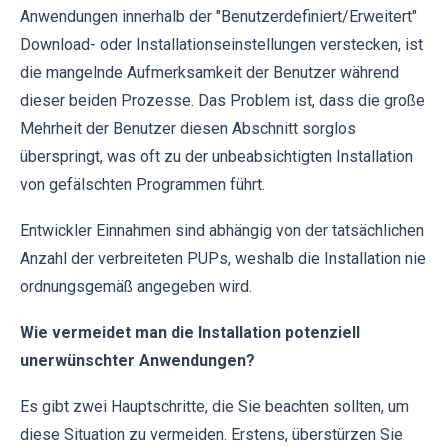
Anwendungen innerhalb der "Benutzerdefiniert/Erweitert"
Download- oder Installationseinstellungen verstecken, ist
die mangelnde Aufmerksamkeit der Benutzer während
dieser beiden Prozesse. Das Problem ist, dass die große
Mehrheit der Benutzer diesen Abschnitt sorglos
überspringt, was oft zu der unbeabsichtigten Installation
von gefälschten Programmen führt.
Entwickler Einnahmen sind abhängig von der tatsächlichen
Anzahl der verbreiteten PUPs, weshalb die Installation nie
ordnungsgemäß angegeben wird.
Wie vermeidet man die Installation potenziell
unerwünschter Anwendungen?
Es gibt zwei Hauptschritte, die Sie beachten sollten, um
diese Situation zu vermeiden. Erstens, überstürzen Sie