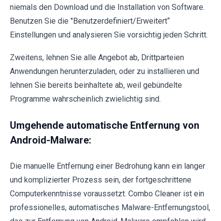
niemals den Download und die Installation von Software.
Benutzen Sie die "Benutzerdefiniert/Erweitert“
Einstellungen und analysieren Sie vorsichtig jeden Schritt.
Zweitens, lehnen Sie alle Angebot ab, Drittparteien
Anwendungen herunterzuladen, oder zu installieren und
lehnen Sie bereits beinhaltete ab, weil gebündelte
Programme wahrscheinlich zwielichtig sind.
Umgehende automatische Entfernung von
Android-Malware:
Die manuelle Entfernung einer Bedrohung kann ein langer
und komplizierter Prozess sein, der fortgeschrittene
Computerkenntnisse voraussetzt. Combo Cleaner ist ein
professionelles, automatisches Malware-Entfernungstool,