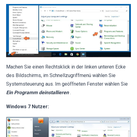
Machen Sie einen Rechtsklick in der linken unteren Ecke
des Bildschirms, im Schnellzugriffmenü wählen Sie
Systemsteuerung aus. Im geöffneten Fenster wählen Sie
Ein Programm deinstallieren
.
Windows 7 Nutzer: