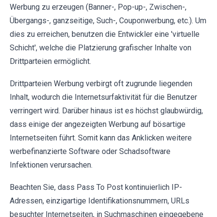
Werbung zu erzeugen (Banner-, Pop-up-, Zwischen-,
Übergangs-, ganzseitige, Such-, Couponwerbung, etc.). Um
dies zu erreichen, benutzen die Entwickler eine 'virtuelle
Schicht', welche die Platzierung grafischer Inhalte von
Drittparteien ermöglicht.
Drittparteien Werbung verbirgt oft zugrunde liegenden
Inhalt, wodurch die Internetsurfaktivität für die Benutzer
verringert wird. Darüber hinaus ist es höchst glaubwürdig,
dass einige der angezeigten Werbung auf bösartige
Internetseiten führt. Somit kann das Anklicken weitere
werbefinanzierte Software oder Schadsoftware
Infektionen verursachen.
Beachten Sie, dass Pass To Post kontinuierlich IP-
Adressen, einzigartige Identifikationsnummern, URLs
besuchter Internetseiten, in Suchmaschinen eingegebene