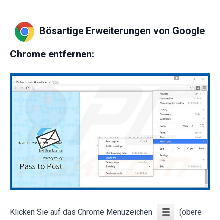
Bösartige Erweiterungen von Google
Chrome entfernen:
Klicken Sie auf das Chrome Menüzeichen
(obere