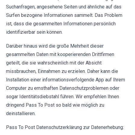
Suchanfragen, angesehene Seiten und ähnliche auf das
Surfen bezogene Informationen sammelt. Das Problem
ist, dass die gesammelten Informationen persönlich
identifizierbar sein können.
Darüber hinaus wird die große Mehrheit dieser
gesammelten Daten mit kooperierenden Drittfirmen
geteilt, die sie wahrscheinlich mit der Absicht
missbrauchen, Einnahmen zu erzielen. Daher kann die
Installation einer informationsverfolgende App auf Ihrem
Computer zu ernsthaften Datenschutzproblemen oder
sogar Identitätsdiebstahl führen. Wir empfehlen Ihnen
dringend Pass To Post so bald wie möglich zu
deinstallieren.
Pass To Post Datenschutzerklärung zur Datenerhebung: