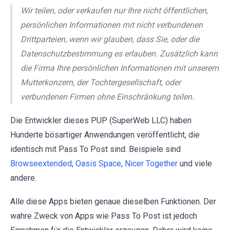
Wir teilen, oder verkaufen nur Ihre nicht öffentlichen,
persönlichen Informationen mit nicht verbundenen
Drittparteien, wenn wir glauben, dass Sie, oder die
Datenschutzbestimmung es erlauben. Zusätzlich kann
die Firma Ihre persönlichen Informationen mit unserem
Mutterkonzern, der Tochtergesellschaft, oder
verbundenen Firmen ohne Einschränkung teilen.
Die Entwickler dieses PUP (SuperWeb LLC) haben
Hunderte bösartiger Anwendungen veröffentlicht, die
identisch mit Pass To Post sind. Beispiele sind
Browseextended
,
Oasis Space
,
Nicer Together
und viele
andere.
Alle diese Apps bieten genaue dieselben Funktionen. Der
wahre Zweck von Apps wie Pass To Post ist jedoch