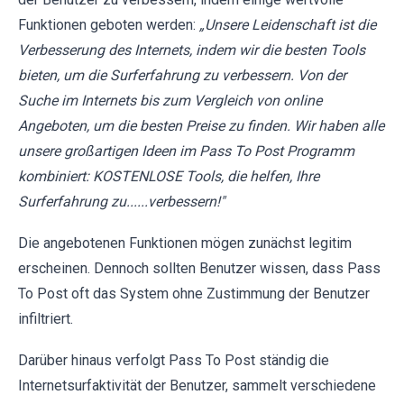
Funktionen geboten werden:
„Unsere Leidenschaft ist die
Verbesserung des Internets, indem wir die besten Tools
bieten, um die Surferfahrung zu verbessern. Von der
Suche im Internets bis zum Vergleich von online
Angeboten, um die besten Preise zu finden. Wir haben alle
unsere großartigen Ideen im Pass To Post Programm
kombiniert: KOSTENLOSE Tools, die helfen, Ihre
Surferfahrung zu......verbessern!"
Die angebotenen Funktionen mögen zunächst legitim
erscheinen. Dennoch sollten Benutzer wissen, dass Pass
To Post oft das System ohne Zustimmung der Benutzer
infiltriert.
Darüber hinaus verfolgt Pass To Post ständig die
Internetsurfaktivität der Benutzer, sammelt verschiedene