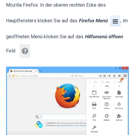
Mozilla Firefox. In der oberen rechten Ecke des
Hauptfensters klicken Sie auf das
Firefox Menü
, im
geöffneten Menü klicken Sie auf das
Hilfsmenü öffnen
Feld