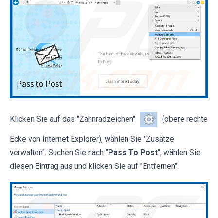
Klicken Sie auf das "Zahnradzeichen"
(obere rechte
Ecke von Internet Explorer), wählen Sie "Zusätze
verwalten". Suchen Sie nach "
Pass To Post
", wählen Sie
diesen Eintrag aus und klicken Sie auf "Entfernen".