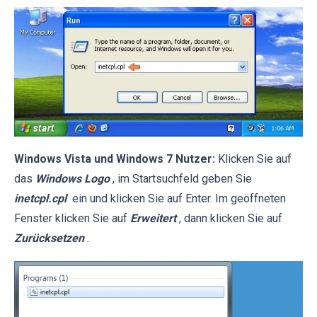
Windows Vista und Windows 7 Nutzer:
Klicken Sie auf
das
Windows Logo
, im Startsuchfeld geben Sie
inetcpl.cpl
ein und klicken Sie auf Enter. Im geöffneten
Fenster klicken Sie auf
Erweitert
, dann klicken Sie auf
Zurücksetzen
.