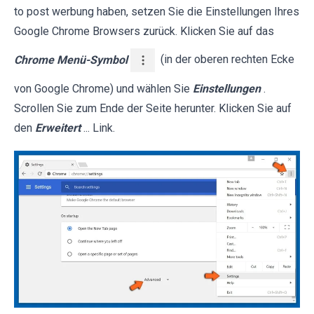
to post werbung haben, setzen Sie die Einstellungen Ihres
Google Chrome Browsers zurück. Klicken Sie auf das
Chrome Menü-Symbol
(in der oberen rechten Ecke
von Google Chrome) und wählen Sie
Einstellungen
.
Scrollen Sie zum Ende der Seite herunter. Klicken Sie auf
den
Erweitert
... Link.