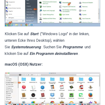
Klicken Sie auf
Start
("Windows Logo" in der linken,
unteren Ecke Ihres Desktop), wählen
Sie
Systemsteuerung
. Suchen Sie
Programme
und
klicken Sie auf
Ein Programm deinstallieren
.
macOS (OSX) Nutzer: