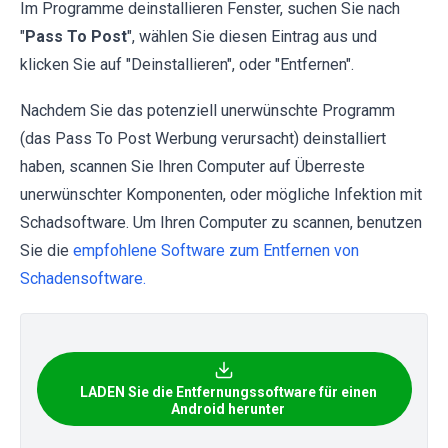
Im Programme deinstallieren Fenster, suchen Sie nach
"
Pass To Post
", wählen Sie diesen Eintrag aus und
klicken Sie auf "Deinstallieren", oder "Entfernen".
Nachdem Sie das potenziell unerwünschte Programm
(das Pass To Post Werbung verursacht) deinstalliert
haben, scannen Sie Ihren Computer auf Überreste
unerwünschter Komponenten, oder mögliche Infektion mit
Schadsoftware. Um Ihren Computer zu scannen, benutzen
Sie die
empfohlene Software zum Entfernen von
Schadensoftware.
LADEN Sie die Entfernungssoftware für einen
Android herunter