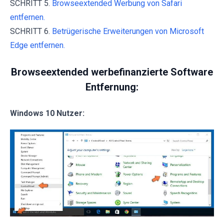
SCHRITT 5.
Browseextended Werbung von Safari
entfernen.
SCHRITT 6.
Betrügerische Erweiterungen von Microsoft
Edge entfernen.
Browseextended werbefinanzierte Software
Entfernung:
Windows 10 Nutzer: