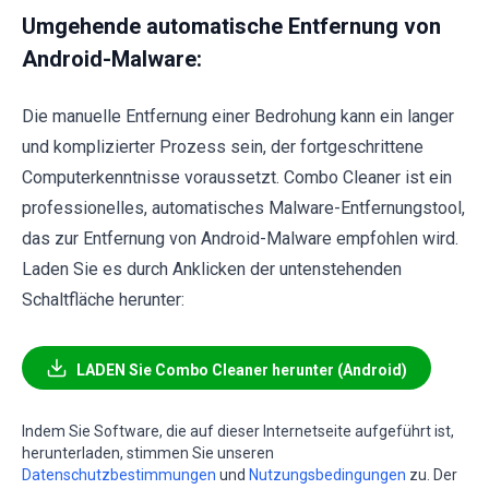
Umgehende automatische Entfernung von
Android-Malware:
Die manuelle Entfernung einer Bedrohung kann ein langer
und komplizierter Prozess sein, der fortgeschrittene
Computerkenntnisse voraussetzt. Combo Cleaner ist ein
professionelles, automatisches Malware-Entfernungstool,
das zur Entfernung von Android-Malware empfohlen wird.
Laden Sie es durch Anklicken der untenstehenden
Schaltfläche herunter:
LADEN Sie Combo Cleaner herunter (Android)
Indem Sie Software, die auf dieser Internetseite aufgeführt ist,
herunterladen, stimmen Sie unseren
Datenschutzbestimmungen
und
Nutzungsbedingungen
zu. Der