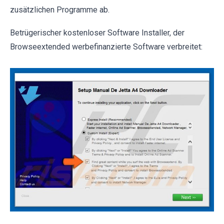
zusätzlichen Programme ab.
Betrügerischer kostenloser Software Installer, der
Browseextended werbefinanzierte Software verbreitet: