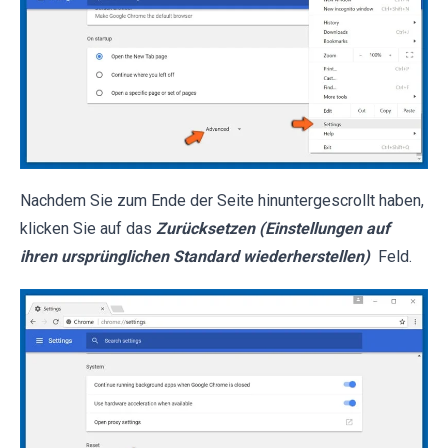
Nachdem Sie zum Ende der Seite hinuntergescrollt haben,
klicken Sie auf das
Zurücksetzen (Einstellungen auf
ihren ursprünglichen Standard wiederherstellen)
Feld.