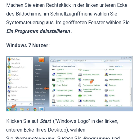
Machen Sie einen Rechtsklick in der linken unteren Ecke
des Bildschirms, im Schnellzugriffmenü wählen Sie
Systemsteuerung aus. Im geöffneten Fenster wählen Sie
Ein Programm deinstallieren
.
Windows 7 Nutzer:
Klicken Sie auf
Start
("Windows Logo" in der linken,
unteren Ecke Ihres Desktop), wählen
Sie
Systemsteuerung
. Suchen Sie
Programme
und