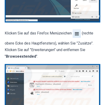
Klicken Sie auf das Firefox Menüzeichen
(rechte
obere Ecke des Hauptfensters), wählen Sie "Zusätze".
Klicken Sie auf "Erweiterungen" und entfernen Sie
"
Browseextended
".