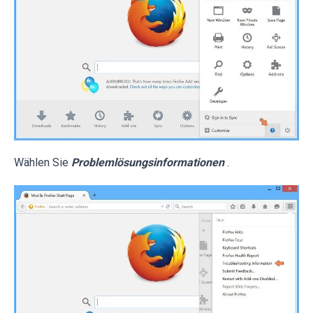
Wählen Sie
Problemlösungsinformationen
.