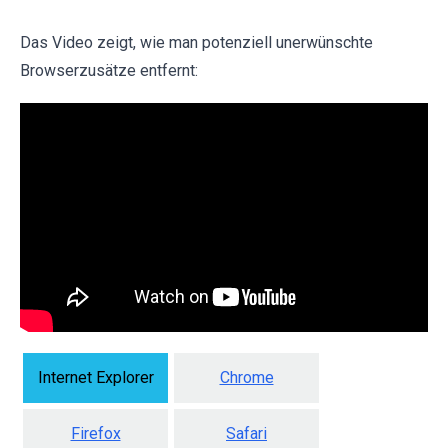
Das Video zeigt, wie man potenziell unerwünschte
Browserzusätze entfernt:
Internet Explorer
Chrome
Firefox
Safari