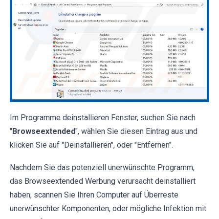
Im Programme deinstallieren Fenster, suchen Sie nach
"
Browseextended
", wählen Sie diesen Eintrag aus und
klicken Sie auf "Deinstallieren", oder "Entfernen".
Nachdem Sie das potenziell unerwünschte Programm,
das Browseextended Werbung verursacht deinstalliert
haben, scannen Sie Ihren Computer auf Überreste
unerwünschter Komponenten, oder mögliche Infektion mit