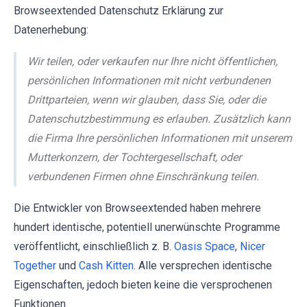
Browseextended Datenschutz Erklärung zur
Datenerhebung:
Wir teilen, oder verkaufen nur Ihre nicht öffentlichen,
persönlichen Informationen mit nicht verbundenen
Drittparteien, wenn wir glauben, dass Sie, oder die
Datenschutzbestimmung es erlauben. Zusätzlich kann
die Firma Ihre persönlichen Informationen mit unserem
Mutterkonzern, der Tochtergesellschaft, oder
verbundenen Firmen ohne Einschränkung teilen.
Die Entwickler von Browseextended haben mehrere
hundert identische, potentiell unerwünschte Programme
veröffentlicht, einschließlich z. B.
Oasis Space
,
Nicer
Together
und
Cash Kitten
. Alle versprechen identische
Eigenschaften, jedoch bieten keine die versprochenen
Funktionen.