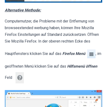
Alternative Methode:
Computernutzer, die Probleme mit der Entfernung von
browseextended werbung haben, können Ihre Mozilla
Firefox Einstellungen auf Standard zurücksetzen. Öffnen
Sie Mozilla Firefox. In der oberen rechten Ecke des
Hauptfensters klicken Sie auf das
Firefox Menü
, im
geöffneten Menü klicken Sie auf das
Hilfsmenü öffnen
Feld