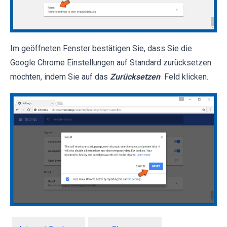
Im geöffneten Fenster bestätigen Sie, dass Sie die
Google Chrome Einstellungen auf Standard zurücksetzen
möchten, indem Sie auf das
Zurücksetzen
Feld klicken.