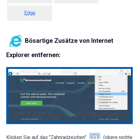
Edge
Bösartige Zusätze von Internet
Explorer entfernen:
Klicken Sie auf das "Zahnradzeichen"
(obere rechte