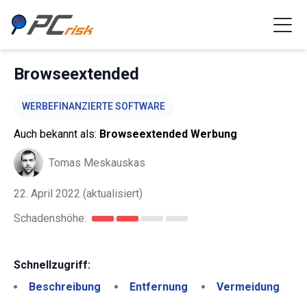
Browseextended
WERBEFINANZIERTE SOFTWARE
Auch bekannt als:
Browseextended Werbung
Tomas Meskauskas
22. April 2022
(aktualisiert)
Schadenshöhe:
Schnellzugriff:
Beschreibung
Entfernung
Vermeidung