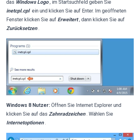
das
Windows Logo
, im Startsuchfeld geben Sie
inetcpl.cpl
ein und klicken Sie auf Enter. Im geöffneten
Fenster klicken Sie auf
Erweitert
, dann klicken Sie auf
Zurücksetzen
.
Windows 8 Nutzer:
Öffnen Sie Internet Explorer und
klicken Sie auf das
Zahnradzeichen
. Wählen Sie
Internetoptionen
.