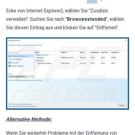
Ecke von Internet Explorer), wählen Sie "Zusätze
verwalten". Suchen Sie nach "
Browseextended
", wählen
Sie diesen Eintrag aus und klicken Sie auf "Entfernen".
Alternative Methode:
Wenn Sie weiterhin Probleme mit der Entfernung von