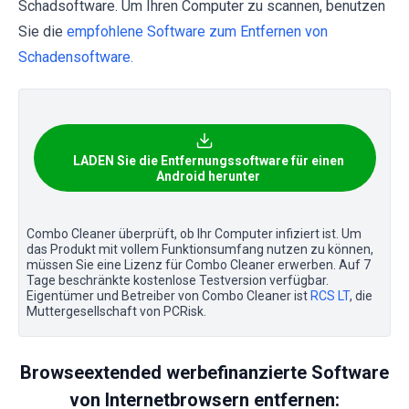
Schadsoftware. Um Ihren Computer zu scannen, benutzen
Sie die
empfohlene Software zum Entfernen von
Schadensoftware.
LADEN Sie die Entfernungssoftware für einen
Android herunter
Combo Cleaner überprüft, ob Ihr Computer infiziert ist. Um
das Produkt mit vollem Funktionsumfang nutzen zu können,
müssen Sie eine Lizenz für Combo Cleaner erwerben. Auf 7
Tage beschränkte kostenlose Testversion verfügbar.
Eigentümer und Betreiber von Combo Cleaner ist
RCS LT
, die
Muttergesellschaft von PCRisk.
Browseextended werbefinanzierte Software
von Internetbrowsern entfernen: