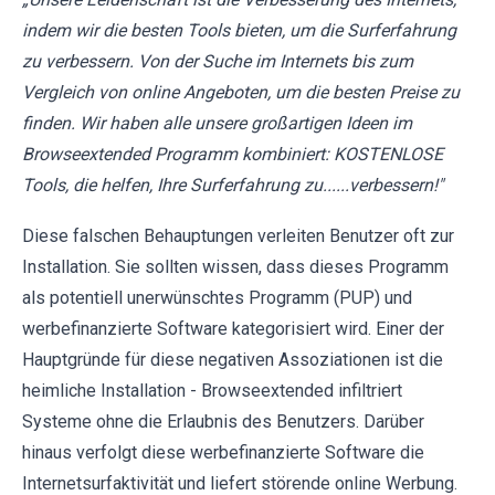
indem wir die besten Tools bieten, um die Surferfahrung
zu verbessern. Von der Suche im Internets bis zum
Vergleich von online Angeboten, um die besten Preise zu
finden. Wir haben alle unsere großartigen Ideen im
Browseextended Programm kombiniert: KOSTENLOSE
Tools, die helfen, Ihre Surferfahrung zu......verbessern!"
Diese falschen Behauptungen verleiten Benutzer oft zur
Installation. Sie sollten wissen, dass dieses Programm
als potentiell unerwünschtes Programm (PUP) und
werbefinanzierte Software kategorisiert wird. Einer der
Hauptgründe für diese negativen Assoziationen ist die
heimliche Installation - Browseextended infiltriert
Systeme ohne die Erlaubnis des Benutzers. Darüber
hinaus verfolgt diese werbefinanzierte Software die
Internetsurfaktivität und liefert störende online Werbung.