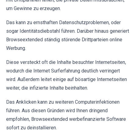
um Gewinne zu erzeugen.
Das kann zu ernsthaften Datenschutzproblemen, oder
sogar Identitätsdiebstahl führen. Darüber hinaus generiert
Browseextended ständig störende Drittparteien online
Werbung.
Diese versteckt oft die Inhalte besuchter Internetseiten,
wodurch die Internet Surferfahrung deutlich verringert
wird. Außerdem leitet einige auf bösartige Internetseiten
weiter, die infizierte Inhalte beinhalten.
Das Anklicken kann zu weiteren Computerinfektionen
führen. Aus diesen Gründen wird Ihnen dringend
empfohlen, Browseextended werbefinanzierte Software
sofort zu deinstallieren.