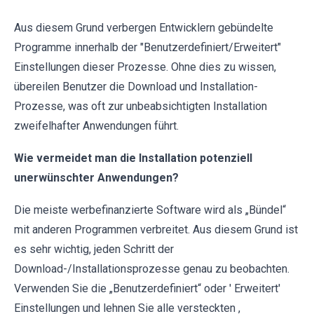
Aus diesem Grund verbergen Entwicklern gebündelte
Programme innerhalb der "Benutzerdefiniert/Erweitert"
Einstellungen dieser Prozesse. Ohne dies zu wissen,
übereilen Benutzer die Download und Installation-
Prozesse, was oft zur unbeabsichtigten Installation
zweifelhafter Anwendungen führt.
Wie vermeidet man die Installation potenziell
unerwünschter Anwendungen?
Die meiste werbefinanzierte Software wird als „Bündel“
mit anderen Programmen verbreitet. Aus diesem Grund ist
es sehr wichtig, jeden Schritt der
Download-/Installationsprozesse genau zu beobachten.
Verwenden Sie die „Benutzerdefiniert“ oder ' Erweitert'
Einstellungen und lehnen Sie alle versteckten ,