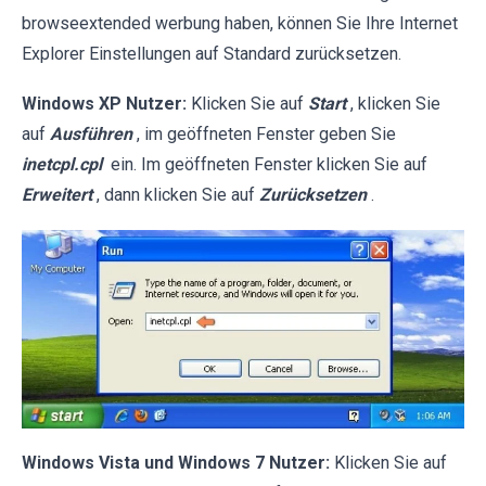
browseextended werbung haben, können Sie Ihre Internet
Explorer Einstellungen auf Standard zurücksetzen.
Windows XP Nutzer:
Klicken Sie auf
Start
, klicken Sie
auf
Ausführen
, im geöffneten Fenster geben Sie
inetcpl.cpl
ein. Im geöffneten Fenster klicken Sie auf
Erweitert
, dann klicken Sie auf
Zurücksetzen
.
Windows Vista und Windows 7 Nutzer:
Klicken Sie auf