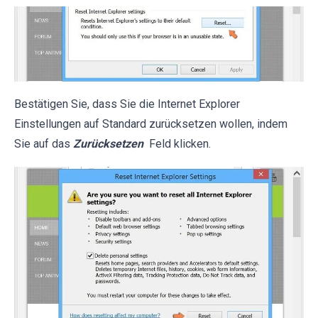
Bestätigen Sie, dass Sie die Internet Explorer
Einstellungen auf Standard zurücksetzen wollen, indem
Sie auf das
Zurücksetzen
Feld klicken.