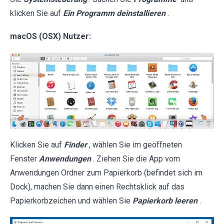
klicken Sie auf
Ein Programm deinstallieren
.
macOS (OSX) Nutzer:
Klicken Sie auf
Finder
, wählen Sie im geöffneten
Fenster
Anwendungen
. Ziehen Sie die App vom
Anwendungen Ordner zum Papierkorb (befindet sich im
Dock), machen Sie dann einen Rechtsklick auf das
Papierkorbzeichen und wählen Sie
Papierkorb leeren
.