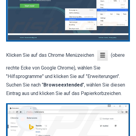
Klicken Sie auf das Chrome Menüzeichen
(obere
rechte Ecke von Google Chrome), wählen Sie
"Hilfsprogramme" und klicken Sie auf "Erweiterungen".
Suchen Sie nach "
Browseextended
", wählen Sie diesen
Eintrag aus und klicken Sie auf das Papierkorbzeichen.