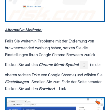
Alternative Methode:
Falls Sie weiterhin Probleme mit der Entfernung von
browseextended werbung haben, setzen Sie die
Einstellungen Ihres Google Chrome Browsers zurück.
Klicken Sie auf das
Chrome Menü-Symbol
(in der
oberen rechten Ecke von Google Chrome) und wählen Sie
Einstellungen
. Scrollen Sie zum Ende der Seite herunter.
Klicken Sie auf den
Erweitert
... Link.