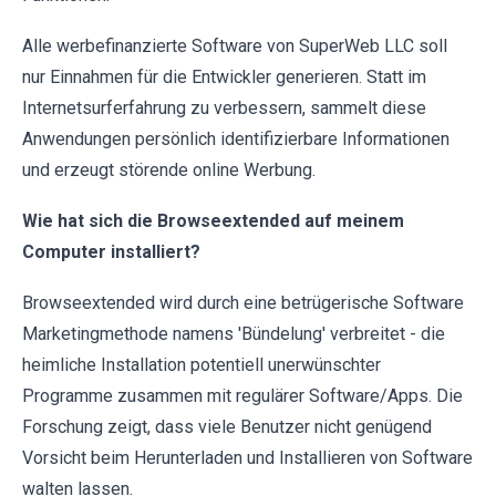
Alle werbefinanzierte Software von SuperWeb LLC soll
nur Einnahmen für die Entwickler generieren. Statt im
Internetsurferfahrung zu verbessern, sammelt diese
Anwendungen persönlich identifizierbare Informationen
und erzeugt störende online Werbung.
Wie hat sich die Browseextended auf meinem
Computer installiert?
Browseextended wird durch eine betrügerische Software
Marketingmethode namens 'Bündelung' verbreitet - die
heimliche Installation potentiell unerwünschter
Programme zusammen mit regulärer Software/Apps. Die
Forschung zeigt, dass viele Benutzer nicht genügend
Vorsicht beim Herunterladen und Installieren von Software
walten lassen.