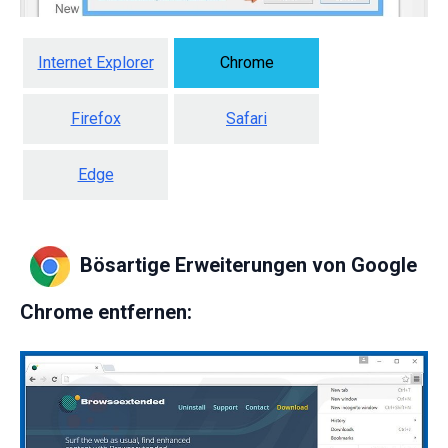
Internet Explorer
Chrome
Firefox
Safari
Edge
Bösartige Erweiterungen von Google
Chrome entfernen: