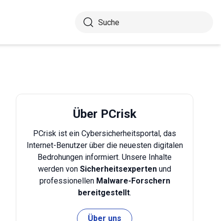
Über PCrisk
PCrisk ist ein Cybersicherheitsportal, das
Internet-Benutzer über die neuesten digitalen
Bedrohungen informiert. Unsere Inhalte
werden von
Sicherheitsexperten
und
professionellen
Malware-Forschern
bereitgestellt
.
Über uns