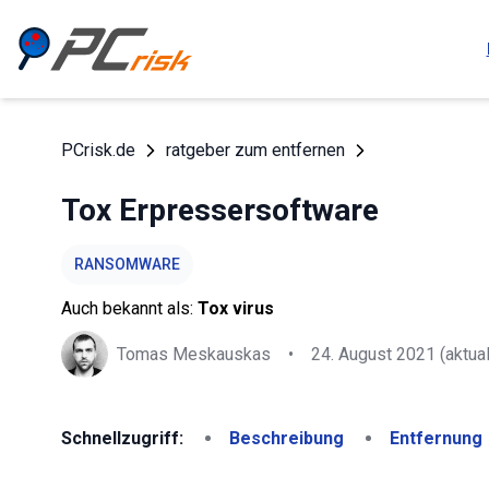
PCrisk.de
ratgeber zum entfernen
Tox Erpressersoftware
RANSOMWARE
Auch bekannt als:
Tox virus
Tomas Meskauskas
•
24. August 2021
(aktual
Schnellzugriff:
Beschreibung
Entfernung