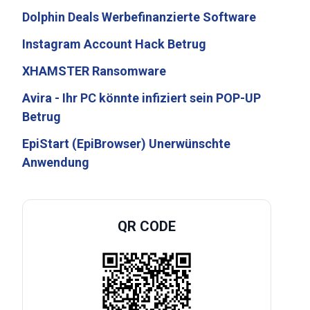
Dolphin Deals Werbefinanzierte Software
Instagram Account Hack Betrug
XHAMSTER Ransomware
Avira - Ihr PC könnte infiziert sein POP-UP
Betrug
EpiStart (EpiBrowser) Unerwünschte
Anwendung
QR CODE