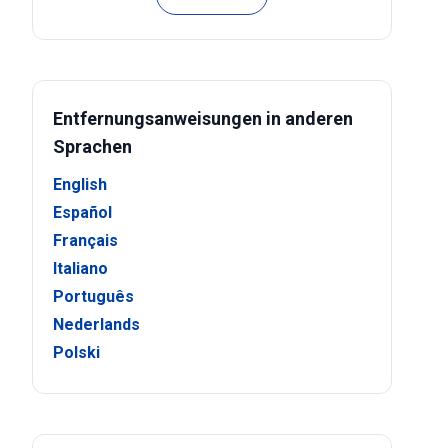
Entfernungsanweisungen in anderen
Sprachen
English
Español
Français
Italiano
Português
Nederlands
Polski