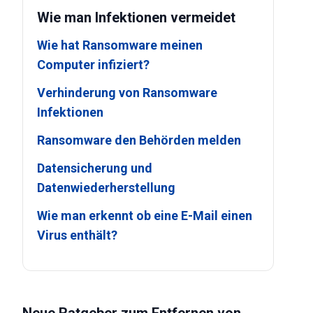
Wie man Infektionen vermeidet
Wie hat Ransomware meinen
Computer infiziert?
Verhinderung von Ransomware
Infektionen
Ransomware den Behörden melden
Datensicherung und
Datenwiederherstellung
Wie man erkennt ob eine E-Mail einen
Virus enthält?