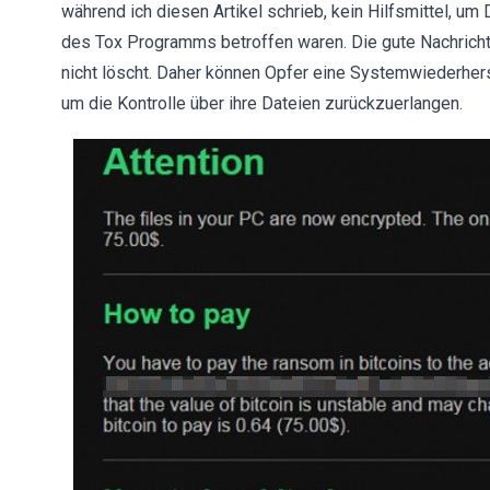
während ich diesen Artikel schrieb, kein Hilfsmittel, um
des Tox Programms betroffen waren. Die gute Nachricht 
nicht löscht. Daher können Opfer eine Systemwiederhe
um die Kontrolle über ihre Dateien zurückzuerlangen.