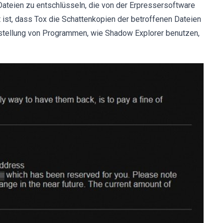
 Dateien zu entschlüsseln, die von der Erpressersoftware
ist, dass Tox die Schattenkopien der betroffenen Dateien
rstellung von Programmen, wie Shadow Explorer benutzen,