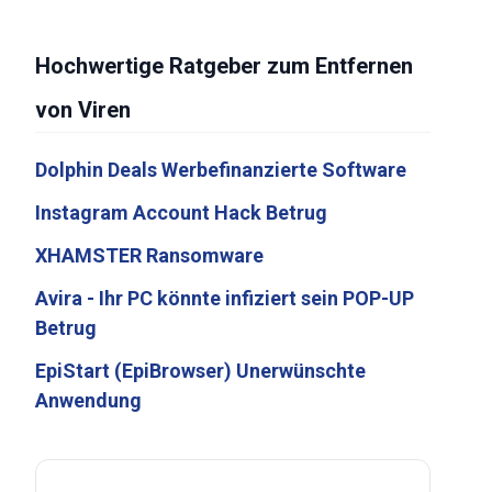
Hochwertige Ratgeber zum Entfernen
von Viren
Dolphin Deals Werbefinanzierte Software
Instagram Account Hack Betrug
XHAMSTER Ransomware
Avira - Ihr PC könnte infiziert sein POP-UP
Betrug
EpiStart (EpiBrowser) Unerwünschte
Anwendung