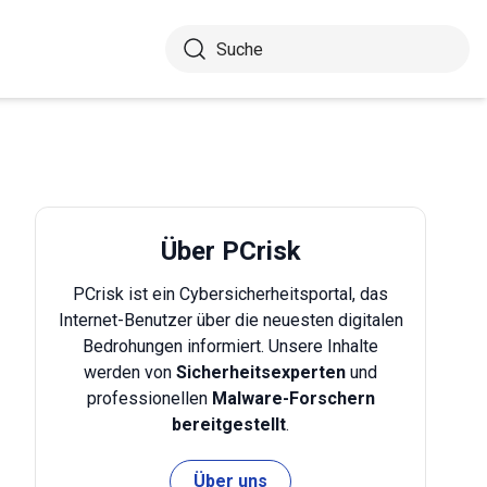
Über PCrisk
PCrisk ist ein Cybersicherheitsportal, das
Internet-Benutzer über die neuesten digitalen
Bedrohungen informiert. Unsere Inhalte
werden von
Sicherheitsexperten
und
professionellen
Malware-Forschern
bereitgestellt
.
Über uns