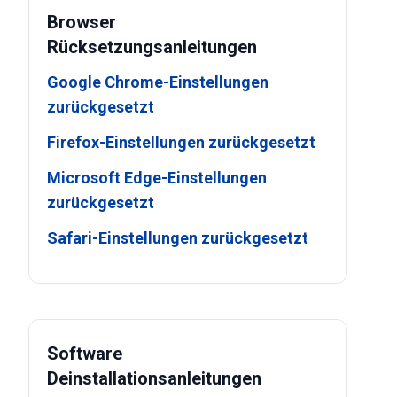
Browser
Rücksetzungsanleitungen
Google Chrome-Einstellungen
zurückgesetzt
Firefox-Einstellungen zurückgesetzt
Microsoft Edge-Einstellungen
zurückgesetzt
Safari-Einstellungen zurückgesetzt
Software
Deinstallationsanleitungen