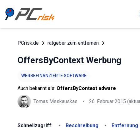
PCrisk.de
ratgeber zum entfernen
OffersByContext Werbung
WERBEFINANZIERTE SOFTWARE
Auch bekannt als:
OffersByContext adware
Tomas Meskauskas
•
26. Februar 2015
(aktua
Schnellzugriff:
Beschreibung
Entfernung