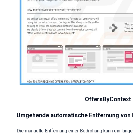
OffersByContext 
Umgehende automatische Entfernung von
Die manuelle Entfernung einer Bedrohung kann ein langer