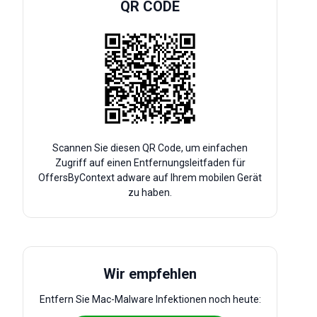
QR CODE
Scannen Sie diesen QR Code, um einfachen
Zugriff auf einen Entfernungsleitfaden für
OffersByContext adware auf Ihrem mobilen Gerät
zu haben.
Wir empfehlen
Entfern Sie Mac-Malware Infektionen noch heute: