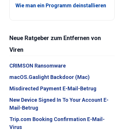
Wie man ein Programm deinstallieren
Neue Ratgeber zum Entfernen von
Viren
CRIMSON Ransomware
macOS.Gaslight Backdoor (Mac)
Misdirected Payment E-Mail-Betrug
New Device Signed In To Your Account E-
Mail-Betrug
Trip.com Booking Confirmation E-Mail-
Virus