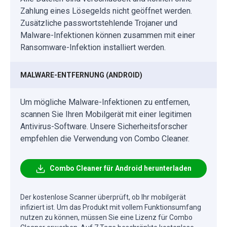
Zahlung eines Lösegelds nicht geöffnet werden.
Zusätzliche passwortstehlende Trojaner und
Malware-Infektionen können zusammen mit einer
Ransomware-Infektion installiert werden.
MALWARE-ENTFERNUNG (ANDROID)
Um mögliche Malware-Infektionen zu entfernen,
scannen Sie Ihren Mobilgerät mit einer legitimen
Antivirus-Software. Unsere Sicherheitsforscher
empfehlen die Verwendung von Combo Cleaner.
Combo Cleaner für Android herunterladen
Der kostenlose Scanner überprüft, ob Ihr mobilgerät
infiziert ist. Um das Produkt mit vollem Funktionsumfang
nutzen zu können, müssen Sie eine Lizenz für Combo