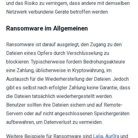
und das Risiko zu verringern, dass andere mit demselben
Netzwerk verbundene Geräte betroffen werden.
Ransomware im Allgemeinen
Ransomware ist darauf ausgelegt, den Zugang zu den
Dateien eines Opfers durch Verschlüsselung zu
blockieren. Typischerweise fordern Bedrohungsakteure
eine Zahlung, üblicherweise in Kryptowährung, im
Austausch für die Wiederherstellung der Dateien. Jedoch
gibt es selbst nach erfolgter Zahlung keine Garantie, dass
die Dateien tatsächlich wiederhergestellt werden.
Benutzer sollten ihre Dateien sichern und auf Remote-
Servern oder auf nicht angeschlossenen Speichergeräten
aufbewahren, um Datenverlust zu vermeiden.
Weitere Beispiele für Ransomware sind
Lalia
,
Aur0ra
und