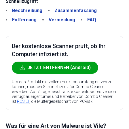
Schnellzugriff:
Beschreibung
Zusammenfassung
Entfernung
Vermeidung
FAQ
Der kostenlose Scanner prüft, ob Ihr
Computer infiziert ist.
JETZT ENTFERNEN (Android)
Um das Produkt mit vollem Funktionsumfang nutzen zu
können, müssen Sie eine Lizenz für Combo Cleaner
erwerben. Auf 7 Tage beschränkte kostenlose Testversion
verfügbar. Eigentümer und Betreiber von Combo Cleaner
ist
RCS LT
, die Muttergesellschaft von PCRisk.
Was für eine Art von Malware ist Vile?