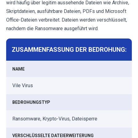
wird häufig über legitim aussehende Dateien wie Archive,
Skriptdateien, ausführbare Dateien, PDFs und Microsoft
Office-Dateien verbreitet. Dateien werden verschlüsselt,
nachdem die Ransomware ausgeführt wird.
ZUSAMMENFASSUNG DER BEDROHUNG:
NAME
Vile Virus
BEDROHUNGSTYP
Ransomware, Krypto-Virus, Dateisperre
VERSCHLÜSSELTE DATEIERWEITERUNG