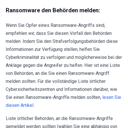
Ransomware den Behörden melden:
Wenn Sie Opfer eines Ransomware-Angriffs sind,
empfehlen wir, dass Sie diesen Vorfall den Behörden
melden. Indem Sie den Strafverfolgungsbehörden diese
Informationen zur Verfügung stellen, helfen Sie
Cyberkriminalität zu verfolgen und möglicherweise bei der
Anklage gegen die Angreifer zu helfen. Hier ist eine Liste
von Behörden, an die Sie einen Ransomware-Angriff
melden sollten. Für die vollständige Liste örtlicher
Cybersicherheitszentren und Informationen darüber, wie
Sie einen Ransomware-Angriffe melden sollten,
lesen Sie
diesen Artikel
.
Liste örtlicher Behörden, an die Ransomware-Angriffe
gemeldet werden sollten (wählen Sie eine abhängig von