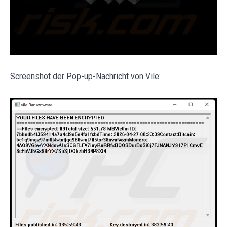
Screenshot der Pop-up-Nachricht von Vile: