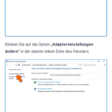
Klicken Sie auf die Option „
Adaptereinstellungen
ändern
“ in der oberen linken Ecke des Fensters: