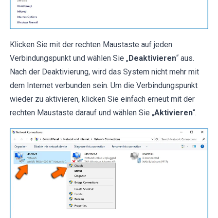
Klicken Sie mit der rechten Maustaste auf jeden
Verbindungspunkt und wählen Sie „
Deaktivieren
“ aus.
Nach der Deaktivierung, wird das System nicht mehr mit
dem Internet verbunden sein. Um die Verbindungspunkt
wieder zu aktivieren, klicken Sie einfach erneut mit der
rechten Maustaste darauf und wählen Sie „
Aktivieren
“.