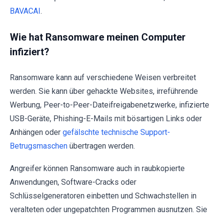
BAVACAI
.
Wie hat Ransomware meinen Computer
infiziert?
Ransomware kann auf verschiedene Weisen verbreitet
werden. Sie kann über gehackte Websites, irreführende
Werbung, Peer-to-Peer-Dateifreigabenetzwerke, infizierte
USB-Geräte, Phishing-E-Mails mit bösartigen Links oder
Anhängen oder
gefälschte technische Support-
Betrugsmaschen
übertragen werden.
Angreifer können Ransomware auch in raubkopierte
Anwendungen, Software-Cracks oder
Schlüsselgeneratoren einbetten und Schwachstellen in
veralteten oder ungepatchten Programmen ausnutzen. Sie