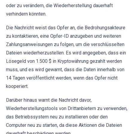
oder zu verändern, die Wiederherstellung dauerhaft
verhindern könnten.
Die Nachricht weist das Opfer an, die Bedrohungsakteure
zu kontaktieren, eine Opfer-ID anzugeben und weiteren
Zahlungsanweisungen zu folgen, um die verschlüsselten
Dateien wiederherzustellen. Es wird angegeben, dass ein
Lösegeld von 1.500 $ in Kryptowährung gezahlt werden
muss, und es wird gewarnt, dass die Daten innerhalb von
14 Tagen veröffentlicht werden, wenn das Opfer nicht
kooperiert.
Darüber hinaus warnt die Nachricht davor,
Wiederherstellungstools von Drittanbietern zu verwenden,
das Betriebssystem neu zu installieren oder den
Computer neu zu starten, da diese Aktionen die Dateien
dauerhaft beschädigen werden.