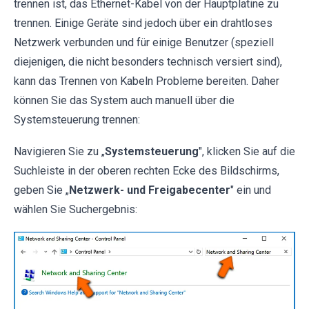
trennen ist, das Ethernet-Kabel von der Hauptplatine zu
trennen. Einige Geräte sind jedoch über ein drahtloses
Netzwerk verbunden und für einige Benutzer (speziell
diejenigen, die nicht besonders technisch versiert sind),
kann das Trennen von Kabeln Probleme bereiten. Daher
können Sie das System auch manuell über die
Systemsteuerung trennen:
Navigieren Sie zu „
Systemsteuerung
", klicken Sie auf die
Suchleiste in der oberen rechten Ecke des Bildschirms,
geben Sie „
Netzwerk- und Freigabecenter
" ein und
wählen Sie Suchergebnis: