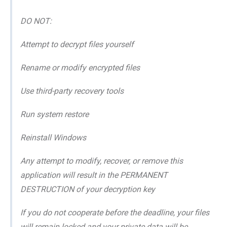
DO NOT:
Attempt to decrypt files yourself
Rename or modify encrypted files
Use third-party recovery tools
Run system restore
Reinstall Windows
Any attempt to modify, recover, or remove this
application will result in the PERMANENT
DESTRUCTION of your decryption key
If you do not cooperate before the deadline, your files
will remain locked and your private data will be