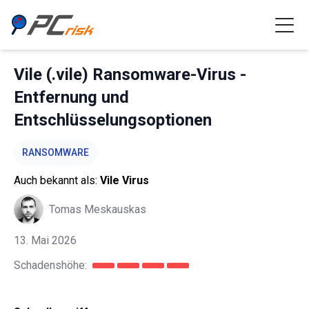
Vile (.vile) Ransomware-Virus -
Entfernung und
Entschlüsselungsoptionen
RANSOMWARE
Auch bekannt als:
Vile Virus
Tomas Meskauskas
13. Mai 2026
Schadenshöhe: