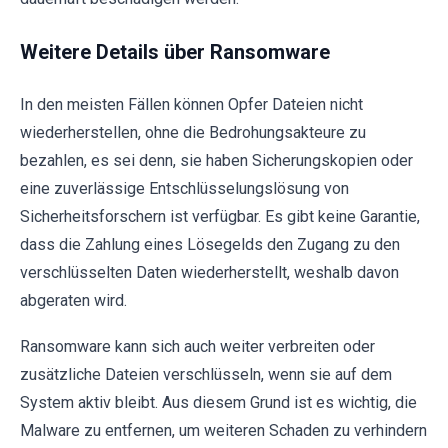
Weitere Details über Ransomware
In den meisten Fällen können Opfer Dateien nicht
wiederherstellen, ohne die Bedrohungsakteure zu
bezahlen, es sei denn, sie haben Sicherungskopien oder
eine zuverlässige Entschlüsselungslösung von
Sicherheitsforschern ist verfügbar. Es gibt keine Garantie,
dass die Zahlung eines Lösegelds den Zugang zu den
verschlüsselten Daten wiederherstellt, weshalb davon
abgeraten wird.
Ransomware kann sich auch weiter verbreiten oder
zusätzliche Dateien verschlüsseln, wenn sie auf dem
System aktiv bleibt. Aus diesem Grund ist es wichtig, die
Malware zu entfernen, um weiteren Schaden zu verhindern