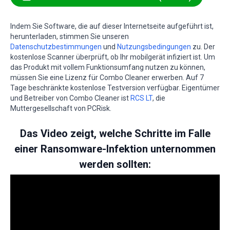
Indem Sie Software, die auf dieser Internetseite aufgeführt ist,
herunterladen, stimmen Sie unseren
Datenschutzbestimmungen
und
Nutzungsbedingungen
zu. Der
kostenlose Scanner überprüft, ob Ihr mobilgerät infiziert ist. Um
das Produkt mit vollem Funktionsumfang nutzen zu können,
müssen Sie eine Lizenz für Combo Cleaner erwerben. Auf 7
Tage beschränkte kostenlose Testversion verfügbar. Eigentümer
und Betreiber von Combo Cleaner ist
RCS LT
, die
Muttergesellschaft von PCRisk.
Das Video zeigt, welche Schritte im Falle
einer Ransomware-Infektion unternommen
werden sollten: