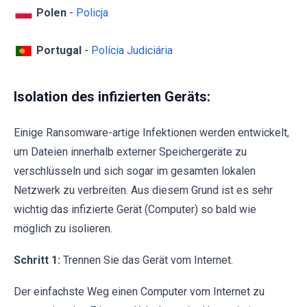
Polen
-
Policja
Portugal
-
Polícia Judiciária
Isolation des infizierten Geräts:
Einige Ransomware-artige Infektionen werden entwickelt,
um Dateien innerhalb externer Speichergeräte zu
verschlüsseln und sich sogar im gesamten lokalen
Netzwerk zu verbreiten. Aus diesem Grund ist es sehr
wichtig das infizierte Gerät (Computer) so bald wie
möglich zu isolieren.
Schritt 1:
Trennen Sie das Gerät vom Internet.
Der einfachste Weg einen Computer vom Internet zu