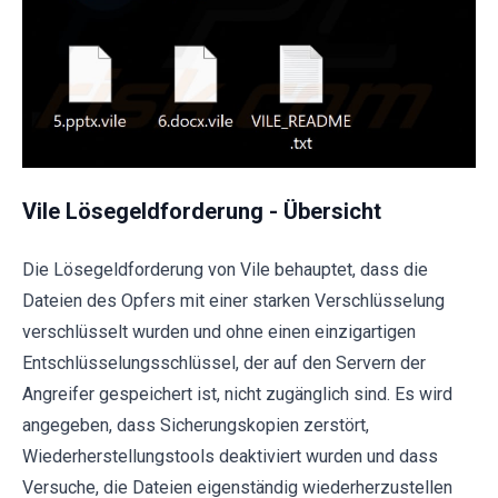
Vile Lösegeldforderung - Übersicht
Die Lösegeldforderung von Vile behauptet, dass die
Dateien des Opfers mit einer starken Verschlüsselung
verschlüsselt wurden und ohne einen einzigartigen
Entschlüsselungsschlüssel, der auf den Servern der
Angreifer gespeichert ist, nicht zugänglich sind. Es wird
angegeben, dass Sicherungskopien zerstört,
Wiederherstellungstools deaktiviert wurden und dass
Versuche, die Dateien eigenständig wiederherzustellen