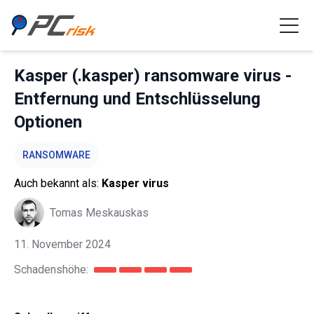
Kasper (.kasper) ransomware virus -
Entfernung und Entschlüsselung
Optionen
RANSOMWARE
Auch bekannt als:
Kasper virus
Tomas Meskauskas
11. November 2024
Schadenshöhe: