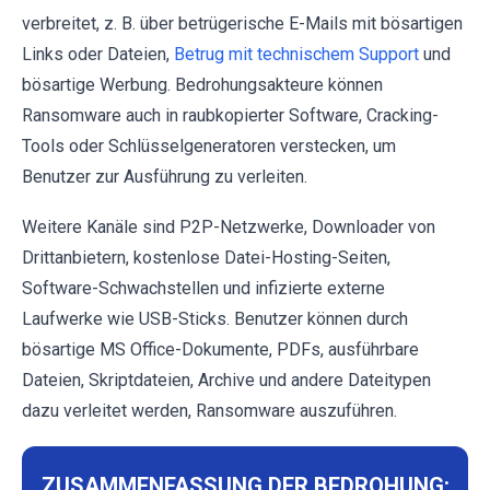
verbreitet, z. B. über betrügerische E-Mails mit bösartigen
Links oder Dateien,
Betrug mit technischem Support
und
bösartige Werbung. Bedrohungsakteure können
Ransomware auch in raubkopierter Software, Cracking-
Tools oder Schlüsselgeneratoren verstecken, um
Benutzer zur Ausführung zu verleiten.
Weitere Kanäle sind P2P-Netzwerke, Downloader von
Drittanbietern, kostenlose Datei-Hosting-Seiten,
Software-Schwachstellen und infizierte externe
Laufwerke wie USB-Sticks. Benutzer können durch
bösartige MS Office-Dokumente, PDFs, ausführbare
Dateien, Skriptdateien, Archive und andere Dateitypen
dazu verleitet werden, Ransomware auszuführen.
ZUSAMMENFASSUNG DER BEDROHUNG: