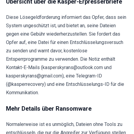
Übersicht über die Kasper-Erpresserbriefe
Diese Lösegeldforderung informiert das Opfer, dass sein
System ungeschützt ist, und bietet an, seine Dateien
gegen eine Gebühr wiederherzustellen. Sie fordert das
Opfer auf, eine Datei für einen Entschlüsselungsversuch
zu senden und warnt davor, kostenlose
Entsperrprogramme zu verwenden. Die Notiz enthält
Kontakt-E-Mails (kasperskyrans@outlook.com und
kasperskyrans@gmail.com), eine Telegram-ID
(@kasperrecovery) und eine Entschlüsselungs-ID für die
Kommunikation.
Mehr Details über Ransomware
Normalerweise ist es unmöglich, Dateien ohne Tools zu
entschlüsseln, die nur die Angreifer zur Verfügung stellen