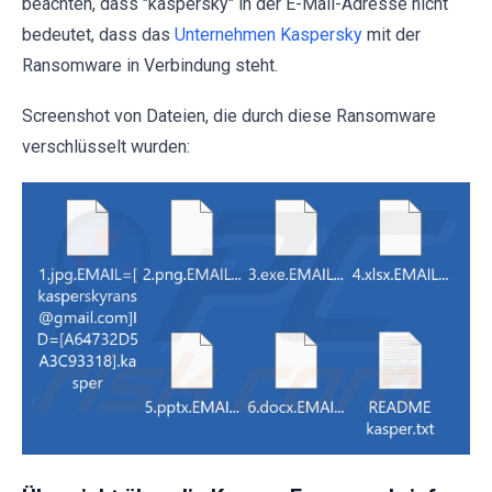
beachten, dass "kaspersky" in der E-Mail-Adresse nicht
bedeutet, dass das
Unternehmen Kaspersky
mit der
Ransomware in Verbindung steht.
Screenshot von Dateien, die durch diese Ransomware
verschlüsselt wurden: