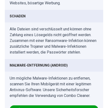
Websites, bösartige Werbung.
SCHADEN
Alle Dateien sind verschlüsselt und können ohne
Zahlung eines Lösegelds nicht geöffnet werden.
Zusammen mit einer Ransomware-Infektion können
zusätzliche Trojaner und Malware-Infektionen
installiert werden, die Passwörter stehlen.
MALWARE-ENTFERNUNG (ANDROID)
Um mögliche Malware-Infektionen zu entfernen,
scannen Sie Ihren Mobilgerät mit einer legitimen
Antivirus-Software. Unsere Sicherheitsforscher
empfehlen die Verwendung von Combo Cleaner.