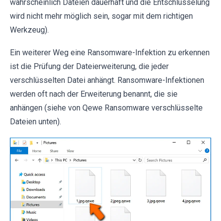
wahrscheinlich Dateien dauerhaft und die Entschlüsselung
wird nicht mehr möglich sein, sogar mit dem richtigen
Werkzeug).
Ein weiterer Weg eine Ransomware-Infektion zu erkennen
ist die Prüfung der Dateierweiterung, die jeder
verschlüsselten Datei anhängt. Ransomware-Infektionen
werden oft nach der Erweiterung benannt, die sie
anhängen (siehe von Qewe Ransomware verschlüsselte
Dateien unten).