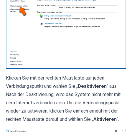
Klicken Sie mit der rechten Maustaste auf jeden
Verbindungspunkt und wählen Sie „
Deaktivieren
“ aus.
Nach der Deaktivierung, wird das System nicht mehr mit
dem Internet verbunden sein. Um die Verbindungspunkt
wieder zu aktivieren, klicken Sie einfach erneut mit der
rechten Maustaste darauf und wählen Sie „
Aktivieren
“.