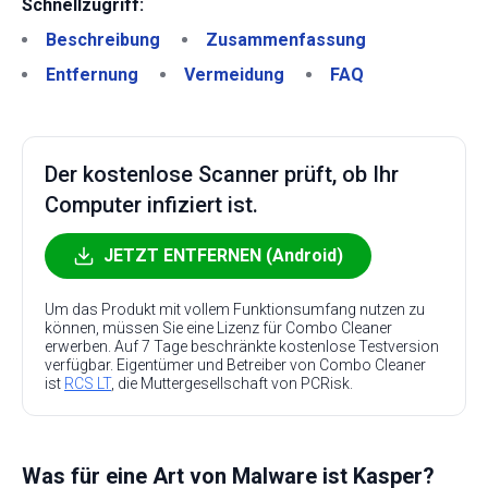
Schnellzugriff:
Beschreibung
Zusammenfassung
Entfernung
Vermeidung
FAQ
Der kostenlose Scanner prüft, ob Ihr
Computer infiziert ist.
JETZT ENTFERNEN (Android)
Um das Produkt mit vollem Funktionsumfang nutzen zu
können, müssen Sie eine Lizenz für Combo Cleaner
erwerben. Auf 7 Tage beschränkte kostenlose Testversion
verfügbar. Eigentümer und Betreiber von Combo Cleaner
ist
RCS LT
, die Muttergesellschaft von PCRisk.
Was für eine Art von Malware ist Kasper?