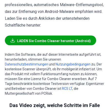
professionelles, automatisches Malware-Entfernungstool,
das zur Entfernung von Android-Malware empfohlen wird.
Laden Sie es durch Anklicken der untenstehenden
Schaltfläche herunter:
LADEN Sie Combo Cleaner herunter (Android)
Indem Sie Software, die auf dieser Internetseite aufgeführt ist,
herunterladen, stimmen Sie unseren
Datenschutzbestimmungen
und
Nutzungsbedingungen
zu. Der
kostenlose Scanner überprüft, ob Ihr mobilgerät infiziert ist. Um
das Produkt mit vollem Funktionsumfang nutzen zu können,
müssen Sie eine Lizenz für Combo Cleaner erwerben. Auf 7
Tage beschränkte kostenlose Testversion verfügbar. Eigentümer
und Betreiber von Combo Cleaner ist
RCS LT
, die
Muttergesellschaft von PCRisk.
Das Video zeigt, welche Schritte im Falle