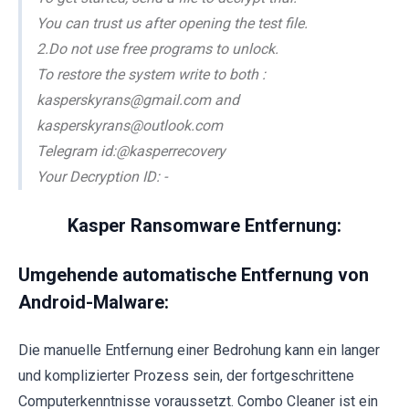
You can trust us after opening the test file.
2.Do not use free programs to unlock.
To restore the system write to both :
kasperskyrans@gmail.com and
kasperskyrans@outlook.com
Telegram id:@kasperrecovery
Your Decryption ID: -
Kasper Ransomware Entfernung:
Umgehende automatische Entfernung von
Android-Malware:
Die manuelle Entfernung einer Bedrohung kann ein langer
und komplizierter Prozess sein, der fortgeschrittene
Computerkenntnisse voraussetzt. Combo Cleaner ist ein