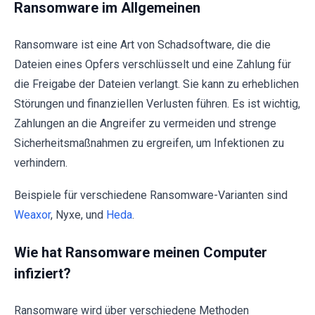
Ransomware im Allgemeinen
Ransomware ist eine Art von Schadsoftware, die die
Dateien eines Opfers verschlüsselt und eine Zahlung für
die Freigabe der Dateien verlangt. Sie kann zu erheblichen
Störungen und finanziellen Verlusten führen. Es ist wichtig,
Zahlungen an die Angreifer zu vermeiden und strenge
Sicherheitsmaßnahmen zu ergreifen, um Infektionen zu
verhindern.
Beispiele für verschiedene Ransomware-Varianten sind
Weaxor
, Nyxe, und
Heda
.
Wie hat Ransomware meinen Computer
infiziert?
Ransomware wird über verschiedene Methoden