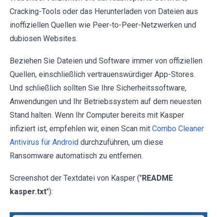
Cracking-Tools oder das Herunterladen von Dateien aus
inoffiziellen Quellen wie Peer-to-Peer-Netzwerken und
dubiosen Websites.
Beziehen Sie Dateien und Software immer von offiziellen
Quellen, einschließlich vertrauenswürdiger App-Stores.
Und schließlich sollten Sie Ihre Sicherheitssoftware,
Anwendungen und Ihr Betriebssystem auf dem neuesten
Stand halten. Wenn Ihr Computer bereits mit Kasper
infiziert ist, empfehlen wir, einen Scan mit
Combo Cleaner
Antivirus für Android
durchzuführen, um diese
Ransomware automatisch zu entfernen.
Screenshot der Textdatei von Kasper ("
README
kasper.txt
"):