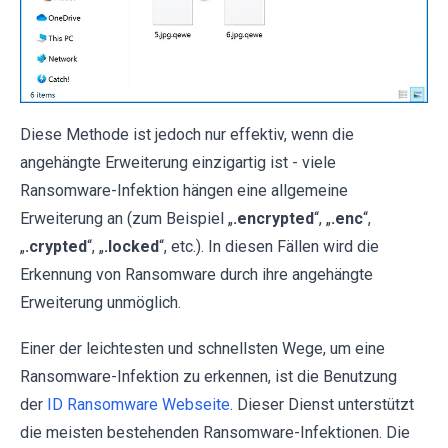
Diese Methode ist jedoch nur effektiv, wenn die
angehängte Erweiterung einzigartig ist - viele
Ransomware-Infektion hängen eine allgemeine
Erweiterung an (zum Beispiel „
.encrypted
“, „
.enc
“,
„
.crypted
“, „
.locked
“, etc.). In diesen Fällen wird die
Erkennung von Ransomware durch ihre angehängte
Erweiterung unmöglich.
Einer der leichtesten und schnellsten Wege, um eine
Ransomware-Infektion zu erkennen, ist die Benutzung
der
ID Ransomware Webseite
. Dieser Dienst unterstützt
die meisten bestehenden Ransomware-Infektionen. Die