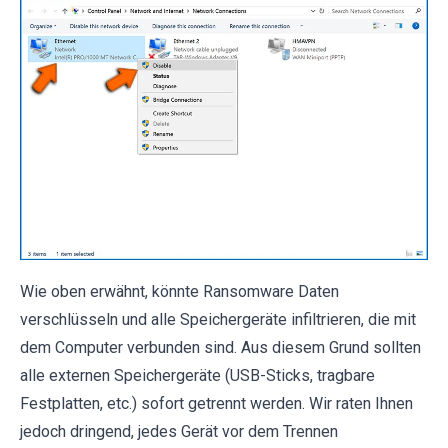
Wie oben erwähnt, könnte Ransomware Daten
verschlüsseln und alle Speichergeräte infiltrieren, die mit
dem Computer verbunden sind. Aus diesem Grund sollten
alle externen Speichergeräte (USB-Sticks, tragbare
Festplatten, etc.) sofort getrennt werden. Wir raten Ihnen
jedoch dringend, jedes Gerät vor dem Trennen