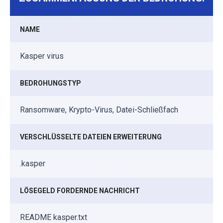
NAME
Kasper virus
BEDROHUNGSTYP
Ransomware, Krypto-Virus, Datei-Schließfach
VERSCHLÜSSELTE DATEIEN ERWEITERUNG
.kasper
LÖSEGELD FORDERNDE NACHRICHT
README kasper.txt