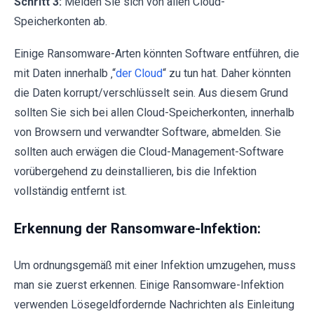
Schritt 3:
Melden Sie sich von allen Cloud-
Speicherkonten ab.
Einige Ransomware-Arten könnten Software entführen, die
mit Daten innerhalb ‚“
der Cloud
“ zu tun hat. Daher könnten
die Daten korrupt/verschlüsselt sein. Aus diesem Grund
sollten Sie sich bei allen Cloud-Speicherkonten, innerhalb
von Browsern und verwandter Software, abmelden. Sie
sollten auch erwägen die Cloud-Management-Software
vorübergehend zu deinstallieren, bis die Infektion
vollständig entfernt ist.
Erkennung der Ransomware-Infektion:
Um ordnungsgemäß mit einer Infektion umzugehen, muss
man sie zuerst erkennen. Einige Ransomware-Infektion
verwenden Lösegeldfordernde Nachrichten als Einleitung