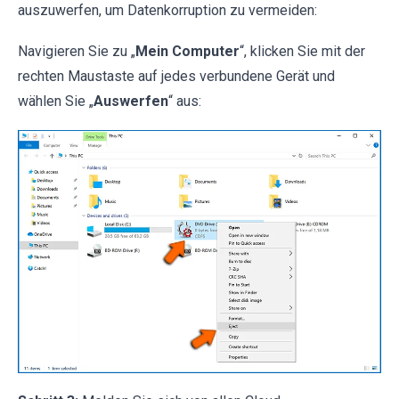
auszuwerfen, um Datenkorruption zu vermeiden:
Navigieren Sie zu „
Mein Computer
“, klicken Sie mit der
rechten Maustaste auf jedes verbundene Gerät und
wählen Sie „
Auswerfen
“ aus: