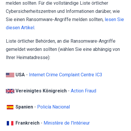
melden sollten. Für die vollständige Liste örtlicher
Cybersicherheitszentren und Informationen darüber, wie
Sie einen Ransomware-Angriffe melden sollten,
lesen Sie
diesen Artikel
.
Liste örtlicher Behörden, an die Ransomware-Angriffe
gemeldet werden sollten (wählen Sie eine abhängig von
Ihrer Heimatadresse):
USA
-
Internet Crime Complaint Centre IC3
Vereinigtes Königreich
-
Action Fraud
Spanien
-
Policía Nacional
Frankreich
-
Ministère de l'Intérieur