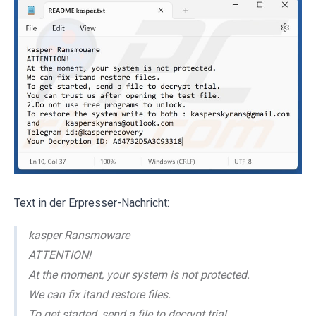
Text in der Erpresser-Nachricht:
kasper Ransmoware
ATTENTION!
At the moment, your system is not protected.
We can fix itand restore files.
To get started, send a file to decrypt trial.