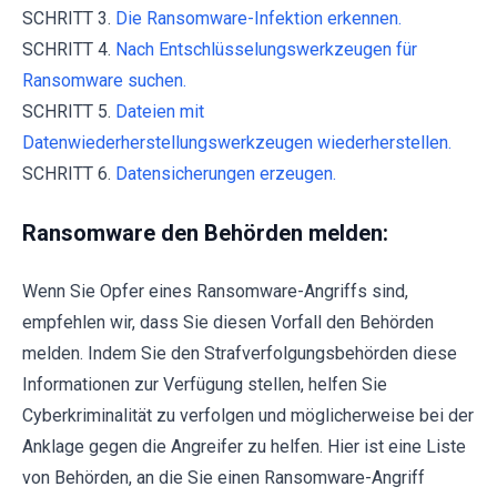
SCHRITT 3.
Die Ransomware-Infektion erkennen.
SCHRITT 4.
Nach Entschlüsselungswerkzeugen für
Ransomware suchen.
SCHRITT 5.
Dateien mit
Datenwiederherstellungswerkzeugen wiederherstellen.
SCHRITT 6.
Datensicherungen erzeugen.
Ransomware den Behörden melden:
Wenn Sie Opfer eines Ransomware-Angriffs sind,
empfehlen wir, dass Sie diesen Vorfall den Behörden
melden. Indem Sie den Strafverfolgungsbehörden diese
Informationen zur Verfügung stellen, helfen Sie
Cyberkriminalität zu verfolgen und möglicherweise bei der
Anklage gegen die Angreifer zu helfen. Hier ist eine Liste
von Behörden, an die Sie einen Ransomware-Angriff