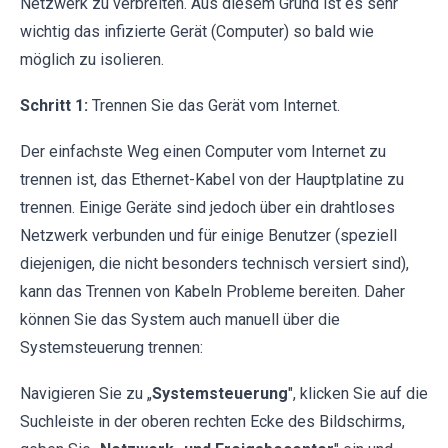
Netzwerk zu verbreiten. Aus diesem Grund ist es sehr
wichtig das infizierte Gerät (Computer) so bald wie
möglich zu isolieren.
Schritt 1:
Trennen Sie das Gerät vom Internet.
Der einfachste Weg einen Computer vom Internet zu
trennen ist, das Ethernet-Kabel von der Hauptplatine zu
trennen. Einige Geräte sind jedoch über ein drahtloses
Netzwerk verbunden und für einige Benutzer (speziell
diejenigen, die nicht besonders technisch versiert sind),
kann das Trennen von Kabeln Probleme bereiten. Daher
können Sie das System auch manuell über die
Systemsteuerung trennen:
Navigieren Sie zu „
Systemsteuerung
", klicken Sie auf die
Suchleiste in der oberen rechten Ecke des Bildschirms,