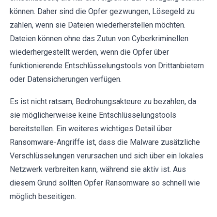
können. Daher sind die Opfer gezwungen, Lösegeld zu
zahlen, wenn sie Dateien wiederherstellen möchten.
Dateien können ohne das Zutun von Cyberkriminellen
wiederhergestellt werden, wenn die Opfer über
funktionierende Entschlüsselungstools von Drittanbietern
oder Datensicherungen verfügen.
Es ist nicht ratsam, Bedrohungsakteure zu bezahlen, da
sie möglicherweise keine Entschlüsselungstools
bereitstellen. Ein weiteres wichtiges Detail über
Ransomware-Angriffe ist, dass die Malware zusätzliche
Verschlüsselungen verursachen und sich über ein lokales
Netzwerk verbreiten kann, während sie aktiv ist. Aus
diesem Grund sollten Opfer Ransomware so schnell wie
möglich beseitigen.