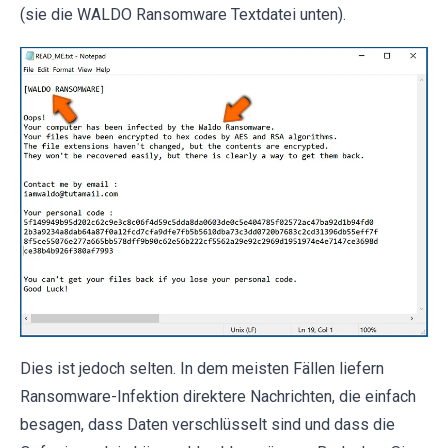
(sie die WALDO Ransomware Textdatei unten).
Dies ist jedoch selten. In dem meisten Fällen liefern
Ransomware-Infektion direktere Nachrichten, die einfach
besagen, dass Daten verschlüsselt sind und dass die