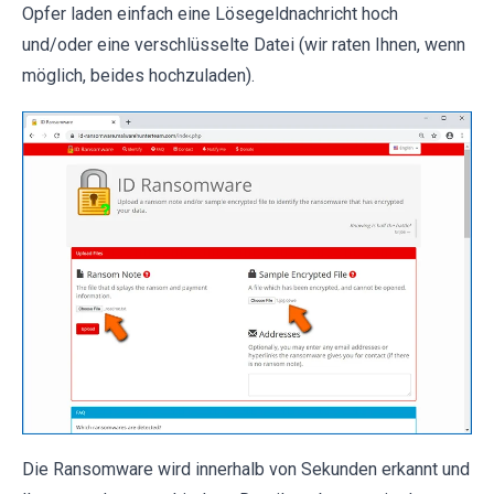
Opfer laden einfach eine Lösegeldnachricht hoch
und/oder eine verschlüsselte Datei (wir raten Ihnen, wenn
möglich, beides hochzuladen).
Die Ransomware wird innerhalb von Sekunden erkannt und