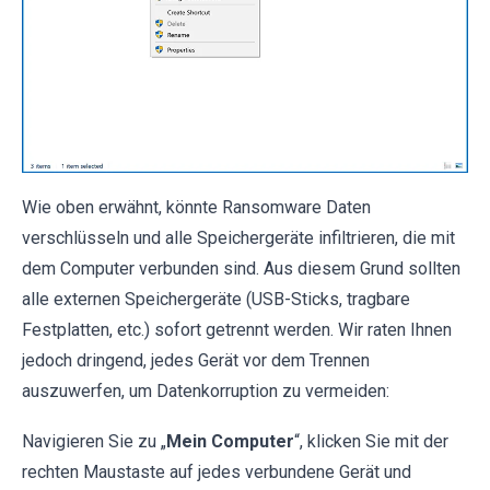
Wie oben erwähnt, könnte Ransomware Daten
verschlüsseln und alle Speichergeräte infiltrieren, die mit
dem Computer verbunden sind. Aus diesem Grund sollten
alle externen Speichergeräte (USB-Sticks, tragbare
Festplatten, etc.) sofort getrennt werden. Wir raten Ihnen
jedoch dringend, jedes Gerät vor dem Trennen
auszuwerfen, um Datenkorruption zu vermeiden:
Navigieren Sie zu „
Mein Computer
“, klicken Sie mit der
rechten Maustaste auf jedes verbundene Gerät und