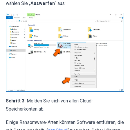
wählen Sie „
Auswerfen
“ aus:
Schritt 3:
Melden Sie sich von allen Cloud-
Speicherkonten ab.
Einige Ransomware-Arten könnten Software entführen, die