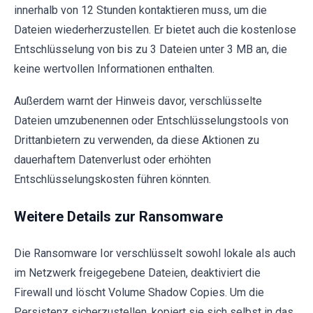
innerhalb von 12 Stunden kontaktieren muss, um die
Dateien wiederherzustellen. Er bietet auch die kostenlose
Entschlüsselung von bis zu 3 Dateien unter 3 MB an, die
keine wertvollen Informationen enthalten.
Außerdem warnt der Hinweis davor, verschlüsselte
Dateien umzubenennen oder Entschlüsselungstools von
Drittanbietern zu verwenden, da diese Aktionen zu
dauerhaftem Datenverlust oder erhöhten
Entschlüsselungskosten führen könnten.
Weitere Details zur Ransomware
Die Ransomware Ior verschlüsselt sowohl lokale als auch
im Netzwerk freigegebene Dateien, deaktiviert die
Firewall und löscht Volume Shadow Copies. Um die
Persistenz sicherzustellen, kopiert sie sich selbst in das