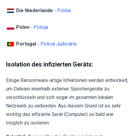
Die Niederlande
-
Politie
Polen
-
Policja
Portugal
-
Polícia Judiciária
Isolation des infizierten Geräts:
Einige Ransomware-artige Infektionen werden entwickelt,
um Dateien innerhalb externer Speichergeräte zu
verschlüsseln und sich sogar im gesamten lokalen
Netzwerk zu verbreiten. Aus diesem Grund ist es sehr
wichtig das infizierte Gerät (Computer) so bald wie
möglich zu isolieren.