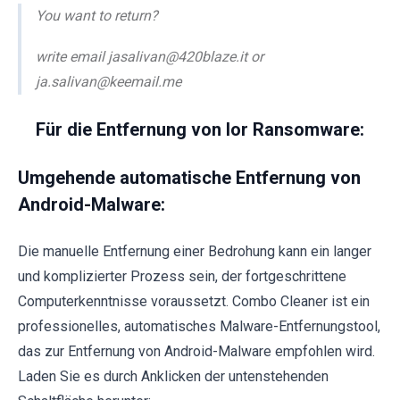
You want to return?
write email jasalivan@420blaze.it or
ja.salivan@keemail.me
Für die Entfernung von Ior Ransomware:
Umgehende automatische Entfernung von
Android-Malware:
Die manuelle Entfernung einer Bedrohung kann ein langer
und komplizierter Prozess sein, der fortgeschrittene
Computerkenntnisse voraussetzt. Combo Cleaner ist ein
professionelles, automatisches Malware-Entfernungstool,
das zur Entfernung von Android-Malware empfohlen wird.
Laden Sie es durch Anklicken der untenstehenden