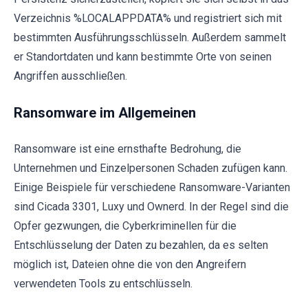
Verzeichnis %LOCALAPPDATA% und registriert sich mit
bestimmten Ausführungsschlüsseln. Außerdem sammelt
er Standortdaten und kann bestimmte Orte von seinen
Angriffen ausschließen.
Ransomware im Allgemeinen
Ransomware ist eine ernsthafte Bedrohung, die
Unternehmen und Einzelpersonen Schaden zufügen kann.
Einige Beispiele für verschiedene Ransomware-Varianten
sind Cicada 3301, Luxy und Ownerd. In der Regel sind die
Opfer gezwungen, die Cyberkriminellen für die
Entschlüsselung der Daten zu bezahlen, da es selten
möglich ist, Dateien ohne die von den Angreifern
verwendeten Tools zu entschlüsseln.