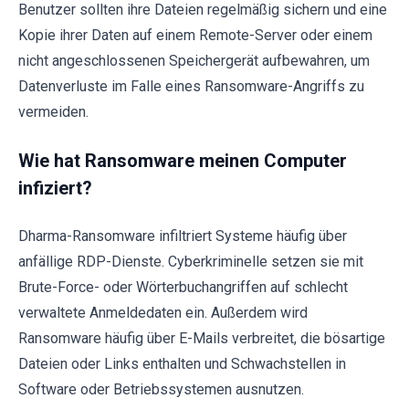
Benutzer sollten ihre Dateien regelmäßig sichern und eine
Kopie ihrer Daten auf einem Remote-Server oder einem
nicht angeschlossenen Speichergerät aufbewahren, um
Datenverluste im Falle eines Ransomware-Angriffs zu
vermeiden.
Wie hat Ransomware meinen Computer
infiziert?
Dharma-Ransomware infiltriert Systeme häufig über
anfällige RDP-Dienste. Cyberkriminelle setzen sie mit
Brute-Force- oder Wörterbuchangriffen auf schlecht
verwaltete Anmeldedaten ein. Außerdem wird
Ransomware häufig über E-Mails verbreitet, die bösartige
Dateien oder Links enthalten und Schwachstellen in
Software oder Betriebssystemen ausnutzen.