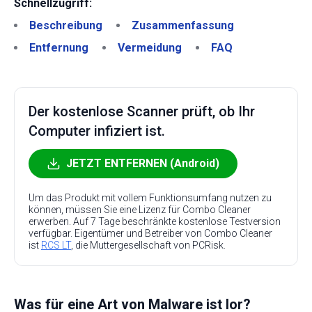
Schnellzugriff:
Beschreibung
Zusammenfassung
Entfernung
Vermeidung
FAQ
Der kostenlose Scanner prüft, ob Ihr
Computer infiziert ist.
JETZT ENTFERNEN (Android)
Um das Produkt mit vollem Funktionsumfang nutzen zu
können, müssen Sie eine Lizenz für Combo Cleaner
erwerben. Auf 7 Tage beschränkte kostenlose Testversion
verfügbar. Eigentümer und Betreiber von Combo Cleaner
ist
RCS LT
, die Muttergesellschaft von PCRisk.
Was für eine Art von Malware ist Ior?