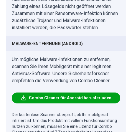
Zahlung eines Lösegelds nicht geöffnet werden.
Zusammen mit einer Ransomware-Infektion können
zusätzliche Trojaner und Malware-Infektionen
installiert werden, die Passwörter stehlen.
MALWARE-ENTFERNUNG (ANDROID)
Um mögliche Malware-Infektionen zu entfernen,
scannen Sie Ihren Mobilgerät mit einer legitimen
Antivirus-Software. Unsere Sicherheitsforscher
empfehlen die Verwendung von Combo Cleaner.
Combo Cleaner für Android herunterladen
Der kostenlose Scanner überprüft, ob Ihr mobilgerät
infiziert ist. Um das Produkt mit vollem Funktionsumfang
nutzen zu können, müssen Sie eine Lizenz für Combo