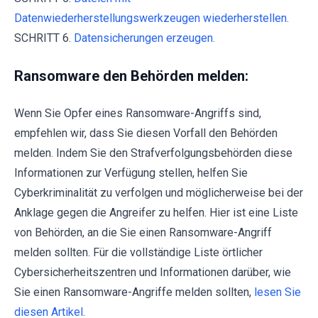
Datenwiederherstellungswerkzeugen wiederherstellen.
SCHRITT 6.
Datensicherungen erzeugen.
Ransomware den Behörden melden:
Wenn Sie Opfer eines Ransomware-Angriffs sind,
empfehlen wir, dass Sie diesen Vorfall den Behörden
melden. Indem Sie den Strafverfolgungsbehörden diese
Informationen zur Verfügung stellen, helfen Sie
Cyberkriminalität zu verfolgen und möglicherweise bei der
Anklage gegen die Angreifer zu helfen. Hier ist eine Liste
von Behörden, an die Sie einen Ransomware-Angriff
melden sollten. Für die vollständige Liste örtlicher
Cybersicherheitszentren und Informationen darüber, wie
Sie einen Ransomware-Angriffe melden sollten,
lesen Sie
diesen Artikel
.