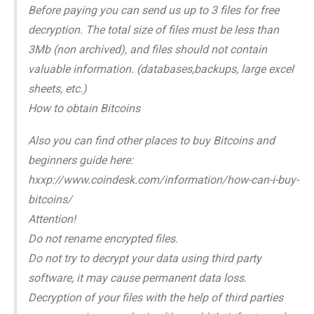
Before paying you can send us up to 3 files for free
decryption. The total size of files must be less than
3Mb (non archived), and files should not contain
valuable information. (databases,backups, large excel
sheets, etc.)
How to obtain Bitcoins
Also you can find other places to buy Bitcoins and
beginners guide here:
hxxp://www.coindesk.com/information/how-can-i-buy-
bitcoins/
Attention!
Do not rename encrypted files.
Do not try to decrypt your data using third party
software, it may cause permanent data loss.
Decryption of your files with the help of third parties