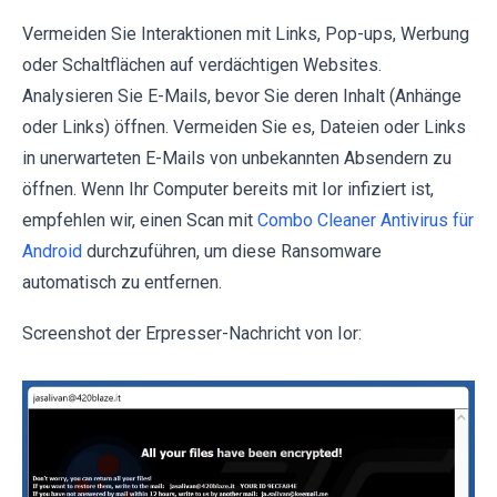
Vermeiden Sie Interaktionen mit Links, Pop-ups, Werbung
oder Schaltflächen auf verdächtigen Websites.
Analysieren Sie E-Mails, bevor Sie deren Inhalt (Anhänge
oder Links) öffnen. Vermeiden Sie es, Dateien oder Links
in unerwarteten E-Mails von unbekannten Absendern zu
öffnen. Wenn Ihr Computer bereits mit Ior infiziert ist,
empfehlen wir, einen Scan mit
Combo Cleaner Antivirus für
Android
durchzuführen, um diese Ransomware
automatisch zu entfernen.
Screenshot der Erpresser-Nachricht von Ior: