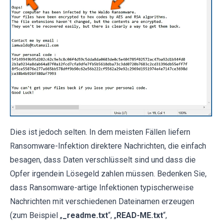
Dies ist jedoch selten. In dem meisten Fällen liefern
Ransomware-Infektion direktere Nachrichten, die einfach
besagen, dass Daten verschlüsselt sind und dass die
Opfer irgendein Lösegeld zahlen müssen. Bedenken Sie,
dass Ransomware-artige Infektionen typischerweise
Nachrichten mit verschiedenen Dateinamen erzeugen
(zum Beispiel „
_readme.txt
“, „
READ-ME.txt
“,