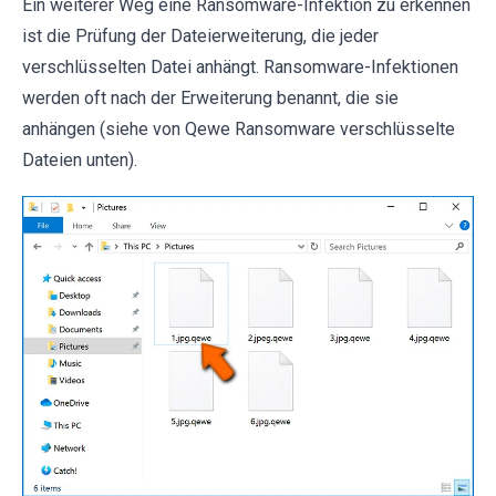
Ein weiterer Weg eine Ransomware-Infektion zu erkennen
ist die Prüfung der Dateierweiterung, die jeder
verschlüsselten Datei anhängt. Ransomware-Infektionen
werden oft nach der Erweiterung benannt, die sie
anhängen (siehe von Qewe Ransomware verschlüsselte
Dateien unten).