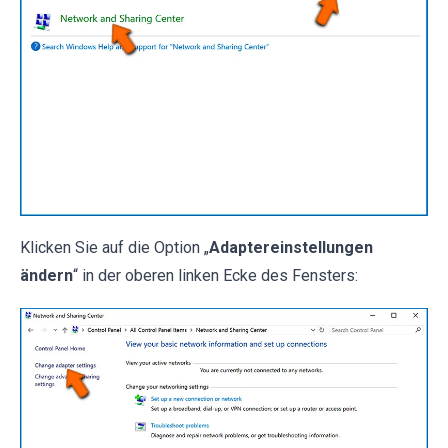
Klicken Sie auf die Option „
Adaptereinstellungen
ändern
“ in der oberen linken Ecke des Fensters: