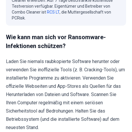
Cleaner erwerben. Auf 7 Tage beschränkte kostenlose
Testversion verfügbar. Eigentümer und Betreiber von
Combo Cleaner ist
RCS LT
, die Muttergesellschaft von
PCRisk.
Wie kann man sich vor Ransomware-
Infektionen schützen?
Laden Sie niemals raubkopierte Software herunter oder
verwenden Sie inoffizielle Tools (z. B. Cracking-Tools), um
installierte Programme zu aktivieren. Verwenden Sie
offizielle Webseiten und App-Stores als Quellen für das
Herunterladen von Dateien und Software. Scannen Sie
Ihren Computer regelmäßig mit einem seriösen
Sicherheitstool auf Bedrohungen. Halten Sie das
Betriebssystem (und die installierte Software) auf dem
neuesten Stand.