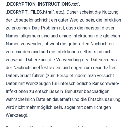
„
DECRYPTION_INSTRUCTIONS.txt
“,
„
DECRYPT_FILES.html
“, etc.). Daher scheint die Nutzung
der Lösegeldnachricht ein guter Weg zu sein, die Infektion
zu erkennen. Das Problem ist, dass die meisten dieser
Namen allgemein sind und einige Infektionen die gleichen
Namen verwenden, obwohl die gelieferten Nachrichten
verschieden sind und die Infektionen selbst sind nicht
verwandt. Daher kann die Verwendung des Dateinamens
der Nachricht ineffektiv sein und sogar zum dauerhaften
Datenverlust führen (zum Beispiel indem man versucht
Daten mit Werkzeugen für unterschiedliche Ransomware-
Infektionen zu entschlüsseln. Benutzer beschädigen
wahrscheinlich Dateien dauerhaft und die Entschlüsselung
wird nicht mehr möglich sein, sogar mit dem richtigen
Werkzeug).