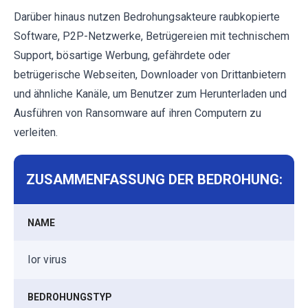
Darüber hinaus nutzen Bedrohungsakteure raubkopierte
Software, P2P-Netzwerke, Betrügereien mit technischem
Support, bösartige Werbung, gefährdete oder
betrügerische Webseiten, Downloader von Drittanbietern
und ähnliche Kanäle, um Benutzer zum Herunterladen und
Ausführen von Ransomware auf ihren Computern zu
verleiten.
ZUSAMMENFASSUNG DER BEDROHUNG:
NAME
Ior virus
BEDROHUNGSTYP