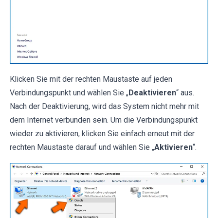
Klicken Sie mit der rechten Maustaste auf jeden
Verbindungspunkt und wählen Sie „
Deaktivieren
“ aus.
Nach der Deaktivierung, wird das System nicht mehr mit
dem Internet verbunden sein. Um die Verbindungspunkt
wieder zu aktivieren, klicken Sie einfach erneut mit der
rechten Maustaste darauf und wählen Sie „
Aktivieren
“.