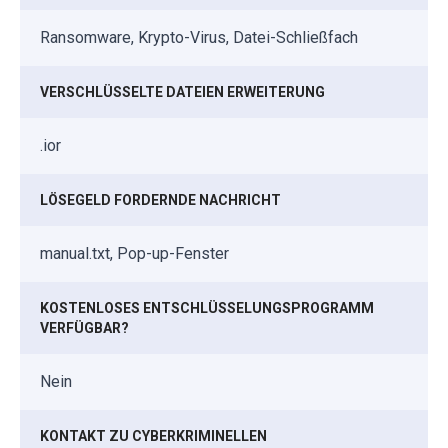
Ransomware, Krypto-Virus, Datei-Schließfach
VERSCHLÜSSELTE DATEIEN ERWEITERUNG
.ior
LÖSEGELD FORDERNDE NACHRICHT
manual.txt, Pop-up-Fenster
KOSTENLOSES ENTSCHLÜSSELUNGSPROGRAMM
VERFÜGBAR?
Nein
KONTAKT ZU CYBERKRIMINELLEN