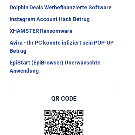
Dolphin Deals Werbefinanzierte Software
Instagram Account Hack Betrug
XHAMSTER Ransomware
Avira - Ihr PC könnte infiziert sein POP-UP
Betrug
EpiStart (EpiBrowser) Unerwünschte
Anwendung
QR CODE