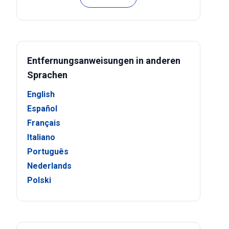
Entfernungsanweisungen in anderen
Sprachen
English
Español
Français
Italiano
Português
Nederlands
Polski