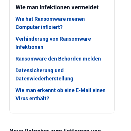
Wie man Infektionen vermeidet
Wie hat Ransomware meinen
Computer infiziert?
Verhinderung von Ransomware
Infektionen
Ransomware den Behörden melden
Datensicherung und
Datenwiederherstellung
Wie man erkennt ob eine E-Mail einen
Virus enthält?