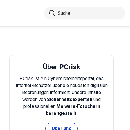
Über PCrisk
PCrisk ist ein Cybersicherheitsportal, das
Internet-Benutzer über die neuesten digitalen
Bedrohungen informiert. Unsere Inhalte
werden von
Sicherheitsexperten
und
professionellen
Malware-Forschern
bereitgestellt
.
Über uns