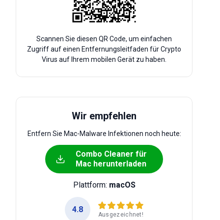
Scannen Sie diesen QR Code, um einfachen
Zugriff auf einen Entfernungsleitfaden für Crypto
Virus auf Ihrem mobilen Gerät zu haben.
Wir empfehlen
Entfern Sie Mac-Malware Infektionen noch heute:
Combo Cleaner für
Mac herunterladen
Plattform:
macOS
4.8
Ausgezeichnet!