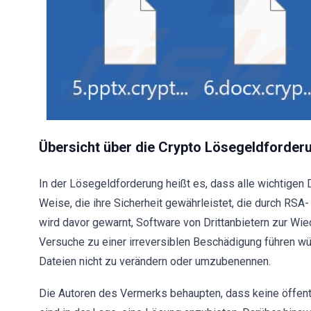
Übersicht über die Crypto Lösegeldforder
In der Lösegeldforderung heißt es, dass alle wichtigen D
Weise, die ihre Sicherheit gewährleistet, die durch RSA
wird davor gewarnt, Software von Drittanbietern zur Wi
Versuche zu einer irreversiblen Beschädigung führen wür
Dateien nicht zu verändern oder umzubenennen.
Die Autoren des Vermerks behaupten, dass keine öffent