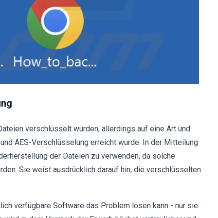
ung
ateien verschlüsselt wurden, allerdings auf eine Art und
- und AES-Verschlüsselung erreicht wurde. In der Mitteilung
ederherstellung der Dateien zu verwenden, da solche
den. Sie weist ausdrücklich darauf hin, die verschlüsselten
lich verfügbare Software das Problem lösen kann - nur sie