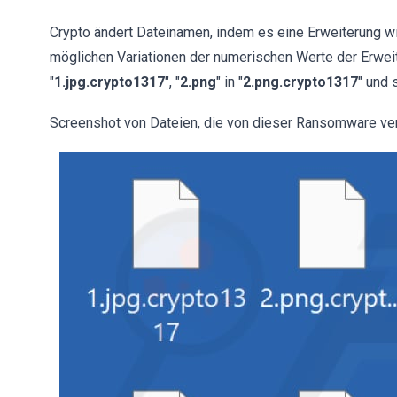
Crypto ändert Dateinamen, indem es eine Erweiterung wi
möglichen Variationen der numerischen Werte der Erweit
"
1.jpg.crypto1317
", "
2.png
" in "
2.png.crypto1317
" und 
Screenshot von Dateien, die von dieser Ransomware ve