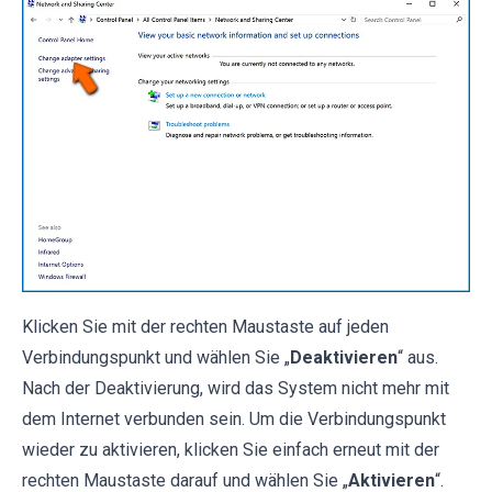
Klicken Sie mit der rechten Maustaste auf jeden
Verbindungspunkt und wählen Sie „
Deaktivieren
“ aus.
Nach der Deaktivierung, wird das System nicht mehr mit
dem Internet verbunden sein. Um die Verbindungspunkt
wieder zu aktivieren, klicken Sie einfach erneut mit der
rechten Maustaste darauf und wählen Sie „
Aktivieren
“.