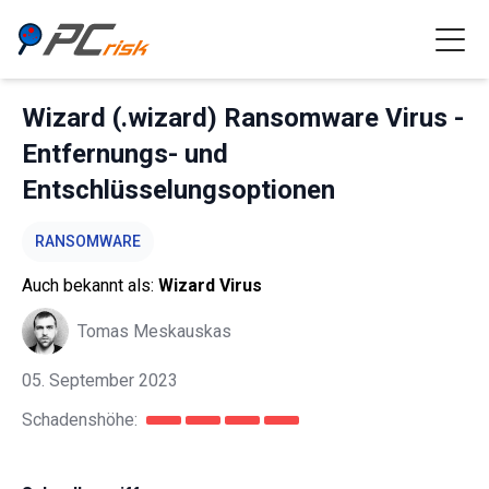
Wizard (.wizard) Ransomware Virus -
Entfernungs- und
Entschlüsselungsoptionen
RANSOMWARE
Auch bekannt als:
Wizard Virus
Tomas Meskauskas
05. September 2023
Schadenshöhe: