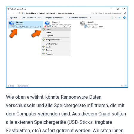
Wie oben erwähnt, könnte Ransomware Daten
verschlüsseln und alle Speichergeräte infiltrieren, die mit
dem Computer verbunden sind. Aus diesem Grund sollten
alle externen Speichergeräte (USB-Sticks, tragbare
Festplatten, etc.) sofort getrennt werden. Wir raten Ihnen