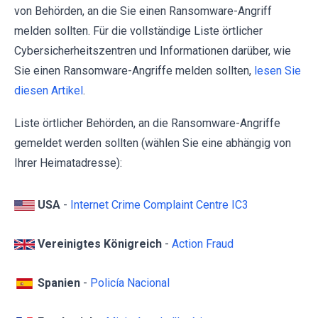
von Behörden, an die Sie einen Ransomware-Angriff
melden sollten. Für die vollständige Liste örtlicher
Cybersicherheitszentren und Informationen darüber, wie
Sie einen Ransomware-Angriffe melden sollten,
lesen Sie
diesen Artikel
.
Liste örtlicher Behörden, an die Ransomware-Angriffe
gemeldet werden sollten (wählen Sie eine abhängig von
Ihrer Heimatadresse):
USA
-
Internet Crime Complaint Centre IC3
Vereinigtes Königreich
-
Action Fraud
Spanien
-
Policía Nacional