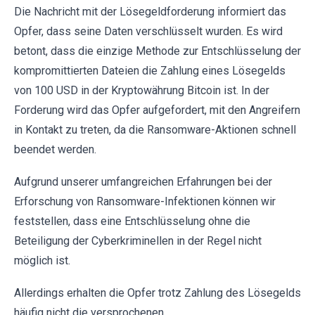
Die Nachricht mit der Lösegeldforderung informiert das
Opfer, dass seine Daten verschlüsselt wurden. Es wird
betont, dass die einzige Methode zur Entschlüsselung der
kompromittierten Dateien die Zahlung eines Lösegelds
von 100 USD in der Kryptowährung Bitcoin ist. In der
Forderung wird das Opfer aufgefordert, mit den Angreifern
in Kontakt zu treten, da die Ransomware-Aktionen schnell
beendet werden.
Aufgrund unserer umfangreichen Erfahrungen bei der
Erforschung von Ransomware-Infektionen können wir
feststellen, dass eine Entschlüsselung ohne die
Beteiligung der Cyberkriminellen in der Regel nicht
möglich ist.
Allerdings erhalten die Opfer trotz Zahlung des Lösegelds
häufig nicht die versprochenen