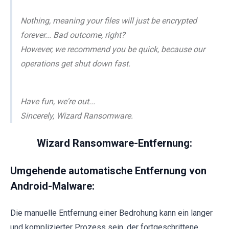
Nothing, meaning your files will just be encrypted
forever... Bad outcome, right?
However, we recommend you be quick, because our
operations get shut down fast.
Have fun, we're out...
Sincerely, Wizard Ransomware.
Wizard Ransomware-Entfernung:
Umgehende automatische Entfernung von
Android-Malware:
Die manuelle Entfernung einer Bedrohung kann ein langer
und komplizierter Prozess sein, der fortgeschrittene