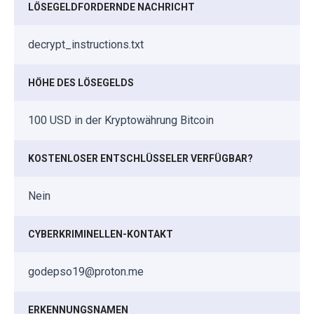
LÖSEGELDFORDERNDE NACHRICHT
decrypt_instructions.txt
HÖHE DES LÖSEGELDS
100 USD in der Kryptowährung Bitcoin
KOSTENLOSER ENTSCHLÜSSELER VERFÜGBAR?
Nein
CYBERKRIMINELLEN-KONTAKT
godepso19@proton.me
ERKENNUNGSNAMEN