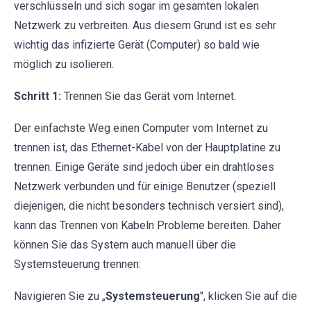
verschlüsseln und sich sogar im gesamten lokalen
Netzwerk zu verbreiten. Aus diesem Grund ist es sehr
wichtig das infizierte Gerät (Computer) so bald wie
möglich zu isolieren.
Schritt 1:
Trennen Sie das Gerät vom Internet.
Der einfachste Weg einen Computer vom Internet zu
trennen ist, das Ethernet-Kabel von der Hauptplatine zu
trennen. Einige Geräte sind jedoch über ein drahtloses
Netzwerk verbunden und für einige Benutzer (speziell
diejenigen, die nicht besonders technisch versiert sind),
kann das Trennen von Kabeln Probleme bereiten. Daher
können Sie das System auch manuell über die
Systemsteuerung trennen:
Navigieren Sie zu „
Systemsteuerung
", klicken Sie auf die