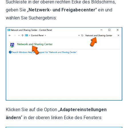
Suchleiste in der oberen rechten Ecke des Bildschirms,
geben Sie „
Netzwerk- und Freigabecenter
" ein und
wählen Sie Suchergebnis:
Klicken Sie auf die Option „
Adaptereinstellungen
ändern
“ in der oberen linken Ecke des Fensters: