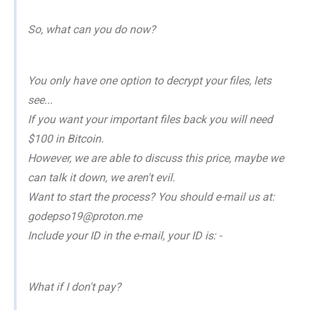
So, what can you do now?
You only have one option to decrypt your files, lets
see...
If you want your important files back you will need
$100 in Bitcoin.
However, we are able to discuss this price, maybe we
can talk it down, we aren't evil.
Want to start the process? You should e-mail us at:
godepso19@proton.me
Include your ID in the e-mail, your ID is: -
What if I don't pay?