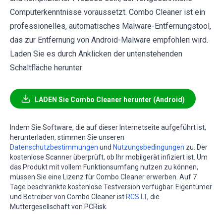
Computerkenntnisse voraussetzt. Combo Cleaner ist ein
professionelles, automatisches Malware-Entfernungstool,
das zur Entfernung von Android-Malware empfohlen wird.
Laden Sie es durch Anklicken der untenstehenden
Schaltfläche herunter:
LADEN Sie Combo Cleaner herunter (Android)
Indem Sie Software, die auf dieser Internetseite aufgeführt ist,
herunterladen, stimmen Sie unseren
Datenschutzbestimmungen
und
Nutzungsbedingungen
zu. Der
kostenlose Scanner überprüft, ob Ihr mobilgerät infiziert ist. Um
das Produkt mit vollem Funktionsumfang nutzen zu können,
müssen Sie eine Lizenz für Combo Cleaner erwerben. Auf 7
Tage beschränkte kostenlose Testversion verfügbar. Eigentümer
und Betreiber von Combo Cleaner ist
RCS LT
, die
Muttergesellschaft von PCRisk.