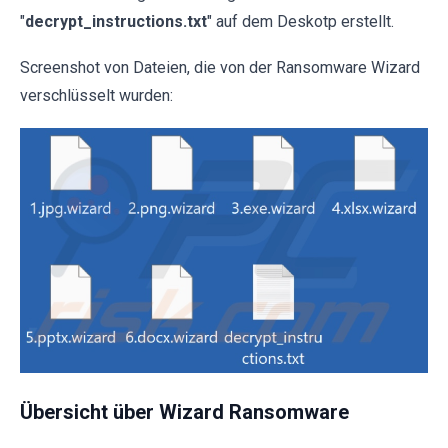
"
decrypt_instructions.txt
" auf dem Deskotp erstellt.
Screenshot von Dateien, die von der Ransomware Wizard
verschlüsselt wurden:
Übersicht über Wizard Ransomware