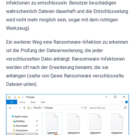
Infektionen zu entschlüsseln. Benutzer beschädigen
wahrscheinlich Dateien dauerhaft und die Entschlüsselung
wird nicht mehr möglich sein, sogar mit dem richtigen
Werkzeug).
Ein weiterer Weg eine Ransomware-Infektion zu erkennen
ist die Prüfung der Dateierweiterung, die jeder
verschlüsselten Datei anhängt. Ransomware-Infektionen
werden oft nach der Erweiterung benannt, die sie
anhängen (siehe von Qewe Ransomware verschlüsselte
Dateien unten).