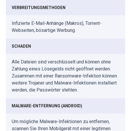
VERBREITUNGSMETHODEN
Infizierte E-Mail-Anhänge (Makros), Torrent-
Webseiten, bösartige Werbung.
SCHADEN
Alle Dateien sind verschlüsselt und können ohne
Zahlung eines Lösegelds nicht geöffnet werden.
Zusammen mit einer Ransomware-Infektion können
weitere Trojaner und Malware-Infektionen installiert
werden, die Passwörter stehlen.
MALWARE-ENTFERNUNG (ANDROID)
Um mögliche Malware-Infektionen zu entfernen,
scannen Sie Ihren Mobilgerät mit einer legitimen