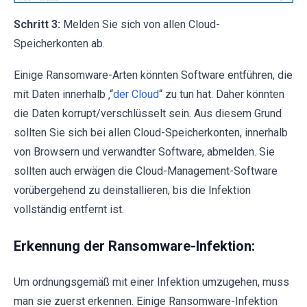
Schritt 3:
Melden Sie sich von allen Cloud-
Speicherkonten ab.
Einige Ransomware-Arten könnten Software entführen, die
mit Daten innerhalb ‚“
der Cloud
“ zu tun hat. Daher könnten
die Daten korrupt/verschlüsselt sein. Aus diesem Grund
sollten Sie sich bei allen Cloud-Speicherkonten, innerhalb
von Browsern und verwandter Software, abmelden. Sie
sollten auch erwägen die Cloud-Management-Software
vorübergehend zu deinstallieren, bis die Infektion
vollständig entfernt ist.
Erkennung der Ransomware-Infektion:
Um ordnungsgemäß mit einer Infektion umzugehen, muss
man sie zuerst erkennen. Einige Ransomware-Infektion