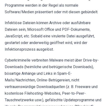
Programme werden in der Regel als normale
Software/Medien präsentiert oder mit diesen gebündelt.
Infektiöse Dateien können Archive oder ausführbare
Dateien sein, Microsoft Office und PDF-Dokumente,
JavaScript, etc. Sobald eine virulente Datei ausgeführt,
gestartet oder anderweitig geöffnet wird, wird der
Infektionsprozess ausgelöst.
Cyberkriminelle verbreiten Malware meist über Drive-by-
Downloads (heimliche und betrügerische Downloads),
bösartige Anhänge und Links in Spam-E-
Mails/Nachrichten, Online-Betrügereien, nicht
vertrauenswürdige Downloadquellen (z. B. Freeware und
kostenlose Filehosting-Websites, Peer-to-Peer-
Tauschnetzwerke usw.), gefälschte Updateprogramme und