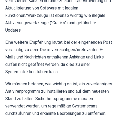
verifizierten Kanälen herunterzuladen. Die Aktivierung und
Aktualisierung von Software mit legalen
Funktionen/Werkzeuge ist ebenso wichtig wie illegale
Aktivierungswerkzeuge ("Cracks") und gefälschte
Updates.
Eine weitere Empfehlung lautet, bei der eingehenden Post
vorsichtig zu sein. Die in verdächtigen/irrelevanten E-
Mails und Nachrichten enthaltenen Anhänge und Links
dürfen nicht geöffnet werden, da dies zu einer
Systeminfektion führen kann.
Wir müssen betonen, wie wichtig es ist, ein zuverlässiges
Antivirenprogramm zu installieren und auf dem neuesten
Stand zu halten. Sicherheitsprogramme müssen
verwendet werden, um regelmäßige Systemscans
durchzuführen und erkannte Bedrohungen zu entfernen.