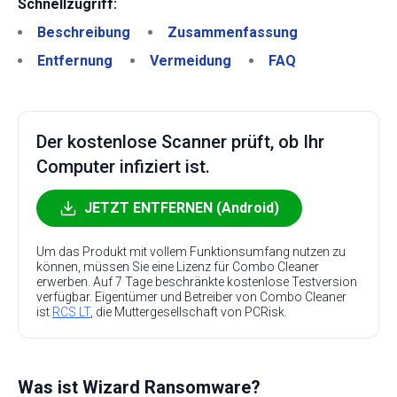
Schnellzugriff:
Beschreibung
Zusammenfassung
Entfernung
Vermeidung
FAQ
Der kostenlose Scanner prüft, ob Ihr
Computer infiziert ist.
JETZT ENTFERNEN (Android)
Um das Produkt mit vollem Funktionsumfang nutzen zu
können, müssen Sie eine Lizenz für Combo Cleaner
erwerben. Auf 7 Tage beschränkte kostenlose Testversion
verfügbar. Eigentümer und Betreiber von Combo Cleaner
ist
RCS LT
, die Muttergesellschaft von PCRisk.
Was ist Wizard Ransomware?