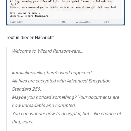
Text in dieser Nachricht:
Welcome to Wizard Ransomware...
karolisliucveikis, here's what happened...
All files are encrypted with Advanced Encryption
Standard 256.
Maybe you noticed something? Your documents are
now unreadable and corrupted.
You can wonder how to decrypt it, but... No chance of
that, sorry.