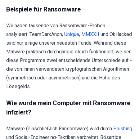
Beispiele für Ransomware
Wir haben tausende von Ransomware-Proben
analyisert: TeamDarkAnon,
Unique
,
MMXXII
und OkHacked
sind nur einige unserer neuesten Funde. Während diese
Malware praktisch durchgängig gleich funktioniert, weisen
diese Programme zwei entscheidende Unterschiede auf -
die von ihnen verwendeten kryptografischen Algorithmen
(symmetrisch oder asymmetrisch) und die Höhe des
Lösegelds.
Wie wurde mein Computer mit Ransomware
infiziert?
Malware (einschließlich Ransomware) wird durch
Phishing
und Social-Engineering-Taktiken verbreitet. Bösartige