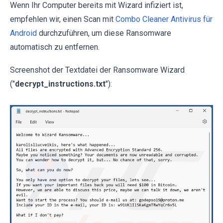
Wenn Ihr Computer bereits mit Wizard infiziert ist,
empfehlen wir, einen Scan mit
Combo Cleaner Antivirus für
Android
durchzuführen, um diese Ransomware
automatisch zu entfernen.
Screenshot der Textdatei der Ransomware Wizard
("
decrypt_instructions.txt
"):