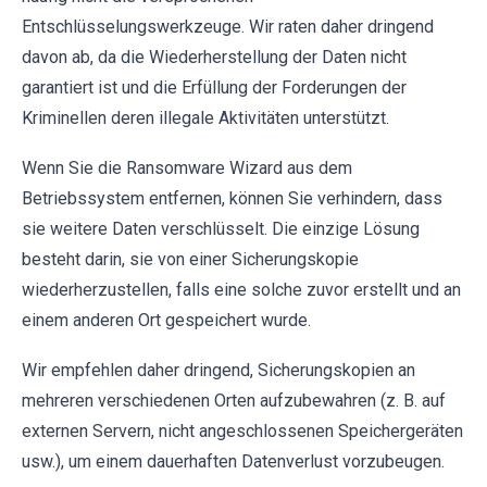
Entschlüsselungswerkzeuge. Wir raten daher dringend
davon ab, da die Wiederherstellung der Daten nicht
garantiert ist und die Erfüllung der Forderungen der
Kriminellen deren illegale Aktivitäten unterstützt.
Wenn Sie die Ransomware Wizard aus dem
Betriebssystem entfernen, können Sie verhindern, dass
sie weitere Daten verschlüsselt. Die einzige Lösung
besteht darin, sie von einer Sicherungskopie
wiederherzustellen, falls eine solche zuvor erstellt und an
einem anderen Ort gespeichert wurde.
Wir empfehlen daher dringend, Sicherungskopien an
mehreren verschiedenen Orten aufzubewahren (z. B. auf
externen Servern, nicht angeschlossenen Speichergeräten
usw.), um einem dauerhaften Datenverlust vorzubeugen.