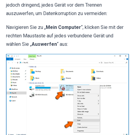
jedoch dringend, jedes Gerät vor dem Trennen
auszuwerfen, um Datenkorruption zu vermeiden:
Navigieren Sie zu „
Mein Computer
“, klicken Sie mit der
rechten Maustaste auf jedes verbundene Gerät und
wählen Sie „
Auswerfen
“ aus: