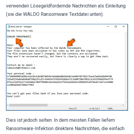
verwenden Lösegeldfordernde Nachrichten als Einleitung
(sie die WALDO Ransomware Textdatei unten).
Dies ist jedoch selten. In dem meisten Fällen liefern
Ransomware-Infektion direktere Nachrichten, die einfach