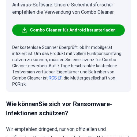
Antivirus-Software. Unsere Sicherheitsforscher
empfehlen die Verwendung von Combo Cleaner.
Combo Cleaner für Android herunterladen
Der kostenlose Scanner überprüft, ob Ihr mobilgerät
infiziert ist. Um das Produkt mit vollem Funktionsumfang
nutzen zu können, müssen Sie eine Lizenz für Combo
Cleaner erwerben. Auf 7 Tage beschränkte kostenlose
Testversion verfügbar. Eigentümer und Betreiber von
Combo Cleaner ist
RCS LT
, die Muttergesellschaft von
PCRisk.
Wie könnenSie sich vor Ransomware-
Infektionen schützen?
Wir empfehlen dringend, nur von offiziellen und