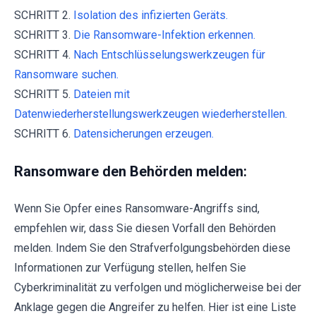
SCHRITT 2.
Isolation des infizierten Geräts.
SCHRITT 3.
Die Ransomware-Infektion erkennen.
SCHRITT 4.
Nach Entschlüsselungswerkzeugen für
Ransomware suchen.
SCHRITT 5.
Dateien mit
Datenwiederherstellungswerkzeugen wiederherstellen.
SCHRITT 6.
Datensicherungen erzeugen.
Ransomware den Behörden melden:
Wenn Sie Opfer eines Ransomware-Angriffs sind,
empfehlen wir, dass Sie diesen Vorfall den Behörden
melden. Indem Sie den Strafverfolgungsbehörden diese
Informationen zur Verfügung stellen, helfen Sie
Cyberkriminalität zu verfolgen und möglicherweise bei der
Anklage gegen die Angreifer zu helfen. Hier ist eine Liste