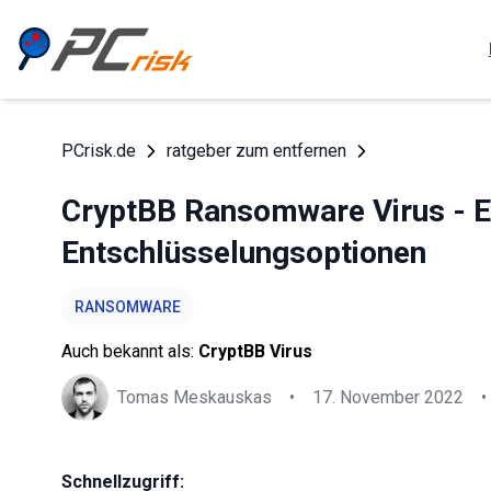
PCrisk.de
ratgeber zum entfernen
CryptBB Ransomware Virus - E
Entschlüsselungsoptionen
RANSOMWARE
Auch bekannt als:
CryptBB Virus
Tomas Meskauskas
•
17. November 2022
•
Schnellzugriff: