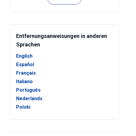
Entfernungsanweisungen in anderen
Sprachen
English
Español
Français
Italiano
Português
Nederlands
Polski