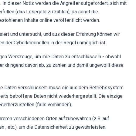
 In dieser Notiz werden die Angreifer aufgefordert, sich mit
rfüllen (das Lösegeld zu zahlen), da sonst die
stohlenen Inhalte online veröffentlicht werden.
ert und untersucht, und aus dieser Erfahrung können wir
n der Cyberkriminellen in der Regel unmöglich ist.
digen Werkzeuge, um ihre Daten zu entschlüsseln - obwohl
aher dringend davon ab, zu zahlen und damit ungewollt diese
e Daten verschlüsselt, muss sie aus dem Betriebssystem
eits betroffene Daten nicht wiederhergestellt. Die einzige
derherzustellen (falls vorhanden).
reren verschiedenen Orten aufzubewahren (z.B. auf
 , etc.), um die Datensicherheit zu gewährleisten.