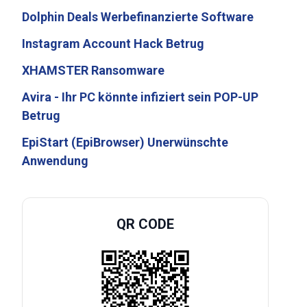
Dolphin Deals Werbefinanzierte Software
Instagram Account Hack Betrug
XHAMSTER Ransomware
Avira - Ihr PC könnte infiziert sein POP-UP
Betrug
EpiStart (EpiBrowser) Unerwünschte
Anwendung
QR CODE