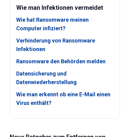
Wie man Infektionen vermeidet
Wie hat Ransomware meinen
Computer infiziert?
Verhinderung von Ransomware
Infektionen
Ransomware den Behörden melden
Datensicherung und
Datenwiederherstellung
Wie man erkennt ob eine E-Mail einen
Virus enthält?