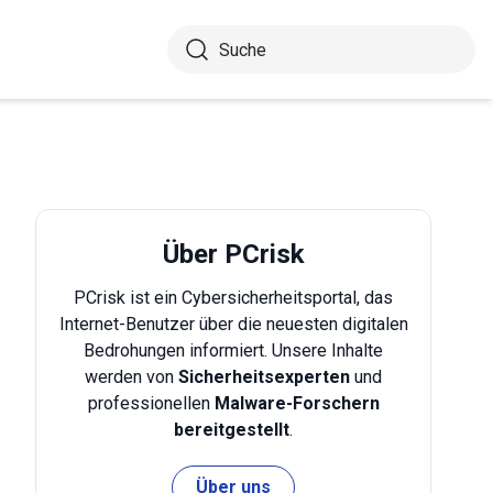
Über PCrisk
PCrisk ist ein Cybersicherheitsportal, das
Internet-Benutzer über die neuesten digitalen
Bedrohungen informiert. Unsere Inhalte
werden von
Sicherheitsexperten
und
professionellen
Malware-Forschern
bereitgestellt
.
Über uns