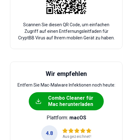
Scannen Sie diesen QR Code, um einfachen
Zugriff auf einen Entfernungsleitfaden für
CryptBB Virus auf Ihrem mobilen Gerät zu haben.
Wir empfehlen
Entfern Sie Mac-Malware Infektionen noch heute:
Combo Cleaner für
Mac herunterladen
Plattform:
macOS
4.8
Ausgezeichnet!