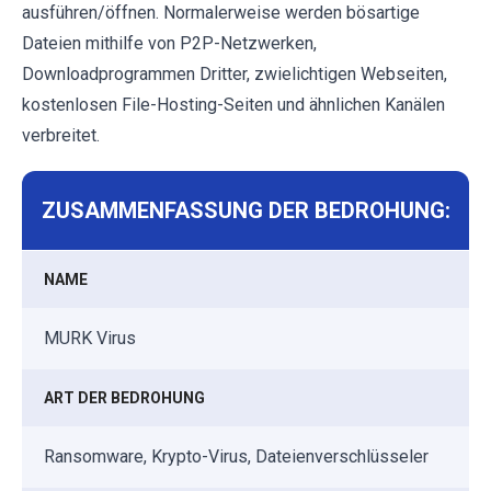
ausführen/öffnen. Normalerweise werden bösartige
Dateien mithilfe von P2P-Netzwerken,
Downloadprogrammen Dritter, zwielichtigen Webseiten,
kostenlosen File-Hosting-Seiten und ähnlichen Kanälen
verbreitet.
ZUSAMMENFASSUNG DER BEDROHUNG:
NAME
MURK Virus
ART DER BEDROHUNG
Ransomware, Krypto-Virus, Dateienverschlüsseler