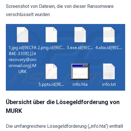
Screenshot von Dateien, die von dieser Ransomware
verschlüsselt wurden:
Übersicht über die Lösegeldforderung von
MURK
Die umfangreichere Lösegeldforderung („info.hta“) enthält