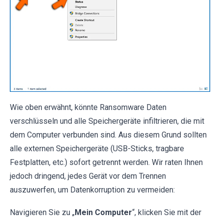
Wie oben erwähnt, könnte Ransomware Daten
verschlüsseln und alle Speichergeräte infiltrieren, die mit
dem Computer verbunden sind. Aus diesem Grund sollten
alle externen Speichergeräte (USB-Sticks, tragbare
Festplatten, etc.) sofort getrennt werden. Wir raten Ihnen
jedoch dringend, jedes Gerät vor dem Trennen
auszuwerfen, um Datenkorruption zu vermeiden:
Navigieren Sie zu „
Mein Computer
“, klicken Sie mit der