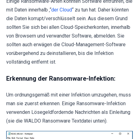
Einige Ransomware-Arten könnten Software entführen, die
mit Daten innerhalb ‚“
der Cloud
“ zu tun hat. Daher könnten
die Daten korrupt/verschlüsselt sein. Aus diesem Grund
sollten Sie sich bei allen Cloud-Speicherkonten, innerhalb
von Browsern und verwandter Software, abmelden. Sie
sollten auch erwägen die Cloud-Management-Software
vorübergehend zu deinstallieren, bis die Infektion
vollständig entfernt ist.
Erkennung der Ransomware-Infektion:
Um ordnungsgemäß mit einer Infektion umzugehen, muss
man sie zuerst erkennen. Einige Ransomware-Infektion
verwenden Lösegeldfordernde Nachrichten als Einleitung
(sie die WALDO Ransomware Textdatei unten).