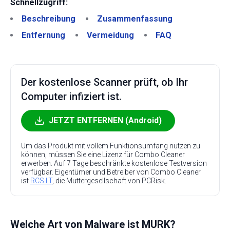
Schnellzugriff:
Beschreibung
Zusammenfassung
Entfernung
Vermeidung
FAQ
Der kostenlose Scanner prüft, ob Ihr
Computer infiziert ist.
JETZT ENTFERNEN (Android)
Um das Produkt mit vollem Funktionsumfang nutzen zu
können, müssen Sie eine Lizenz für Combo Cleaner
erwerben. Auf 7 Tage beschränkte kostenlose Testversion
verfügbar. Eigentümer und Betreiber von Combo Cleaner
ist
RCS LT
, die Muttergesellschaft von PCRisk.
Welche Art von Malware ist MURK?