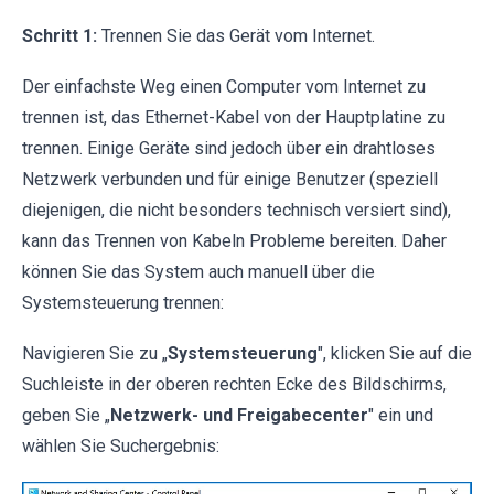
Schritt 1:
Trennen Sie das Gerät vom Internet.
Der einfachste Weg einen Computer vom Internet zu
trennen ist, das Ethernet-Kabel von der Hauptplatine zu
trennen. Einige Geräte sind jedoch über ein drahtloses
Netzwerk verbunden und für einige Benutzer (speziell
diejenigen, die nicht besonders technisch versiert sind),
kann das Trennen von Kabeln Probleme bereiten. Daher
können Sie das System auch manuell über die
Systemsteuerung trennen:
Navigieren Sie zu „
Systemsteuerung
", klicken Sie auf die
Suchleiste in der oberen rechten Ecke des Bildschirms,
geben Sie „
Netzwerk- und Freigabecenter
" ein und
wählen Sie Suchergebnis: