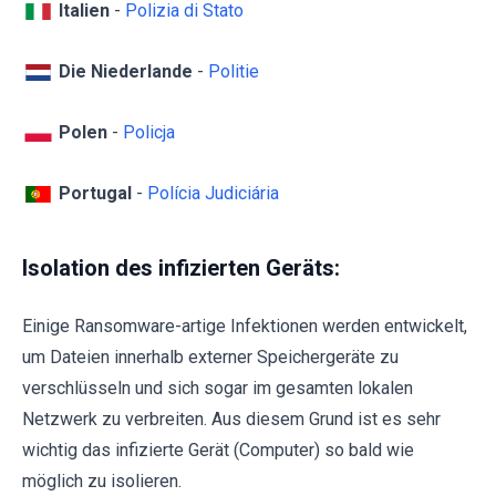
Italien
-
Polizia di Stato
Die Niederlande
-
Politie
Polen
-
Policja
Portugal
-
Polícia Judiciária
Isolation des infizierten Geräts:
Einige Ransomware-artige Infektionen werden entwickelt,
um Dateien innerhalb externer Speichergeräte zu
verschlüsseln und sich sogar im gesamten lokalen
Netzwerk zu verbreiten. Aus diesem Grund ist es sehr
wichtig das infizierte Gerät (Computer) so bald wie
möglich zu isolieren.