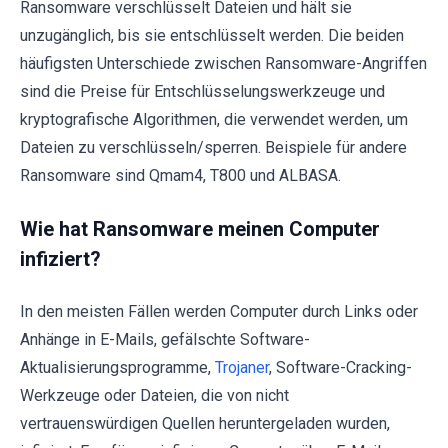
Ransomware verschlüsselt Dateien und hält sie
unzugänglich, bis sie entschlüsselt werden. Die beiden
häufigsten Unterschiede zwischen Ransomware-Angriffen
sind die Preise für Entschlüsselungswerkzeuge und
kryptografische Algorithmen, die verwendet werden, um
Dateien zu verschlüsseln/sperren. Beispiele für andere
Ransomware sind Qmam4, T800 und ALBASA.
Wie hat Ransomware meinen Computer
infiziert?
In den meisten Fällen werden Computer durch Links oder
Anhänge in E-Mails, gefälschte Software-
Aktualisierungsprogramme,
Trojaner
, Software-Cracking-
Werkzeuge oder Dateien, die von nicht
vertrauenswürdigen Quellen heruntergeladen wurden,