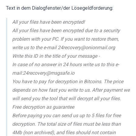
Text in dem Dialogfenster/der Lösegeldforderung:
All your files have been encrypted!
All your files have been encrypted due to a security
problem with your PC. If you want to restore them,
write us to the e-mail 24recovery@onionmail.org
Write this ID in the title of your message -
In case of no answer in 24 hours write us to this e-
mail:24recovery@msgsafe.io
You have to pay for decryption in Bitcoins. The price
depends on how fast you write to us. After payment we
will send you the tool that will decrypt all your files.
Free decryption as guarantee
Before paying you can send us up to 5 files for free
decryption. The total size of files must be less than
4Mb (non archived), and files should not contain