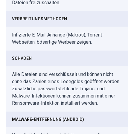
Dateien freizuschalten.
VERBREITUNGSMETHODEN
Infizierte E-Mail-Anhänge (Makros), Torrent-
Webseiten, bösartige Werbeanzeigen.
SCHADEN
Alle Dateien sind verschlüsselt und können nicht
ohne das Zahlen eines Lösegelds geöffnet werden.
Zusätzliche passwortstehlende Trojaner und
Malware-Infektionen können zusammen mit einer
Ransomware-Infektion installiert werden.
MALWARE-ENTFERNUNG (ANDROID)