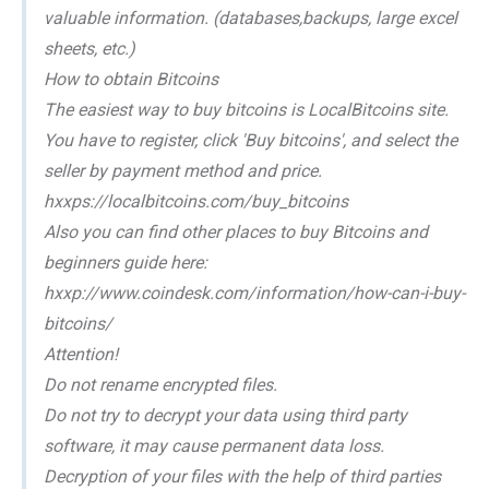
valuable information. (databases,backups, large excel
sheets, etc.)
How to obtain Bitcoins
The easiest way to buy bitcoins is LocalBitcoins site.
You have to register, click 'Buy bitcoins', and select the
seller by payment method and price.
hxxps://localbitcoins.com/buy_bitcoins
Also you can find other places to buy Bitcoins and
beginners guide here:
hxxp://www.coindesk.com/information/how-can-i-buy-
bitcoins/
Attention!
Do not rename encrypted files.
Do not try to decrypt your data using third party
software, it may cause permanent data loss.
Decryption of your files with the help of third parties