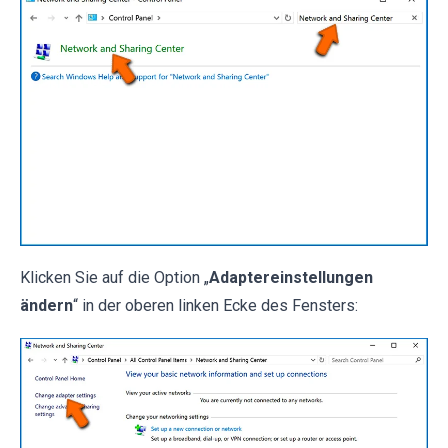
Klicken Sie auf die Option „
Adaptereinstellungen
ändern
“ in der oberen linken Ecke des Fensters: