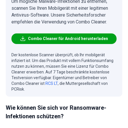
Um mögliche Malware-Infektionen zu entfernen,
scannen Sie Ihren Mobilgerät mit einer legitimen
Antivirus-Software. Unsere Sicherheitsforscher
empfehlen die Verwendung von Combo Cleaner.
Combo Cleaner für Android herunterladen
Der kostenlose Scanner überprüft, ob Ihr mobilgerät
infiziert ist. Um das Produkt mit vollem Funktionsumfang
nutzen zu können, müssen Sie eine Lizenz für Combo
Cleaner erwerben. Auf 7 Tage beschränkte kostenlose
Testversion verfügbar. Eigentümer und Betreiber von
Combo Cleaner ist
RCS LT
, die Muttergesellschaft von
PCRisk.
Wie können Sie sich vor Ransomware-
Infektionen schützen?