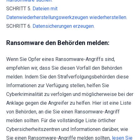
SCHRITT 5.
Dateien mit
Datenwiederherstellungswerkzeugen wiederherstellen.
SCHRITT 6.
Datensicherungen erzeugen.
Ransomware den Behörden melden:
Wenn Sie Opfer eines Ransomware-Angriffs sind,
empfehlen wir, dass Sie diesen Vorfall den Behörden
melden. Indem Sie den Strafverfolgungsbehörden diese
Informationen zur Verfügung stellen, helfen Sie
Cyberkriminalität zu verfolgen und möglicherweise bei der
Anklage gegen die Angreifer zu helfen. Hier ist eine Liste
von Behörden, an die Sie einen Ransomware-Angriff
melden sollten. Für die vollständige Liste örtlicher
Cybersicherheitszentren und Informationen darüber, wie
Sie einen Ransomware-Angriffe melden sollten,
lesen Sie