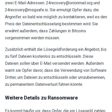
zwei E-Mail-Adressen: 24recovery@onionmail.org und
24recovery@msgsafe.io. Sie ermutigt Opfer dazu, die
Angreifer so bald wie möglich zu kontaktieren, weil es den
Preis der Datenentschlüsselung bestimmen wird. Sie
erwähnt außerdem, dass Zahlungen in Bitcoins
vorgenommen werden müssen.
Zusätzlich enthält die Lösegeldforderung ein Angebot, bis
zu fünf Dateien kostenlos zu entschlüsseln. Diese
Dateien sollen über E-Mail versendet werden. Außerdem
warnt sie Opfer davor, dass die Verwendung von Software
Dritter, um Dateien zu entschlüsseln oder umzubenennen,
zu permanentem Datenverlust führen könnte.
Weitere Details zu Ransomware
Es kommt häufig vor, dass Opfer, die ein Lösegeld zahlen,