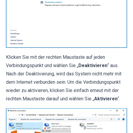
Klicken Sie mit der rechten Maustaste auf jeden
Verbindungspunkt und wählen Sie „
Deaktivieren
“ aus.
Nach der Deaktivierung, wird das System nicht mehr mit
dem Internet verbunden sein. Um die Verbindungspunkt
wieder zu aktivieren, klicken Sie einfach erneut mit der
rechten Maustaste darauf und wählen Sie „
Aktivieren
“.