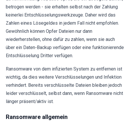
betrogen werden - sie erhalten selbst nach der Zahlung
keinerlei Entschlüsselungswerkzeuge. Daher wird das
Zahlen eines Lösegeldes in jedem Fall nicht empfohlen.
Gewöhnlich können Opfer Dateien nur dann
wiederherstellen, ohne dafür zu zahlen, wenn sie auch
über ein Daten-Backup verfügen oder eine funktionierende
Entschlüsselung Dritter verfügen.
Ransomware von dem infizierten System zu entfernen ist
wichtig, da dies weitere Verschlüsselungen und Infektion
verhindert. Bereits verschlüsselte Dateien bleiben jedoch
leider verschlüsselt, selbst dann, wenn Ransomware nicht
länger präsent/aktiv ist.
Ransomware allgemein