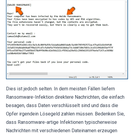
Dies ist jedoch selten. In dem meisten Fällen liefern
Ransomware-Infektion direktere Nachrichten, die einfach
besagen, dass Daten verschlüsselt sind und dass die
Opfer irgendein Lösegeld zahlen müssen. Bedenken Sie,
dass Ransomware-artige Infektionen typischerweise
Nachrichten mit verschiedenen Dateinamen erzeugen