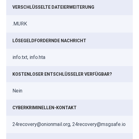
VERSCHLÜSSELTE DATEIERWEITERUNG
.MURK
LÖSEGELDFORDERNDE NACHRICHT
info.txt, info.hta
KOSTENLOSER ENTSCHLÜSSELER VERFÜGBAR?
Nein
CYBERKRIMINELLEN-KONTAKT
24recovery@onionmail.org, 24recovery@msgsafe.io