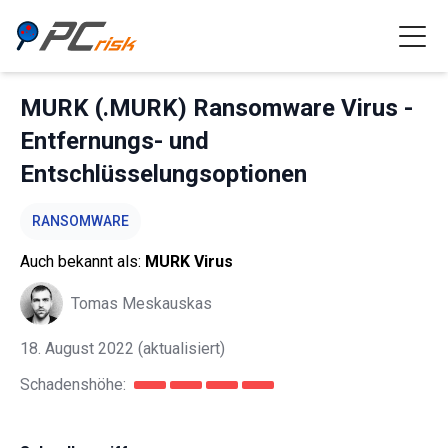
MURK (.MURK) Ransomware Virus -
Entfernungs- und
Entschlüsselungsoptionen
RANSOMWARE
Auch bekannt als:
MURK Virus
Tomas Meskauskas
18. August 2022
(aktualisiert)
Schadenshöhe: