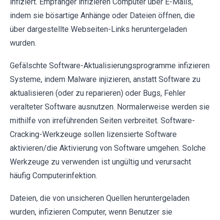
infiziert. Empfänger infizieren Computer über E-Mails,
indem sie bösartige Anhänge oder Dateien öffnen, die
über dargestellte Webseiten-Links heruntergeladen
wurden.
Gefälschte Software-Aktualisierungsprogramme infizieren
Systeme, indem Malware injizieren, anstatt Software zu
aktualisieren (oder zu reparieren) oder Bugs, Fehler
veralteter Software ausnutzen. Normalerweise werden sie
mithilfe von irreführenden Seiten verbreitet. Software-
Cracking-Werkzeuge sollen lizensierte Software
aktivieren/die Aktivierung von Software umgehen. Solche
Werkzeuge zu verwenden ist ungültig und verursacht
häufig Computerinfektion.
Dateien, die von unsicheren Quellen heruntergeladen
wurden, infizieren Computer, wenn Benutzer sie