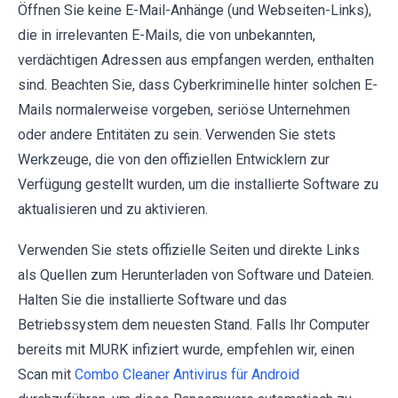
Öffnen Sie keine E-Mail-Anhänge (und Webseiten-Links),
die in irrelevanten E-Mails, die von unbekannten,
verdächtigen Adressen aus empfangen werden, enthalten
sind. Beachten Sie, dass Cyberkriminelle hinter solchen E-
Mails normalerweise vorgeben, seriöse Unternehmen
oder andere Entitäten zu sein. Verwenden Sie stets
Werkzeuge, die von den offiziellen Entwicklern zur
Verfügung gestellt wurden, um die installierte Software zu
aktualisieren und zu aktivieren.
Verwenden Sie stets offizielle Seiten und direkte Links
als Quellen zum Herunterladen von Software und Dateien.
Halten Sie die installierte Software und das
Betriebssystem dem neuesten Stand. Falls Ihr Computer
bereits mit MURK infiziert wurde, empfehlen wir, einen
Scan mit
Combo Cleaner Antivirus für Android