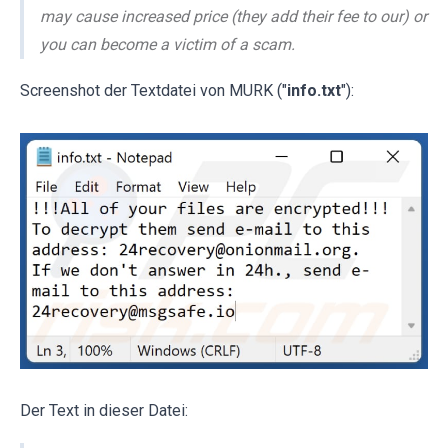
may cause increased price (they add their fee to our) or
you can become a victim of a scam.
Screenshot der Textdatei von MURK ("
info.txt
"):
Der Text in dieser Datei: