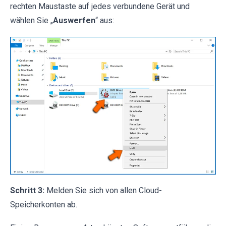
rechten Maustaste auf jedes verbundene Gerät und
wählen Sie „
Auswerfen
“ aus:
Schritt 3:
Melden Sie sich von allen Cloud-
Speicherkonten ab.