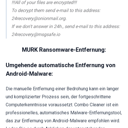
!!!All of your files are encrypted!!!
To decrypt them send e-mail to this address:
24recovery@onionmail.org.
If we don't answer in 24h., send e-mail to this address:
24recovery@msgsafe.io
MURK Ransomware-Entfernung:
Umgehende automatische Entfernung von
Android-Malware:
Die manuelle Entfernung einer Bedrohung kann ein langer
und komplizierter Prozess sein, der fortgeschrittene
Computerkenntnisse voraussetzt. Combo Cleaner ist ein
professionelles, automatisches Malware-Entfernungstool,
das zur Entfernung von Android-Malware empfohlen wird.