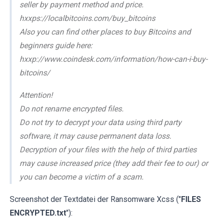
seller by payment method and price.
hxxps://localbitcoins.com/buy_bitcoins
Also you can find other places to buy Bitcoins and
beginners guide here:
hxxp://www.coindesk.com/information/how-can-i-buy-
bitcoins/
Attention!
Do not rename encrypted files.
Do not try to decrypt your data using third party
software, it may cause permanent data loss.
Decryption of your files with the help of third parties
may cause increased price (they add their fee to our) or
you can become a victim of a scam.
Screenshot der Textdatei der Ransomware Xcss ("
FILES
ENCRYPTED.txt
"):