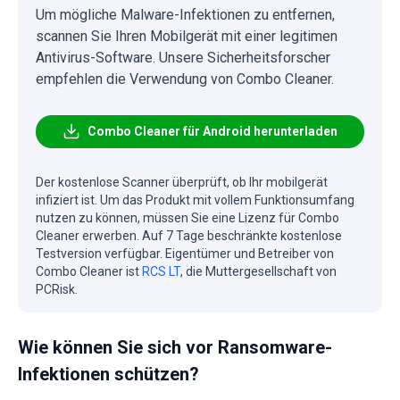
Um mögliche Malware-Infektionen zu entfernen,
scannen Sie Ihren Mobilgerät mit einer legitimen
Antivirus-Software. Unsere Sicherheitsforscher
empfehlen die Verwendung von Combo Cleaner.
Combo Cleaner für Android herunterladen
Der kostenlose Scanner überprüft, ob Ihr mobilgerät
infiziert ist. Um das Produkt mit vollem Funktionsumfang
nutzen zu können, müssen Sie eine Lizenz für Combo
Cleaner erwerben. Auf 7 Tage beschränkte kostenlose
Testversion verfügbar. Eigentümer und Betreiber von
Combo Cleaner ist
RCS LT
, die Muttergesellschaft von
PCRisk.
Wie können Sie sich vor Ransomware-
Infektionen schützen?