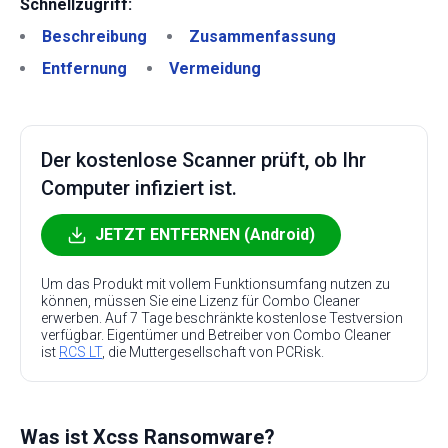
Schnellzugriff:
Beschreibung
Zusammenfassung
Entfernung
Vermeidung
Der kostenlose Scanner prüft, ob Ihr
Computer infiziert ist.
JETZT ENTFERNEN (Android)
Um das Produkt mit vollem Funktionsumfang nutzen zu
können, müssen Sie eine Lizenz für Combo Cleaner
erwerben. Auf 7 Tage beschränkte kostenlose Testversion
verfügbar. Eigentümer und Betreiber von Combo Cleaner
ist
RCS LT
, die Muttergesellschaft von PCRisk.
Was ist Xcss Ransomware?