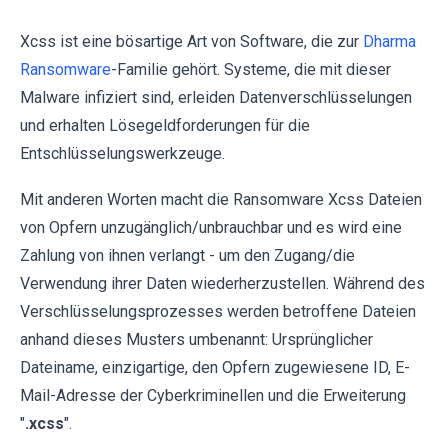
Xcss ist eine bösartige Art von Software, die zur
Dharma
Ransomware
-Familie gehört. Systeme, die mit dieser
Malware infiziert sind, erleiden Datenverschlüsselungen
und erhalten Lösegeldforderungen für die
Entschlüsselungswerkzeuge.
Mit anderen Worten macht die Ransomware Xcss Dateien
von Opfern unzugänglich/unbrauchbar und es wird eine
Zahlung von ihnen verlangt - um den Zugang/die
Verwendung ihrer Daten wiederherzustellen. Während des
Verschlüsselungsprozesses werden betroffene Dateien
anhand dieses Musters umbenannt: Ursprünglicher
Dateiname, einzigartige, den Opfern zugewiesene ID, E-
Mail-Adresse der Cyberkriminellen und die Erweiterung
"
.xcss
".