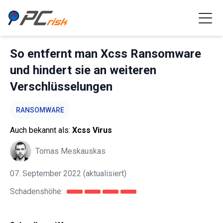
So entfernt man Xcss Ransomware
und hindert sie an weiteren
Verschlüsselungen
RANSOMWARE
Auch bekannt als:
Xcss Virus
Tomas Meskauskas
07. September 2022
(aktualisiert)
Schadenshöhe: