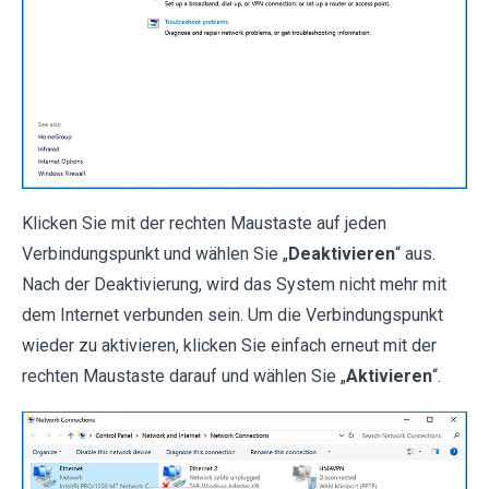
Klicken Sie mit der rechten Maustaste auf jeden
Verbindungspunkt und wählen Sie „
Deaktivieren
“ aus.
Nach der Deaktivierung, wird das System nicht mehr mit
dem Internet verbunden sein. Um die Verbindungspunkt
wieder zu aktivieren, klicken Sie einfach erneut mit der
rechten Maustaste darauf und wählen Sie „
Aktivieren
“.