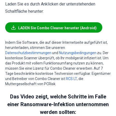
Laden Sie es durch Anklicken der untenstehenden
Schaltfläche herunter:
LADEN Sie Combo Cleaner herunter (Android)
Indem Sie Software, die auf dieser Internetseite aufgeführt ist,
herunterladen, stimmen Sie unseren
Datenschutzbestimmungen
und
Nutzungsbedingungen
zu. Der
kostenlose Scanner überprüft, ob Ihr mobilgerät infiziert ist. Um
das Produkt mit vollem Funktionsumfang nutzen zu können,
müssen Sie eine Lizenz für Combo Cleaner erwerben. Auf 7
Tage beschränkte kostenlose Testversion verfügbar. Eigentümer
und Betreiber von Combo Cleaner ist
RCS LT
, die
Muttergesellschaft von PCRisk.
Das Video zeigt, welche Schritte im Falle
einer Ransomware-Infektion unternommen
werden sollten: