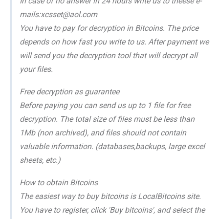
In case of no answer in 24 hours write us to theese e-
mails:xcsset@aol.com
You have to pay for decryption in Bitcoins. The price
depends on how fast you write to us. After payment we
will send you the decryption tool that will decrypt all
your files.
Free decryption as guarantee
Before paying you can send us up to 1 file for free
decryption. The total size of files must be less than
1Mb (non archived), and files should not contain
valuable information. (databases,backups, large excel
sheets, etc.)
How to obtain Bitcoins
The easiest way to buy bitcoins is LocalBitcoins site.
You have to register, click 'Buy bitcoins', and select the