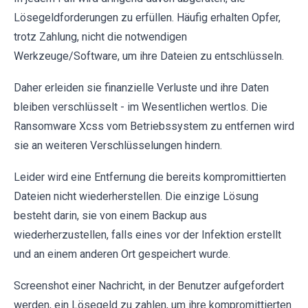
Lösegeldforderungen zu erfüllen. Häufig erhalten Opfer,
trotz Zahlung, nicht die notwendigen
Werkzeuge/Software, um ihre Dateien zu entschlüsseln.
Daher erleiden sie finanzielle Verluste und ihre Daten
bleiben verschlüsselt - im Wesentlichen wertlos. Die
Ransomware Xcss vom Betriebssystem zu entfernen wird
sie an weiteren Verschlüsselungen hindern.
Leider wird eine Entfernung die bereits kompromittierten
Dateien nicht wiederherstellen. Die einzige Lösung
besteht darin, sie von einem Backup aus
wiederherzustellen, falls eines vor der Infektion erstellt
und an einem anderen Ort gespeichert wurde.
Screenshot einer Nachricht, in der Benutzer aufgefordert
werden, ein Lösegeld zu zahlen, um ihre kompromittierten