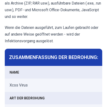
als Archive (ZIP, RAR usw.), ausführbare Dateien (.exe, .run
usw.), PDF- und Microsoft Office-Dokumente, JavaScript
und so weiter.
Wenn die Dateien ausgeführt, zum Laufen gebracht oder
auf andere Weise geöffnet werden - wird der
Infektionsvorgang ausgelöst.
ZUSAMMENFASSUNG DER BEDROHUNG:
NAME
Xcss Virus
ART DER BEDROHUNG