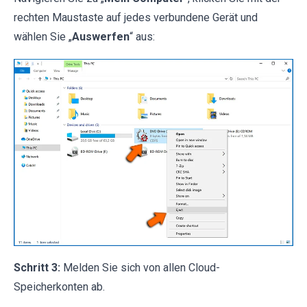
rechten Maustaste auf jedes verbundene Gerät und
wählen Sie „
Auswerfen
“ aus:
Schritt 3:
Melden Sie sich von allen Cloud-
Speicherkonten ab.