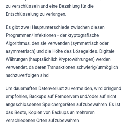
zu verschlüsseln und eine Bezahlung für die
Entschlüsselung zu verlangen.
Es gibt zwei Hauptunterschiede zwischen diesen
Programmen/Infektionen - der kryptografische
Algorithmus, den sie verwenden (symmetrisch oder
asymmetrisch) und die Höhe des Lösegeldes. Digitale
Währungen (hauptsächlich Kryptowährungen) werden
verwendet, da deren Transaktionen schwierig/unmöglich
nachzuverfolgen sind.
Um dauerhaften Datenverlust zu vermeiden, wird dringend
empfohlen, Backups auf Fernservern und/oder auf nicht
angeschlossenen Speichergeräten aufzubewahren. Es ist
das Beste, Kopien von Backups an mehreren
verschiedenen Orten aufzubewahren.