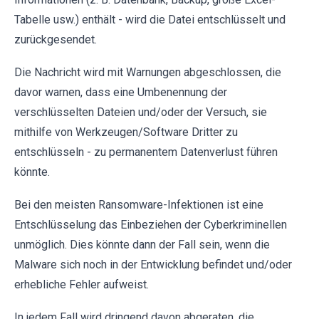
Tabelle usw.) enthält - wird die Datei entschlüsselt und
zurückgesendet.
Die Nachricht wird mit Warnungen abgeschlossen, die
davor warnen, dass eine Umbenennung der
verschlüsselten Dateien und/oder der Versuch, sie
mithilfe von Werkzeugen/Software Dritter zu
entschlüsseln - zu permanentem Datenverlust führen
könnte.
Bei den meisten Ransomware-Infektionen ist eine
Entschlüsselung das Einbeziehen der Cyberkriminellen
unmöglich. Dies könnte dann der Fall sein, wenn die
Malware sich noch in der Entwicklung befindet und/oder
erhebliche Fehler aufweist.
In jedem Fall wird dringend davon abgeraten, die