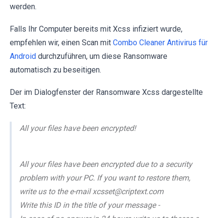
werden.
Falls Ihr Computer bereits mit Xcss infiziert wurde,
empfehlen wir, einen Scan mit
Combo Cleaner Antivirus für
Android
durchzuführen, um diese Ransomware
automatisch zu beseitigen.
Der im Dialogfenster der Ransomware Xcss dargestellte
Text:
All your files have been encrypted!
All your files have been encrypted due to a security
problem with your PC. If you want to restore them,
write us to the e-mail xcsset@criptext.com
Write this ID in the title of your message -