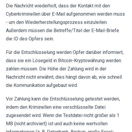
Die Nachricht wiederholt, dass der Kontakt mit den
Cyberkriminellen über E-Mail aufgenommen werden muss
- um den Wiederherstellungsprozess einzuleiten.
Außerdem müssen die Betreffe/Titel der E-Mail-Briefe
die ID des Opfers sein.
Für die Entschlüsselung werden Opfer darüber informiert,
dass sie ein Lösegeld in Bitcoin-Kryptowährung werden
zahlen müssen. Die Höhe der Zahlung wird in der
Nachricht nicht erwähnt; dies hängt davon ab, wie schnell
die Kommunikation aufgebaut wird.
Vor Zahlung kann die Entschlüsselung getestet werden,
indem den Kriminellen eine verschlüsselte Datei
zugesendet wird. Wenn die Testdatei nicht größer als 1
MB (nicht archiviert) ist und auch keine wertvollen
Informationen (z. B. Datenbank, Backup, große Excel-