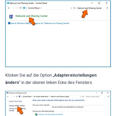
Klicken Sie auf die Option „
Adaptereinstellungen
ändern
“ in der oberen linken Ecke des Fensters: