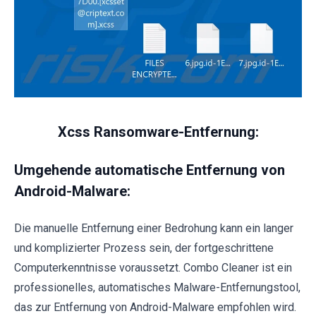
Xcss Ransomware-Entfernung:
Umgehende automatische Entfernung von
Android-Malware:
Die manuelle Entfernung einer Bedrohung kann ein langer
und komplizierter Prozess sein, der fortgeschrittene
Computerkenntnisse voraussetzt. Combo Cleaner ist ein
professionelles, automatisches Malware-Entfernungstool,
das zur Entfernung von Android-Malware empfohlen wird.