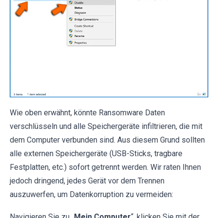
Wie oben erwähnt, könnte Ransomware Daten
verschlüsseln und alle Speichergeräte infiltrieren, die mit
dem Computer verbunden sind. Aus diesem Grund sollten
alle externen Speichergeräte (USB-Sticks, tragbare
Festplatten, etc.) sofort getrennt werden. Wir raten Ihnen
jedoch dringend, jedes Gerät vor dem Trennen
auszuwerfen, um Datenkorruption zu vermeiden:
Navigieren Sie zu „
Mein Computer
“, klicken Sie mit der