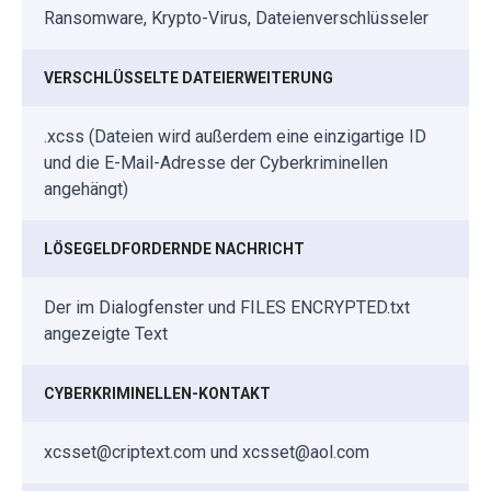
Ransomware, Krypto-Virus, Dateienverschlüsseler
VERSCHLÜSSELTE DATEIERWEITERUNG
.xcss (Dateien wird außerdem eine einzigartige ID
und die E-Mail-Adresse der Cyberkriminellen
angehängt)
LÖSEGELDFORDERNDE NACHRICHT
Der im Dialogfenster und FILES ENCRYPTED.txt
angezeigte Text
CYBERKRIMINELLEN-KONTAKT
xcsset@criptext.com und xcsset@aol.com