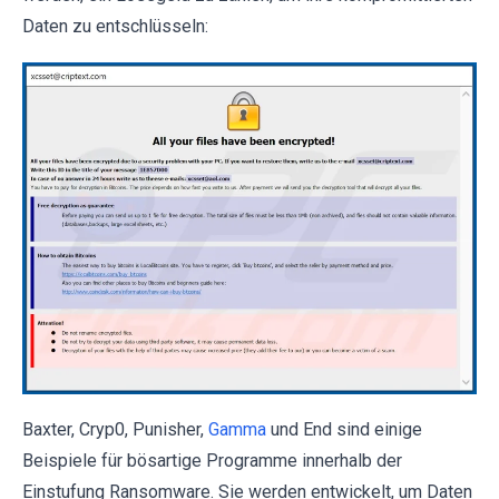
Daten zu entschlüsseln:
Baxter, Cryp0, Punisher,
Gamma
und End sind einige
Beispiele für bösartige Programme innerhalb der
Einstufung Ransomware. Sie werden entwickelt, um Daten