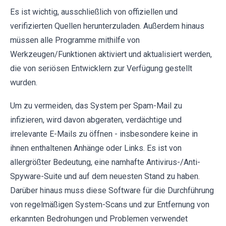
Es ist wichtig, ausschließlich von offiziellen und
verifizierten Quellen herunterzuladen. Außerdem hinaus
müssen alle Programme mithilfe von
Werkzeugen/Funktionen aktiviert und aktualisiert werden,
die von seriösen Entwicklern zur Verfügung gestellt
wurden.
Um zu vermeiden, das System per Spam-Mail zu
infizieren, wird davon abgeraten, verdächtige und
irrelevante E-Mails zu öffnen - insbesondere keine in
ihnen enthaltenen Anhänge oder Links. Es ist von
allergrößter Bedeutung, eine namhafte Antivirus-/Anti-
Spyware-Suite und auf dem neuesten Stand zu haben.
Darüber hinaus muss diese Software für die Durchführung
von regelmäßigen System-Scans und zur Entfernung von
erkannten Bedrohungen und Problemen verwendet