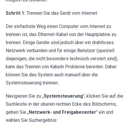
Schritt 1:
Trennen Sie das Gerät vom Internet.
Der einfachste Weg einen Computer vom Internet zu
trennen ist, das Ethernet-Kabel von der Hauptplatine zu
trennen. Einige Geräte sind jedoch über ein drahtloses
Netzwerk verbunden und für einige Benutzer (speziell
diejenigen, die nicht besonders technisch versiert sind),
kann das Trennen von Kabeln Probleme bereiten. Daher
können Sie das System auch manuell über die
Systemsteuerung trennen:
Navigieren Sie zu „
Systemsteuerung
", klicken Sie auf die
Suchleiste in der oberen rechten Ecke des Bildschirms,
geben Sie „
Netzwerk- und Freigabecenter
" ein und
wählen Sie Suchergebnis: