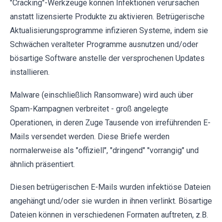
"Cracking"-Werkzeuge können Infektionen verursachen
anstatt lizensierte Produkte zu aktivieren. Betrügerische
Aktualisierungsprogramme infizieren Systeme, indem sie
Schwächen veralteter Programme ausnutzen und/oder
bösartige Software anstelle der versprochenen Updates
installieren.
Malware (einschließlich Ransomware) wird auch über
Spam-Kampagnen verbreitet - groß angelegte
Operationen, in deren Zuge Tausende von irreführenden E-
Mails versendet werden. Diese Briefe werden
normalerweise als "offiziell", "dringend" "vorrangig" und
ähnlich präsentiert.
Diesen betrügerischen E-Mails wurden infektiöse Dateien
angehängt und/oder sie wurden in ihnen verlinkt. Bösartige
Dateien können in verschiedenen Formaten auftreten, z.B.