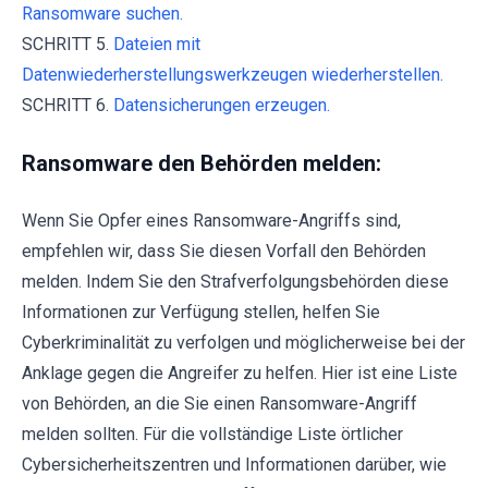
Ransomware suchen.
SCHRITT 5.
Dateien mit
Datenwiederherstellungswerkzeugen wiederherstellen.
SCHRITT 6.
Datensicherungen erzeugen.
Ransomware den Behörden melden:
Wenn Sie Opfer eines Ransomware-Angriffs sind,
empfehlen wir, dass Sie diesen Vorfall den Behörden
melden. Indem Sie den Strafverfolgungsbehörden diese
Informationen zur Verfügung stellen, helfen Sie
Cyberkriminalität zu verfolgen und möglicherweise bei der
Anklage gegen die Angreifer zu helfen. Hier ist eine Liste
von Behörden, an die Sie einen Ransomware-Angriff
melden sollten. Für die vollständige Liste örtlicher
Cybersicherheitszentren und Informationen darüber, wie