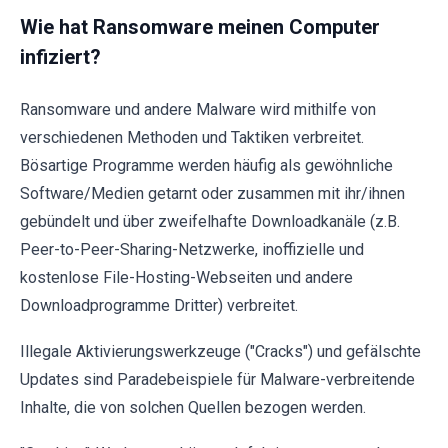
Wie hat Ransomware meinen Computer
infiziert?
Ransomware und andere Malware wird mithilfe von
verschiedenen Methoden und Taktiken verbreitet.
Bösartige Programme werden häufig als gewöhnliche
Software/Medien getarnt oder zusammen mit ihr/ihnen
gebündelt und über zweifelhafte Downloadkanäle (z.B.
Peer-to-Peer-Sharing-Netzwerke, inoffizielle und
kostenlose File-Hosting-Webseiten und andere
Downloadprogramme Dritter) verbreitet.
Illegale Aktivierungswerkzeuge ("Cracks") und gefälschte
Updates sind Paradebeispiele für Malware-verbreitende
Inhalte, die von solchen Quellen bezogen werden.