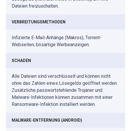
Dateien freizuschalten.
VERBREITUNGSMETHODEN
Infizierte E-Mail-Anhänge (Makros), Torrent-
Webseiten, bösartige Werbeanzeigen.
SCHADEN
Alle Dateien sind verschlüsselt und können nicht
ohne das Zahlen eines Lösegelds geöffnet werden.
Zusätzliche passwortstehlende Trojaner und
Malware-Infektionen können zusammen mit einer
Ransomware-Infektion installiert werden.
MALWARE-ENTFERNUNG (ANDROID)