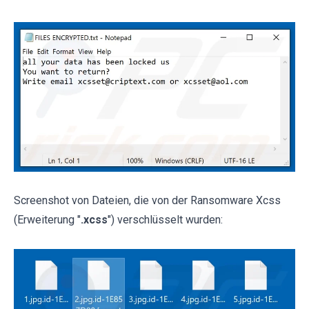
Screenshot von Dateien, die von der Ransomware Xcss
(Erweiterung "
.xcss
") verschlüsselt wurden: