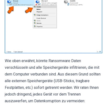
Wie oben erwähnt, könnte Ransomware Daten
verschlüsseln und alle Speichergeräte infiltrieren, die mit
dem Computer verbunden sind. Aus diesem Grund sollten
alle externen Speichergeräte (USB-Sticks, tragbare
Festplatten, etc.) sofort getrennt werden. Wir raten Ihnen
jedoch dringend, jedes Gerät vor dem Trennen
auszuwerfen, um Datenkorruption zu vermeiden: