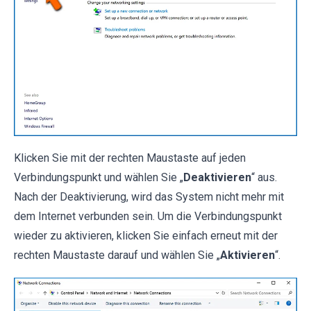
Klicken Sie mit der rechten Maustaste auf jeden
Verbindungspunkt und wählen Sie „
Deaktivieren
“ aus.
Nach der Deaktivierung, wird das System nicht mehr mit
dem Internet verbunden sein. Um die Verbindungspunkt
wieder zu aktivieren, klicken Sie einfach erneut mit der
rechten Maustaste darauf und wählen Sie „
Aktivieren
“.