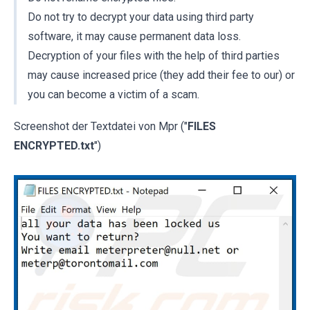
Do not try to decrypt your data using third party
software, it may cause permanent data loss.
Decryption of your files with the help of third parties
may cause increased price (they add their fee to our) or
you can become a victim of a scam.
Screenshot der Textdatei von Mpr ("
FILES
ENCRYPTED.txt
")