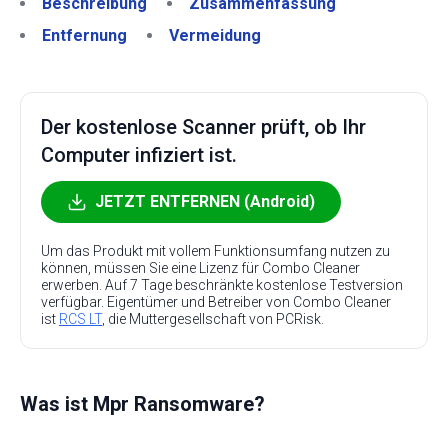
Beschreibung
Zusammenfassung
Entfernung
Vermeidung
Der kostenlose Scanner prüft, ob Ihr
Computer infiziert ist.
JETZT ENTFERNEN (Android)
Um das Produkt mit vollem Funktionsumfang nutzen zu
können, müssen Sie eine Lizenz für Combo Cleaner
erwerben. Auf 7 Tage beschränkte kostenlose Testversion
verfügbar. Eigentümer und Betreiber von Combo Cleaner
ist
RCS LT
, die Muttergesellschaft von PCRisk.
Was ist Mpr Ransomware?