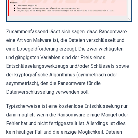
Zusammenfassend lässt sich sagen, dass Ransomware
eine Art von Malware ist, die Dateien verschlüsselt und
eine Lösegeldforderung erzeugt. Die zwei wichtigsten
und gängigsten Variablen sind der Preis eines
Entschlüsselungswerkzeugs und/oder Schlüssels sowie
der kryptografische Algorithmus (symmetrisch oder
asymmetrisch), den die Ransomware für die
Datenverschlüsselung verwenden soll.
Typischerweise ist eine kostenlose Entschlüsselung nur
dann möglich, wenn die Ransomware einige Mängel oder
Fehler hat und nicht fertiggestellt ist. Allerdings ist dies
kein häufiger Fall und die einzige Möglichkeit, Dateien