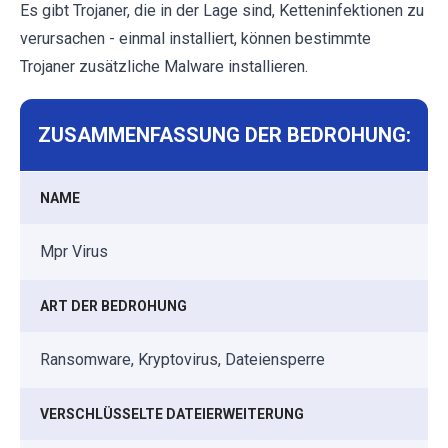
Es gibt Trojaner, die in der Lage sind, Ketteninfektionen zu
verursachen - einmal installiert, können bestimmte
Trojaner zusätzliche Malware installieren.
ZUSAMMENFASSUNG DER BEDROHUNG:
NAME
Mpr Virus
ART DER BEDROHUNG
Ransomware, Kryptovirus, Dateiensperre
VERSCHLÜSSELTE DATEIERWEITERUNG