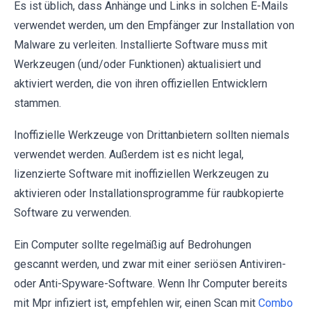
Es ist üblich, dass Anhänge und Links in solchen E-Mails
verwendet werden, um den Empfänger zur Installation von
Malware zu verleiten. Installierte Software muss mit
Werkzeugen (und/oder Funktionen) aktualisiert und
aktiviert werden, die von ihren offiziellen Entwicklern
stammen.
Inoffizielle Werkzeuge von Drittanbietern sollten niemals
verwendet werden. Außerdem ist es nicht legal,
lizenzierte Software mit inoffiziellen Werkzeugen zu
aktivieren oder Installationsprogramme für raubkopierte
Software zu verwenden.
Ein Computer sollte regelmäßig auf Bedrohungen
gescannt werden, und zwar mit einer seriösen Antiviren-
oder Anti-Spyware-Software. Wenn Ihr Computer bereits
mit Mpr infiziert ist, empfehlen wir, einen Scan mit
Combo