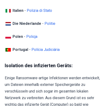
Italien
-
Polizia di Stato
Die Niederlande
-
Politie
Polen
-
Policja
Portugal
-
Polícia Judiciária
Isolation des infizierten Geräts:
Einige Ransomware-artige Infektionen werden entwickelt,
um Dateien innerhalb externer Speichergeräte zu
verschlüsseln und sich sogar im gesamten lokalen
Netzwerk zu verbreiten. Aus diesem Grund ist es sehr
wichtig das infizierte Gerät (Computer) so bald wie