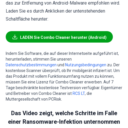
das zur Entfernung von Android-Malware empfohlen wird.
Laden Sie es durch Anklicken der untenstehenden
Schaltfläche herunter:
LADEN Sie Combo Cleaner herunter (Android)
Indem Sie Software, die auf dieser Internetseite aufgeführt ist,
herunterladen, stimmen Sie unseren
Datenschutzbestimmungen
und
Nutzungsbedingungen
zu. Der
kostenlose Scanner überprüft, ob Ihr mobilgerät infiziert ist. Um
das Produkt mit vollem Funktionsumfang nutzen zu können,
müssen Sie eine Lizenz für Combo Cleaner erwerben. Auf 7
Tage beschränkte kostenlose Testversion verfügbar. Eigentümer
und Betreiber von Combo Cleaner ist
RCS LT
, die
Muttergesellschaft von PCRisk.
Das Video zeigt, welche Schritte im Falle
einer Ransomware-Infektion unternommen