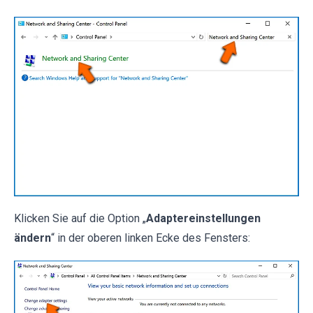
Klicken Sie auf die Option „
Adaptereinstellungen
ändern
“ in der oberen linken Ecke des Fensters: