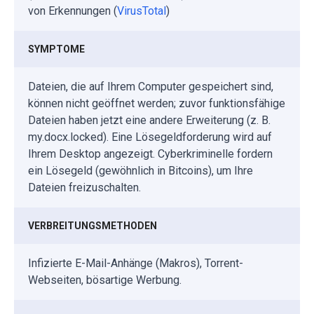
von Erkennungen (
VirusTotal
)
SYMPTOME
Dateien, die auf Ihrem Computer gespeichert sind,
können nicht geöffnet werden; zuvor funktionsfähige
Dateien haben jetzt eine andere Erweiterung (z. B.
my.docx.locked). Eine Lösegeldforderung wird auf
Ihrem Desktop angezeigt. Cyberkriminelle fordern
ein Lösegeld (gewöhnlich in Bitcoins), um Ihre
Dateien freizuschalten.
VERBREITUNGSMETHODEN
Infizierte E-Mail-Anhänge (Makros), Torrent-
Webseiten, bösartige Werbung.