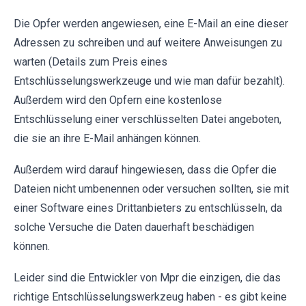
Die Opfer werden angewiesen, eine E-Mail an eine dieser
Adressen zu schreiben und auf weitere Anweisungen zu
warten (Details zum Preis eines
Entschlüsselungswerkzeuge und wie man dafür bezahlt).
Außerdem wird den Opfern eine kostenlose
Entschlüsselung einer verschlüsselten Datei angeboten,
die sie an ihre E-Mail anhängen können.
Außerdem wird darauf hingewiesen, dass die Opfer die
Dateien nicht umbenennen oder versuchen sollten, sie mit
einer Software eines Drittanbieters zu entschlüsseln, da
solche Versuche die Daten dauerhaft beschädigen
können.
Leider sind die Entwickler von Mpr die einzigen, die das
richtige Entschlüsselungswerkzeug haben - es gibt keine