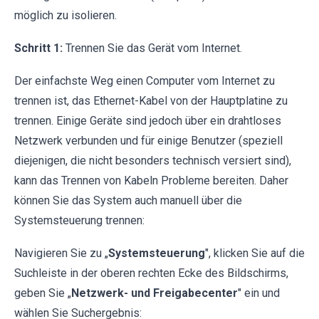
möglich zu isolieren.
Schritt 1:
Trennen Sie das Gerät vom Internet.
Der einfachste Weg einen Computer vom Internet zu
trennen ist, das Ethernet-Kabel von der Hauptplatine zu
trennen. Einige Geräte sind jedoch über ein drahtloses
Netzwerk verbunden und für einige Benutzer (speziell
diejenigen, die nicht besonders technisch versiert sind),
kann das Trennen von Kabeln Probleme bereiten. Daher
können Sie das System auch manuell über die
Systemsteuerung trennen:
Navigieren Sie zu „
Systemsteuerung
", klicken Sie auf die
Suchleiste in der oberen rechten Ecke des Bildschirms,
geben Sie „
Netzwerk- und Freigabecenter
" ein und
wählen Sie Suchergebnis: