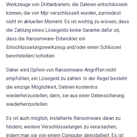
Werkzeuge von Drittanbietern, die Dateien entschlüsseln
können, die von Mpr verschlüsselt wurden, zumindest
nicht im aktuellen Moment. Es ist wichtig zu wissen, dass
die Zahlung eines Lösegelds keine Garantie dafür ist,
dass die Ransomware-Entwickler ein
Entschlüsselungswerkzeug und/oder einen Schlüssel
bereitstellen/schicken.
Daher wird Opfern von Ransomware-Angriffen nicht
empfohlen, ein Lösegeld zu zahlen. In der Regel besteht
die einzige Möglichkeit, Dateien kostenlos
wiederherzustellen, darin, sie aus einer Datensicherung
wiederherzustellen.
Es ist auch möglich, installierte Ransomware daran zu
hindern, weitere Verschlüsselungen zu verursachen,
indem man sie von einem Computer deinstalliert. Es ist