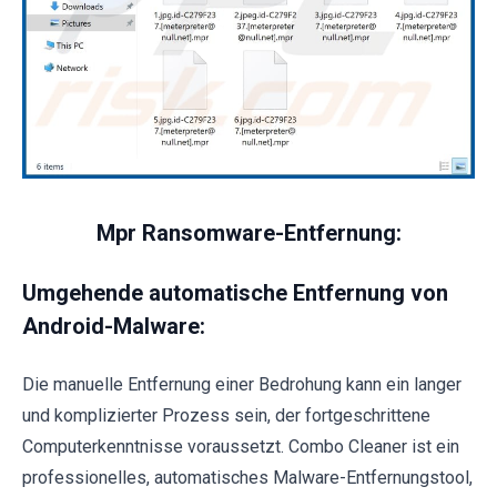
Mpr Ransomware-Entfernung:
Umgehende automatische Entfernung von
Android-Malware:
Die manuelle Entfernung einer Bedrohung kann ein langer
und komplizierter Prozess sein, der fortgeschrittene
Computerkenntnisse voraussetzt. Combo Cleaner ist ein
professionelles, automatisches Malware-Entfernungstool,