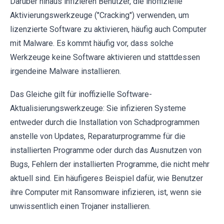
Darüber hinaus infizieren Benutzer, die inoffizielle
Aktivierungswerkzeuge ("Cracking") verwenden, um
lizenzierte Software zu aktivieren, häufig auch Computer
mit Malware. Es kommt häufig vor, dass solche
Werkzeuge keine Software aktivieren und stattdessen
irgendeine Malware installieren.
Das Gleiche gilt für inoffizielle Software-
Aktualisierungswerkzeuge: Sie infizieren Systeme
entweder durch die Installation von Schadprogrammen
anstelle von Updates, Reparaturprogramme für die
installierten Programme oder durch das Ausnutzen von
Bugs, Fehlern der installierten Programme, die nicht mehr
aktuell sind. Ein häufigeres Beispiel dafür, wie Benutzer
ihre Computer mit Ransomware infizieren, ist, wenn sie
unwissentlich einen Trojaner installieren.