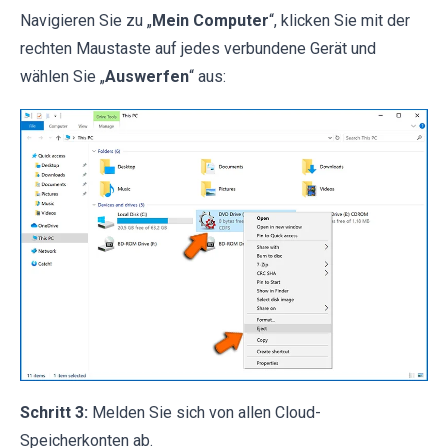
Navigieren Sie zu „
Mein Computer
“, klicken Sie mit der
rechten Maustaste auf jedes verbundene Gerät und
wählen Sie „
Auswerfen
“ aus:
Schritt 3:
Melden Sie sich von allen Cloud-
Speicherkonten ab.