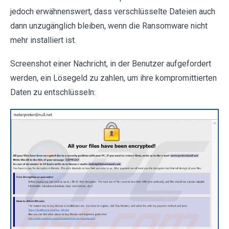
jedoch erwähnenswert, dass verschlüsselte Dateien auch
dann unzugänglich bleiben, wenn die Ransomware nicht
mehr installiert ist.
Screenshot einer Nachricht, in der Benutzer aufgefordert
werden, ein Lösegeld zu zahlen, um ihre kompromittierten
Daten zu entschlüsseln: