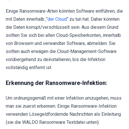
Einige Ransomware-Arten könnten Software entführen, die
mit Daten innerhalb ‚“
der Cloud
“ zu tun hat. Daher könnten
die Daten korrupt/verschlüsselt sein. Aus diesem Grund
sollten Sie sich bei allen Cloud-Speicherkonten, innerhalb
von Browsern und verwandter Software, abmelden. Sie
sollten auch erwägen die Cloud-Management-Software
vorübergehend zu deinstallieren, bis die Infektion
vollständig entfernt ist.
Erkennung der Ransomware-Infektion:
Um ordnungsgemäß mit einer Infektion umzugehen, muss
man sie zuerst erkennen. Einige Ransomware-Infektion
verwenden Lösegeldfordernde Nachrichten als Einleitung
(sie die WALDO Ransomware Textdatei unten).