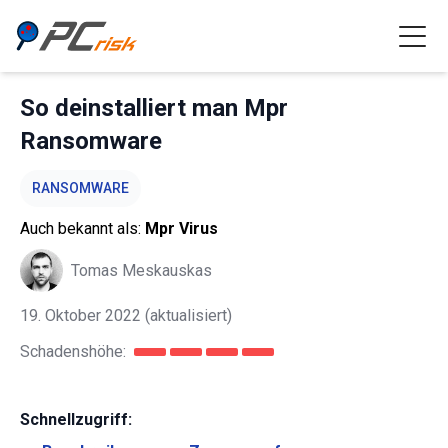
So deinstalliert man Mpr
Ransomware
RANSOMWARE
Auch bekannt als:
Mpr Virus
Tomas Meskauskas
19. Oktober 2022
(aktualisiert)
Schadenshöhe:
Schnellzugriff: