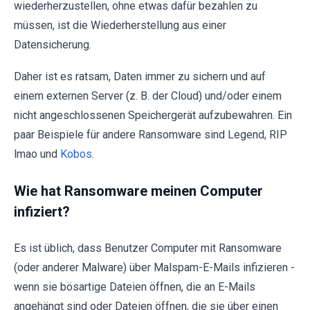
wiederherzustellen, ohne etwas dafür bezahlen zu
müssen, ist die Wiederherstellung aus einer
Datensicherung.
Daher ist es ratsam, Daten immer zu sichern und auf
einem externen Server (z. B. der Cloud) und/oder einem
nicht angeschlossenen Speichergerät aufzubewahren. Ein
paar Beispiele für andere Ransomware sind Legend, RIP
lmao und
Kobos
.
Wie hat Ransomware meinen Computer
infiziert?
Es ist üblich, dass Benutzer Computer mit Ransomware
(oder anderer Malware) über Malspam-E-Mails infizieren -
wenn sie bösartige Dateien öffnen, die an E-Mails
angehängt sind oder Dateien öffnen, die sie über einen