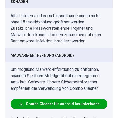
SCHADEN
Alle Dateien sind verschlüsselt und können nicht
ohne Lösegeldzahlung geöffnet werden.
Zusätzliche Passwortstehlende Trojaner und
Malware-Infektionen können zusammen mit einer
Ransomware-Infektion installiert werden.
MALWARE-ENTFERNUNG (ANDROID)
Um mögliche Malware-Infektionen zu entfernen,
scannen Sie Ihren Mobilgerät mit einer legitimen
Antivirus-Software. Unsere Sicherheitsforscher
empfehlen die Verwendung von Combo Cleaner.
Combo Cleaner für Android herunterladen