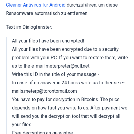
Cleaner Antivirus für Android
durchzuführen, um diese
Ransomware automatisch zu entfernen.
Text im Dialogfenster:
All your files have been encrypted!
All your files have been encrypted due to a security
problem with your PC. If you want to restore them, write
us to the e-mail meterpreter@null.net
Write this ID in the title of your message -
In case of no answer in 24 hours write us to theese e-
mails:meterp@torontomail.com
You have to pay for decryption in Bitcoins. The price
depends on how fast you write to us. After payment we
will send you the decryption tool that will decrypt all
your files.
Free decryption as guarantee