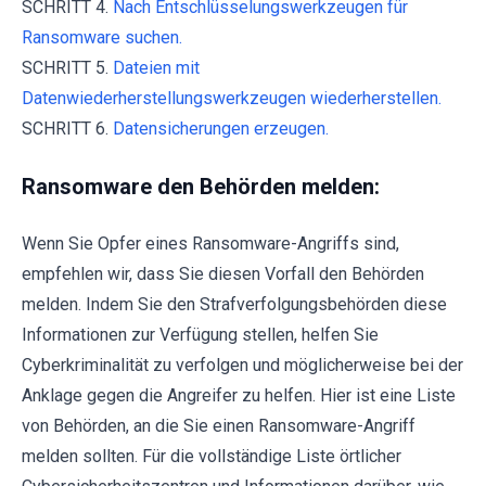
SCHRITT 4.
Nach Entschlüsselungswerkzeugen für
Ransomware suchen.
SCHRITT 5.
Dateien mit
Datenwiederherstellungswerkzeugen wiederherstellen.
SCHRITT 6.
Datensicherungen erzeugen.
Ransomware den Behörden melden:
Wenn Sie Opfer eines Ransomware-Angriffs sind,
empfehlen wir, dass Sie diesen Vorfall den Behörden
melden. Indem Sie den Strafverfolgungsbehörden diese
Informationen zur Verfügung stellen, helfen Sie
Cyberkriminalität zu verfolgen und möglicherweise bei der
Anklage gegen die Angreifer zu helfen. Hier ist eine Liste
von Behörden, an die Sie einen Ransomware-Angriff
melden sollten. Für die vollständige Liste örtlicher