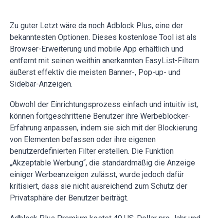
Zu guter Letzt wäre da noch Adblock Plus, eine der
bekanntesten Optionen. Dieses kostenlose Tool ist als
Browser-Erweiterung und mobile App erhältlich und
entfernt mit seinen weithin anerkannten EasyList-Filtern
äußerst effektiv die meisten Banner-, Pop-up- und
Sidebar-Anzeigen.
Obwohl der Einrichtungsprozess einfach und intuitiv ist,
können fortgeschrittene Benutzer ihre Werbeblocker-
Erfahrung anpassen, indem sie sich mit der Blockierung
von Elementen befassen oder ihre eigenen
benutzerdefinierten Filter erstellen. Die Funktion
„Akzeptable Werbung“, die standardmäßig die Anzeige
einiger Werbeanzeigen zulässt, wurde jedoch dafür
kritisiert, dass sie nicht ausreichend zum Schutz der
Privatsphäre der Benutzer beiträgt.