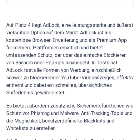
Auf Platz 4 liegt AdLock, eine leistungsstarke und äußerst
vielseitige Option auf dem Markt. AdLock ist als
kostenlose Browser-Erweiterung und als Premium-App
für mehrere Plattformen erhältlich und bietet
umfassenden Schutz, der über das einfache Blockieren
von Bannern oder Pop-ups hinausgeht. In Tests hat
AdLock fast alle Formen von Werbung, einschließlich
schwer zu blockierender YouTube-Videoanzeigen, effektiv
entfernt und dabei ein schnelles, übersichtliches
Surferlebnis gewährleistet.
Es bietet außerdem zusätzliche Sicherheitsfunktionen wie
Schutz vor Phishing und Malware, Anti-Tracking-Tools und
die Möglichkeit, benutzerdefinierte Blacklists und
Whitelists zu erstellen.