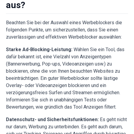
aus?
Beachten Sie bei der Auswahl eines Werbeblockers die
folgenden Punkte, um sicherzustellen, dass Sie einen
zuverlässigen und effektiven Werbeblocker auswählen:
Starke Ad-Blocking-Leistung:
Wählen Sie ein Tool, das
dafür bekannt ist, eine Vielzahl von Anzeigentypen
(Bannerwerbung, Pop-ups, Videoanzeigen usw.) zu
blockieren, ohne die von Ihnen besuchten Websites zu
beeinträchtigen. Ein guter Werbeblocker sollte lästige
Overlay- oder Videoanzeigen blockieren und ein
verzögerungsfreies Surfen und Streamen ermöglichen.
Informieren Sie sich in unabhängigen Tests oder
Bewertungen, wie gründlich das Tool Anzeigen filtert.
Datenschutz- und Sicherheitsfunktionen:
Es geht nicht
nur darum, Werbung zu unterbinden. Es geht auch darum,
sich vor Tracking, Spionage und Angriffen durch bösartige