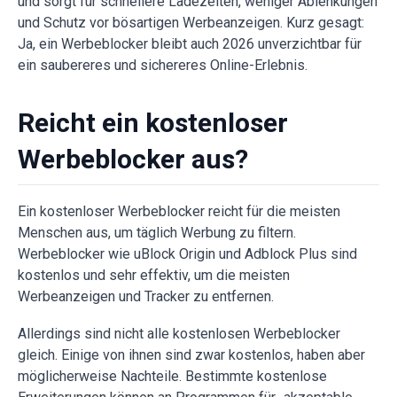
und sorgt für schnellere Ladezeiten, weniger Ablenkungen
und Schutz vor bösartigen Werbeanzeigen. Kurz gesagt:
Ja, ein Werbeblocker bleibt auch 2026 unverzichtbar für
ein saubereres und sichereres Online-Erlebnis.
Reicht ein kostenloser
Werbeblocker aus?
Ein kostenloser Werbeblocker reicht für die meisten
Menschen aus, um täglich Werbung zu filtern.
Werbeblocker wie uBlock Origin und Adblock Plus sind
kostenlos und sehr effektiv, um die meisten
Werbeanzeigen und Tracker zu entfernen.
Allerdings sind nicht alle kostenlosen Werbeblocker
gleich. Einige von ihnen sind zwar kostenlos, haben aber
möglicherweise Nachteile. Bestimmte kostenlose