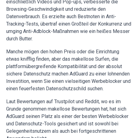
einschließlich Videos und Pop-ups, verbesserte die
Browsing-Geschwindigkeit und reduzierte den
Datenverbrauch. Es erzielte auch Bestnoten in Anti-
Tracking-Tests, übertraf einen Großteil der Konkurrenz und
umging Anti-Adblock-Maßnahmen wie ein heißes Messer
durch Butter.
Manche mögen den hohen Preis oder die Einrichtung
etwas knifflig finden, aber das makellose Surfen, die
plattformübergreifende Kompatibilität und der absolut
sichere Datenschutz machen AdGuard zu einer lohnenden
Investition, wenn Sie einen vielseitigen Werbeblocker und
einen feuerfesten Datenschutzschild suchen.
Laut Bewertungen auf Trustpilot und Reddit, wo es im
Grunde genommen makellose Bewertungen hat, hat sich
AdGuard seinen Platz als einer der besten Werbeblocker
und Datenschutz-Tools gesichert und ist sowohl bei
Gelegenheitsnutzern als auch bei fortgeschrittenen