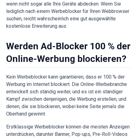
wenn nicht sogar alle Ihre Geräte abdecken. Wenn Sie
lediglich nach einem Werbeblocker für Ihren Webbrowser
suchen, reicht wahrscheinlich eine gut ausgewählte
kostenlose Erweiterung aus.
Werden Ad-Blocker 100 % der
Online-Werbung blockieren?
Kein Werbeblocker kann garantieren, dass er 100 % der
Werbung im Internet blockiert. Die Online-Werbebranche
entwickelt sich ständig weiter, und es ist ein ständiger
Kampf zwischen denjenigen, die Werbung erstellen, und
denen, die sie blockieren, wobei keine Seite jemals die
Oberhand gewinnt.
Erstklassige Werbeblocker können die meisten Anzeigen
unterdrücken, darunter Banner, Pop-ups, Pre-Roll-Videos