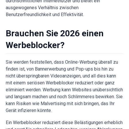
durchschnittlichen Internetnutzer und bietet ein
ausgewogenes Verhältnis zwischen
Benutzerfreundlichkeit und Effektivität.
Brauchen Sie 2026 einen
Werbeblocker?
Sie werden feststellen, dass Online-Werbung überall zu
finden ist, von Bannerwerbung und Pop-ups bis hin zu
nicht überspringbaren Videoanzeigen, und all dies kann
mit einem seriösen Werbeblocker reduziert oder ganz
eliminiert werden. Werbung kann Websites unübersichtlich
und langsam machen und noch Schlimmeres bewirken. Sie
kann Risiken wie Malvertising mit sich bringen, das Ihr
Gerät infizieren könnte.
Ein Werbeblocker reduziert diese Belästigungen erheblich