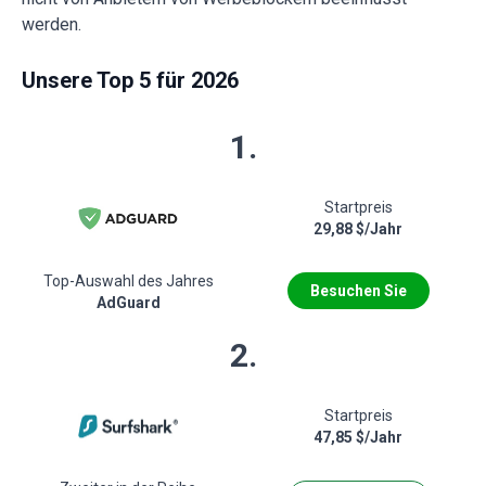
werden.
Unsere Top 5 für 2026
1.
Startpreis
29,88 $/Jahr
Top-Auswahl des Jahres
Besuchen Sie
AdGuard
2.
Startpreis
47,85 $/Jahr