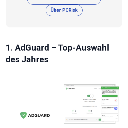
Über PCRisk
1. AdGuard – Top-Auswahl
des Jahres