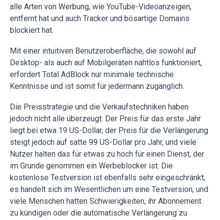
alle Arten von Werbung, wie YouTube-Videoanzeigen,
entfernt hat und auch Tracker und bösartige Domains
blockiert hat.
Mit einer intuitiven Benutzeroberfläche, die sowohl auf
Desktop- als auch auf Mobilgeräten nahtlos funktioniert,
erfordert Total AdBlock nur minimale technische
Kenntnisse und ist somit für jedermann zugänglich.
Die Preisstrategie und die Verkaufstechniken haben
jedoch nicht alle überzeugt. Der Preis für das erste Jahr
liegt bei etwa 19 US-Dollar, der Preis für die Verlängerung
steigt jedoch auf satte 99 US-Dollar pro Jahr, und viele
Nutzer halten das für etwas zu hoch für einen Dienst, der
im Grunde genommen ein Werbeblocker ist. Die
kostenlose Testversion ist ebenfalls sehr eingeschränkt,
es handelt sich im Wesentlichen um eine Testversion, und
viele Menschen hatten Schwierigkeiten, ihr Abonnement
zu kündigen oder die automatische Verlängerung zu