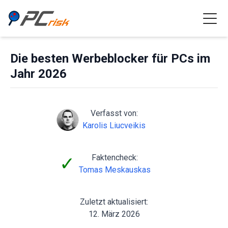
Die besten Werbeblocker für PCs im
Jahr 2026
Verfasst von:
Karolis Liucveikis
Faktencheck:
✓
Tomas Meskauskas
Zuletzt aktualisiert:
12. März 2026