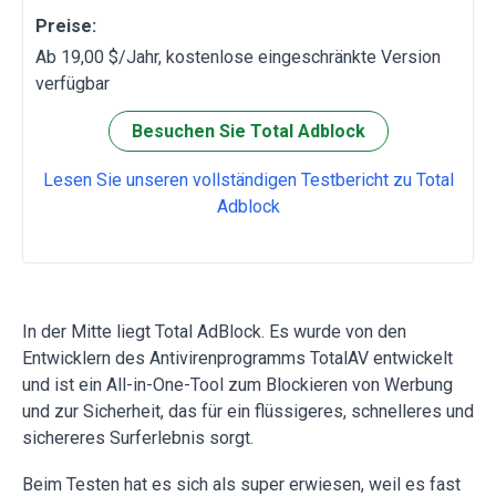
Preise:
Ab 19,00 $/Jahr, kostenlose eingeschränkte Version
verfügbar
Besuchen Sie Total Adblock
Lesen Sie unseren vollständigen Testbericht zu Total
Adblock
In der Mitte liegt Total AdBlock. Es wurde von den
Entwicklern des Antivirenprogramms TotalAV entwickelt
und ist ein All-in-One-Tool zum Blockieren von Werbung
und zur Sicherheit, das für ein flüssigeres, schnelleres und
sichereres Surferlebnis sorgt.
Beim Testen hat es sich als super erwiesen, weil es fast