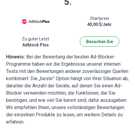
5.
Startpreis
40,00 $/Jahr
Zu guter Letzt
Besuchen Sie
Adblock Plus
Hinweis:
Bei der Bewertung der besten Ad-Blocker-
Programme haben wir die Ergebnisse unserer internen
Tests mit den Bewertungen anderer zuverlässiger Quellen
kombiniert. Die „beste” Option hängt von Ihrer Situation ab,
darunter die Anzahl der Geräte, auf denen Sie einen Ad-
Blocker verwenden möchten, die Funktionen, die Sie
benötigen, und wie viel Sie bereit sind, dafür auszugeben.
Wir empfehlen Ihnen, unsere vollständigen Bewertungen
der einzelnen Produkte zu lesen, um weitere Details zu
erfahren.