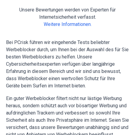
Unsere Bewertungen werden von Experten für
Internetsicherheit verfasst.
Weitere Informationen.
Bei PCrisk führen wir eingehende Tests beliebter
Werbeblocker durch, um Ihnen bei der Auswahl des für Sie
besten Werbeblockers zu helfen. Unsere
Cybersicherheitsexperten verfügen über langjährige
Erfahrung in diesem Bereich und wir sind uns bewusst,
dass Werbeblocker einen wertvollen Schutz für Ihre
Geräte beim Surfen im Internet bieten.
Ein guter Werbeblocker filtert nicht nur lästige Werbung
heraus, sondern schützt auch vor bösartiger Werbung und
aufdringlichen Trackern und verbessert so sowohl Ihre
Sicherheit als auch Ihre Privatsphäre im Internet. Seien Sie
versichert, dass unsere Bewertungen unabhängig sind und
nicht von Anbietern von Werbeblockern beeinflusst