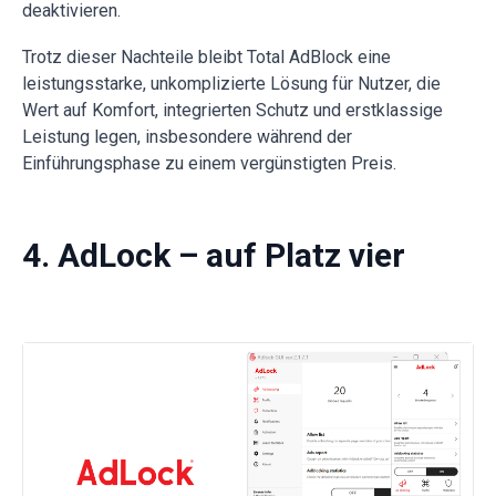
deaktivieren.
Trotz dieser Nachteile bleibt Total AdBlock eine
leistungsstarke, unkomplizierte Lösung für Nutzer, die
Wert auf Komfort, integrierten Schutz und erstklassige
Leistung legen, insbesondere während der
Einführungsphase zu einem vergünstigten Preis.
4. AdLock – auf Platz vier