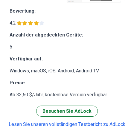
Bewertung:
4.2
Anzahl der abgedeckten Geräte:
5
Verfügbar auf:
Windows, macOS, iOS, Android, Android TV
Preise:
Ab 33,60 $/Jahr, kostenlose Version verfügbar
Besuchen Sie AdLock
Lesen Sie unseren vollständigen Testbericht zu AdLock