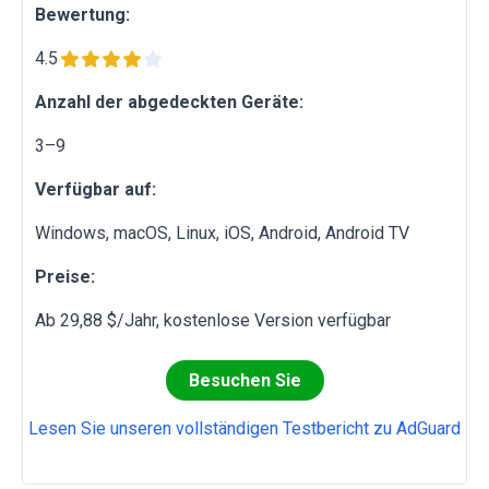
Bewertung:
4.5
Anzahl der abgedeckten Geräte:
3–9
Verfügbar auf:
Windows, macOS, Linux, iOS, Android, Android TV
Preise:
Ab 29,88 $/Jahr, kostenlose Version verfügbar
Besuchen Sie
Lesen Sie unseren vollständigen Testbericht zu AdGuard