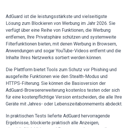
AdGuard ist die leistungsstärkste und vielseitigste
Lösung zum Blockieren von Werbung im Jahr 2026. Sie
verfügt über eine Reihe von Funktionen, die Werbung
entfernen, Ihre Privatsphäre schützen und systemweite
Filterfunktionen bieten, mit denen Werbung in Browsern,
Anwendungen und sogar YouTube-Videos entfernt und die
Inhalte Ihres Netzwerks sortiert werden können.
Die Plattform bietet Tools zum Schutz vor Phishing und
ausgefeilte Funktionen wie den Stealth-Modus und
HTTPS-Filterung. Sie können die Basisversion der
AdGuard-Browsererweiterung kostenlos testen oder sich
für eine kostenpflichtige Version entscheiden, die alle Ihre
Geräte mit Jahres- oder Lebenszeitabonnements abdeckt.
In praktischen Tests lieferte AdGuard hervorragende
Ergebnisse, blockierte praktisch alle Anzeigen,