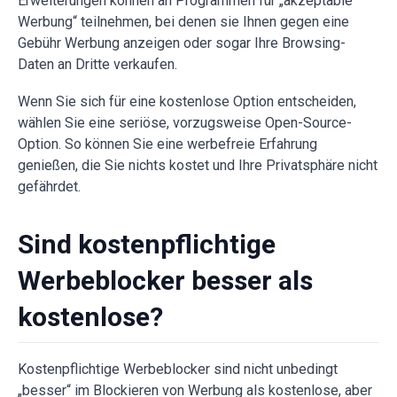
Erweiterungen können an Programmen für „akzeptable
Werbung“ teilnehmen, bei denen sie Ihnen gegen eine
Gebühr Werbung anzeigen oder sogar Ihre Browsing-
Daten an Dritte verkaufen.
Wenn Sie sich für eine kostenlose Option entscheiden,
wählen Sie eine seriöse, vorzugsweise Open-Source-
Option. So können Sie eine werbefreie Erfahrung
genießen, die Sie nichts kostet und Ihre Privatsphäre nicht
gefährdet.
Sind kostenpflichtige
Werbeblocker besser als
kostenlose?
Kostenpflichtige Werbeblocker sind nicht unbedingt
„besser“ im Blockieren von Werbung als kostenlose, aber