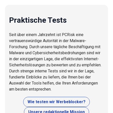
Praktische Tests
Seit über einem Jahrzehnt ist PCRisk eine
vertrauenswürdige Autorität in der Malware-
Forschung. Durch unsere tägliche Beschäftigung mit
Malware und Cybersicherheitsbedrohungen sind wir
in der einzigartigen Lage, die effektivsten Internet-
Sicherheitslösungen zu bewerten und zu empfehlen.
Durch strenge interne Tests sind wir in der Lage,
fundierte Einblicke zu liefern, die Ihnen bei der
Auswahl der Tools helfen, die Ihren Anforderungen
am besten entsprechen.
Wie testen wir Werbeblocker?
Unsere redaktionelle Mission