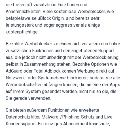
sie bieten oft zusätzliche Funktionen und
Annehmlichkeiten. Viele kostenlose Werbeblocker, wie
beispielsweise uBlock Origin, sind bereits sehr
leistungsstark und sogar aggressiver als einige
kostenpflichtige.
Bezahlte Werbeblocker zeichnen sich vor allem durch ihre
zusätzlichen Funktionen und den angebotenen Support
aus, die jedoch nicht unbedingt mit der Werbeblockierung
selbst in Zusammenhang stehen. Bezahlte Optionen wie
AdGuard oder Total Adblock können Werbung direkt auf
Netzwerk- oder Systemebene blockieren, sodass sie alle
Werbebotschaften abfangen können, die an eine der Apps
auf Ihrem System gesendet werden, nicht nur an die, die
Sie gerade verwenden.
Sie bieten außerdem Funktionen wie erweiterte
Datenschutzfilter, Malware-/Phishing-Schutz und Live-
Kundensupport. Ein einziges Abonnement kann viele,