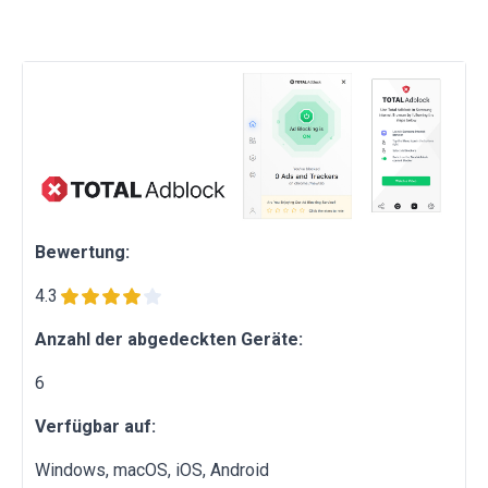
Bewertung:
4.3
Anzahl der abgedeckten Geräte:
6
Verfügbar auf:
Windows, macOS, iOS, Android