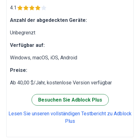
4.1
Anzahl der abgedeckten Geräte:
Unbegrenzt
Verfügbar auf:
Windows, macOS, iOS, Android
Preise:
Ab 40,00 $/Jahr, kostenlose Version verfügbar
Besuchen Sie Adblock Plus
Lesen Sie unseren vollständigen Testbericht zu Adblock
Plus