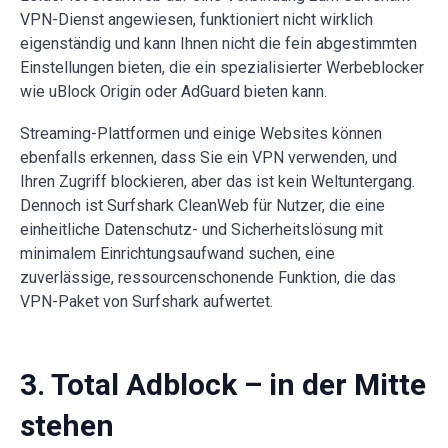
VPN-Dienst angewiesen, funktioniert nicht wirklich
eigenständig und kann Ihnen nicht die fein abgestimmten
Einstellungen bieten, die ein spezialisierter Werbeblocker
wie uBlock Origin oder AdGuard bieten kann.
Streaming-Plattformen und einige Websites können
ebenfalls erkennen, dass Sie ein VPN verwenden, und
Ihren Zugriff blockieren, aber das ist kein Weltuntergang.
Dennoch ist Surfshark CleanWeb für Nutzer, die eine
einheitliche Datenschutz- und Sicherheitslösung mit
minimalem Einrichtungsaufwand suchen, eine
zuverlässige, ressourcenschonende Funktion, die das
VPN-Paket von Surfshark aufwertet.
3. Total Adblock – in der Mitte
stehen