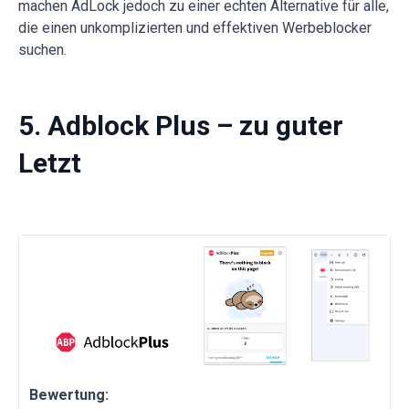
machen AdLock jedoch zu einer echten Alternative für alle,
die einen unkomplizierten und effektiven Werbeblocker
suchen.
5. Adblock Plus – zu guter
Letzt
Bewertung: