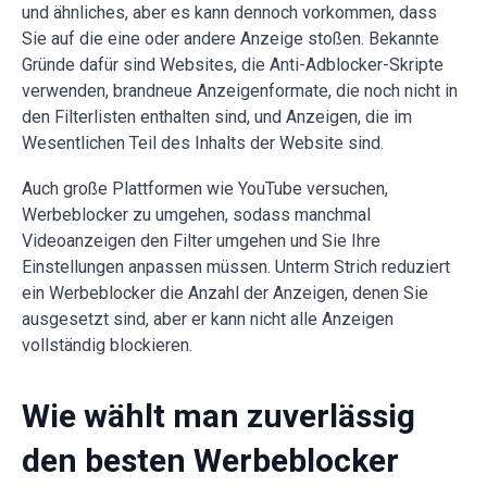
und ähnliches, aber es kann dennoch vorkommen, dass
Sie auf die eine oder andere Anzeige stoßen. Bekannte
Gründe dafür sind Websites, die Anti-Adblocker-Skripte
verwenden, brandneue Anzeigenformate, die noch nicht in
den Filterlisten enthalten sind, und Anzeigen, die im
Wesentlichen Teil des Inhalts der Website sind.
Auch große Plattformen wie YouTube versuchen,
Werbeblocker zu umgehen, sodass manchmal
Videoanzeigen den Filter umgehen und Sie Ihre
Einstellungen anpassen müssen. Unterm Strich reduziert
ein Werbeblocker die Anzahl der Anzeigen, denen Sie
ausgesetzt sind, aber er kann nicht alle Anzeigen
vollständig blockieren.
Wie wählt man zuverlässig
den besten Werbeblocker