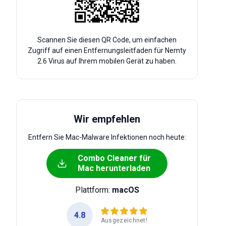
Scannen Sie diesen QR Code, um einfachen
Zugriff auf einen Entfernungsleitfaden für Nemty
2.6 Virus auf Ihrem mobilen Gerät zu haben.
Wir empfehlen
Entfern Sie Mac-Malware Infektionen noch heute:
Combo Cleaner für
Mac herunterladen
Plattform:
macOS
4.8
Ausgezeichnet!