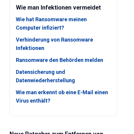
Wie man Infektionen vermeidet
Wie hat Ransomware meinen
Computer infiziert?
Verhinderung von Ransomware
Infektionen
Ransomware den Behörden melden
Datensicherung und
Datenwiederherstellung
Wie man erkennt ob eine E-Mail einen
Virus enthält?