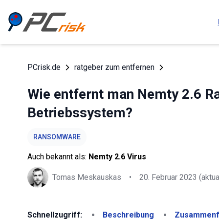
PCrisk.de
ratgeber zum entfernen
Wie entfernt man Nemty 2.6 
Betriebssystem?
RANSOMWARE
Auch bekannt als:
Nemty 2.6 Virus
Tomas Meskauskas
•
20. Februar 2023
(aktua
Schnellzugriff:
Beschreibung
Zusammenf