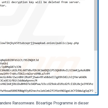
r andere Ransomware. Bösartige Programme in dieser