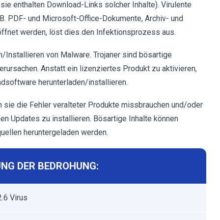
sie enthalten Download-Links solcher Inhalte). Virulente
.B. PDF- und Microsoft-Office-Dokumente, Archiv- und
öffnet werden, löst dies den Infektionsprozess aus.
/Installieren von Malware. Trojaner sind bösartige
rursachen. Anstatt ein lizenziertes Produkt zu aktivieren,
dsoftware herunterladen/installieren.
sie die Fehler veralteter Produkte missbrauchen und/oder
nen Updates zu installieren. Bösartige Inhalte können
uellen heruntergeladen werden.
NG DER BEDROHUNG:
.6 Virus