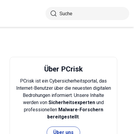
Über PCrisk
PCrisk ist ein Cybersicherheitsportal, das
Internet-Benutzer über die neuesten digitalen
Bedrohungen informiert. Unsere Inhalte
werden von
Sicherheitsexperten
und
professionellen
Malware-Forschern
bereitgestellt
.
Über uns