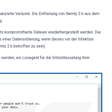
nanzielle Verluste. Die Entfernung von Nemty 2.6 aus dem
g.
its kompromittierte Dateien wiederhergestellt werden. Die
s einer Datensicherung, wenn dieses vor der Infektion
mty 2.6 betroffen zu sein).
t werden, ein Lösegeld für die Entschlüsselung ihrer