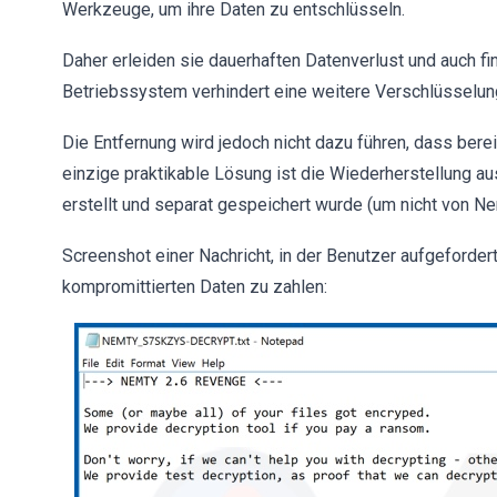
Werkzeuge, um ihre Daten zu entschlüsseln.
Daher erleiden sie dauerhaften Datenverlust und auch fi
Betriebssystem verhindert eine weitere Verschlüsselun
Die Entfernung wird jedoch nicht dazu führen, dass bere
einzige praktikable Lösung ist die Wiederherstellung au
erstellt und separat gespeichert wurde (um nicht von Ne
Screenshot einer Nachricht, in der Benutzer aufgeforder
kompromittierten Daten zu zahlen: