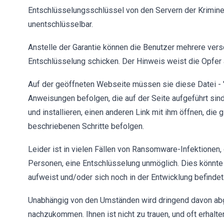
Entschlüsselungsschlüssel von den Servern der Krimine
unentschlüsselbar.
Anstelle der Garantie können die Benutzer mehrere ver
Entschlüsselung schicken. Der Hinweis weist die Opfer a
Auf der geöffneten Webseite müssen sie diese Datei - 
Anweisungen befolgen, die auf der Seite aufgeführt si
und installieren, einen anderen Link mit ihm öffnen, die 
beschriebenen Schritte befolgen.
Leider ist in vielen Fällen von Ransomware-Infektionen,
Personen, eine Entschlüsselung unmöglich. Dies könnte 
aufweist und/oder sich noch in der Entwicklung befindet
Unabhängig von den Umständen wird dringend davon abg
nachzukommen. Ihnen ist nicht zu trauen, und oft erhalte