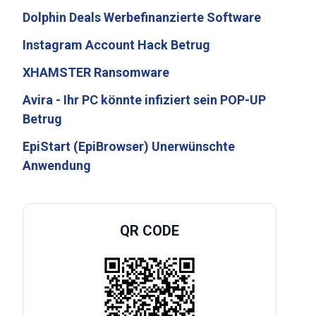
Dolphin Deals Werbefinanzierte Software
Instagram Account Hack Betrug
XHAMSTER Ransomware
Avira - Ihr PC könnte infiziert sein POP-UP
Betrug
EpiStart (EpiBrowser) Unerwünschte
Anwendung
QR CODE