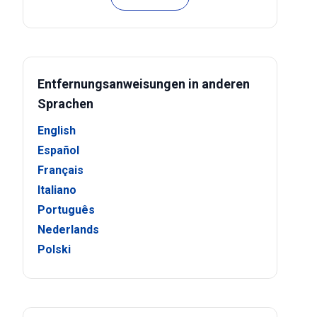
Entfernungsanweisungen in anderen
Sprachen
English
Español
Français
Italiano
Português
Nederlands
Polski