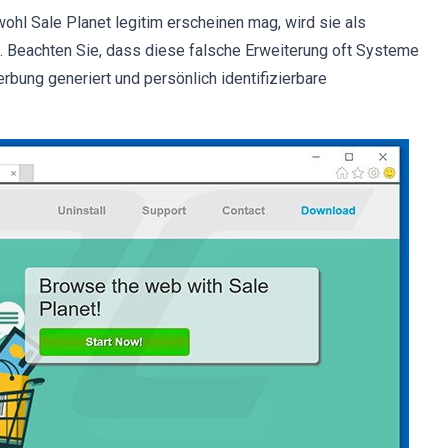
wohl Sale Planet legitim erscheinen mag, wird sie als
. Beachten Sie, dass diese falsche Erweiterung oft Systeme
erbung generiert und persönlich identifizierbare