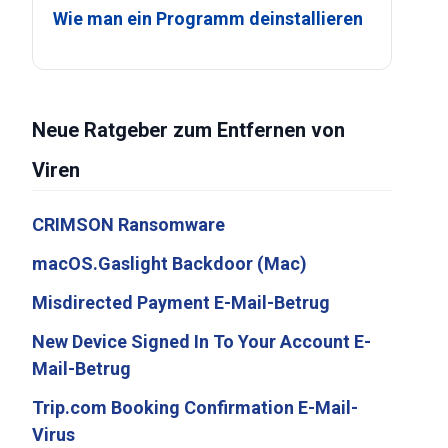
Wie man ein Programm deinstallieren
Neue Ratgeber zum Entfernen von
Viren
CRIMSON Ransomware
macOS.Gaslight Backdoor (Mac)
Misdirected Payment E-Mail-Betrug
New Device Signed In To Your Account E-
Mail-Betrug
Trip.com Booking Confirmation E-Mail-
Virus