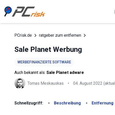
PCrisk.de
ratgeber zum entfernen
Sale Planet Werbung
WERBEFINANZIERTE SOFTWARE
Auch bekannt als:
Sale Planet adware
Tomas Meskauskas
•
04. August 2022
(aktual
Schnellzugriff:
Beschreibung
Entfernung