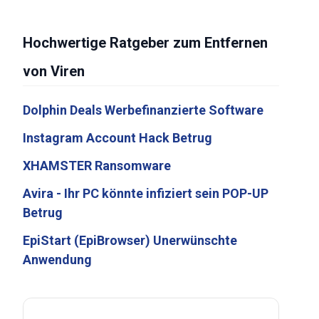
Hochwertige Ratgeber zum Entfernen
von Viren
Dolphin Deals Werbefinanzierte Software
Instagram Account Hack Betrug
XHAMSTER Ransomware
Avira - Ihr PC könnte infiziert sein POP-UP
Betrug
EpiStart (EpiBrowser) Unerwünschte
Anwendung