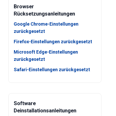
Browser
Rücksetzungsanleitungen
Google Chrome-Einstellungen
zurückgesetzt
Firefox-Einstellungen zurückgesetzt
Microsoft Edge-Einstellungen
zurückgesetzt
Safari-Einstellungen zurückgesetzt
Software
Deinstallationsanleitungen