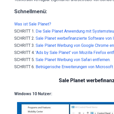
Schnellmenü:
Was ist Sale Planet?
SCHRITT 1.
Die Sale Planet Anwendung mit Systemsteue
SCHRITT 2.
Sale Planet werbefinanzierte Software von I
SCHRITT 3.
Sale Planet Werbung von Google Chrome en
SCHRITT 4.
'Ads by Sale Planet' von Mozilla Firefox ent
SCHRITT 5.
Sale Planet Werbung von Safari entfernen.
SCHRITT 6.
Betrügerische Erweiterungen von Microsoft 
Sale Planet werbefinanz
Windows 10 Nutzer: