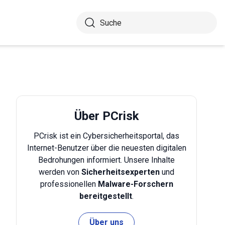
Über PCrisk
PCrisk ist ein Cybersicherheitsportal, das
Internet-Benutzer über die neuesten digitalen
Bedrohungen informiert. Unsere Inhalte
werden von
Sicherheitsexperten
und
professionellen
Malware-Forschern
bereitgestellt
.
Über uns