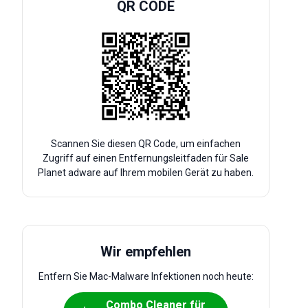
QR CODE
Scannen Sie diesen QR Code, um einfachen
Zugriff auf einen Entfernungsleitfaden für Sale
Planet adware auf Ihrem mobilen Gerät zu haben.
Wir empfehlen
Entfern Sie Mac-Malware Infektionen noch heute:
Combo Cleaner für