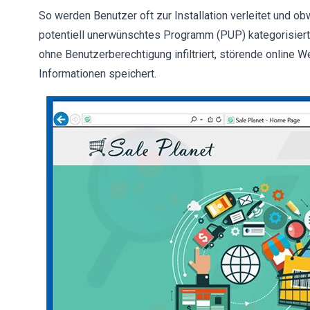
So werden Benutzer oft zur Installation verleitet und ob
potentiell unerwünschtes Programm (PUP) kategorisiert
ohne Benutzerberechtigung infiltriert, störende online W
Informationen speichert.