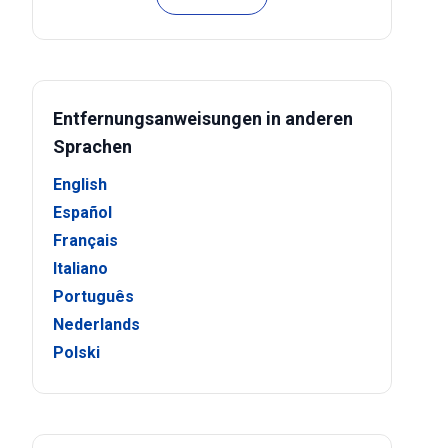
Entfernungsanweisungen in anderen
Sprachen
English
Español
Français
Italiano
Português
Nederlands
Polski