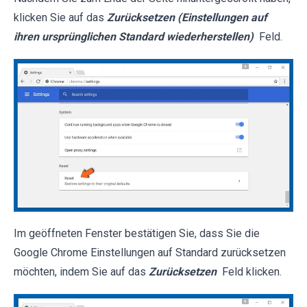
klicken Sie auf das
Zurücksetzen (Einstellungen auf
ihren ursprünglichen Standard wiederherstellen)
Feld.
Im geöffneten Fenster bestätigen Sie, dass Sie die
Google Chrome Einstellungen auf Standard zurücksetzen
möchten, indem Sie auf das
Zurücksetzen
Feld klicken.