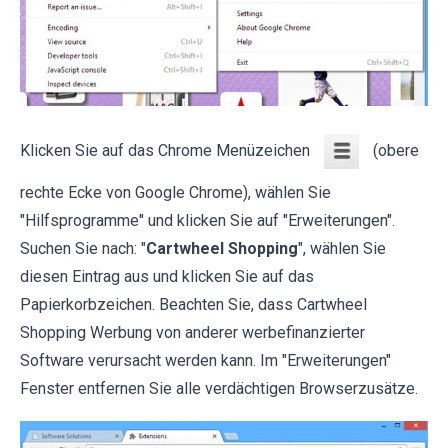
Klicken Sie auf das Chrome Menüzeichen
(obere
rechte Ecke von Google Chrome), wählen Sie
"Hilfsprogramme" und klicken Sie auf "Erweiterungen".
Suchen Sie nach: "
Cartwheel Shopping
", wählen Sie
diesen Eintrag aus und klicken Sie auf das
Papierkorbzeichen. Beachten Sie, dass Cartwheel
Shopping Werbung von anderer werbefinanzierter
Software verursacht werden kann. Im "Erweiterungen"
Fenster entfernen Sie alle verdächtigen Browserzusätze.