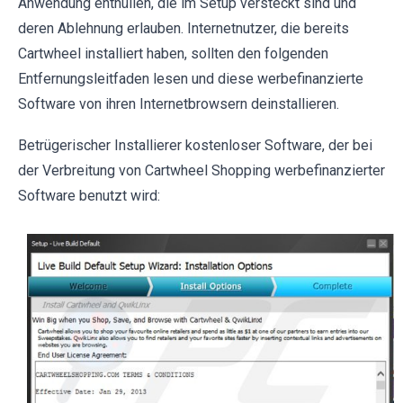
Anwendung enthüllen, die im Setup versteckt sind und
deren Ablehnung erlauben. Internetnutzer, die bereits
Cartwheel installiert haben, sollten den folgenden
Entfernungsleitfaden lesen und diese werbefinanzierte
Software von ihren Internetbrowsern deinstallieren.
Betrügerischer Installierer kostenloser Software, der bei
der Verbreitung von Cartwheel Shopping werbefinanzierter
Software benutzt wird: