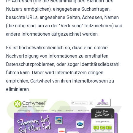
IP Adressen (die die Bestimmung des Standort des
Nutzers ermöglichen), eingegebene Suchanfragen,
besuchte URLs, angesehene Seiten, Adressen, Namen
(die nötig sind, um an der "Verlosung" teilzunehmen) und
andere Informationen aufgezeichnet werden.
Es ist höchstwahrscheinlich so, dass eine solche
Nachverfolgung von Informationen zu ernsthaften
Datenschutzproblemen, oder sogar Identitätsdiebstahl
führen kann. Daher wird Internetnutzern dringen
empfohlen, Cartwheel von ihren Internetbrowsern zu
eliminieren.