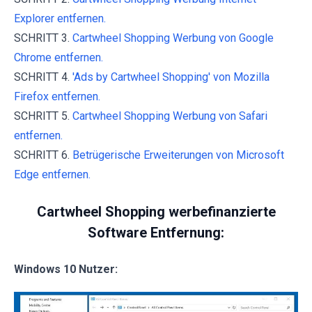
Explorer entfernen.
SCHRITT 3.
Cartwheel Shopping Werbung von Google
Chrome entfernen.
SCHRITT 4.
'Ads by Cartwheel Shopping' von Mozilla
Firefox entfernen.
SCHRITT 5.
Cartwheel Shopping Werbung von Safari
entfernen.
SCHRITT 6.
Betrügerische Erweiterungen von Microsoft
Edge entfernen.
Cartwheel Shopping werbefinanzierte
Software Entfernung:
Windows 10 Nutzer: