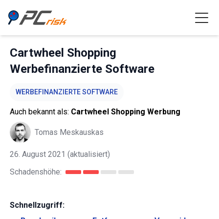
Cartwheel Shopping
Werbefinanzierte Software
WERBEFINANZIERTE SOFTWARE
Auch bekannt als:
Cartwheel Shopping Werbung
Tomas Meskauskas
26. August 2021
(aktualisiert)
Schadenshöhe:
Schnellzugriff: