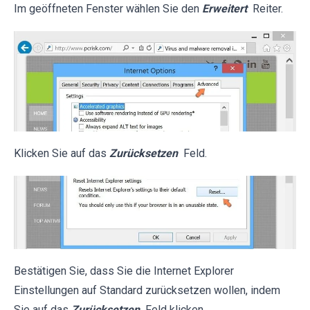
Im geöffneten Fenster wählen Sie den
Erweitert
Reiter.
Klicken Sie auf das
Zurücksetzen
Feld.
Bestätigen Sie, dass Sie die Internet Explorer
Einstellungen auf Standard zurücksetzen wollen, indem
Sie auf das
Zurücksetzen
Feld klicken.