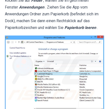
Klicken Sie auf
Finder
, wählen Sie im geöffneten
Fenster
Anwendungen
. Ziehen Sie die App vom
Anwendungen Ordner zum Papierkorb (befindet sich im
Dock), machen Sie dann einen Rechtsklick auf das
Papierkorbzeichen und wählen Sie
Papierkorb leeren
.