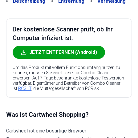
Beschreibung
Entfernung
Vermeidung
Der kostenlose Scanner prüft, ob Ihr
Computer infiziert ist.
JETZT ENTFERNEN (Android)
Um das Produkt mit vollem Funktionsumfang nutzen zu
können, müssen Sie eine Lizenz für Combo Cleaner
erwerben. Auf 7 Tage beschränkte kostenlose Testversion
verfügbar. Eigentümer und Betreiber von Combo Cleaner
ist
RCS LT
, die Muttergesellschaft von PCRisk.
Was ist Cartwheel Shopping?
Cartwheel ist eine bösartige Browser