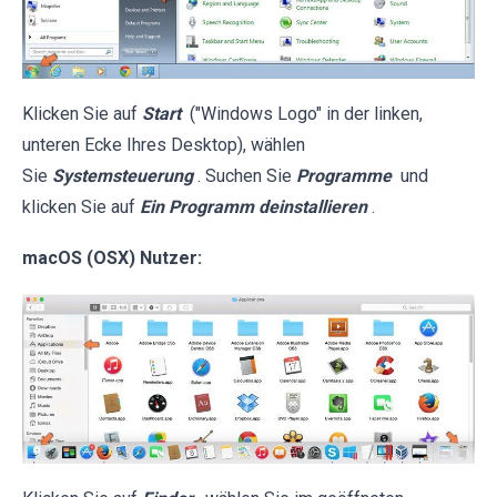
Klicken Sie auf
Start
("Windows Logo" in der linken,
unteren Ecke Ihres Desktop), wählen
Sie
Systemsteuerung
. Suchen Sie
Programme
und
klicken Sie auf
Ein Programm deinstallieren
.
macOS (OSX) Nutzer: