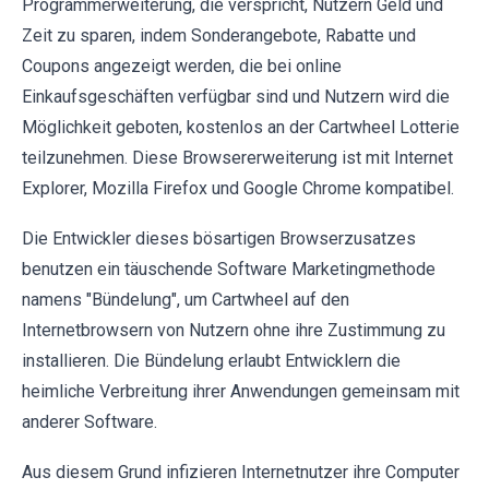
Programmerweiterung, die verspricht, Nutzern Geld und
Zeit zu sparen, indem Sonderangebote, Rabatte und
Coupons angezeigt werden, die bei online
Einkaufsgeschäften verfügbar sind und Nutzern wird die
Möglichkeit geboten, kostenlos an der Cartwheel Lotterie
teilzunehmen. Diese Browsererweiterung ist mit Internet
Explorer, Mozilla Firefox und Google Chrome kompatibel.
Die Entwickler dieses bösartigen Browserzusatzes
benutzen ein täuschende Software Marketingmethode
namens "Bündelung", um Cartwheel auf den
Internetbrowsern von Nutzern ohne ihre Zustimmung zu
installieren. Die Bündelung erlaubt Entwicklern die
heimliche Verbreitung ihrer Anwendungen gemeinsam mit
anderer Software.
Aus diesem Grund infizieren Internetnutzer ihre Computer