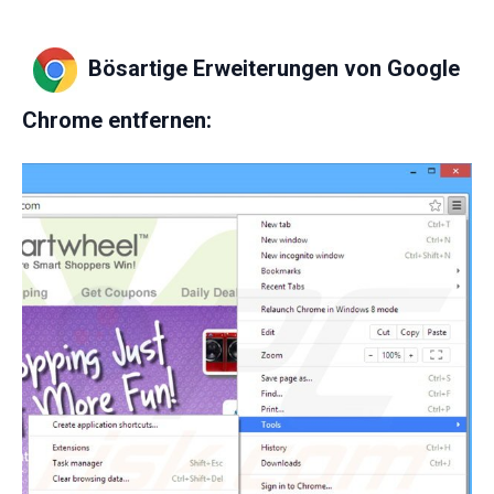
Bösartige Erweiterungen von Google
Chrome entfernen: