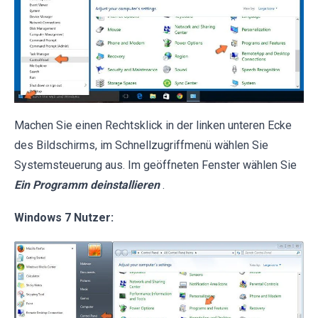
Machen Sie einen Rechtsklick in der linken unteren Ecke
des Bildschirms, im Schnellzugriffmenü wählen Sie
Systemsteuerung aus. Im geöffneten Fenster wählen Sie
Ein Programm deinstallieren
.
Windows 7 Nutzer: