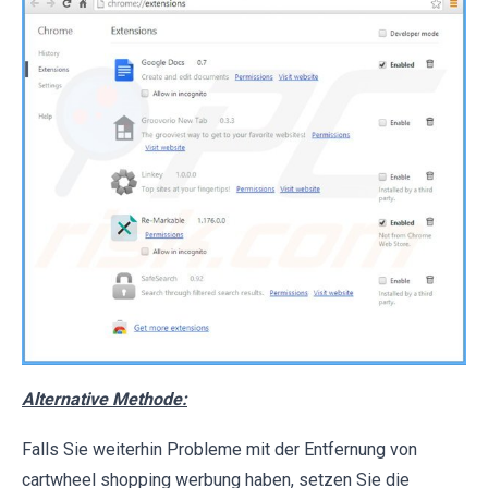
Alternative Methode:
Falls Sie weiterhin Probleme mit der Entfernung von
cartwheel shopping werbung haben, setzen Sie die