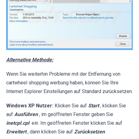
Alternative Methode:
Wenn Sie weiterhin Probleme mit der Entfernung von
cartwheel shopping werbung haben, können Sie Ihre
Internet Explorer Einstellungen auf Standard zurücksetzen.
Windows XP Nutzer:
Klicken Sie auf
Start
, klicken Sie
auf
Ausführen
, im geöffneten Fenster geben Sie
inetcpl.cpl
ein. Im geöffneten Fenster klicken Sie auf
Erweitert
, dann klicken Sie auf
Zurücksetzen
.