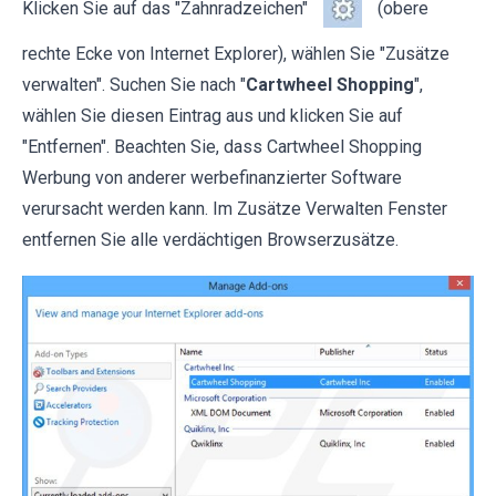
Klicken Sie auf das "Zahnradzeichen"
(obere
rechte Ecke von Internet Explorer), wählen Sie "Zusätze
verwalten". Suchen Sie nach "
Cartwheel Shopping
",
wählen Sie diesen Eintrag aus und klicken Sie auf
"Entfernen". Beachten Sie, dass Cartwheel Shopping
Werbung von anderer werbefinanzierter Software
verursacht werden kann. Im Zusätze Verwalten Fenster
entfernen Sie alle verdächtigen Browserzusätze.