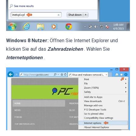
Windows 8 Nutzer:
Öffnen Sie Internet Explorer und
klicken Sie auf das
Zahnradzeichen
. Wählen Sie
Internetoptionen
.