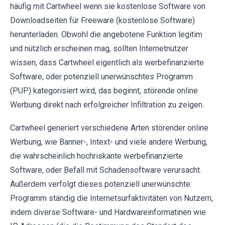
häufig mit Cartwheel wenn sie kostenlose Software von
Downloadseiten für Freeware (kostenlose Software)
herunterladen. Obwohl die angebotene Funktion legitim
und nützlich erscheinen mag, sollten Internetnutzer
wissen, dass Cartwheel eigentlich als werbefinanzierte
Software, oder potenziell unerwünschtes Programm
(PUP) kategorisiert wird, das beginnt, störende online
Werbung direkt nach erfolgreicher Infiltration zu zeigen.
Cartwheel generiert verschiedene Arten störender online
Werbung, wie Banner-, Intext- und viele andere Werbung,
die wahrscheinlich hochriskante werbefinanzierte
Software, oder Befall mit Schadensoftware verursacht.
Außerdem verfolgt dieses potenziell unerwünschte
Programm ständig die Internetsurfaktivitäten von Nutzern,
indem diverse Software- und Hardwareinformatinen wie