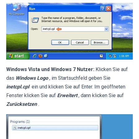
Windows Vista und Windows 7 Nutzer:
Klicken Sie auf
das
Windows Logo
, im Startsuchfeld geben Sie
inetcpl.cpl
ein und klicken Sie auf Enter. Im geöffneten
Fenster klicken Sie auf
Erweitert
, dann klicken Sie auf
Zurücksetzen
.