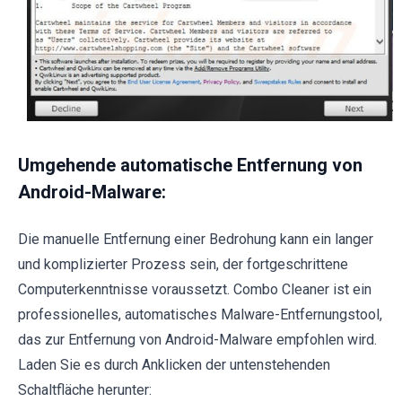
Umgehende automatische Entfernung von
Android-Malware:
Die manuelle Entfernung einer Bedrohung kann ein langer
und komplizierter Prozess sein, der fortgeschrittene
Computerkenntnisse voraussetzt. Combo Cleaner ist ein
professionelles, automatisches Malware-Entfernungstool,
das zur Entfernung von Android-Malware empfohlen wird.
Laden Sie es durch Anklicken der untenstehenden
Schaltfläche herunter: