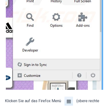
Klicken Sie auf das Firefox Menü
(obere rechte