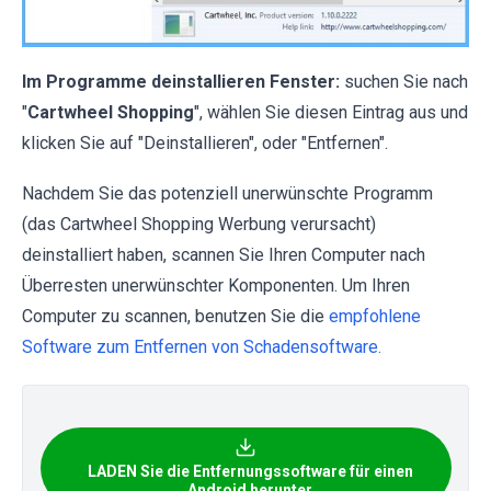
Im Programme deinstallieren Fenster:
suchen Sie nach
"
Cartwheel Shopping
", wählen Sie diesen Eintrag aus und
klicken Sie auf "Deinstallieren", oder "Entfernen".
Nachdem Sie das potenziell unerwünschte Programm
(das Cartwheel Shopping Werbung verursacht)
deinstalliert haben, scannen Sie Ihren Computer nach
Überresten unerwünschter Komponenten. Um Ihren
Computer zu scannen, benutzen Sie die
empfohlene
Software zum Entfernen von Schadensoftware.
LADEN Sie die Entfernungssoftware für einen
Android herunter