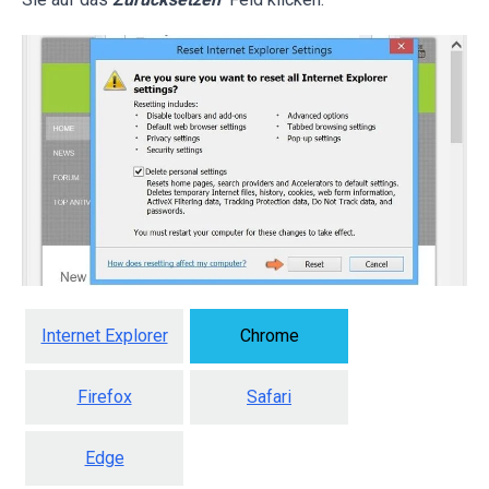
Internet Explorer
Chrome
Firefox
Safari
Edge