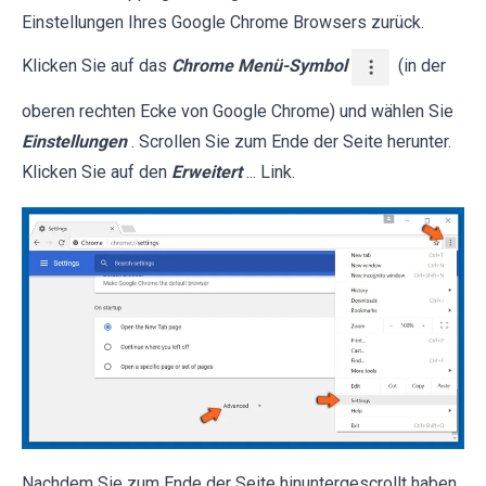
Einstellungen Ihres Google Chrome Browsers zurück.
Klicken Sie auf das
Chrome Menü-Symbol
(in der
oberen rechten Ecke von Google Chrome) und wählen Sie
Einstellungen
. Scrollen Sie zum Ende der Seite herunter.
Klicken Sie auf den
Erweitert
... Link.
Nachdem Sie zum Ende der Seite hinuntergescrollt haben,