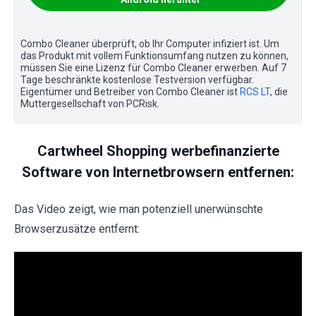
Combo Cleaner überprüft, ob Ihr Computer infiziert ist. Um
das Produkt mit vollem Funktionsumfang nutzen zu können,
müssen Sie eine Lizenz für Combo Cleaner erwerben. Auf 7
Tage beschränkte kostenlose Testversion verfügbar.
Eigentümer und Betreiber von Combo Cleaner ist
RCS LT
, die
Muttergesellschaft von PCRisk.
Cartwheel Shopping werbefinanzierte
Software von Internetbrowsern entfernen:
Das Video zeigt, wie man potenziell unerwünschte
Browserzusätze entfernt: