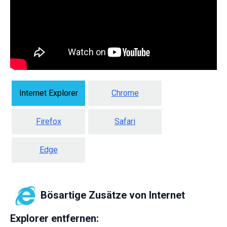
Internet Explorer
Chrome
Firefox
Safari
Edge
Bösartige Zusätze von Internet
Explorer entfernen: