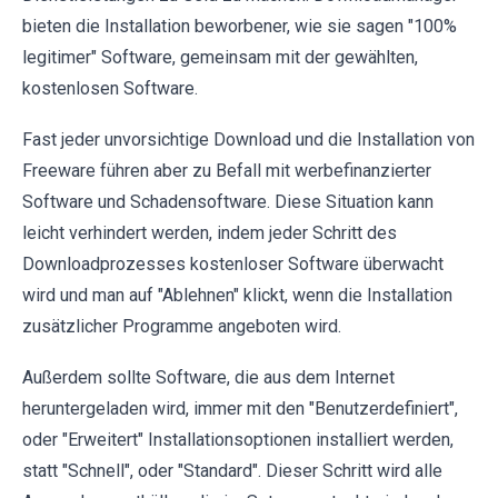
bieten die Installation beworbener, wie sie sagen "100%
legitimer" Software, gemeinsam mit der gewählten,
kostenlosen Software.
Fast jeder unvorsichtige Download und die Installation von
Freeware führen aber zu Befall mit werbefinanzierter
Software und Schadensoftware. Diese Situation kann
leicht verhindert werden, indem jeder Schritt des
Downloadprozesses kostenloser Software überwacht
wird und man auf "Ablehnen" klickt, wenn die Installation
zusätzlicher Programme angeboten wird.
Außerdem sollte Software, die aus dem Internet
heruntergeladen wird, immer mit den "Benutzerdefiniert",
oder "Erweitert" Installationsoptionen installiert werden,
statt "Schnell", oder "Standard". Dieser Schritt wird alle