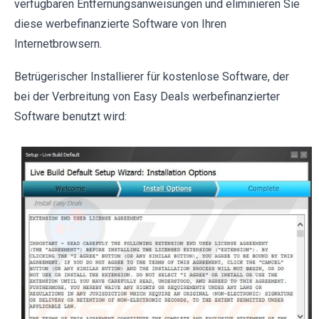
verfügbaren Entfernungsanweisungen und eliminieren Sie
diese werbefinanzierte Software von Ihren
Internetbrowsern.
Betrügerischer Installierer für kostenlose Software, der
bei der Verbreitung von Easy Deals werbefinanzierter
Software benutzt wird: