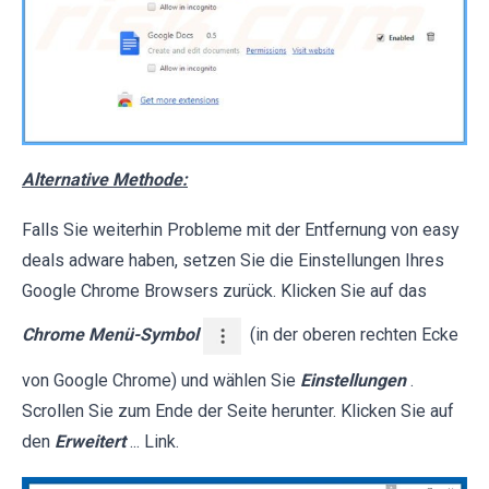
Alternative Methode:
Falls Sie weiterhin Probleme mit der Entfernung von easy
deals adware haben, setzen Sie die Einstellungen Ihres
Google Chrome Browsers zurück. Klicken Sie auf das
Chrome Menü-Symbol
(in der oberen rechten Ecke
von Google Chrome) und wählen Sie
Einstellungen
.
Scrollen Sie zum Ende der Seite herunter. Klicken Sie auf
den
Erweitert
... Link.