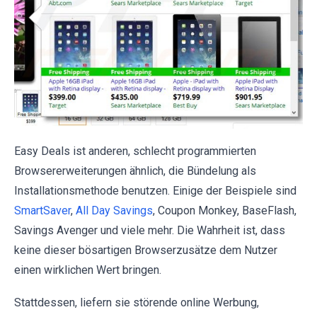
Easy Deals ist anderen, schlecht programmierten
Browsererweiterungen ähnlich, die Bündelung als
Installationsmethode benutzen. Einige der Beispiele sind
SmartSaver
,
All Day Savings
, Coupon Monkey, BaseFlash,
Savings Avenger und viele mehr. Die Wahrheit ist, dass
keine dieser bösartigen Browserzusätze dem Nutzer
einen wirklichen Wert bringen.
Stattdessen, liefern sie störende online Werbung,