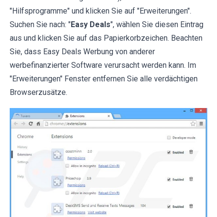
"Hilfsprogramme" und klicken Sie auf "Erweiterungen".
Suchen Sie nach: "
Easy Deals
", wählen Sie diesen Eintrag
aus und klicken Sie auf das Papierkorbzeichen. Beachten
Sie, dass Easy Deals Werbung von anderer
werbefinanzierter Software verursacht werden kann. Im
"Erweiterungen" Fenster entfernen Sie alle verdächtigen
Browserzusätze.