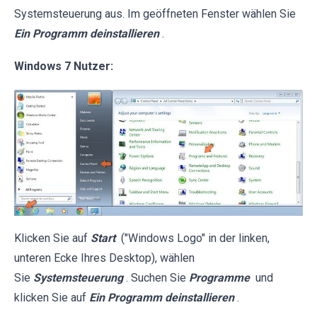
Systemsteuerung aus. Im geöffneten Fenster wählen Sie
Ein Programm deinstallieren
.
Windows 7 Nutzer:
Klicken Sie auf
Start
("Windows Logo" in der linken,
unteren Ecke Ihres Desktop), wählen
Sie
Systemsteuerung
. Suchen Sie
Programme
und
klicken Sie auf
Ein Programm deinstallieren
.