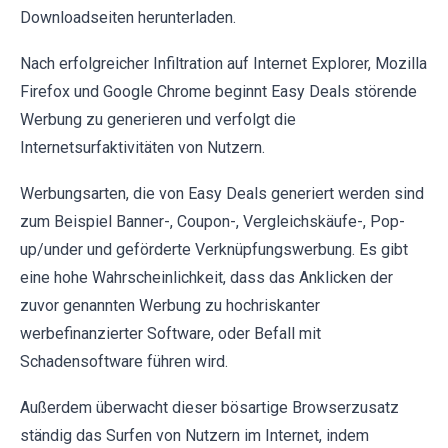
Downloadseiten herunterladen.
Nach erfolgreicher Infiltration auf Internet Explorer, Mozilla
Firefox und Google Chrome beginnt Easy Deals störende
Werbung zu generieren und verfolgt die
Internetsurfaktivitäten von Nutzern.
Werbungsarten, die von Easy Deals generiert werden sind
zum Beispiel Banner-, Coupon-, Vergleichskäufe-, Pop-
up/under und geförderte Verknüpfungswerbung. Es gibt
eine hohe Wahrscheinlichkeit, dass das Anklicken der
zuvor genannten Werbung zu hochriskanter
werbefinanzierter Software, oder Befall mit
Schadensoftware führen wird.
Außerdem überwacht dieser bösartige Browserzusatz
ständig das Surfen von Nutzern im Internet, indem