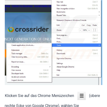
Klicken Sie auf das Chrome Menüzeichen
(obere
rechte Ecke von Google Chrome), wählen Sie