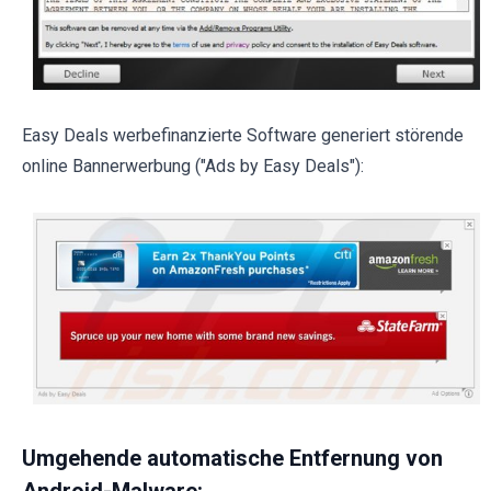
Easy Deals werbefinanzierte Software generiert störende
online Bannerwerbung ("Ads by Easy Deals"):
Umgehende automatische Entfernung von