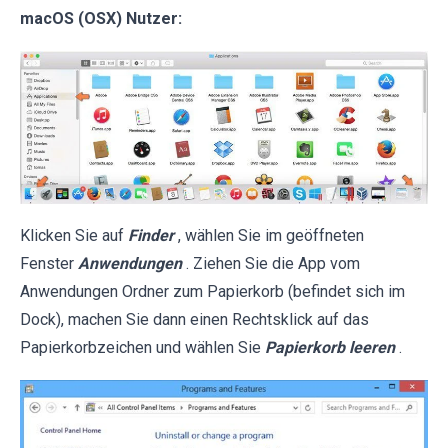
macOS (OSX) Nutzer:
Klicken Sie auf
Finder
, wählen Sie im geöffneten
Fenster
Anwendungen
. Ziehen Sie die App vom
Anwendungen Ordner zum Papierkorb (befindet sich im
Dock), machen Sie dann einen Rechtsklick auf das
Papierkorbzeichen und wählen Sie
Papierkorb leeren
.