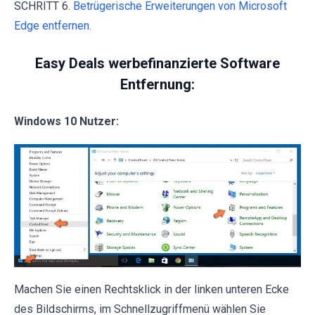
SCHRITT 6.
Betrügerische Erweiterungen von Microsoft
Edge entfernen.
Easy Deals werbefinanzierte Software
Entfernung:
Windows 10 Nutzer:
Machen Sie einen Rechtsklick in der linken unteren Ecke
des Bildschirms, im Schnellzugriffmenü wählen Sie