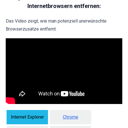
Internetbrowsern entfernen:
Das Video zeigt, wie man potenziell unerwünschte
Browserzusätze entfernt:
Internet Explorer
Chrome