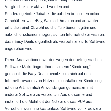
Vergleichskäufe aktiviert werden und
Sonderangebote/Rabatte, die auf den besuchten online
Geschäften, wie eBay, Walmart, Amazon und so weiter
erhältlich sind. Obwohl solche Funktionen legitim und
nützlich erscheinen mögen, sollten Internetnutzer wissen,
dass Easy Deals eigentlich als werbefinanzierte Software
angesehen wird.
Diese Assoziationen werden wegen der betrügerischen
Software Marketingmethode namens "Bündelung"
gemacht, die Easy Deals benutzt, um sich auf den
Internetbrowsern von Nutzern zu installieren. Bündelung
ist eine Art, heimlich Anwendungen gemeinsam mit
anderer Software zu verbreiten. Aus diesem Grund
installiert die Mehrheit der Nutzer dieses PUP aus
Versehen, wenn sie kostenlose Software von Freeware