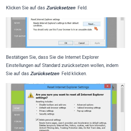
Klicken Sie auf das
Zurücksetzen
Feld.
Bestätigen Sie, dass Sie die Internet Explorer
Einstellungen auf Standard zurücksetzen wollen, indem
Sie auf das
Zurücksetzen
Feld klicken.