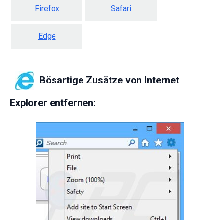
Firefox
Safari
Edge
Bösartige Zusätze von Internet
Explorer entfernen: