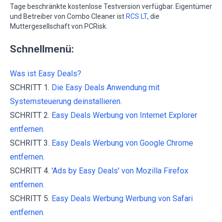
Tage beschränkte kostenlose Testversion verfügbar. Eigentümer
und Betreiber von Combo Cleaner ist
RCS LT
, die
Muttergesellschaft von PCRisk.
Schnellmenü:
Was ist Easy Deals?
SCHRITT 1.
Die Easy Deals Anwendung mit
Systemsteuerung deinstallieren.
SCHRITT 2.
Easy Deals Werbung von Internet Explorer
entfernen.
SCHRITT 3.
Easy Deals Werbung von Google Chrome
entfernen.
SCHRITT 4.
'Ads by Easy Deals' von Mozilla Firefox
entfernen.
SCHRITT 5.
Easy Deals Werbung Werbung von Safari
entfernen.