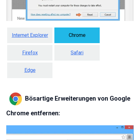
Internet Explorer
Chrome
Firefox
Safari
Edge
Bösartige Erweiterungen von Google
Chrome entfernen: