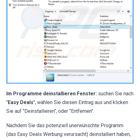
Im Programme deinstallieren Fenster:
suchen Sie nach
"
Easy Deals
", wählen Sie diesen Eintrag aus und klicken
Sie auf "Deinstallieren", oder "Entfernen".
Nachdem Sie das potenziell unerwünschte Programm
(das Easy Deals Werbung verursacht) deinstalliert haben,