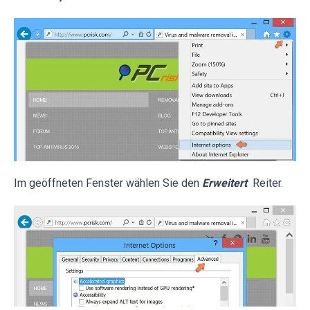
Im geöffneten Fenster wählen Sie den
Erweitert
Reiter.