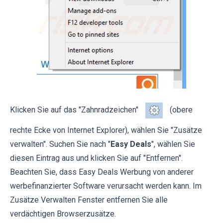
Klicken Sie auf das "Zahnradzeichen"
(obere
rechte Ecke von Internet Explorer), wählen Sie "Zusätze
verwalten". Suchen Sie nach "
Easy Deals
", wählen Sie
diesen Eintrag aus und klicken Sie auf "Entfernen".
Beachten Sie, dass Easy Deals Werbung von anderer
werbefinanzierter Software verursacht werden kann. Im
Zusätze Verwalten Fenster entfernen Sie alle
verdächtigen Browserzusätze.