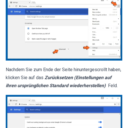
Nachdem Sie zum Ende der Seite hinuntergescrollt haben,
klicken Sie auf das
Zurücksetzen (Einstellungen auf
ihren ursprünglichen Standard wiederherstellen)
Feld.