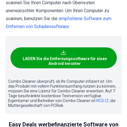
scannen Sie Ihren Computer nach Überresten
unerwünschter Komponenten. Um Ihren Computer zu
scannen, benutzen Sie die
empfohlene Software zum
Entfernen von Schadensoftware.
LADEN Sie die Entfernungssoftware für einen
Android herunter
Combo Cleaner überprüft, ob Ihr Computer infiziert ist. Um
das Produkt mit vollem Funktionsumfang nutzen zu können,
müssen Sie eine Lizenz für Combo Cleaner erwerben. Auf 7
Tage beschränkte kostenlose Testversion verfügbar.
Eigentümer und Betreiber von Combo Cleaner ist
RCS LT
, die
Muttergesellschaft von PCRisk.
Easy Deals werbefinanzierte Software von