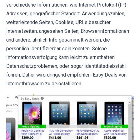
verschiedene Informationen, wie Internet Protokoll (IP)
Adressen, geografischer Standort, Anwendungszahlen,
weiterleitende Seiten, Cookies, URLs besuchter
Internetseiten, angesehen Seiten, Browserinformationen
und andere, ähnlich Info gesammelt werden, die
persönlich identifizierbar sein könnten. Solche
Informationsverfolgung kann leicht zu ernsthaften
Datenschutzproblemen, oder sogar Identitätsdiebstahl
führen. Daher wird dringend empfohlen, Easy Deals von
Internetbrowsern zu deinstallieren.