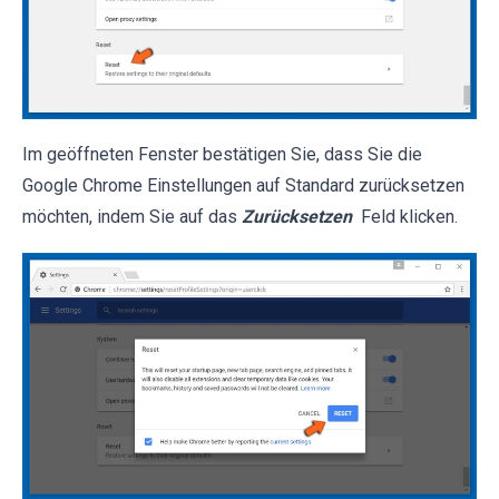
Im geöffneten Fenster bestätigen Sie, dass Sie die
Google Chrome Einstellungen auf Standard zurücksetzen
möchten, indem Sie auf das
Zurücksetzen
Feld klicken.