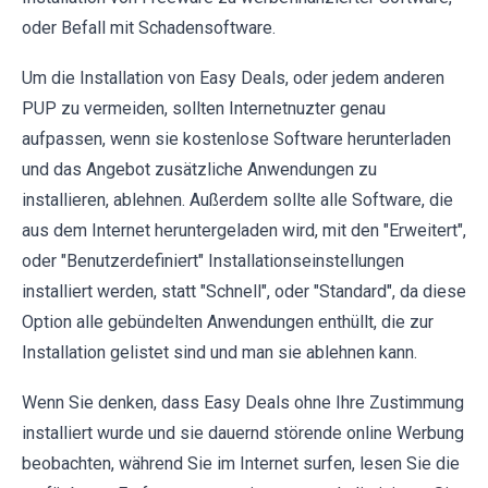
oder Befall mit Schadensoftware.
Um die Installation von Easy Deals, oder jedem anderen
PUP zu vermeiden, sollten Internetnuzter genau
aufpassen, wenn sie kostenlose Software herunterladen
und das Angebot zusätzliche Anwendungen zu
installieren, ablehnen. Außerdem sollte alle Software, die
aus dem Internet heruntergeladen wird, mit den "Erweitert",
oder "Benutzerdefiniert" Installationseinstellungen
installiert werden, statt "Schnell", oder "Standard", da diese
Option alle gebündelten Anwendungen enthüllt, die zur
Installation gelistet sind und man sie ablehnen kann.
Wenn Sie denken, dass Easy Deals ohne Ihre Zustimmung
installiert wurde und sie dauernd störende online Werbung
beobachten, während Sie im Internet surfen, lesen Sie die