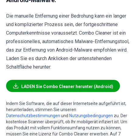
Android-Malware:
Die manuelle Entfernung einer Bedrohung kann ein langer
und komplizierter Prozess sein, der fortgeschrittene
Computerkenntnisse voraussetzt. Combo Cleaner ist ein
professionelles, automatisches Malware-Entfernungstool,
das zur Entfernung von Android-Malware empfohlen wird.
Laden Sie es durch Anklicken der untenstehenden
Schaltfläche herunter:
LADEN Sie Combo Cleaner herunter (Android)
Indem Sie Software, die auf dieser Internetseite aufgeführt ist,
herunterladen, stimmen Sie unseren
Datenschutzbestimmungen
und
Nutzungsbedingungen
zu. Der
kostenlose Scanner überprüft, ob Ihr mobilgerät infiziert ist. Um
das Produkt mit vollem Funktionsumfang nutzen zu können,
müssen Sie eine Lizenz für Combo Cleaner erwerben. Auf 7