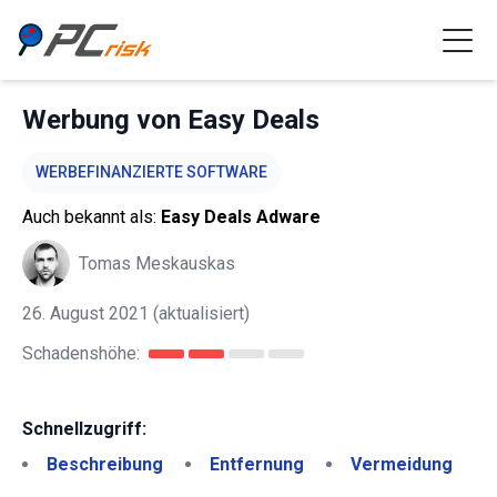
Werbung von Easy Deals
WERBEFINANZIERTE SOFTWARE
Auch bekannt als:
Easy Deals Adware
Tomas Meskauskas
26. August 2021
(aktualisiert)
Schadenshöhe:
Schnellzugriff:
Beschreibung
Entfernung
Vermeidung