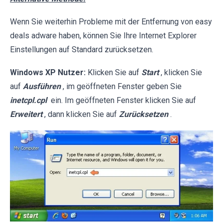
Wenn Sie weiterhin Probleme mit der Entfernung von easy
deals adware haben, können Sie Ihre Internet Explorer
Einstellungen auf Standard zurücksetzen.
Windows XP Nutzer:
Klicken Sie auf
Start
, klicken Sie
auf
Ausführen
, im geöffneten Fenster geben Sie
inetcpl.cpl
ein. Im geöffneten Fenster klicken Sie auf
Erweitert
, dann klicken Sie auf
Zurücksetzen
.