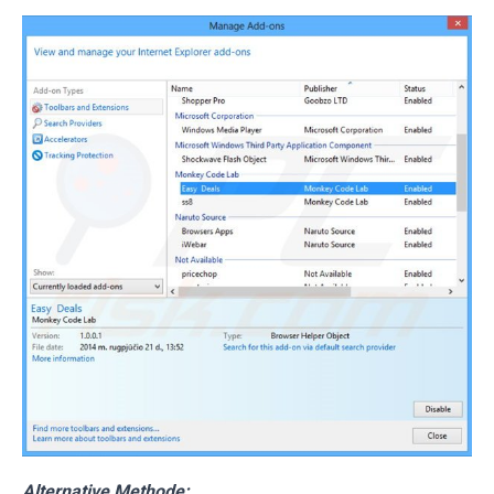
Alternative Methode: