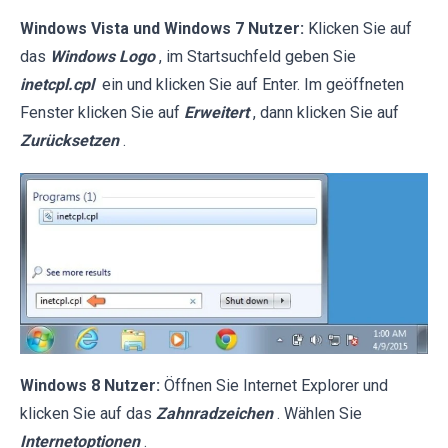
Windows Vista und Windows 7 Nutzer:
Klicken Sie auf
das
Windows Logo
, im Startsuchfeld geben Sie
inetcpl.cpl
ein und klicken Sie auf Enter. Im geöffneten
Fenster klicken Sie auf
Erweitert
, dann klicken Sie auf
Zurücksetzen
.
Windows 8 Nutzer:
Öffnen Sie Internet Explorer und
klicken Sie auf das
Zahnradzeichen
. Wählen Sie
Internetoptionen
.