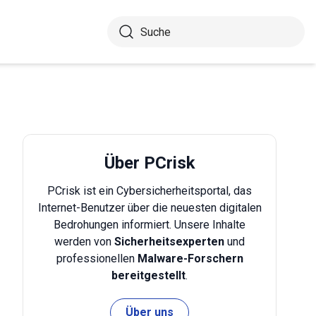
Über PCrisk
PCrisk ist ein Cybersicherheitsportal, das
Internet-Benutzer über die neuesten digitalen
Bedrohungen informiert. Unsere Inhalte
werden von
Sicherheitsexperten
und
professionellen
Malware-Forschern
bereitgestellt
.
Über uns