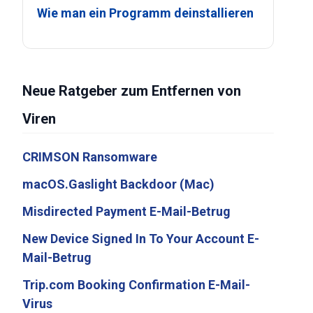
Wie man ein Programm deinstallieren
Neue Ratgeber zum Entfernen von
Viren
CRIMSON Ransomware
macOS.Gaslight Backdoor (Mac)
Misdirected Payment E-Mail-Betrug
New Device Signed In To Your Account E-
Mail-Betrug
Trip.com Booking Confirmation E-Mail-
Virus