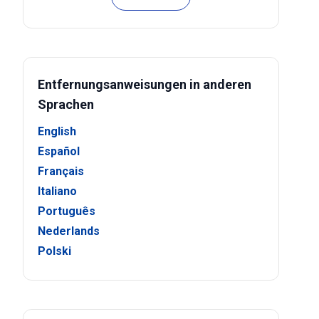
Entfernungsanweisungen in anderen
Sprachen
English
Español
Français
Italiano
Português
Nederlands
Polski