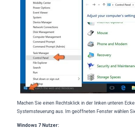
Machen Sie einen Rechtsklick in der linken unteren Eck
Systemsteuerung aus. Im geöffneten Fenster wählen S
Windows 7 Nutzer: