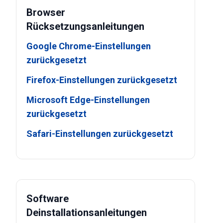
Browser
Rücksetzungsanleitungen
Google Chrome-Einstellungen
zurückgesetzt
Firefox-Einstellungen zurückgesetzt
Microsoft Edge-Einstellungen
zurückgesetzt
Safari-Einstellungen zurückgesetzt
Software
Deinstallationsanleitungen