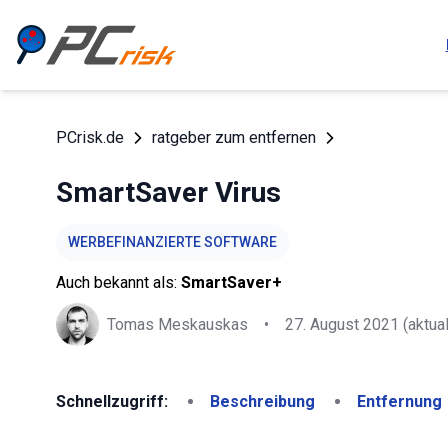
PCrisk.de
ratgeber zum entfernen
SmartSaver Virus
WERBEFINANZIERTE SOFTWARE
Auch bekannt als:
SmartSaver+
Tomas Meskauskas
•
27. August 2021
(aktual
Schnellzugriff:
Beschreibung
Entfernung