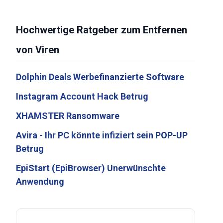
Hochwertige Ratgeber zum Entfernen
von Viren
Dolphin Deals Werbefinanzierte Software
Instagram Account Hack Betrug
XHAMSTER Ransomware
Avira - Ihr PC könnte infiziert sein POP-UP
Betrug
EpiStart (EpiBrowser) Unerwünschte
Anwendung