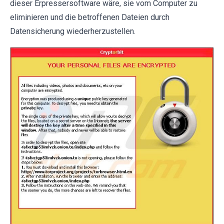
dieser Erpressersoftware wäre, sie vom Computer zu
eliminieren und die betroffenen Dateien durch
Datensicherung wiederherzustellen.