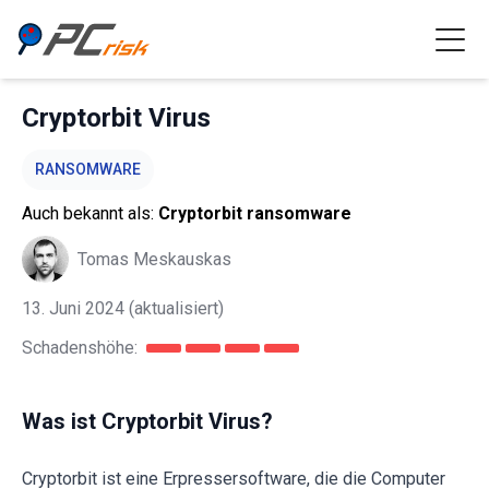
Cryptorbit Virus
RANSOMWARE
Auch bekannt als:
Cryptorbit ransomware
Tomas Meskauskas
13. Juni 2024
(aktualisiert)
Schadenshöhe:
Was ist Cryptorbit Virus?
Cryptorbit ist eine Erpressersoftware, die die Computer