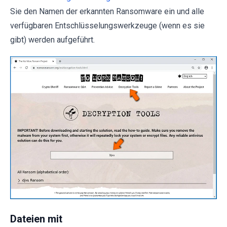
Sie den Namen der erkannten Ransomware ein und alle
verfügbaren Entschlüsselungswerkzeuge (wenn es sie
gibt) werden aufgeführt.
Dateien mit