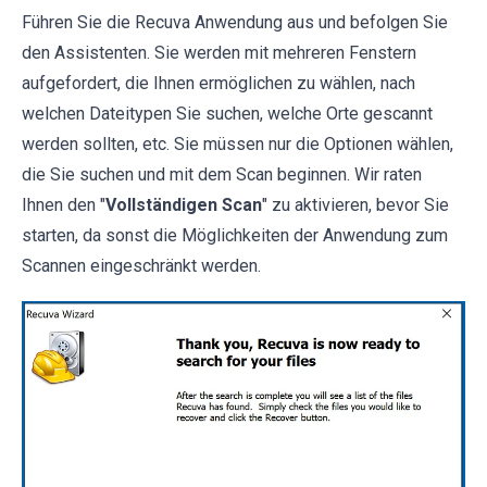
Führen Sie die Recuva Anwendung aus und befolgen Sie
den Assistenten. Sie werden mit mehreren Fenstern
aufgefordert, die Ihnen ermöglichen zu wählen, nach
welchen Dateitypen Sie suchen, welche Orte gescannt
werden sollten, etc. Sie müssen nur die Optionen wählen,
die Sie suchen und mit dem Scan beginnen. Wir raten
Ihnen den "
Vollständigen Scan
" zu aktivieren, bevor Sie
starten, da sonst die Möglichkeiten der Anwendung zum
Scannen eingeschränkt werden.