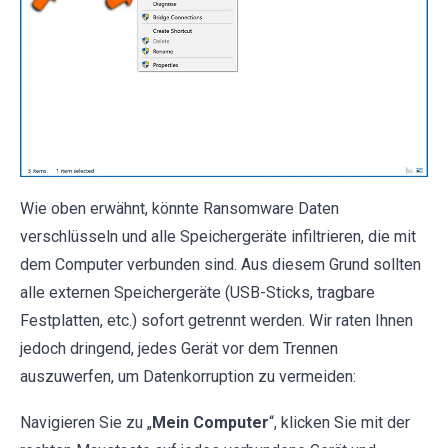
Wie oben erwähnt, könnte Ransomware Daten
verschlüsseln und alle Speichergeräte infiltrieren, die mit
dem Computer verbunden sind. Aus diesem Grund sollten
alle externen Speichergeräte (USB-Sticks, tragbare
Festplatten, etc.) sofort getrennt werden. Wir raten Ihnen
jedoch dringend, jedes Gerät vor dem Trennen
auszuwerfen, um Datenkorruption zu vermeiden:
Navigieren Sie zu „
Mein Computer
“, klicken Sie mit der