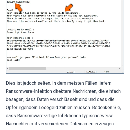
Dies ist jedoch selten. In dem meisten Fällen liefern
Ransomware-Infektion direktere Nachrichten, die einfach
besagen, dass Daten verschlüsselt sind und dass die
Opfer irgendein Lösegeld zahlen müssen. Bedenken Sie,
dass Ransomware-artige Infektionen typischerweise
Nachrichten mit verschiedenen Dateinamen erzeugen