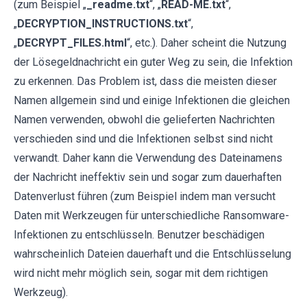
(zum Beispiel „
_readme.txt
“, „
READ-ME.txt
“,
„
DECRYPTION_INSTRUCTIONS.txt
“,
„
DECRYPT_FILES.html
“, etc.). Daher scheint die Nutzung
der Lösegeldnachricht ein guter Weg zu sein, die Infektion
zu erkennen. Das Problem ist, dass die meisten dieser
Namen allgemein sind und einige Infektionen die gleichen
Namen verwenden, obwohl die gelieferten Nachrichten
verschieden sind und die Infektionen selbst sind nicht
verwandt. Daher kann die Verwendung des Dateinamens
der Nachricht ineffektiv sein und sogar zum dauerhaften
Datenverlust führen (zum Beispiel indem man versucht
Daten mit Werkzeugen für unterschiedliche Ransomware-
Infektionen zu entschlüsseln. Benutzer beschädigen
wahrscheinlich Dateien dauerhaft und die Entschlüsselung
wird nicht mehr möglich sein, sogar mit dem richtigen
Werkzeug).