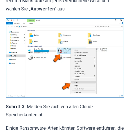
rechten Maustaste auf jedes verbundene Gerät und
wählen Sie „
Auswerfen
“ aus:
Schritt 3:
Melden Sie sich von allen Cloud-
Speicherkonten ab.
Einige Ransomware-Arten könnten Software entführen, die