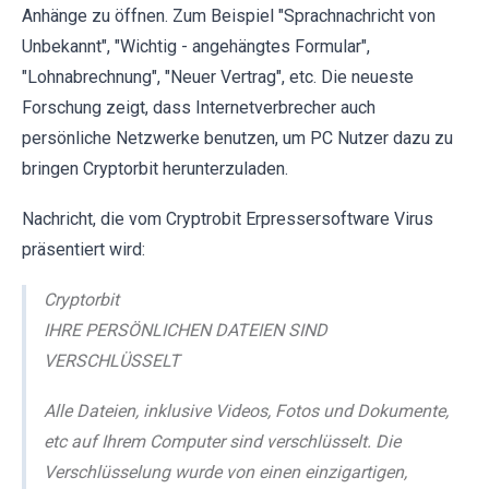
Anhänge zu öffnen. Zum Beispiel "Sprachnachricht von
Unbekannt", "Wichtig - angehängtes Formular",
"Lohnabrechnung", "Neuer Vertrag", etc. Die neueste
Forschung zeigt, dass Internetverbrecher auch
persönliche Netzwerke benutzen, um PC Nutzer dazu zu
bringen Cryptorbit herunterzuladen.
Nachricht, die vom Cryptrobit Erpressersoftware Virus
präsentiert wird:
Cryptorbit
IHRE PERSÖNLICHEN DATEIEN SIND
VERSCHLÜSSELT
Alle Dateien, inklusive Videos, Fotos und Dokumente,
etc auf Ihrem Computer sind verschlüsselt. Die
Verschlüsselung wurde von einen einzigartigen,