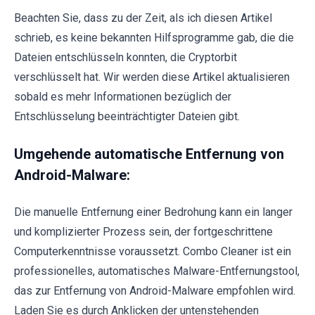
Beachten Sie, dass zu der Zeit, als ich diesen Artikel
schrieb, es keine bekannten Hilfsprogramme gab, die die
Dateien entschlüsseln konnten, die Cryptorbit
verschlüsselt hat. Wir werden diese Artikel aktualisieren
sobald es mehr Informationen bezüglich der
Entschlüsselung beeinträchtigter Dateien gibt.
Umgehende automatische Entfernung von
Android-Malware:
Die manuelle Entfernung einer Bedrohung kann ein langer
und komplizierter Prozess sein, der fortgeschrittene
Computerkenntnisse voraussetzt. Combo Cleaner ist ein
professionelles, automatisches Malware-Entfernungstool,
das zur Entfernung von Android-Malware empfohlen wird.
Laden Sie es durch Anklicken der untenstehenden