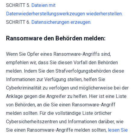
SCHRITT 5.
Dateien mit
Datenwiederherstellungswerkzeugen wiederherstellen.
SCHRITT 6.
Datensicherungen erzeugen.
Ransomware den Behörden melden:
Wenn Sie Opfer eines Ransomware-Angriffs sind,
empfehlen wir, dass Sie diesen Vorfall den Behörden
melden. Indem Sie den Strafverfolgungsbehörden diese
Informationen zur Verfügung stellen, helfen Sie
Cyberkriminalität zu verfolgen und möglicherweise bei der
Anklage gegen die Angreifer zu helfen. Hier ist eine Liste
von Behörden, an die Sie einen Ransomware-Angriff
melden sollten. Für die vollständige Liste örtlicher
Cybersicherheitszentren und Informationen darüber, wie
Sie einen Ransomware-Angriffe melden sollten,
lesen Sie