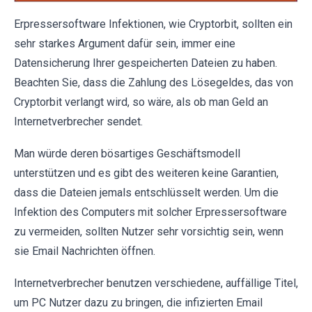
Erpressersoftware Infektionen, wie Cryptorbit, sollten ein
sehr starkes Argument dafür sein, immer eine
Datensicherung Ihrer gespeicherten Dateien zu haben.
Beachten Sie, dass die Zahlung des Lösegeldes, das von
Cryptorbit verlangt wird, so wäre, als ob man Geld an
Internetverbrecher sendet.
Man würde deren bösartiges Geschäftsmodell
unterstützen und es gibt des weiteren keine Garantien,
dass die Dateien jemals entschlüsselt werden. Um die
Infektion des Computers mit solcher Erpressersoftware
zu vermeiden, sollten Nutzer sehr vorsichtig sein, wenn
sie Email Nachrichten öffnen.
Internetverbrecher benutzen verschiedene, auffällige Titel,
um PC Nutzer dazu zu bringen, die infizierten Email