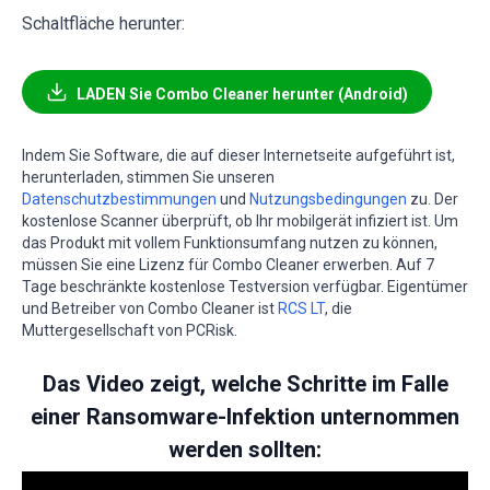
Schaltfläche herunter:
LADEN Sie Combo Cleaner herunter (Android)
Indem Sie Software, die auf dieser Internetseite aufgeführt ist,
herunterladen, stimmen Sie unseren
Datenschutzbestimmungen
und
Nutzungsbedingungen
zu. Der
kostenlose Scanner überprüft, ob Ihr mobilgerät infiziert ist. Um
das Produkt mit vollem Funktionsumfang nutzen zu können,
müssen Sie eine Lizenz für Combo Cleaner erwerben. Auf 7
Tage beschränkte kostenlose Testversion verfügbar. Eigentümer
und Betreiber von Combo Cleaner ist
RCS LT
, die
Muttergesellschaft von PCRisk.
Das Video zeigt, welche Schritte im Falle
einer Ransomware-Infektion unternommen
werden sollten: