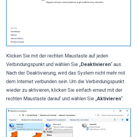
Klicken Sie mit der rechten Maustaste auf jeden
Verbindungspunkt und wählen Sie „
Deaktivieren
“ aus.
Nach der Deaktivierung, wird das System nicht mehr mit
dem Internet verbunden sein. Um die Verbindungspunkt
wieder zu aktivieren, klicken Sie einfach erneut mit der
rechten Maustaste darauf und wählen Sie „
Aktivieren
“.