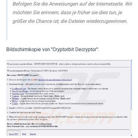
Befolgen Sie die Anweisungen auf der Internetseite. Wir
möchten Sie erinnern, dass je früher sie dies tun, je
größer die Chance ist, die Dateien wiederzugewinnen.
Bildschirmkopie von "Cryptorbit Decryptor":