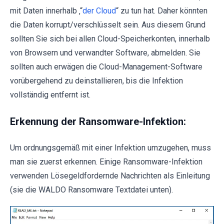
mit Daten innerhalb ‚“
der Cloud
“ zu tun hat. Daher könnten
die Daten korrupt/verschlüsselt sein. Aus diesem Grund
sollten Sie sich bei allen Cloud-Speicherkonten, innerhalb
von Browsern und verwandter Software, abmelden. Sie
sollten auch erwägen die Cloud-Management-Software
vorübergehend zu deinstallieren, bis die Infektion
vollständig entfernt ist.
Erkennung der Ransomware-Infektion:
Um ordnungsgemäß mit einer Infektion umzugehen, muss
man sie zuerst erkennen. Einige Ransomware-Infektion
verwenden Lösegeldfordernde Nachrichten als Einleitung
(sie die WALDO Ransomware Textdatei unten).