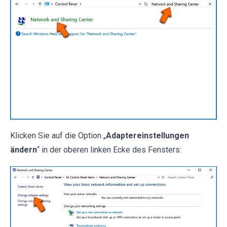
Klicken Sie auf die Option „
Adaptereinstellungen
ändern
“ in der oberen linken Ecke des Fensters: