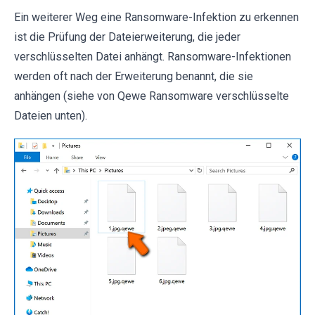
Ein weiterer Weg eine Ransomware-Infektion zu erkennen
ist die Prüfung der Dateierweiterung, die jeder
verschlüsselten Datei anhängt. Ransomware-Infektionen
werden oft nach der Erweiterung benannt, die sie
anhängen (siehe von Qewe Ransomware verschlüsselte
Dateien unten).