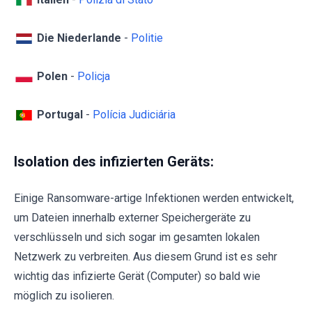
Die Niederlande
-
Politie
Polen
-
Policja
Portugal
-
Polícia Judiciária
Isolation des infizierten Geräts:
Einige Ransomware-artige Infektionen werden entwickelt,
um Dateien innerhalb externer Speichergeräte zu
verschlüsseln und sich sogar im gesamten lokalen
Netzwerk zu verbreiten. Aus diesem Grund ist es sehr
wichtig das infizierte Gerät (Computer) so bald wie
möglich zu isolieren.