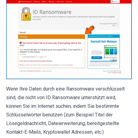
Wenn Ihre Daten durch eine Ransomware verschlüsselt
sind, die nicht von ID Ransomware unterstützt wird,
können Sie im Internet suchen, indem Sie bestimmte
Schlüsselwörter benutzen (zum Beispiel Titel der
Lösegeldnachricht, Dateierweiterung, bereitgestellte
Kontakt-E-Mails, Kryptowallet Adressen, etc.)