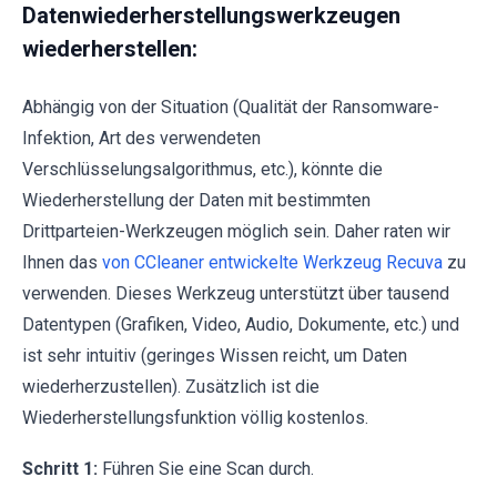
Datenwiederherstellungswerkzeugen
wiederherstellen:
Abhängig von der Situation (Qualität der Ransomware-
Infektion, Art des verwendeten
Verschlüsselungsalgorithmus, etc.), könnte die
Wiederherstellung der Daten mit bestimmten
Drittparteien-Werkzeugen möglich sein. Daher raten wir
Ihnen das
von CCleaner entwickelte Werkzeug Recuva
zu
verwenden. Dieses Werkzeug unterstützt über tausend
Datentypen (Grafiken, Video, Audio, Dokumente, etc.) und
ist sehr intuitiv (geringes Wissen reicht, um Daten
wiederherzustellen). Zusätzlich ist die
Wiederherstellungsfunktion völlig kostenlos.
Schritt 1:
Führen Sie eine Scan durch.