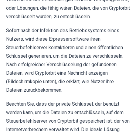
oder Lösungen, die fähig wären Dateien, die von Cryptorbit
verschlüsselt wurden, zu entschlüsseln.
Sofort nach der Infektion des Betriebssystems eines
Nutzers, wird diese Erpressersoftware ihren
Steuerbefehlserver kontaktieren und einen öffentlichen
Schlüssel generieren, um die Dateien zu verschlüsseln.
Nach erfolgreicher Verschlüsselung der gefundenen
Dateien, wird Cryptorbit eine Nachricht anzeigen
(Bildschirmkopie unten), die erklärt, wie Nutzer ihre
Dateien zurückbekommen.
Beachten Sie, dass der private Schlüssel, der benutzt
werden kann, um die Dateien zu entschlüsseln, auf dem
Steuerbefehlserver von Cryptorbit gespeichert ist, der von
Internetverbrechern verwaltet wird. Die ideale Lösung