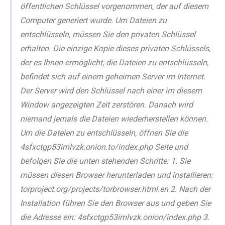
öffentlichen Schlüssel vorgenommen, der auf diesem
Computer generiert wurde. Um Dateien zu
entschlüsseln, müssen Sie den privaten Schlüssel
erhalten. Die einzige Kopie dieses privaten Schlüssels,
der es Ihnen ermöglicht, die Dateien zu entschlüsseln,
befindet sich auf einem geheimen Server im Internet.
Der Server wird den Schlüssel nach einer im diesem
Window angezeigten Zeit zerstören. Danach wird
niemand jemals die Dateien wiederherstellen können.
Um die Dateien zu entschlüsseln, öffnen Sie die
4sfxctgp53imlvzk.onion.to/index.php Seite und
befolgen Sie die unten stehenden Schritte: 1. Sie
müssen diesen Browser herunterladen und installieren:
torproject.org/projects/torbrowser.html.en 2. Nach der
Installation führen Sie den Browser aus und geben Sie
die Adresse ein: 4sfxctgp53imlvzk.onion/index.php 3.