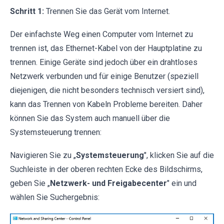
Schritt 1:
Trennen Sie das Gerät vom Internet.
Der einfachste Weg einen Computer vom Internet zu
trennen ist, das Ethernet-Kabel von der Hauptplatine zu
trennen. Einige Geräte sind jedoch über ein drahtloses
Netzwerk verbunden und für einige Benutzer (speziell
diejenigen, die nicht besonders technisch versiert sind),
kann das Trennen von Kabeln Probleme bereiten. Daher
können Sie das System auch manuell über die
Systemsteuerung trennen:
Navigieren Sie zu „
Systemsteuerung
", klicken Sie auf die
Suchleiste in der oberen rechten Ecke des Bildschirms,
geben Sie „
Netzwerk- und Freigabecenter
" ein und
wählen Sie Suchergebnis: