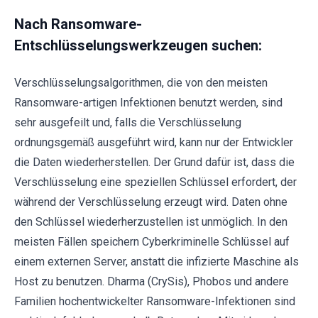
Nach Ransomware-
Entschlüsselungswerkzeugen suchen:
Verschlüsselungsalgorithmen, die von den meisten
Ransomware-artigen Infektionen benutzt werden, sind
sehr ausgefeilt und, falls die Verschlüsselung
ordnungsgemäß ausgeführt wird, kann nur der Entwickler
die Daten wiederherstellen. Der Grund dafür ist, dass die
Verschlüsselung eine speziellen Schlüssel erfordert, der
während der Verschlüsselung erzeugt wird. Daten ohne
den Schlüssel wiederherzustellen ist unmöglich. In den
meisten Fällen speichern Cyberkriminelle Schlüssel auf
einem externen Server, anstatt die infizierte Maschine als
Host zu benutzen. Dharma (CrySis), Phobos und andere
Familien hochentwickelter Ransomware-Infektionen sind