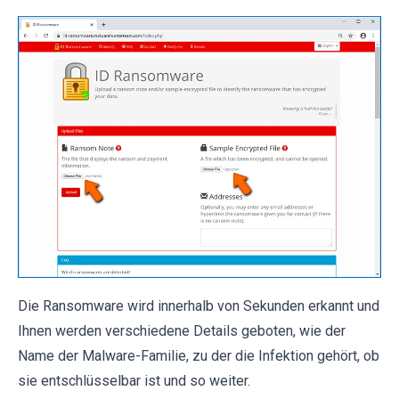
Die Ransomware wird innerhalb von Sekunden erkannt und
Ihnen werden verschiedene Details geboten, wie der
Name der Malware-Familie, zu der die Infektion gehört, ob
sie entschlüsselbar ist und so weiter.