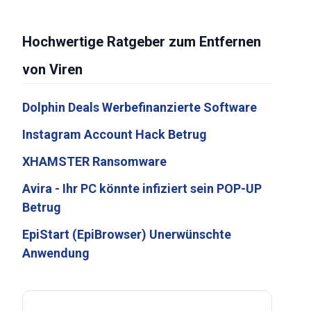
Hochwertige Ratgeber zum Entfernen
von Viren
Dolphin Deals Werbefinanzierte Software
Instagram Account Hack Betrug
XHAMSTER Ransomware
Avira - Ihr PC könnte infiziert sein POP-UP
Betrug
EpiStart (EpiBrowser) Unerwünschte
Anwendung