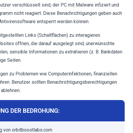
utzer verschlüsselt sind, der PC mit Malware infiziert und
gramm nicht reagiert. Diese Benachrichtigungen geben auch
 Antivirensoftware entsperrt werden können.
itgestellten Links (Schaltflächen) zu interagieren.
bsites öffnen, die darauf ausgelegt sind, unerwünschte
en, sensible Informationen zu extrahieren (z. B. Bankdaten
ge Seiten.
gen zu Problemen wie Computerinfektionen, finanziellen
ühren. Benutzer sollten Benachrichtigungsberechtigungen
 ablehnen.
NG DER BEDROHUNG:
 von orbitboostlabs.com