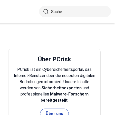
Über PCrisk
PCrisk ist ein Cybersicherheitsportal, das
Internet-Benutzer über die neuesten digitalen
Bedrohungen informiert. Unsere Inhalte
werden von
Sicherheitsexperten
und
professionellen
Malware-Forschern
bereitgestellt
.
Über uns