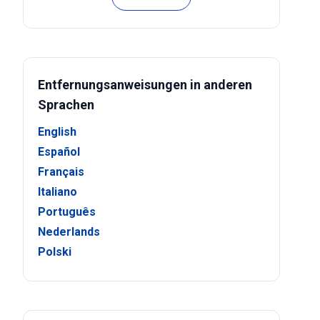
Entfernungsanweisungen in anderen
Sprachen
English
Español
Français
Italiano
Português
Nederlands
Polski