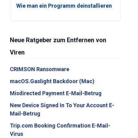
Wie man ein Programm deinstallieren
Neue Ratgeber zum Entfernen von
Viren
CRIMSON Ransomware
macOS.Gaslight Backdoor (Mac)
Misdirected Payment E-Mail-Betrug
New Device Signed In To Your Account E-
Mail-Betrug
Trip.com Booking Confirmation E-Mail-
Virus