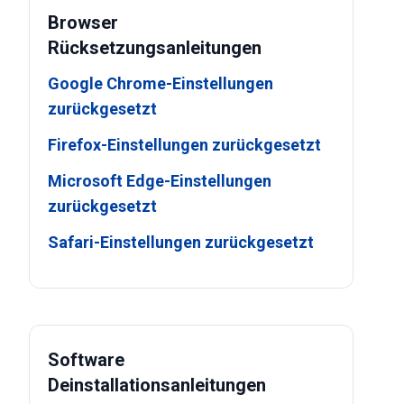
Browser
Rücksetzungsanleitungen
Google Chrome-Einstellungen
zurückgesetzt
Firefox-Einstellungen zurückgesetzt
Microsoft Edge-Einstellungen
zurückgesetzt
Safari-Einstellungen zurückgesetzt
Software
Deinstallationsanleitungen