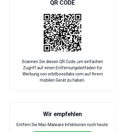
QR CODE
Scannen Sie diesen QR Code, um einfachen
Zugriff auf einen Entfernungsleitfaden für
Werbung von orbitboostlabs.com auf Ihrem
mobilen Gerät zu haben.
Wir empfehlen
Entfern Sie Mac-Malware Infektionen noch heute: