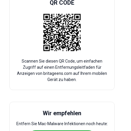
QR CODE
Scannen Sie diesen QR Code, um einfachen
Zugriff auf einen Entfernungsleitfaden für
Anzeigen von britageens.com auf Ihrem mobilen
Gerät zu haben.
Wir empfehlen
Entfern Sie Mac-Malware Infektionen noch heute: