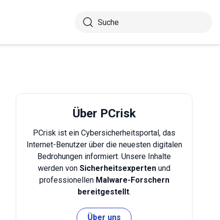
Über PCrisk
PCrisk ist ein Cybersicherheitsportal, das
Internet-Benutzer über die neuesten digitalen
Bedrohungen informiert. Unsere Inhalte
werden von
Sicherheitsexperten
und
professionellen
Malware-Forschern
bereitgestellt
.
Über uns