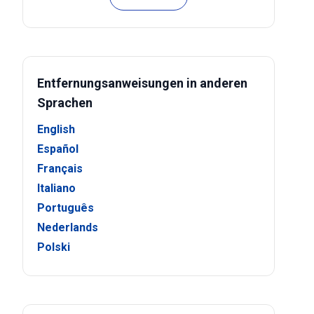
Entfernungsanweisungen in anderen
Sprachen
English
Español
Français
Italiano
Português
Nederlands
Polski