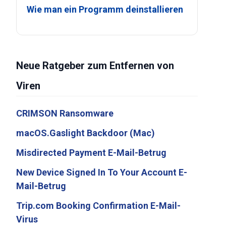
Wie man ein Programm deinstallieren
Neue Ratgeber zum Entfernen von
Viren
CRIMSON Ransomware
macOS.Gaslight Backdoor (Mac)
Misdirected Payment E-Mail-Betrug
New Device Signed In To Your Account E-
Mail-Betrug
Trip.com Booking Confirmation E-Mail-
Virus