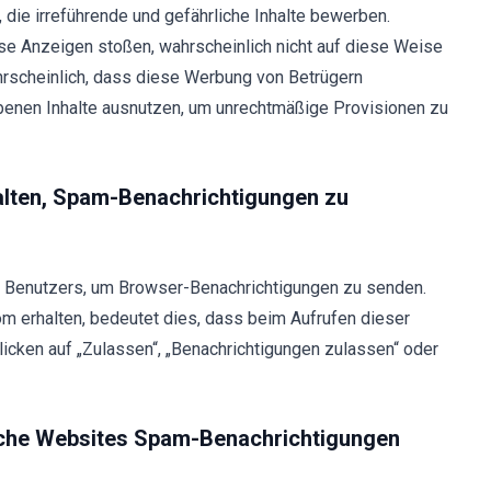
die irreführende und gefährliche Inhalte bewerben.
iese Anzeigen stoßen, wahrscheinlich nicht auf diese Weise
ahrscheinlich, dass diese Werbung von Betrügern
benen Inhalte ausnutzen, um unrechtmäßige Provisionen zu
halten, Spam-Benachrichtigungen zu
 Benutzers, um Browser-Benachrichtigungen zu senden.
m erhalten, bedeutet dies, dass beim Aufrufen dieser
licken auf „Zulassen“, „Benachrichtigungen zulassen“ oder
sche Websites Spam-Benachrichtigungen