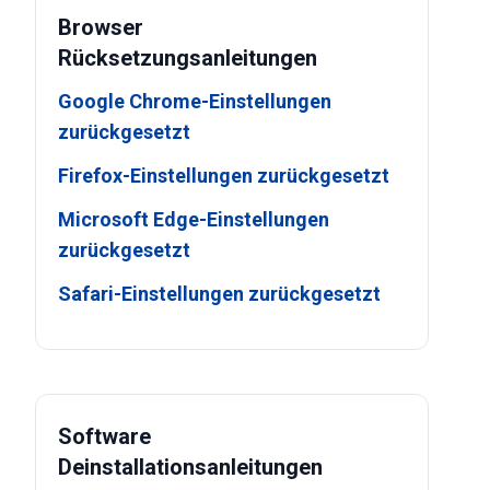
Browser
Rücksetzungsanleitungen
Google Chrome-Einstellungen
zurückgesetzt
Firefox-Einstellungen zurückgesetzt
Microsoft Edge-Einstellungen
zurückgesetzt
Safari-Einstellungen zurückgesetzt
Software
Deinstallationsanleitungen