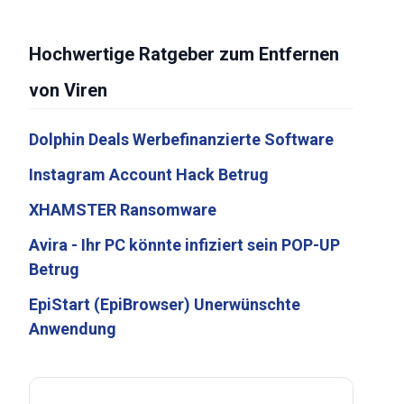
Hochwertige Ratgeber zum Entfernen
von Viren
Dolphin Deals Werbefinanzierte Software
Instagram Account Hack Betrug
XHAMSTER Ransomware
Avira - Ihr PC könnte infiziert sein POP-UP
Betrug
EpiStart (EpiBrowser) Unerwünschte
Anwendung