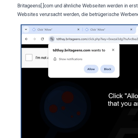
Britageens[.]com und ähnliche Webseiten werden in erste
Websites verursacht werden, die betrügerische Werben